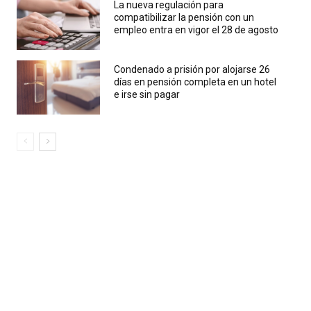
La nueva regulación para
compatibilizar la pensión con un
empleo entra en vigor el 28 de agosto
Condenado a prisión por alojarse 26
días en pensión completa en un hotel
e irse sin pagar