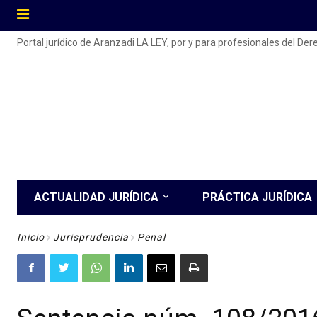
Portal jurídico de Aranzadi LA LEY, por y para profesionales del De
ACTUALIDAD JURÍDICA
PRÁCTICA JURÍDICA
Inicio
Jurisprudencia
Penal