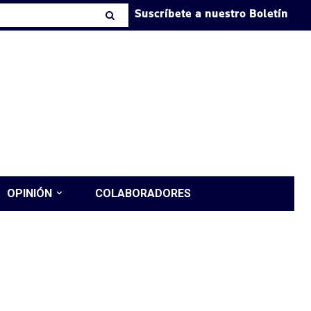
Suscríbete a nuestro Boletín
OPINIÓN
COLABORADORES