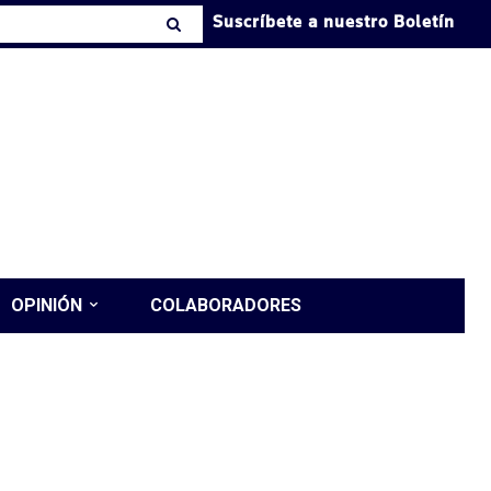
Suscríbete a nuestro Boletín
OPINIÓN
COLABORADORES