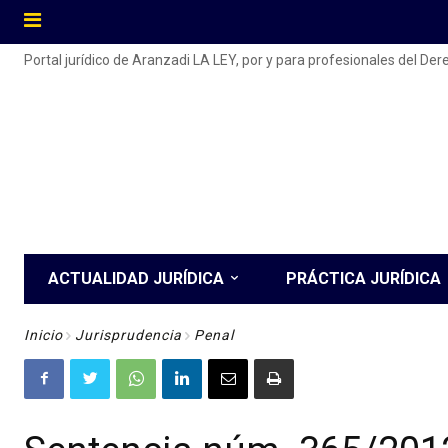
Portal jurídico de Aranzadi LA LEY, por y para profesionales del De
ACTUALIDAD JURÍDICA
PRÁCTICA JURÍDICA
Inicio
Jurisprudencia
Penal