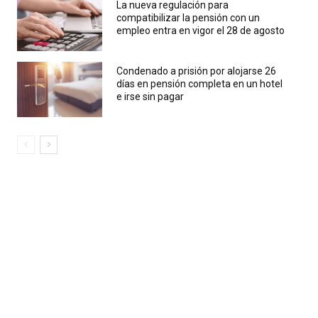
La nueva regulación para
compatibilizar la pensión con un
empleo entra en vigor el 28 de agosto
Condenado a prisión por alojarse 26
días en pensión completa en un hotel
e irse sin pagar