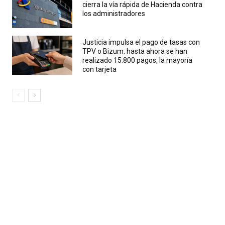
cierra la vía rápida de Hacienda contra
los administradores
Justicia impulsa el pago de tasas con
TPV o Bizum: hasta ahora se han
realizado 15.800 pagos, la mayoría
con tarjeta