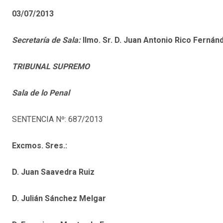
03/07/2013
Secretaría de Sala:
Ilmo. Sr. D. Juan Antonio Rico Fernán
TRIBUNAL SUPREMO
Sala de lo Penal
SENTENCIA Nº: 687/2013
Excmos. Sres.:
D. Juan Saavedra Ruiz
D. Julián Sánchez Melgar