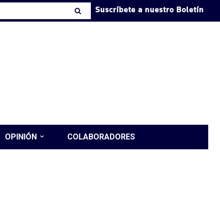
Suscríbete a nuestro Boletín
OPINIÓN
COLABORADORES