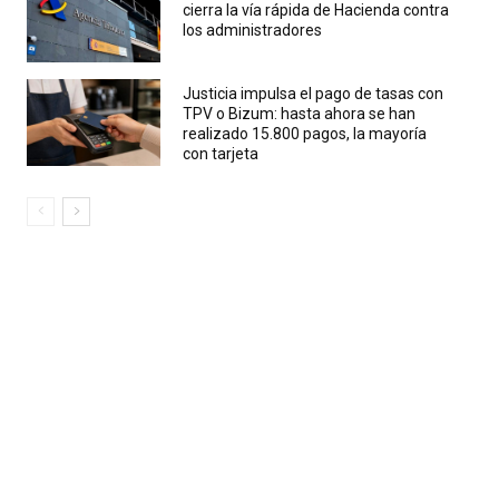
cierra la vía rápida de Hacienda contra
los administradores
Justicia impulsa el pago de tasas con
TPV o Bizum: hasta ahora se han
realizado 15.800 pagos, la mayoría
con tarjeta