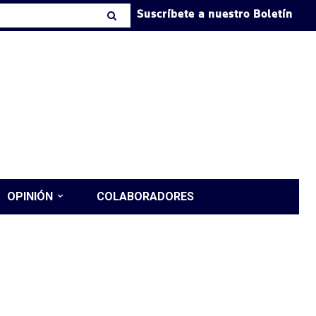
Suscríbete a nuestro Boletín
OPINIÓN
COLABORADORES