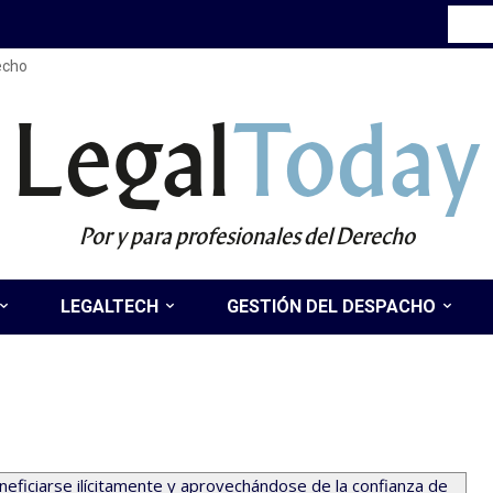
recho
Legal
Today
Por y para profesionales del Derecho
LEGALTECH
GESTIÓN DEL DESPACHO
neficiarse ilícitamente y aprovechándose de la confianza de