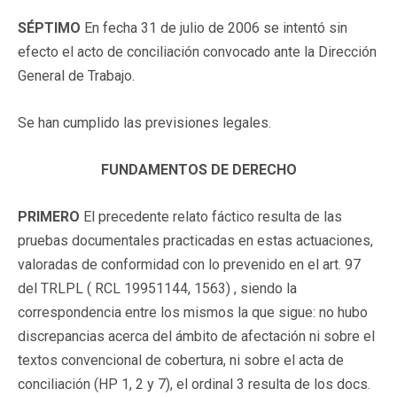
SÉPTIMO
En fecha 31 de julio de 2006 se intentó sin
efecto el acto de conciliación convocado ante la Dirección
General de Trabajo.
Se han cumplido las previsiones legales.
FUNDAMENTOS DE DERECHO
PRIMERO
El precedente relato fáctico resulta de las
pruebas documentales practicadas en estas actuaciones,
valoradas de conformidad con lo prevenido en el art. 97
del TRLPL (
RCL 19951144
, 1563) , siendo la
correspondencia entre los mismos la que sigue: no hubo
discrepancias acerca del ámbito de afectación ni sobre el
textos convencional de cobertura, ni sobre el acta de
conciliación (HP 1, 2 y 7), el ordinal 3 resulta de los docs.