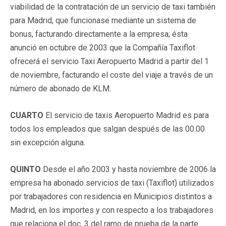
viabilidad de la contratación de un servicio de taxi también
para Madrid, que funcionase mediante un sistema de
bonus, facturando directamente a la empresa; ésta
anunció en octubre de 2003 que la Compañía Taxiflot
ofrecerá el servicio Taxi Aeropuerto Madrid a partir del 1
de noviembre, facturando el coste del viaje a través de un
número de abonado de KLM.
CUARTO
El servicio de taxis Aeropuerto Madrid es para
todos los empleados que salgan después de las 00.00
sin excepción alguna.
QUINTO
Desde el año 2003 y hasta noviembre de 2006 la
empresa ha abonado servicios de taxi (Taxiflot) utilizados
por trabajadores con residencia en Municipios distintos a
Madrid, en los importes y con respecto a los trabajadores
que relaciona el doc. 3 del ramo de prueba de la parte