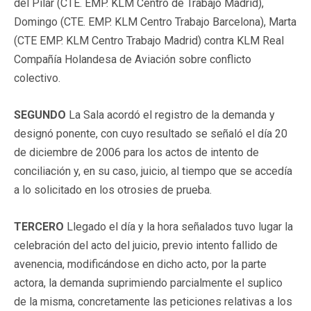
del Pilar (CTE. EMP. KLM Centro de Trabajo Madrid),
Domingo (CTE. EMP. KLM Centro Trabajo Barcelona), Marta
(CTE EMP. KLM Centro Trabajo Madrid) contra KLM Real
Compañía Holandesa de Aviación sobre conflicto
colectivo.
SEGUNDO
La Sala acordó el registro de la demanda y
designó ponente, con cuyo resultado se señaló el día 20
de diciembre de 2006 para los actos de intento de
conciliación y, en su caso, juicio, al tiempo que se accedía
a lo solicitado en los otrosies de prueba.
TERCERO
Llegado el día y la hora señalados tuvo lugar la
celebración del acto del juicio, previo intento fallido de
avenencia, modificándose en dicho acto, por la parte
actora, la demanda suprimiendo parcialmente el suplico
de la misma, concretamente las peticiones relativas a los