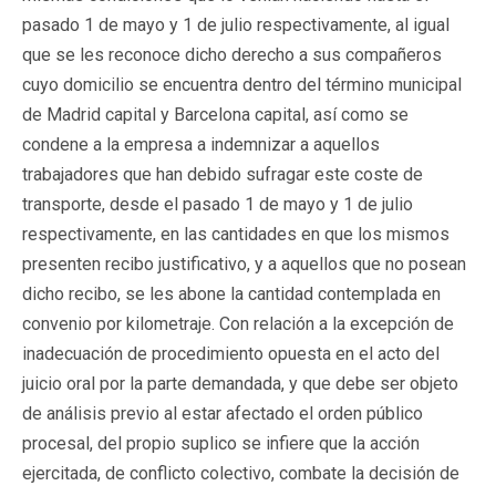
pasado 1 de mayo y 1 de julio respectivamente, al igual
que se les reconoce dicho derecho a sus compañeros
cuyo domicilio se encuentra dentro del término municipal
de Madrid capital y Barcelona capital, así como se
condene a la empresa a indemnizar a aquellos
trabajadores que han debido sufragar este coste de
transporte, desde el pasado 1 de mayo y 1 de julio
respectivamente, en las cantidades en que los mismos
presenten recibo justificativo, y a aquellos que no posean
dicho recibo, se les abone la cantidad contemplada en
convenio por kilometraje. Con relación a la excepción de
inadecuación de procedimiento opuesta en el acto del
juicio oral por la parte demandada, y que debe ser objeto
de análisis previo al estar afectado el orden público
procesal, del propio suplico se infiere que la acción
ejercitada, de conflicto colectivo, combate la decisión de