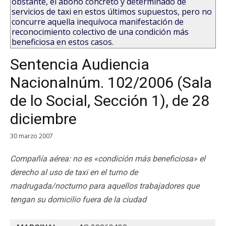
obstante, el abono concreto y determinado de
servicios de taxi en estos últimos supuestos, pero no
concurre aquella inequívoca manifestación de
reconocimiento colectivo de una condición más
beneficiosa en estos casos.
Sentencia Audiencia
Nacionalnúm. 102/2006 (Sala
de lo Social, Sección 1), de 28
diciembre
30 marzo 2007
Compañía aérea: no es «condición más beneficiosa» el
derecho al uso de taxi en el turno de
madrugada/nocturno para aquellos trabajadores que
tengan su domicilio fuera de la ciudad