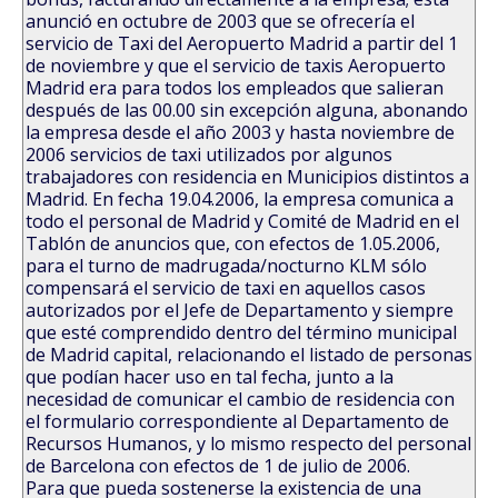
anunció en octubre de 2003 que se ofrecería el
servicio de Taxi del Aeropuerto Madrid a partir del 1
de noviembre y que el servicio de taxis Aeropuerto
Madrid era para todos los empleados que salieran
después de las 00.00 sin excepción alguna, abonando
la empresa desde el año 2003 y hasta noviembre de
2006 servicios de taxi utilizados por algunos
trabajadores con residencia en Municipios distintos a
Madrid. En fecha 19.04.2006, la empresa comunica a
todo el personal de Madrid y Comité de Madrid en el
Tablón de anuncios que, con efectos de 1.05.2006,
para el turno de madrugada/nocturno KLM sólo
compensará el servicio de taxi en aquellos casos
autorizados por el Jefe de Departamento y siempre
que esté comprendido dentro del término municipal
de Madrid capital, relacionando el listado de personas
que podían hacer uso en tal fecha, junto a la
necesidad de comunicar el cambio de residencia con
el formulario correspondiente al Departamento de
Recursos Humanos, y lo mismo respecto del personal
de Barcelona con efectos de 1 de julio de 2006.
Para que pueda sostenerse la existencia de una