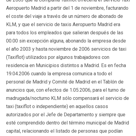
Aeropuerto Madrid a partir del 1 de noviembre, facturando
el coste del viaje a través de un número de abonado de
KLM, y que el servicio de taxis Aeropuerto Madrid era
para todos los empleados que salieran después de las
00.00 sin excepción alguna, abonando la empresa desde
el año 2003 y hasta noviembre de 2006 servicios de taxi
(Taxiflot) utilizados por algunos trabajadores con
residencia en Municipios distintos a Madrid. Es en fecha
19.04.2006 cuando la empresa comunica a todo el
personal de Madrid y Comité de Madrid en el Tablón de
anuncios que, con efectos de 1.05.2006, para el turno de
madrugada/nocturno KLM sólo compensará el servicio de
taxi (taxiflot o independiente) en aquellos casos
autorizados por el Jefe de Departamento y siempre que
esté comprendido dentro del término municipal de Madrid
capital, relacionando el listado de personas que podían