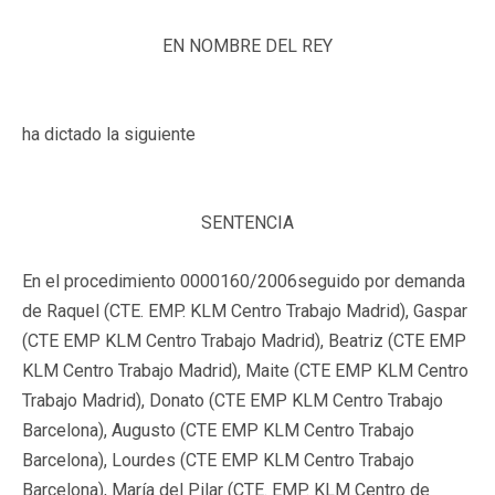
EN NOMBRE DEL REY
ha dictado la siguiente
SENTENCIA
En el procedimiento 0000160/2006seguido por demanda
de Raquel (CTE. EMP. KLM Centro Trabajo Madrid), Gaspar
(CTE EMP KLM Centro Trabajo Madrid), Beatriz (CTE EMP
KLM Centro Trabajo Madrid), Maite (CTE EMP KLM Centro
Trabajo Madrid), Donato (CTE EMP KLM Centro Trabajo
Barcelona), Augusto (CTE EMP KLM Centro Trabajo
Barcelona), Lourdes (CTE EMP KLM Centro Trabajo
Barcelona), María del Pilar (CTE. EMP. KLM Centro de