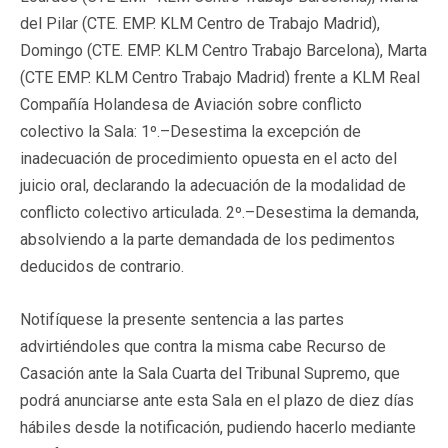
del Pilar (CTE. EMP. KLM Centro de Trabajo Madrid),
Domingo (CTE. EMP. KLM Centro Trabajo Barcelona), Marta
(CTE EMP. KLM Centro Trabajo Madrid) frente a KLM Real
Compañía Holandesa de Aviación sobre
conflicto
colectivo
la Sala: 1º.–Desestima la excepción de
inadecuación de procedimiento opuesta en el acto del
juicio oral, declarando la adecuación de la modalidad de
conflicto colectivo articulada. 2º.–Desestima la demanda,
absolviendo a la parte demandada de los pedimentos
deducidos de contrario.
Notifíquese la presente sentencia a las partes
advirtiéndoles que contra la misma cabe Recurso de
Casación ante la Sala Cuarta del Tribunal Supremo, que
podrá anunciarse ante esta Sala en el plazo de
diez días
hábiles desde la notificación, pudiendo hacerlo mediante