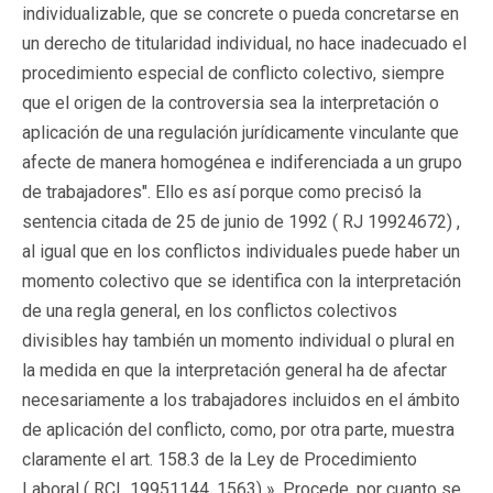
individualizable, que se concrete o pueda concretarse en
un derecho de titularidad individual, no hace inadecuado el
procedimiento especial de conflicto colectivo, siempre
que el origen de la controversia sea la interpretación o
aplicación de una regulación jurídicamente vinculante que
afecte de manera homogénea e indiferenciada a un grupo
de trabajadores". Ello es así porque como precisó la
sentencia citada de 25 de junio de 1992 (
RJ 19924672
) ,
al igual que en los conflictos individuales puede haber un
momento colectivo que se identifica con la interpretación
de una regla general, en los conflictos colectivos
divisibles hay también un momento individual o plural en
la medida en que la interpretación general ha de afectar
necesariamente a los trabajadores incluidos en el ámbito
de aplicación del conflicto, como, por otra parte, muestra
claramente el art. 158.3 de la Ley de Procedimiento
Laboral (
RCL 19951144
, 1563) ». Procede, por cuanto se