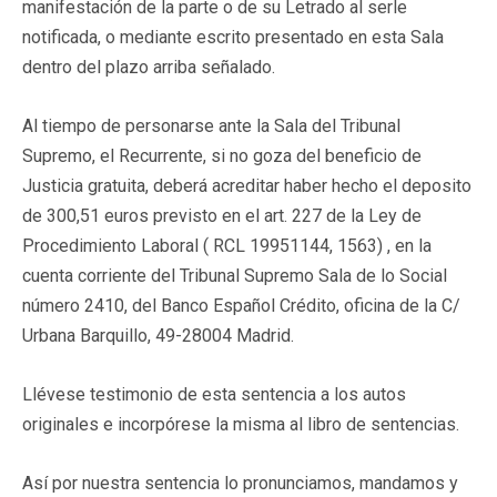
manifestación de la parte o de su Letrado al serle
notificada, o mediante escrito presentado en esta Sala
dentro del plazo arriba señalado.
Al tiempo de personarse ante la Sala del Tribunal
Supremo, el Recurrente, si no goza del beneficio de
Justicia gratuita, deberá acreditar haber hecho el deposito
de 300,51 euros previsto en el art. 227 de la Ley de
Procedimiento Laboral (
RCL 19951144
, 1563) , en la
cuenta corriente del Tribunal Supremo Sala de lo Social
número 2410, del Banco Español Crédito, oficina de la C/
Urbana Barquillo, 49-28004 Madrid.
Llévese testimonio de esta sentencia a los autos
originales e incorpórese la misma al libro de sentencias.
Así por nuestra sentencia lo pronunciamos, mandamos y