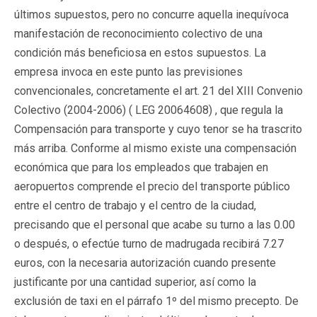
últimos supuestos, pero no concurre aquella inequívoca
manifestación de reconocimiento colectivo de una
condición más beneficiosa en estos supuestos. La
empresa invoca en este punto las previsiones
convencionales, concretamente el art. 21 del XIII Convenio
Colectivo (2004-2006) (
LEG 20064608
) , que regula la
Compensación para transporte y cuyo tenor se ha trascrito
más arriba. Conforme al mismo existe una compensación
económica que para los empleados que trabajen en
aeropuertos comprende el precio del transporte público
entre el centro de trabajo y el centro de la ciudad,
precisando que el personal que acabe su turno a las 0.00
o después, o efectúe turno de madrugada recibirá 7.27
euros, con la necesaria autorización cuando presente
justificante por una cantidad superior, así como la
exclusión de taxi en el párrafo 1º del mismo precepto. De