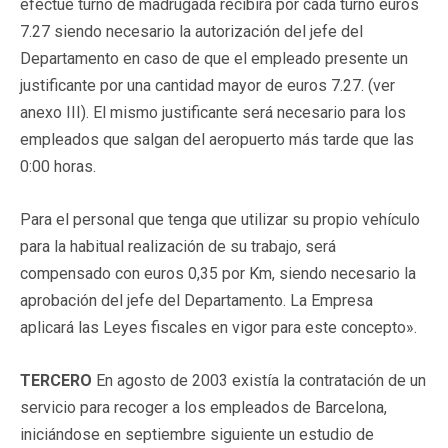
efectúe turno de madrugada recibirá por cada turno euros
7.27 siendo necesario la autorización del jefe del
Departamento en caso de que el empleado presente un
justificante por una cantidad mayor de euros 7.27. (ver
anexo III). El mismo justificante será necesario para los
empleados que salgan del aeropuerto más tarde que las
0:00 horas.
Para el personal que tenga que utilizar su propio vehículo
para la habitual realización de su trabajo, será
compensado con euros 0,35 por Km, siendo necesario la
aprobación del jefe del Departamento. La Empresa
aplicará las Leyes fiscales en vigor para este concepto».
TERCERO
En agosto de 2003 existía la contratación de un
servicio para recoger a los empleados de Barcelona,
iniciándose en septiembre siguiente un estudio de