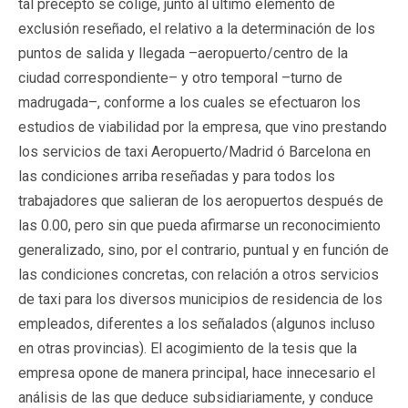
tal precepto se colige, junto al último elemento de
exclusión reseñado, el relativo a la determinación de los
puntos de salida y llegada –aeropuerto/centro de la
ciudad correspondiente– y otro temporal –turno de
madrugada–, conforme a los cuales se efectuaron los
estudios de viabilidad por la empresa, que vino prestando
los servicios de taxi Aeropuerto/Madrid ó Barcelona en
las condiciones arriba reseñadas y para todos los
trabajadores que salieran de los aeropuertos después de
las 0.00, pero sin que pueda afirmarse un reconocimiento
generalizado, sino, por el contrario, puntual y en función de
las condiciones concretas, con relación a otros servicios
de taxi para los diversos municipios de residencia de los
empleados, diferentes a los señalados (algunos incluso
en otras provincias). El acogimiento de la tesis que la
empresa opone de manera principal, hace innecesario el
análisis de las que deduce subsidiariamente, y conduce