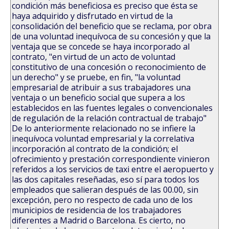
condición más beneficiosa es preciso que ésta se
haya adquirido y disfrutado en virtud de la
consolidación del beneficio que se reclama, por obra
de una voluntad inequívoca de su concesión y que la
ventaja que se concede se haya incorporado al
contrato, "en virtud de un acto de voluntad
constitutivo de una concesión o reconocimiento de
un derecho" y se pruebe, en fin, "la voluntad
empresarial de atribuir a sus trabajadores una
ventaja o un beneficio social que supera a los
establecidos en las fuentes legales o convencionales
de regulación de la relación contractual de trabajo"
De lo anteriormente relacionado no se infiere la
inequívoca voluntad empresarial y la correlativa
incorporación al contrato de la condición; el
ofrecimiento y prestación correspondiente vinieron
referidos a los servicios de taxi entre el aeropuerto y
las dos capitales reseñadas, eso sí para todos los
empleados que salieran después de las 00.00, sin
excepción, pero no respecto de cada uno de los
municipios de residencia de los trabajadores
diferentes a Madrid o Barcelona. Es cierto, no