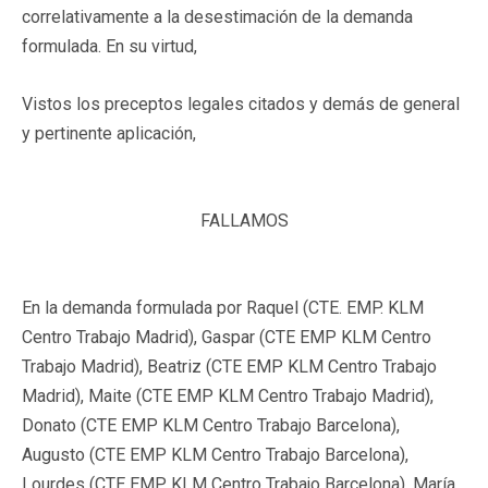
correlativamente a la desestimación de la demanda
formulada. En su virtud,
Vistos
los preceptos legales citados y demás de general
y pertinente aplicación,
FALLAMOS
En la demanda formulada por Raquel (CTE. EMP. KLM
Centro Trabajo Madrid), Gaspar (CTE EMP KLM Centro
Trabajo Madrid), Beatriz (CTE EMP KLM Centro Trabajo
Madrid), Maite (CTE EMP KLM Centro Trabajo Madrid),
Donato (CTE EMP KLM Centro Trabajo Barcelona),
Augusto (CTE EMP KLM Centro Trabajo Barcelona),
Lourdes (CTE EMP KLM Centro Trabajo Barcelona), María