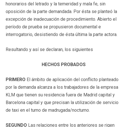
honorarios del letrado y la temeridad y mala fe, sin
oposición de la parte demandada. Por ésta se planteó la
excepción de inadecuación de procedimiento. Abierto el
período de prueba se propusieron documental e
interrogatorio, desistiendo de ésta última la parte actora.
Resultando y así se declaran, los siguientes
HECHOS PROBADOS
PRIMERO
El ámbito de aplicación del conflicto planteado
por la demanda alcanza a los trabajadores de la empresa
KLM que tienen su residencia fuera de Madrid capital y
Barcelona capital y que precisan la utilización de servicio
de taxi en el turno de madrugada/nocturno.
SEGUNDO
Las relaciones entre los anteriores se rigen