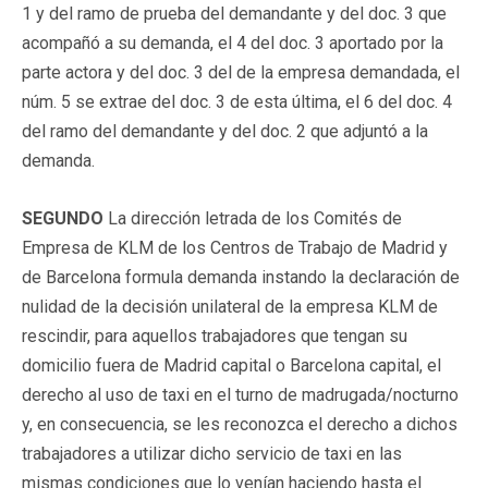
1 y del ramo de prueba del demandante y del doc. 3 que
acompañó a su demanda, el 4 del doc. 3 aportado por la
parte actora y del doc. 3 del de la empresa demandada, el
núm. 5 se extrae del doc. 3 de esta última, el 6 del doc. 4
del ramo del demandante y del doc. 2 que adjuntó a la
demanda.
SEGUNDO
La dirección letrada de los Comités de
Empresa de KLM de los Centros de Trabajo de Madrid y
de Barcelona formula demanda instando la declaración de
nulidad de la decisión unilateral de la empresa KLM de
rescindir, para aquellos trabajadores que tengan su
domicilio fuera de Madrid capital o Barcelona capital, el
derecho al uso de taxi en el turno de madrugada/nocturno
y, en consecuencia, se les reconozca el derecho a dichos
trabajadores a utilizar dicho servicio de taxi en las
mismas condiciones que lo venían haciendo hasta el