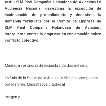
taxi: «KLM Real Compañía Holandesa de Aviación».La
Audiencia Nacional desestima la excepción de
inadecuación de procedimiento y desestima la
demanda formulada por el Comité de Empresa de
KLM Real Compañía Holandesa de Aviación,
interpuesta contra la empresa en reclamación sobre
conflicto colectivo.
Madrid, a veintiocho de diciembre de dos mil seis.
La Sala de lo Social de la Audiencia Nacional compuesta
por los Sres. Magistrados citados al
margen y