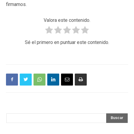
firmamos.
Valora este contenido.
Sé el primero en puntuar este contenido.
Buscar