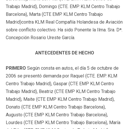
Trabajo Madrid), Domingo (CTE. EMP. KLM Centro Trabajo
Barcelona), Marta (CTE EMP. KLM Centro Trabajo
Madrid)contra KLM Real Compañía Holandesa de Aviación
sobre conflicto colectivo. Ha sido Ponente la Ilma. Sra. Dª.
Concepción Rosario Ureste García.
ANTECEDENTES DE HECHO
PRIMERO
Según consta en autos, el día 5 de octubre de
2006 se presentó demanda por Raquel (CTE. EMP. KLM
Centro Trabajo Madrid), Gaspar (CTE EMP KLM Centro
Trabajo Madrid), Beatriz (CTE EMP KLM Centro Trabajo
Madrid), Maite (CTE EMP KLM Centro Trabajo Madrid),
Donato (CTE EMP KLM Centro Trabajo Barcelona),
Augusto (CTE EMP KLM Centro Trabajo Barcelona),
Lourdes (CTE EMP KLM Centro Trabajo Barcelona), María