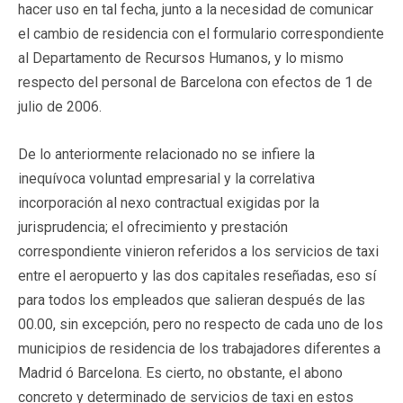
hacer uso en tal fecha, junto a la necesidad de comunicar
el cambio de residencia con el formulario correspondiente
al Departamento de Recursos Humanos, y lo mismo
respecto del personal de Barcelona con efectos de 1 de
julio de 2006.
De lo anteriormente relacionado no se infiere la
inequívoca voluntad empresarial y la correlativa
incorporación al nexo contractual exigidas por la
jurisprudencia; el ofrecimiento y prestación
correspondiente vinieron referidos a los servicios de taxi
entre el aeropuerto y las dos capitales reseñadas, eso sí
para todos los empleados que salieran después de las
00.00, sin excepción, pero no respecto de cada uno de los
municipios de residencia de los trabajadores diferentes a
Madrid ó Barcelona. Es cierto, no obstante, el abono
concreto y determinado de servicios de taxi en estos