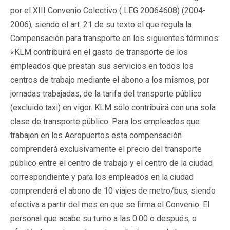
por el XIII Convenio Colectivo (
LEG 20064608
) (2004-
2006), siendo el art. 21 de su texto el que regula la
Compensación para transporte en los siguientes términos:
«KLM contribuirá en el gasto de transporte de los
empleados que prestan sus servicios en todos los
centros de trabajo mediante el abono a los mismos, por
jornadas trabajadas, de la tarifa del transporte público
(excluido taxi) en vigor. KLM sólo contribuirá con una sola
clase de transporte público. Para los empleados que
trabajen en los Aeropuertos esta compensación
comprenderá exclusivamente el precio del transporte
público entre el centro de trabajo y el centro de la ciudad
correspondiente y para los empleados en la ciudad
comprenderá el abono de 10 viajes de metro/bus, siendo
efectiva a partir del mes en que se firma el Convenio. El
personal que acabe su turno a las 0:00 o después, o