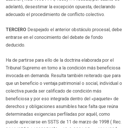
adelantó, desestimar la excepción opuesta, declarando
adecuado el procedimiento de conflicto colectivo.
TERCERO
Despejado el anterior obstáculo procesal, debe
entrarse en el conocimiento del debate de fondo
deducido.
Ha de partirse para ello de la doctrina elaborada por el
Tribunal Supremo en torno a la condición más beneficiosa
invocada en demanda. Resulta también reiterado que para
que un beneficio o ventaja patrimonial o social, individual o
colectiva pueda ser calificado de condición más
beneficiosa y por eso integrada dentro del «paquete» de
derechos y obligaciones asumibles hace falta que reúna
determinadas exigencias perfiladas por aquél, como
puede apreciarse en SSTS de 11 de marzo de 1998 ( Rec.