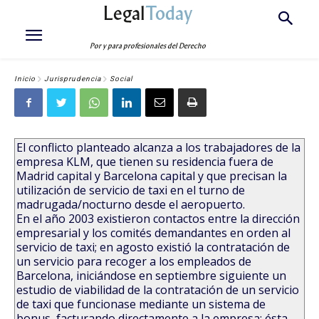
Legal
Today
Por y para profesionales del Derecho
Inicio
Jurisprudencia
Social
El conflicto planteado alcanza a los trabajadores de la
empresa KLM, que tienen su residencia fuera de
Madrid capital y Barcelona capital y que precisan la
utilización de servicio de taxi en el turno de
madrugada/nocturno desde el aeropuerto.
En el año 2003 existieron contactos entre la dirección
empresarial y los comités demandantes en orden al
servicio de taxi; en agosto existió la contratación de
un servicio para recoger a los empleados de
Barcelona, iniciándose en septiembre siguiente un
estudio de viabilidad de la contratación de un servicio
de taxi que funcionase mediante un sistema de
bonus, facturando directamente a la empresa; ésta