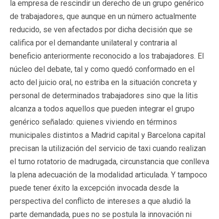
la empresa de rescindir un derecho de un grupo genérico
de trabajadores, que aunque en un número actualmente
reducido, se ven afectados por dicha decisión que se
califica por el demandante unilateral y contraria al
beneficio anteriormente reconocido a los trabajadores. El
núcleo del debate, tal y como quedó conformado en el
acto del juicio oral, no estriba en la situación concreta y
personal de determinados trabajadores sino que la litis
alcanza a todos aquellos que pueden integrar el grupo
genérico señalado: quienes viviendo en términos
municipales distintos a Madrid capital y Barcelona capital
precisan la utilización del servicio de taxi cuando realizan
el turno rotatorio de madrugada, circunstancia que conlleva
la plena adecuación de la modalidad articulada. Y tampoco
puede tener éxito la excepción invocada desde la
perspectiva del conflicto de intereses a que aludió la
parte demandada, pues no se postula la innovación ni