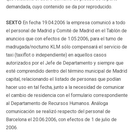
demandada, cuyo contenido se da por reproducido.
SEXTO
En fecha 19.04.2006 la empresa comunicó a todo
el personal de Madrid y Comité de Madrid en el Tablón de
anuncios que con efectos de 1.05.2006, para el turno de
madrugada/nocturno KLM sólo compensará el servicio de
taxi (taxiflot o independiente) en aquellos casos
autorizados por el Jefe de Departamento y siempre que
esté comprendido dentro del término municipal de Madrid
capital, relacionando el listado de personas que podían
hacer uso en tal fecha, junto a la necesidad de comunicar
el cambio de residencia con el formulario correspondiente
al Departamento de Recursos Humanos. Análoga
comunicación se realizó respecto del personal de
Barcelona el 20.06.2006, con efectos de 1 de julio de
2006.