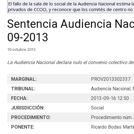
El fallo de la sala de lo social de la Audiencia Nacional estim
privados de CCOO, y reconoce que los comités de centro no p
Sentencia Audiencia Nac
09-2013
10 octubre 2013
La Audiencia Nacional declara nulo el convenio colectivo de
MARGINAL:
PROV2013302337
TRIBUNAL:
Audiencia Nacional, 
FECHA:
2013-09-16 12:50
JURISDICCIÓN:
Social
PROCEDIMIENTO:
Procedimiento núm.
PONENTE:
Ricardo Bodas Martí