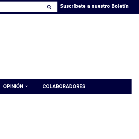
Suscríbete a nuestro Boletín
OPINIÓN
COLABORADORES