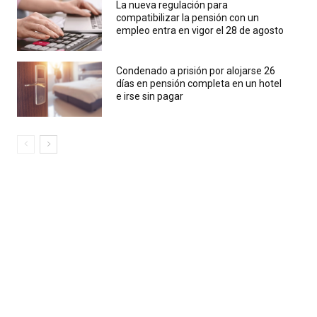
La nueva regulación para
compatibilizar la pensión con un
empleo entra en vigor el 28 de agosto
Condenado a prisión por alojarse 26
días en pensión completa en un hotel
e irse sin pagar