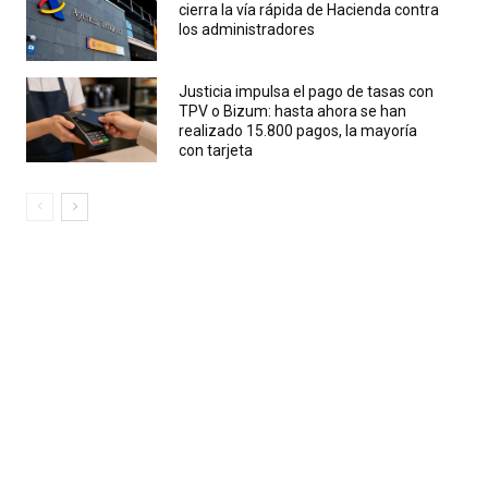
cierra la vía rápida de Hacienda contra
los administradores
Justicia impulsa el pago de tasas con
TPV o Bizum: hasta ahora se han
realizado 15.800 pagos, la mayoría
con tarjeta