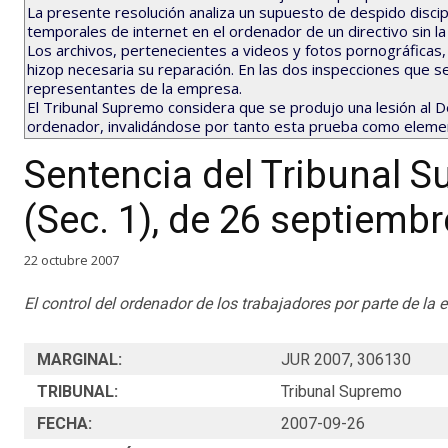
La presente resolución analiza un supuesto de despido discip
temporales de internet en el ordenador de un directivo sin la
Los archivos, pertenecientes a videos y fotos pornográficas,
hizop necesaria su reparación. En las dos inspecciones que s
representantes de la empresa.
El Tribunal Supremo considera que se produjo una lesión al Der
ordenador, invalidándose por tanto esta prueba como element
Sentencia del Tribunal S
(Sec. 1), de 26 septiemb
22 octubre 2007
El control del ordenador de los trabajadores por parte de la
MARGINAL:
JUR 2007, 306130
TRIBUNAL:
Tribunal Supremo
FECHA:
2007-09-26