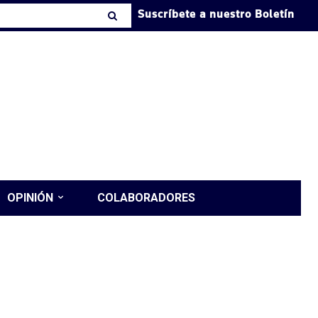
Suscríbete a nuestro Boletín
OPINIÓN
COLABORADORES