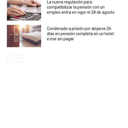
La nueva regulación para
compatibilizar la pensión con un
empleo entra en vigor el 28 de agosto
Condenado a prisión por alojarse 26
días en pensión completa en un hotel
e irse sin pagar