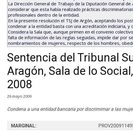
La Dirección General de Trabajo de la Diputación General d
considerar que esta había realizado prácticas discriminatori
profesionales dentro de la entidad.
En la presente resolución el TSJ de Argón, aceptando los pos
condenar a la entidad basta con una acreditación indiciaria, y
Considera la Sala que, aunque primen en el convenio colectivo d
falta de información de las reglas seguidas, impide dar por 
nombramientos de mujeres, respecto de los hombres, obedece
Sentencia del Tribunal Su
Aragón, Sala de lo Social
2008
26 mayo 2009
Condena a una entidad bancaria por discrimimar a las muje
MARGINAL:
PROV20091149