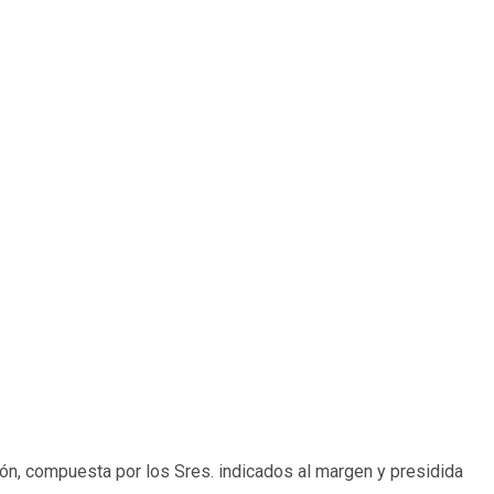
agón, compuesta por los Sres. indicados al margen y presidida