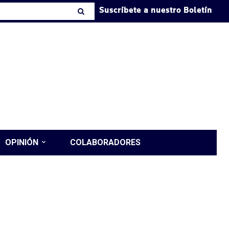
Suscríbete a nuestro Boletín
OPINIÓN
COLABORADORES