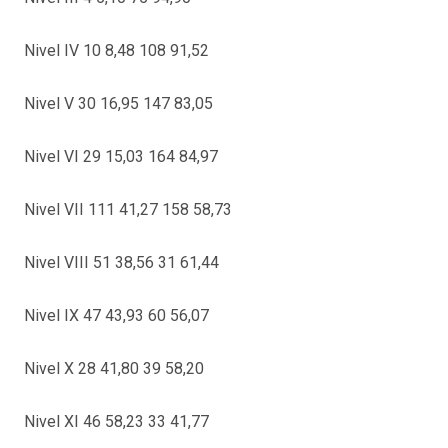
Nivel IV 10 8,48 108 91,52
Nivel V 30 16,95 147 83,05
Nivel VI 29 15,03 164 84,97
Nivel VII 111 41,27 158 58,73
Nivel VIII 51 38,56 31 61,44
Nivel IX 47 43,93 60 56,07
Nivel X 28 41,80 39 58,20
Nivel XI 46 58,23 33 41,77