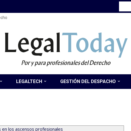
recho
Legal
Today
Por y para profesionales del Derecho
LEGALTECH
GESTIÓN DEL DESPACHO
s en los ascensos profesionales