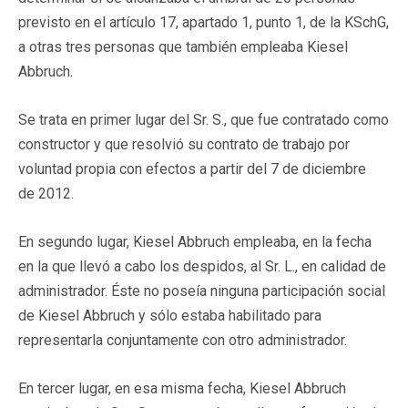
previsto en el artículo 17, apartado 1, punto 1, de la KSchG,
a otras tres personas que también empleaba Kiesel
Abbruch.
Se trata en primer lugar del Sr. S., que fue contratado como
constructor y que resolvió su contrato de trabajo por
voluntad propia con efectos a partir del 7 de diciembre
de 2012.
En segundo lugar, Kiesel Abbruch empleaba, en la fecha
en la que llevó a cabo los despidos, al Sr. L., en calidad de
administrador. Éste no poseía ninguna participación social
de Kiesel Abbruch y sólo estaba habilitado para
representarla conjuntamente con otro administrador.
En tercer lugar, en esa misma fecha, Kiesel Abbruch