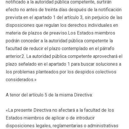
notificado a la autoridad pública competente, surtirán
efecto no antes de treinta días después de la notificación
prevista en el apartado 1 del artículo 3, sin perjuicio de las
disposiciones que regulan los derechos individuales en
materia de plazos de preaviso.Los Estados miembros
podrán conceder a la autoridad pública competente la
facultad de reducir el plazo contemplado en el párrafo
anterior.2. La autoridad pública competente aprovechará el
plazo señalado en el apartado 1 para buscar soluciones a
los problemas planteados por los despidos colectivos
considerados.»
A tenor del artículo 5 de la misma Directiva:
«La presente Directiva no afectará a la facultad de los
Estados miembros de aplicar o de introducir
disposiciones legales, reglamentarias o administrativas