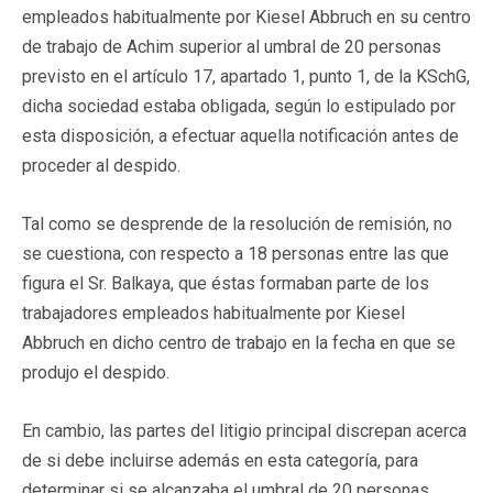
empleados habitualmente por Kiesel Abbruch en su centro
de trabajo de Achim superior al umbral de 20 personas
previsto en el artículo 17, apartado 1, punto 1, de la KSchG,
dicha sociedad estaba obligada, según lo estipulado por
esta disposición, a efectuar aquella notificación antes de
proceder al despido.
Tal como se desprende de la resolución de remisión, no
se cuestiona, con respecto a 18 personas entre las que
figura el Sr. Balkaya, que éstas formaban parte de los
trabajadores empleados habitualmente por Kiesel
Abbruch en dicho centro de trabajo en la fecha en que se
produjo el despido.
En cambio, las partes del litigio principal discrepan acerca
de si debe incluirse además en esta categoría, para
determinar si se alcanzaba el umbral de 20 personas