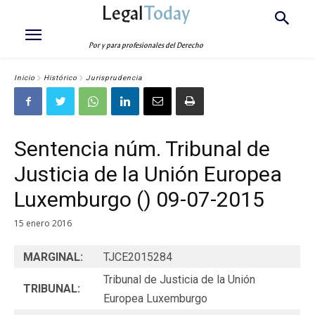
Legal
Today
Por y para profesionales del Derecho
Inicio
Histórico
Jurisprudencia
Sentencia núm. Tribunal de
Justicia de la Unión Europea
Luxemburgo () 09-07-2015
15 enero 2016
MARGINAL:
TJCE2015284
Tribunal de Justicia de la Unión
TRIBUNAL:
Europea Luxemburgo