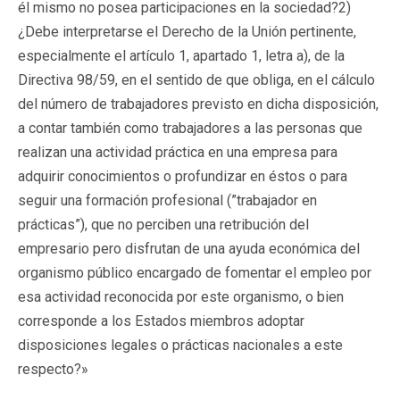
él mismo no posea participaciones en la sociedad?2)
¿Debe interpretarse el Derecho de la Unión pertinente,
especialmente el artículo 1, apartado 1, letra a), de la
Directiva 98/59, en el sentido de que obliga, en el cálculo
del número de trabajadores previsto en dicha disposición,
a contar también como trabajadores a las personas que
realizan una actividad práctica en una empresa para
adquirir conocimientos o profundizar en éstos o para
seguir una formación profesional (”trabajador en
prácticas”), que no perciben una retribución del
empresario pero disfrutan de una ayuda económica del
organismo público encargado de fomentar el empleo por
esa actividad reconocida por este organismo, o bien
corresponde a los Estados miembros adoptar
disposiciones legales o prácticas nacionales a este
respecto?»