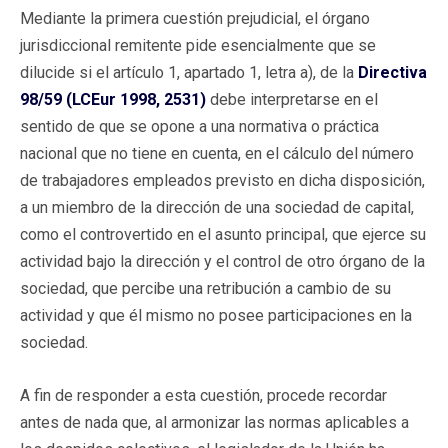
Mediante la primera cuestión prejudicial, el órgano
jurisdiccional remitente pide esencialmente que se
dilucide si el artículo 1, apartado 1, letra a), de la
Directiva
98/59 (LCEur 1998, 2531)
debe interpretarse en el
sentido de que se opone a una normativa o práctica
nacional que no tiene en cuenta, en el cálculo del número
de trabajadores empleados previsto en dicha disposición,
a un miembro de la dirección de una sociedad de capital,
como el controvertido en el asunto principal, que ejerce su
actividad bajo la dirección y el control de otro órgano de la
sociedad, que percibe una retribución a cambio de su
actividad y que él mismo no posee participaciones en la
sociedad.
A fin de responder a esta cuestión, procede recordar
antes de nada que, al armonizar las normas aplicables a