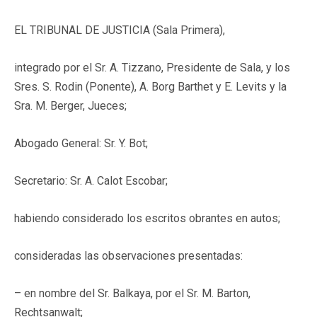
EL TRIBUNAL DE JUSTICIA (Sala Primera),
integrado por el Sr. A. Tizzano, Presidente de Sala, y los
Sres. S. Rodin (Ponente), A. Borg Barthet y E. Levits y la
Sra. M. Berger, Jueces;
Abogado General: Sr. Y. Bot;
Secretario: Sr. A. Calot Escobar;
habiendo considerado los escritos obrantes en autos;
consideradas las observaciones presentadas:
– en nombre del Sr. Balkaya, por el Sr. M. Barton,
Rechtsanwalt;