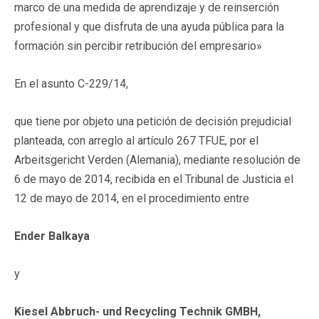
marco de una medida de aprendizaje y de reinserción
profesional y que disfruta de una ayuda pública para la
formación sin percibir retribución del empresario»
En el asunto C-229/14,
que tiene por objeto una petición de decisión prejudicial
planteada, con arreglo al artículo 267 TFUE, por el
Arbeitsgericht Verden (Alemania), mediante resolución de
6 de mayo de 2014, recibida en el Tribunal de Justicia el
12 de mayo de 2014, en el procedimiento entre
Ender Balkaya
y
Kiesel Abbruch- und Recycling Technik GMBH,