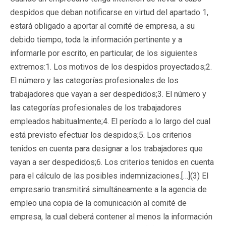
despidos que deban notificarse en virtud del apartado 1,
estará obligado a aportar al comité de empresa, a su
debido tiempo, toda la información pertinente y a
informarle por escrito, en particular, de los siguientes
extremos:1. Los motivos de los despidos proyectados;2.
El número y las categorías profesionales de los
trabajadores que vayan a ser despedidos;3. El número y
las categorías profesionales de los trabajadores
empleados habitualmente;4. El período a lo largo del cual
está previsto efectuar los despidos;5. Los criterios
tenidos en cuenta para designar a los trabajadores que
vayan a ser despedidos;6. Los criterios tenidos en cuenta
para el cálculo de las posibles indemnizaciones.[…](3) El
empresario transmitirá simultáneamente a la agencia de
empleo una copia de la comunicación al comité de
empresa, la cual deberá contener al menos la información