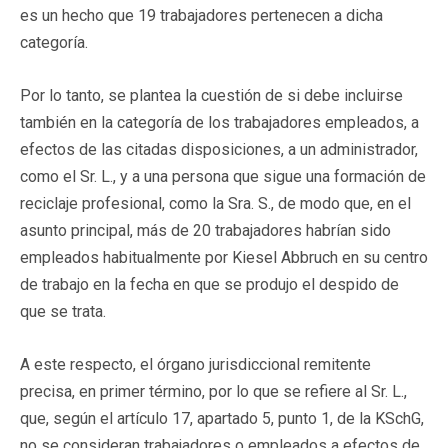
es un hecho que 19 trabajadores pertenecen a dicha
categoría.
Por lo tanto, se plantea la cuestión de si debe incluirse
también en la categoría de los trabajadores empleados, a
efectos de las citadas disposiciones, a un administrador,
como el Sr. L., y a una persona que sigue una formación de
reciclaje profesional, como la Sra. S., de modo que, en el
asunto principal, más de 20 trabajadores habrían sido
empleados habitualmente por Kiesel Abbruch en su centro
de trabajo en la fecha en que se produjo el despido de
que se trata.
A este respecto, el órgano jurisdiccional remitente
precisa, en primer término, por lo que se refiere al Sr. L.,
que, según el artículo 17, apartado 5, punto 1, de la KSchG,
no se consideran trabajadores o empleados a efectos de