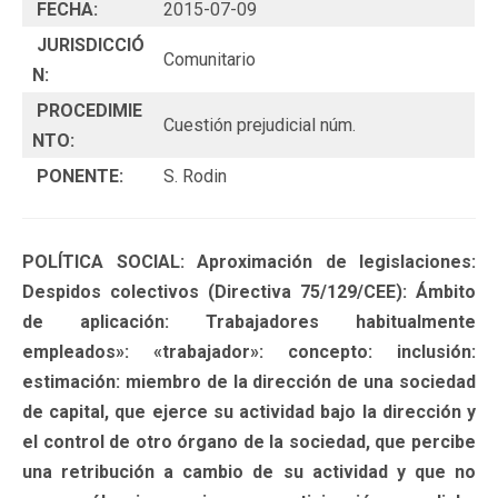
FECHA:
2015-07-09
JURISDICCIÓ
Comunitario
N:
PROCEDIMIE
Cuestión prejudicial núm.
NTO:
PONENTE:
S. Rodin
POLÍTICA SOCIAL: Aproximación de legislaciones:
Despidos colectivos (Directiva 75/129/CEE): Ámbito
de aplicación: Trabajadores habitualmente
empleados»: «trabajador»: concepto: inclusión:
estimación: miembro de la dirección de una sociedad
de capital, que ejerce su actividad bajo la dirección y
el control de otro órgano de la sociedad, que percibe
una retribución a cambio de su actividad y que no