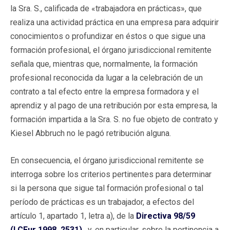
la Sra. S., calificada de «trabajadora en prácticas», que
realiza una actividad práctica en una empresa para adquirir
conocimientos o profundizar en éstos o que sigue una
formación profesional, el órgano jurisdiccional remitente
señala que, mientras que, normalmente, la formación
profesional reconocida da lugar a la celebración de un
contrato a tal efecto entre la empresa formadora y el
aprendiz y al pago de una retribución por esta empresa, la
formación impartida a la Sra. S. no fue objeto de contrato y
Kiesel Abbruch no le pagó retribución alguna.
En consecuencia, el órgano jurisdiccional remitente se
interroga sobre los criterios pertinentes para determinar
si la persona que sigue tal formación profesional o tal
período de prácticas es un trabajador, a efectos del
artículo 1, apartado 1, letra a), de la
Directiva 98/59
(LCEur 1998, 2531)
, y, en particular, sobre la pertinencia a