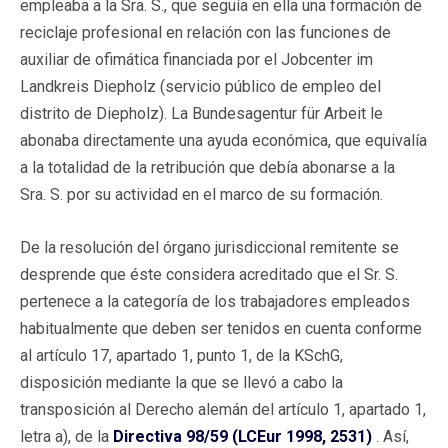
empleaba a la Sra. S., que seguía en ella una formación de
reciclaje profesional en relación con las funciones de
auxiliar de ofimática financiada por el Jobcenter im
Landkreis Diepholz (servicio público de empleo del
distrito de Diepholz). La Bundesagentur für Arbeit le
abonaba directamente una ayuda económica, que equivalía
a la totalidad de la retribución que debía abonarse a la
Sra. S. por su actividad en el marco de su formación.
De la resolución del órgano jurisdiccional remitente se
desprende que éste considera acreditado que el Sr. S.
pertenece a la categoría de los trabajadores empleados
habitualmente que deben ser tenidos en cuenta conforme
al artículo 17, apartado 1, punto 1, de la KSchG,
disposición mediante la que se llevó a cabo la
transposición al Derecho alemán del artículo 1, apartado 1,
letra a), de la
Directiva 98/59 (LCEur 1998, 2531)
. Así,