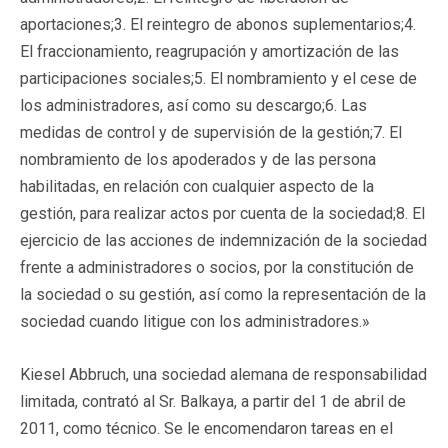
aportaciones;3. El reintegro de abonos suplementarios;4.
El fraccionamiento, reagrupación y amortización de las
participaciones sociales;5. El nombramiento y el cese de
los administradores, así como su descargo;6. Las
medidas de control y de supervisión de la gestión;7. El
nombramiento de los apoderados y de las persona
habilitadas, en relación con cualquier aspecto de la
gestión, para realizar actos por cuenta de la sociedad;8. El
ejercicio de las acciones de indemnización de la sociedad
frente a administradores o socios, por la constitución de
la sociedad o su gestión, así como la representación de la
sociedad cuando litigue con los administradores.»
Kiesel Abbruch, una sociedad alemana de responsabilidad
limitada, contrató al Sr. Balkaya, a partir del 1 de abril de
2011, como técnico. Se le encomendaron tareas en el