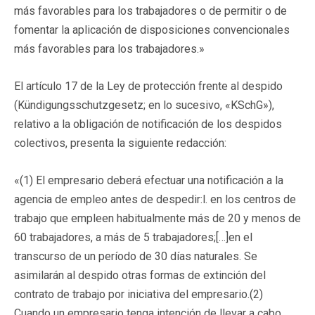
más favorables para los trabajadores o de permitir o de
fomentar la aplicación de disposiciones convencionales
más favorables para los trabajadores.»
El artículo 17 de la Ley de protección frente al despido
(Kündigungsschutzgesetz; en lo sucesivo, «KSchG»),
relativo a la obligación de notificación de los despidos
colectivos, presenta la siguiente redacción:
«(1) El empresario deberá efectuar una notificación a la
agencia de empleo antes de despedir:l. en los centros de
trabajo que empleen habitualmente más de 20 y menos de
60 trabajadores, a más de 5 trabajadores;[…]en el
transcurso de un período de 30 días naturales. Se
asimilarán al despido otras formas de extinción del
contrato de trabajo por iniciativa del empresario.(2)
Cuando un empresario tenga intención de llevar a cabo