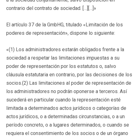
contrario del contrato de sociedad. […][…]»
El artículo 37 de la GmbHG, titulado «Limitación de los
poderes de representación», dispone lo siguiente:
«(1) Los administradores estarán obligados frente a la
sociedad a respetar las limitaciones impuestas a su
poder de representación por los estatutos o, salvo
cláusula estatutaria en contrario, por las decisiones de los
socios.(2) Las limitaciones al poder de representación de
los administradores no podrán oponerse a terceros. Así
sucederá en particular cuando la representación esté
limitada a determinados actos jurídicos o categorías de
actos jurídicos, o a determinadas circunstancias, o a un
período concreto, o a lugares determinados, o cuando se
requiera el consentimiento de los socios o de un órgano