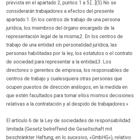
prevista en el apartado 2, puntos 1 a 5.[…](5) No se
considerarán trabajadores a efectos del presente
apartado:1. En los centros de trabajo de una persona
jurídica, los miembros del órgano encargado de la
representación legal de la misma;2. En los centros de
trabajo de una entidad sin personalidad jurídica, las
personas habilitadas por la ley, los estatutos o el contrato
de sociedad para representar a la entidad;3. Los
directores o gerentes de empresa, los responsables de
centros de trabajo y cualesquiera otras personas que
ocupen puestos de dirección análogos, en la medida en
que estén facultados para tomar ellos mismos decisiones
relativas a la contratación y al despido de trabajadores.»
El artículo 6 de la Ley de sociedades de responsabilidad
limitada (Gesetz betreffend die Gesellschaft mit
beschränkter Haftung; en lo sucesivo, «GmbHG»), relativo