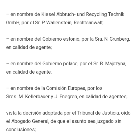
– en nombre de Kiesel Abbruch- und Recycling Technik
GmbH, por el Sr. P. Wallenstein, Rechtsanwalt;
– en nombre del Gobierno estonio, por la Sra. N. Grünberg,
en calidad de agente;
– en nombre del Gobierno polaco, por el Sr. B. Majczyna,
en calidad de agente;
– en nombre de la Comisión Europea, por los
Sres. M. Kellerbauer y J. Enegren, en calidad de agentes;
vista la decisión adoptada por el Tribunal de Justicia, oído
el Abogado General, de que el asunto sea juzgado sin
conclusiones;