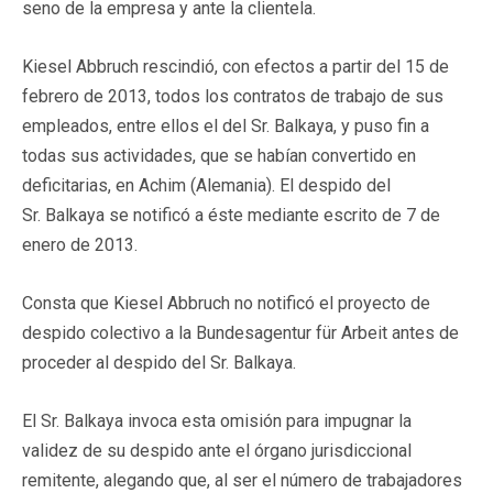
seno de la empresa y ante la clientela.
Kiesel Abbruch rescindió, con efectos a partir del 15 de
febrero de 2013, todos los contratos de trabajo de sus
empleados, entre ellos el del Sr. Balkaya, y puso fin a
todas sus actividades, que se habían convertido en
deficitarias, en Achim (Alemania). El despido del
Sr. Balkaya se notificó a éste mediante escrito de 7 de
enero de 2013.
Consta que Kiesel Abbruch no notificó el proyecto de
despido colectivo a la Bundesagentur für Arbeit antes de
proceder al despido del Sr. Balkaya.
El Sr. Balkaya invoca esta omisión para impugnar la
validez de su despido ante el órgano jurisdiccional
remitente, alegando que, al ser el número de trabajadores