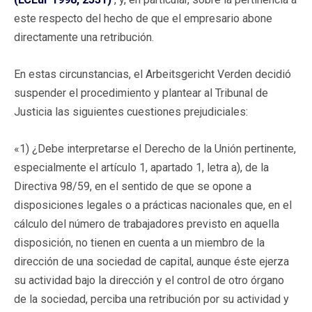
este respecto del hecho de que el empresario abone
directamente una retribución.
En estas circunstancias, el Arbeitsgericht Verden decidió
suspender el procedimiento y plantear al Tribunal de
Justicia las siguientes cuestiones prejudiciales:
«1) ¿Debe interpretarse el Derecho de la Unión pertinente,
especialmente el artículo 1, apartado 1, letra a), de la
Directiva 98/59, en el sentido de que se opone a
disposiciones legales o a prácticas nacionales que, en el
cálculo del número de trabajadores previsto en aquella
disposición, no tienen en cuenta a un miembro de la
dirección de una sociedad de capital, aunque éste ejerza
su actividad bajo la dirección y el control de otro órgano
de la sociedad, perciba una retribución por su actividad y