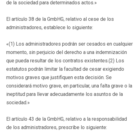
de la sociedad para determinados actos.»
El artículo 38 de la GmbHG, relativo al cese de los
administradores, establece lo siguiente:
«(1) Los administradores podrán ser cesados en cualquier
momento, sin perjuicio del derecho a una indemnización
que pueda resultar de los contratos existentes.(2) Los
estatutos podrán limitar la facultad de cesar exigiendo
motivos graves que justifiquen esta decisión. Se
considerará motivo grave, en particular, una falta grave o la
ineptitud para llevar adecuadamente los asuntos de la
sociedad.»
El artículo 43 de la GmbHG, relativo a la responsabilidad
de los administradores, prescribe lo siguiente: