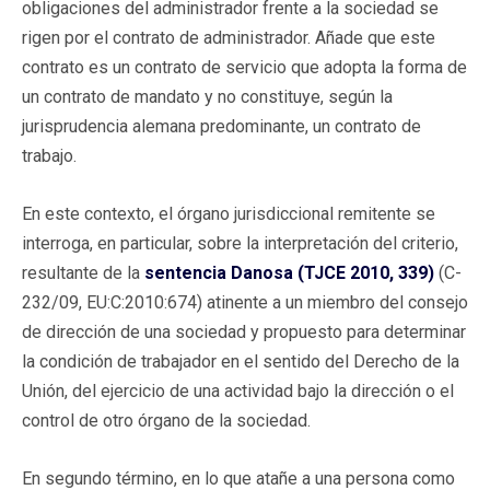
obligaciones del administrador frente a la sociedad se
rigen por el contrato de administrador. Añade que este
contrato es un contrato de servicio que adopta la forma de
un contrato de mandato y no constituye, según la
jurisprudencia alemana predominante, un contrato de
trabajo.
En este contexto, el órgano jurisdiccional remitente se
interroga, en particular, sobre la interpretación del criterio,
resultante de la
sentencia Danosa (TJCE 2010, 339)
(C-
232/09, EU:C:2010:674) atinente a un miembro del consejo
de dirección de una sociedad y propuesto para determinar
la condición de trabajador en el sentido del Derecho de la
Unión, del ejercicio de una actividad bajo la dirección o el
control de otro órgano de la sociedad.
En segundo término, en lo que atañe a una persona como