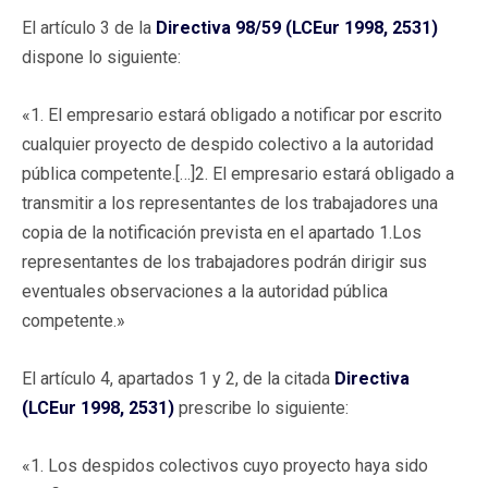
El artículo 3 de la
Directiva 98/59 (LCEur 1998, 2531)
dispone lo siguiente:
«1. El empresario estará obligado a notificar por escrito
cualquier proyecto de despido colectivo a la autoridad
pública competente.[…]2. El empresario estará obligado a
transmitir a los representantes de los trabajadores una
copia de la notificación prevista en el apartado 1.Los
representantes de los trabajadores podrán dirigir sus
eventuales observaciones a la autoridad pública
competente.»
El artículo 4, apartados 1 y 2, de la citada
Directiva
(LCEur 1998, 2531)
prescribe lo siguiente:
«1. Los despidos colectivos cuyo proyecto haya sido