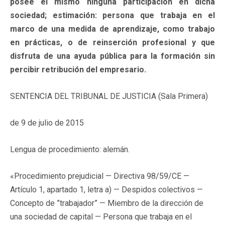
posee él mismo ninguna participación en dicha
sociedad; estimación: persona que trabaja en el
marco de una medida de aprendizaje, como trabajo
en prácticas, o de reinserción profesional y que
disfruta de una ayuda pública para la formación sin
percibir retribución del empresario.
SENTENCIA DEL TRIBUNAL DE JUSTICIA (Sala Primera)
de 9 de julio de 2015
Lengua de procedimiento: alemán.
«Procedimiento prejudicial — Directiva 98/59/CE —
Artículo 1, apartado 1, letra a) — Despidos colectivos —
Concepto de ”trabajador” — Miembro de la dirección de
una sociedad de capital — Persona que trabaja en el