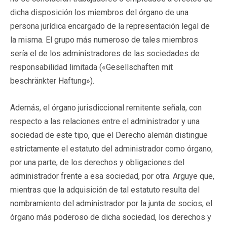
dicha disposición los miembros del órgano de una
persona jurídica encargado de la representación legal de
la misma. El grupo más numeroso de tales miembros
sería el de los administradores de las sociedades de
responsabilidad limitada («Gesellschaften mit
beschränkter Haftung»).
Además, el órgano jurisdiccional remitente señala, con
respecto a las relaciones entre el administrador y una
sociedad de este tipo, que el Derecho alemán distingue
estrictamente el estatuto del administrador como órgano,
por una parte, de los derechos y obligaciones del
administrador frente a esa sociedad, por otra. Arguye que,
mientras que la adquisición de tal estatuto resulta del
nombramiento del administrador por la junta de socios, el
órgano más poderoso de dicha sociedad, los derechos y