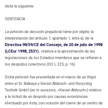
dicta la siguiente
SENTENCIA
La petición de decisión prejudicial tiene por objeto la
interpretación del artículo 1, apartado 1, letra a), de la
Directiva 98/59/CE del Consejo, de 20 de julio de 1998
(LCEur 1998, 2531)
, relativa a la aproximación de las
legislaciones de los Estados miembros que se refieren a
los despidos colectivos (DO L 225, p. 16).
Dicha petición fue presentada en el marco de un litigio
entre el Sr. Balkaya y Kiesel Abbruch- und Recycling
Technik GmbH (en lo sucesivo, «Kiesel Abbruch») relativo
a la licitud de un despido por causas económicas
efectuado por ésta, con ocasión del cierre de un centro de