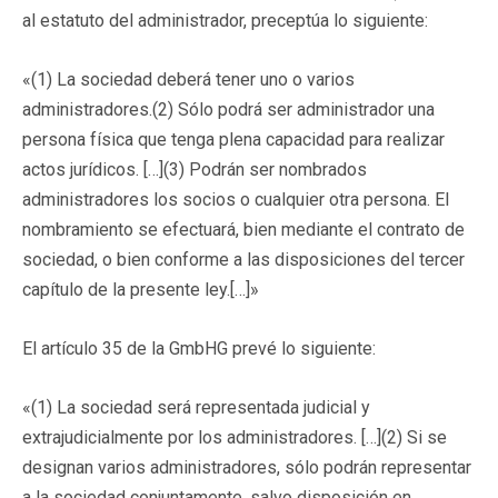
al estatuto del administrador, preceptúa lo siguiente:
«(1) La sociedad deberá tener uno o varios
administradores.(2) Sólo podrá ser administrador una
persona física que tenga plena capacidad para realizar
actos jurídicos. […](3) Podrán ser nombrados
administradores los socios o cualquier otra persona. El
nombramiento se efectuará, bien mediante el contrato de
sociedad, o bien conforme a las disposiciones del tercer
capítulo de la presente ley.[…]»
El artículo 35 de la GmbHG prevé lo siguiente:
«(1) La sociedad será representada judicial y
extrajudicialmente por los administradores. […](2) Si se
designan varios administradores, sólo podrán representar
a la sociedad conjuntamente, salvo disposición en