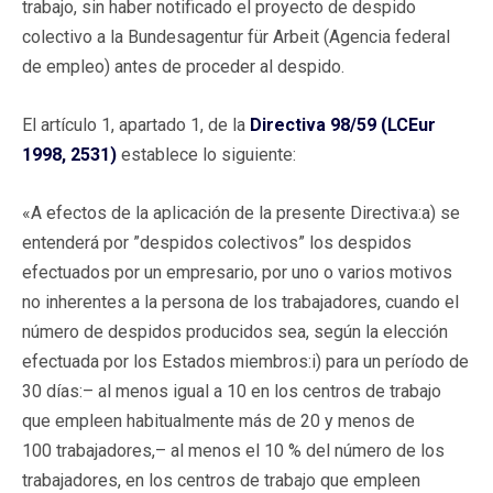
trabajo, sin haber notificado el proyecto de despido
colectivo a la Bundesagentur für Arbeit (Agencia federal
de empleo) antes de proceder al despido.
El artículo 1, apartado 1, de la
Directiva 98/59 (LCEur
1998, 2531)
establece lo siguiente:
«A efectos de la aplicación de la presente Directiva:a) se
entenderá por ”despidos colectivos” los despidos
efectuados por un empresario, por uno o varios motivos
no inherentes a la persona de los trabajadores, cuando el
número de despidos producidos sea, según la elección
efectuada por los Estados miembros:i) para un período de
30 días:– al menos igual a 10 en los centros de trabajo
que empleen habitualmente más de 20 y menos de
100 trabajadores,– al menos el 10 % del número de los
trabajadores, en los centros de trabajo que empleen