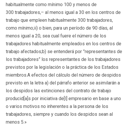
habitualmente como mínimo 100 y menos de
300 trabajadores,– al menos igual a 30 en los centros de
trabajo que empleen habitualmente 300 trabajadores,
como mínimo;ii) o bien, para un período de 90 días, al
menos igual a 20, sea cual fuere el número de los
trabajadores habitualmente empleados en los centros de
trabajo afectados;b) se entenderá por ”representantes de
los trabajadores” los representantes de los trabajadores
previstos por la legislación o la práctica de los Estados
miembros.A efectos del cálculo del número de despidos
previsto en la letra a) del párrafo anterior se asimilarán a
los despidos las extinciones del contrato de trabajo
producid[a]s por iniciativa de[l] empresario en base a uno
o varios motivos no inherentes a la persona de los
trabajadores, siempre y cuando los despidos sean al
menos 5.»