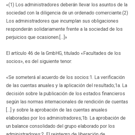
«(1) Los administradores deberán llevar los asuntos de la
sociedad con la diligencia de un ordenado comerciante.(2)
Los administradores que incumplan sus obligaciones
responderán solidariamente frente a la sociedad de los
perjuicios que ocasionen.[…]»
El artículo 46 de la GmbHG, titulado «Facultades de los
socios», es del siguiente tenor:
«Se someterá al acuerdo de los socios:1. La verificación
de las cuentas anuales y la aplicación del resultado;1a. La
decisión sobre la publicación de los estados financieros
según las normas internacionales de rendición de cuentas
[…] y sobre la aprobación de las cuentas anuales
elaboradas por los administradores;1b. La aprobación de
un balance consolidado del grupo elaborado por los
administradores;2. El reintegro de liberación de