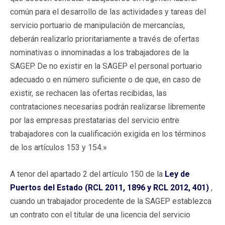
común para el desarrollo de las actividades y tareas del
servicio portuario de manipulación de mercancías,
deberán realizarlo prioritariamente a través de ofertas
nominativas o innominadas a los trabajadores de la
SAGEP. De no existir en la SAGEP el personal portuario
adecuado o en número suficiente o de que, en caso de
existir, se rechacen las ofertas recibidas, las
contrataciones necesarias podrán realizarse libremente
por las empresas prestatarias del servicio entre
trabajadores con la cualificación exigida en los términos
de los artículos 153 y 154.»
A tenor del apartado 2 del artículo 150 de la
Ley de
Puertos del Estado (RCL 2011, 1896 y RCL 2012, 401)
,
cuando un trabajador procedente de la SAGEP establezca
un contrato con el titular de una licencia del servicio