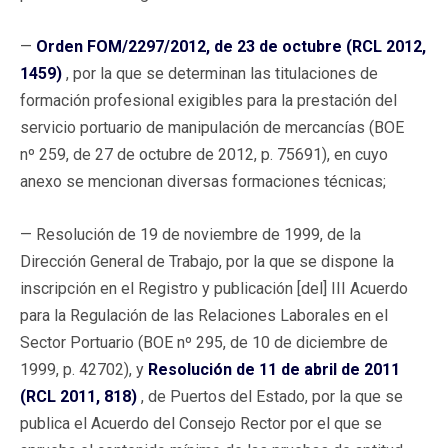
—
Orden FOM/2297/2012, de 23 de octubre (RCL 2012,
1459)
, por la que se determinan las titulaciones de
formación profesional exigibles para la prestación del
servicio portuario de manipulación de mercancías (BOE
nº 259, de 27 de octubre de 2012, p. 75691), en cuyo
anexo se mencionan diversas formaciones técnicas;
— Resolución de 19 de noviembre de 1999, de la
Dirección General de Trabajo, por la que se dispone la
inscripción en el Registro y publicación [del] III Acuerdo
para la Regulación de las Relaciones Laborales en el
Sector Portuario (BOE nº 295, de 10 de diciembre de
1999, p. 42702), y
Resolución de 11 de abril de 2011
(RCL 2011, 818)
, de Puertos del Estado, por la que se
publica el Acuerdo del Consejo Rector por el que se