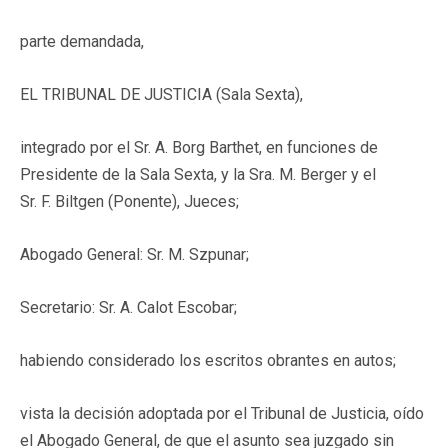
parte demandada,
EL TRIBUNAL DE JUSTICIA (Sala Sexta),
integrado por el Sr. A. Borg Barthet, en funciones de
Presidente de la Sala Sexta, y la Sra. M. Berger y el
Sr. F. Biltgen (Ponente), Jueces;
Abogado General: Sr. M. Szpunar;
Secretario: Sr. A. Calot Escobar;
habiendo considerado los escritos obrantes en autos;
vista la decisión adoptada por el Tribunal de Justicia, oído
el Abogado General, de que el asunto sea juzgado sin