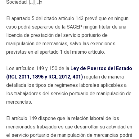
Sociedad. […][…]»
El apartado 5 del citado artículo 143 prevé que en ningún
caso podrá separarse de la SAGEP ningún titular de una
licencia de prestación del servicio portuario de
manipulación de mercancías, salvo las exenciones
previstas en el apartado 1 del mismo artículo.
Los artículos 149 y 150 de la
Ley de Puertos del Estado
(RCL 2011, 1896 y RCL 2012, 401)
regulan de manera
detallada los tipos de regímenes laborales aplicables a
los trabajadores del servicio portuario de manipulación de
mercancías.
El artículo 149 dispone que la relación laboral de los
mencionados trabajadores que desarrollan su actividad en
el servicio portuario de manipulación de mercancías podrá