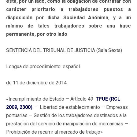
ésta, por un lado, como la obligación de contratar con
carácter prioritario a trabajadores puestos a
disposición por dicha Sociedad Anónima, y a un
mínimo de tales trabajadores sobre una base
permanente, por otro lado
SENTENCIA DEL TRIBUNAL DE JUSTICIA (Sala Sexta)
Lengua de procedimiento: español.
de 11 de diciembre de 2014
«Incumplimiento de Estado — Artículo 49
TFUE (RCL
2009, 2300)
— Libertad de establecimiento — Empresas
portuarias — Gestión de los trabajadores destinados a la
prestación del servicio de manipulación de mercancías —
Prohibición de recurrir al mercado de trabajo»