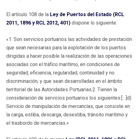
El artículo 108 de la
Ley de Puertos del Estado (RCL
2011, 1896 y RCL 2012, 401)
dispone lo siguiente:
«1. Son servicios portuarios las actividades de prestación
que sean necesarias para la explotación de los puertos
dirigidas a hacer posible la realización de las operaciones
asociadas con el tráfico marítimo, en condiciones de
seguridad, eficiencia, regularidad, continuidad y no
discriminación, y que sean desarrolladas en el ámbito
territorial de las Autoridades Portuarias.2. Tienen la
consideración de servicios portuarios los siguientes:[…]d)
Servicio de manipulación de mercancías, que consiste en
la carga, estiba, descarga, desestiba, tránsito marítimo y
el trasbordo de mercancías.»