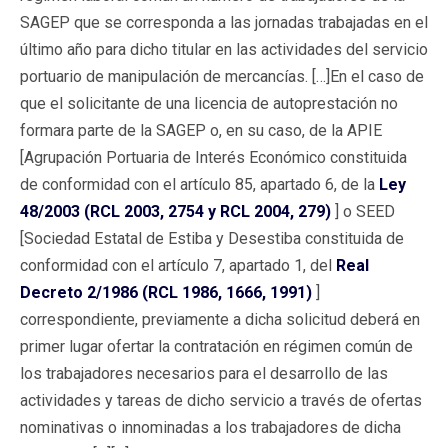
SAGEP que se corresponda a las jornadas trabajadas en el
último año para dicho titular en las actividades del servicio
portuario de manipulación de mercancías. […]En el caso de
que el solicitante de una licencia de autoprestación no
formara parte de la SAGEP o, en su caso, de la APIE
[Agrupación Portuaria de Interés Económico constituida
de conformidad con el artículo 85, apartado 6, de la
Ley
48/2003 (RCL 2003, 2754 y RCL 2004, 279)
] o SEED
[Sociedad Estatal de Estiba y Desestiba constituida de
conformidad con el artículo 7, apartado 1, del
Real
Decreto 2/1986 (RCL 1986, 1666, 1991)
]
correspondiente, previamente a dicha solicitud deberá en
primer lugar ofertar la contratación en régimen común de
los trabajadores necesarios para el desarrollo de las
actividades y tareas de dicho servicio a través de ofertas
nominativas o innominadas a los trabajadores de dicha