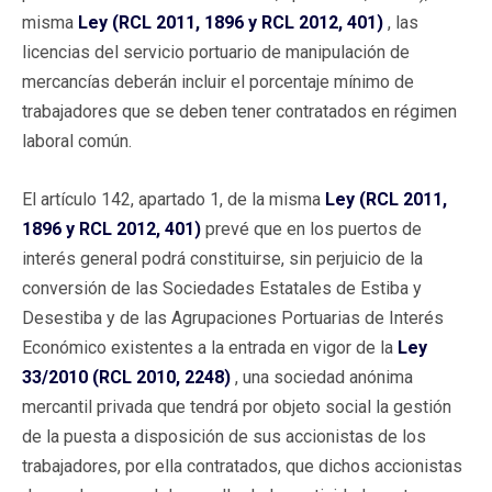
misma
Ley (RCL 2011, 1896 y RCL 2012, 401)
, las
licencias del servicio portuario de manipulación de
mercancías deberán incluir el porcentaje mínimo de
trabajadores que se deben tener contratados en régimen
laboral común.
El artículo 142, apartado 1, de la misma
Ley (RCL 2011,
1896 y RCL 2012, 401)
prevé que en los puertos de
interés general podrá constituirse, sin perjuicio de la
conversión de las Sociedades Estatales de Estiba y
Desestiba y de las Agrupaciones Portuarias de Interés
Económico existentes a la entrada en vigor de la
Ley
33/2010 (RCL 2010, 2248)
, una sociedad anónima
mercantil privada que tendrá por objeto social la gestión
de la puesta a disposición de sus accionistas de los
trabajadores, por ella contratados, que dichos accionistas