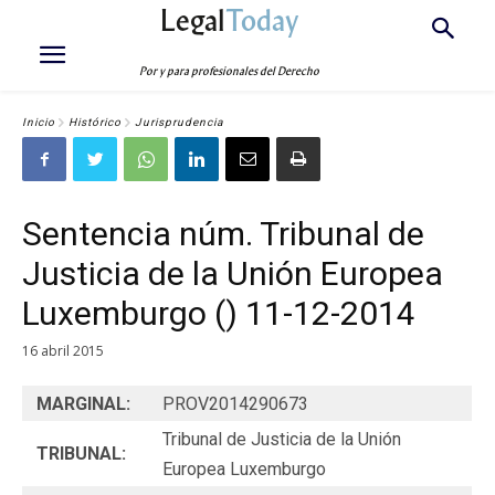
Legal
Today
Por y para profesionales del Derecho
Inicio
Histórico
Jurisprudencia
Sentencia núm. Tribunal de
Justicia de la Unión Europea
Luxemburgo () 11-12-2014
16 abril 2015
MARGINAL:
PROV2014290673
Tribunal de Justicia de la Unión
TRIBUNAL:
Europea Luxemburgo