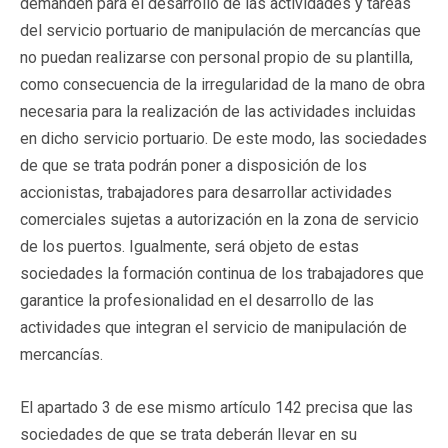
demanden para el desarrollo de las actividades y tareas
del servicio portuario de manipulación de mercancías que
no puedan realizarse con personal propio de su plantilla,
como consecuencia de la irregularidad de la mano de obra
necesaria para la realización de las actividades incluidas
en dicho servicio portuario. De este modo, las sociedades
de que se trata podrán poner a disposición de los
accionistas, trabajadores para desarrollar actividades
comerciales sujetas a autorización en la zona de servicio
de los puertos. Igualmente, será objeto de estas
sociedades la formación continua de los trabajadores que
garantice la profesionalidad en el desarrollo de las
actividades que integran el servicio de manipulación de
mercancías.
El apartado 3 de ese mismo artículo 142 precisa que las
sociedades de que se trata deberán llevar en su