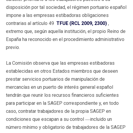
disposición por tal sociedad, el régimen portuario español
impone a las empresas estibadoras obligaciones
contrarias al artículo 49
TFUE (RCL 2009, 2300)
,
extremo que, según aquella institución, el propio Reino de
España ha reconocido en el procedimiento administrativo
previo.
La Comisión observa que las empresas estibadoras
establecidas en otros Estados miembros que deseen
prestar servicios portuarios de manipulación de
mercancías en un puerto de interés general español
tendrán que reunir los recursos financieros suficientes
para participar en la SAGEP correspondiente y, en todo
caso, contratar trabajadores de la propia SAGEP en
condiciones que escapan a su control ―incluido un
número mínimo y obligatorio de trabajadores de la SAGEP