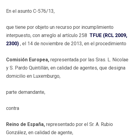
En el asunto C-576/13,
que tiene por objeto un recurso por incumplimiento
interpuesto, con arreglo al artículo 258
TFUE (RCL 2009,
2300)
, el 14 de noviembre de 2013, en el procedimiento
Comisión Europea,
representada por las Sras. L. Nicolae
y S. Pardo Quintillán, en calidad de agentes, que designa
domicilio en Luxemburgo,
parte demandante,
contra
Reino de España,
representado por el Sr. A. Rubio
González, en calidad de agente,