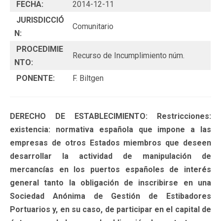
FECHA:
2014-12-11
JURISDICCIÓ
Comunitario
N:
PROCEDIMIE
Recurso de Incumplimiento núm.
NTO:
PONENTE:
F. Biltgen
DERECHO DE ESTABLECIMIENTO: Restricciones:
existencia: normativa española que impone a las
empresas de otros Estados miembros que deseen
desarrollar la actividad de manipulación de
mercancías en los puertos españoles de interés
general tanto la obligación de inscribirse en una
Sociedad Anónima de Gestión de Estibadores
Portuarios y, en su caso, de participar en el capital de