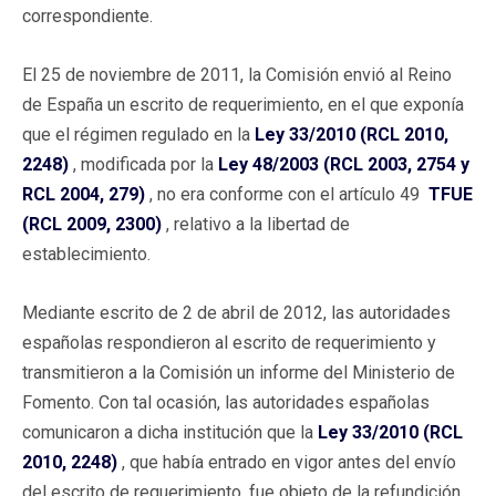
correspondiente.
El 25 de noviembre de 2011, la Comisión envió al Reino
de España un escrito de requerimiento, en el que exponía
que el régimen regulado en la
Ley 33/2010 (RCL 2010,
2248)
, modificada por la
Ley 48/2003 (RCL 2003, 2754 y
RCL 2004, 279)
, no era conforme con el artículo 49
TFUE
(RCL 2009, 2300)
, relativo a la libertad de
establecimiento.
Mediante escrito de 2 de abril de 2012, las autoridades
españolas respondieron al escrito de requerimiento y
transmitieron a la Comisión un informe del Ministerio de
Fomento. Con tal ocasión, las autoridades españolas
comunicaron a dicha institución que la
Ley 33/2010 (RCL
2010, 2248)
, que había entrado en vigor antes del envío
del escrito de requerimiento, fue objeto de la refundición