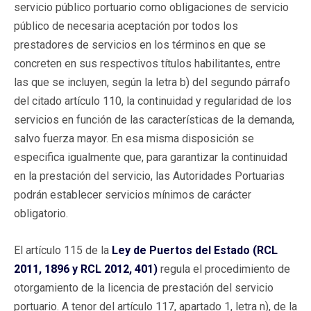
servicio público portuario como obligaciones de servicio
público de necesaria aceptación por todos los
prestadores de servicios en los términos en que se
concreten en sus respectivos títulos habilitantes, entre
las que se incluyen, según la letra b) del segundo párrafo
del citado artículo 110, la continuidad y regularidad de los
servicios en función de las características de la demanda,
salvo fuerza mayor. En esa misma disposición se
especifica igualmente que, para garantizar la continuidad
en la prestación del servicio, las Autoridades Portuarias
podrán establecer servicios mínimos de carácter
obligatorio.
El artículo 115 de la
Ley de Puertos del Estado (RCL
2011, 1896 y RCL 2012, 401)
regula el procedimiento de
otorgamiento de la licencia de prestación del servicio
portuario. A tenor del artículo 117, apartado 1, letra n), de la