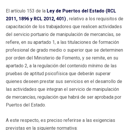
El artículo 153 de la
Ley de Puertos del Estado (RCL
2011, 1896 y RCL 2012, 401)
, relativo a los requisitos de
capacitación de los trabajadores que realicen actividades
del servicio portuario de manipulación de mercancías, se
refiere, en su apartado 1, a las titulaciones de formación
profesional de grado medio o superior que se determinen
por orden del Ministerio de Fomento, y se remite, en su
apartado 2, a la regulación del contenido mínimo de las
pruebas de aptitud psicofísica que deberán superar
quienes deseen prestar sus servicios en el desarrollo de
las actividades que integran el servicio de manipulación
de mercancías, regulación que habrá de ser aprobada por
Puertos del Estado.
A este respecto, es preciso referirse a las exigencias
previstas en la siguiente normativa: