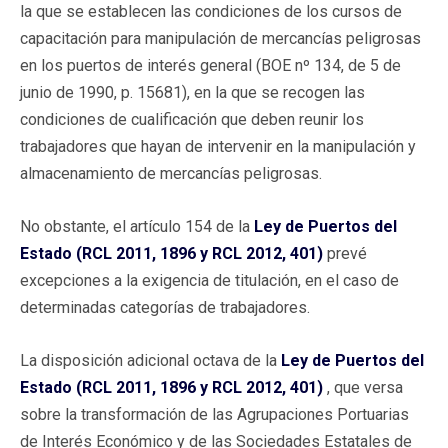
la que se establecen las condiciones de los cursos de
capacitación para manipulación de mercancías peligrosas
en los puertos de interés general (BOE nº 134, de 5 de
junio de 1990, p. 15681), en la que se recogen las
condiciones de cualificación que deben reunir los
trabajadores que hayan de intervenir en la manipulación y
almacenamiento de mercancías peligrosas.
No obstante, el artículo 154 de la
Ley de Puertos del
Estado (RCL 2011, 1896 y RCL 2012, 401)
prevé
excepciones a la exigencia de titulación, en el caso de
determinadas categorías de trabajadores.
La disposición adicional octava de la
Ley de Puertos del
Estado (RCL 2011, 1896 y RCL 2012, 401)
, que versa
sobre la transformación de las Agrupaciones Portuarias
de Interés Económico y de las Sociedades Estatales de