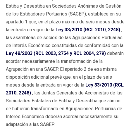
Estiba y Desestiba en Sociedades Anónimas de Gestión
de los Estibadores Portuarios (SAGEP), establece en su
apartado 1 que, en el plazo máximo de seis meses desde
la entrada en vigor de la
Ley 33/2010 (RCL 2010, 2248)
,
las asambleas de socios de las Agrupaciones Portuarias
de Interés Económico constituidas de conformidad con la
Ley 48/2003 (RCL 2003, 2754 y RCL 2004, 279)
deberán
acordar necesariamente la transformación de la
Agrupación en una SAGEP. El apartado 2 de esa misma
disposición adicional prevé que, en el plazo de seis
meses desde la entrada en vigor de la
Ley 33/2010 (RCL
2010, 2248)
, las Juntas Generales de Accionistas de las
Sociedades Estatales de Estiba y Desestiba que aún no
se hubieran transformado en Agrupaciones Portuarias de
Interés Económico deberán acordar necesariamente su
adaptación a las SAGEP.