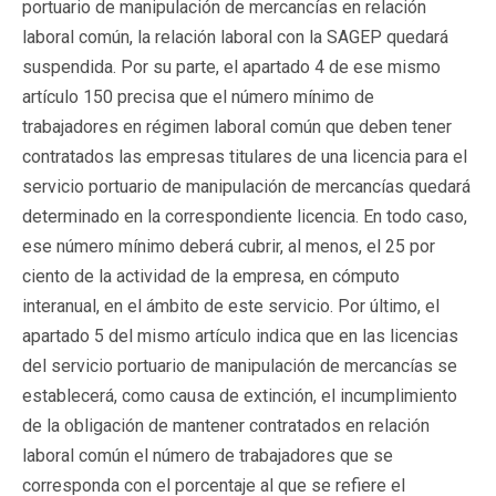
portuario de manipulación de mercancías en relación
laboral común, la relación laboral con la SAGEP quedará
suspendida. Por su parte, el apartado 4 de ese mismo
artículo 150 precisa que el número mínimo de
trabajadores en régimen laboral común que deben tener
contratados las empresas titulares de una licencia para el
servicio portuario de manipulación de mercancías quedará
determinado en la correspondiente licencia. En todo caso,
ese número mínimo deberá cubrir, al menos, el 25 por
ciento de la actividad de la empresa, en cómputo
interanual, en el ámbito de este servicio. Por último, el
apartado 5 del mismo artículo indica que en las licencias
del servicio portuario de manipulación de mercancías se
establecerá, como causa de extinción, el incumplimiento
de la obligación de mantener contratados en relación
laboral común el número de trabajadores que se
corresponda con el porcentaje al que se refiere el