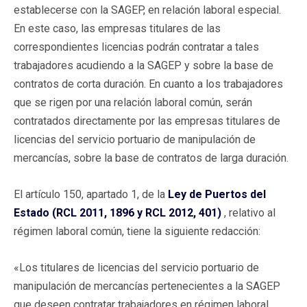
establecerse con la SAGEP, en relación laboral especial.
En este caso, las empresas titulares de las
correspondientes licencias podrán contratar a tales
trabajadores acudiendo a la SAGEP y sobre la base de
contratos de corta duración. En cuanto a los trabajadores
que se rigen por una relación laboral común, serán
contratados directamente por las empresas titulares de
licencias del servicio portuario de manipulación de
mercancías, sobre la base de contratos de larga duración.
El artículo 150, apartado 1, de la
Ley de Puertos del
Estado (RCL 2011, 1896 y RCL 2012, 401)
, relativo al
régimen laboral común, tiene la siguiente redacción:
«Los titulares de licencias del servicio portuario de
manipulación de mercancías pertenecientes a la SAGEP
que deseen contratar trabajadores en régimen laboral