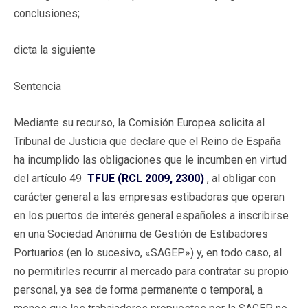
conclusiones;
dicta la siguiente
Sentencia
Mediante su recurso, la Comisión Europea solicita al
Tribunal de Justicia que declare que el Reino de España
ha incumplido las obligaciones que le incumben en virtud
del artículo 49
TFUE (RCL 2009, 2300)
, al obligar con
carácter general a las empresas estibadoras que operan
en los puertos de interés general españoles a inscribirse
en una Sociedad Anónima de Gestión de Estibadores
Portuarios (en lo sucesivo, «SAGEP») y, en todo caso, al
no permitirles recurrir al mercado para contratar su propio
personal, ya sea de forma permanente o temporal, a