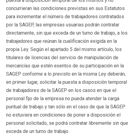
puesta a disposición temporal de los mismos y no
concurrieran las condiciones previstas en sus Estatutos
para incrementar el número de trabajadores contratados
por la SAGEP, las empresas usuarias podrán contratar
directamente, sin que exceda de un turno de trabajo, a los
trabajadores que reúnan la cualificación exigida en la
propia Ley. Según el apartado 5 del mismo artículo, los
titulares de licencias del servicio de manipulación de
mercancías que estén exentos de su participación en la
SAGEP conforme a lo previsto en la misma Ley deberán,
en primer lugar, solicitar la puesta a disposición temporal
de trabajadores de la SAGEP en los casos en que el
personal fijo de la empresa no pueda atender la carga
puntual de trabajo y tan sólo en el caso de que la SAGEP
no estuviera en condiciones de poner a disposición el
personal solicitado, se podrá contratar libremente sin que
exceda de un turno de trabajo.