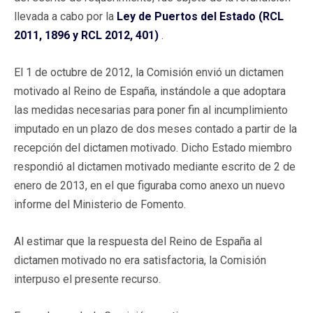
llevada a cabo por la
Ley de Puertos del Estado (RCL
2011, 1896 y RCL 2012, 401)
.
El 1 de octubre de 2012, la Comisión envió un dictamen
motivado al Reino de España, instándole a que adoptara
las medidas necesarias para poner fin al incumplimiento
imputado en un plazo de dos meses contado a partir de la
recepción del dictamen motivado. Dicho Estado miembro
respondió al dictamen motivado mediante escrito de 2 de
enero de 2013, en el que figuraba como anexo un nuevo
informe del Ministerio de Fomento.
Al estimar que la respuesta del Reino de España al
dictamen motivado no era satisfactoria, la Comisión
interpuso el presente recurso.