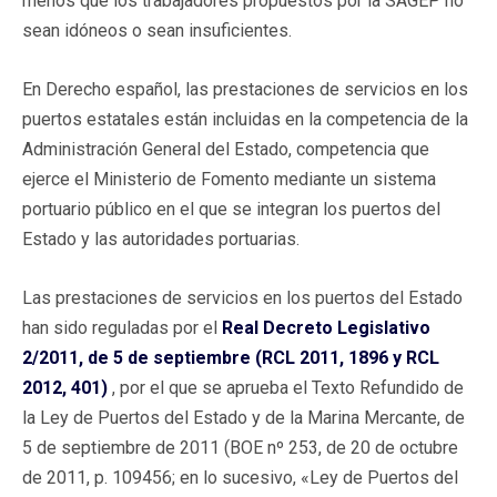
menos que los trabajadores propuestos por la SAGEP no
sean idóneos o sean insuficientes.
En Derecho español, las prestaciones de servicios en los
puertos estatales están incluidas en la competencia de la
Administración General del Estado, competencia que
ejerce el Ministerio de Fomento mediante un sistema
portuario público en el que se integran los puertos del
Estado y las autoridades portuarias.
Las prestaciones de servicios en los puertos del Estado
han sido reguladas por el
Real Decreto Legislativo
2/2011, de 5 de septiembre (RCL 2011, 1896 y RCL
2012, 401)
, por el que se aprueba el Texto Refundido de
la Ley de Puertos del Estado y de la Marina Mercante, de
5 de septiembre de 2011 (BOE nº 253, de 20 de octubre
de 2011, p. 109456; en lo sucesivo, «Ley de Puertos del