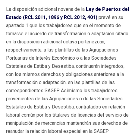
La disposición adicional novena de la
Ley de Puertos del
Estado (RCL 2011, 1896 y RCL 2012, 401)
prevé en su
apartado 1 que los trabajadores que en el momento de
tomarse el acuerdo de transformación o adaptación citado
en la disposición adicional octava pertenezcan,
respectivamente, a las plantillas de las Agrupaciones
Portuarias de Interés Económico o a las Sociedades
Estatales de Estiba y Desestiba, continuarán integrados,
con los mismos derechos y obligaciones anteriores a la
transformación o adaptación, en las plantillas de las
correspondientes SAGEP. Asimismo los trabajadores
provenientes de las Agrupaciones o de las Sociedades
Estatales de Estiba y Desestiba, contratados en relación
laboral común por los titulares de licencias del servicio de
manipulación de mercancías mantendrán sus derechos de
reanudar la relación laboral especial en la SAGEP