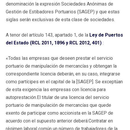
denominación la expresión Sociedades Anónimas de
Gestión de Estibadores Portuarios (SAGEP) y que estas
siglas serán exclusivas de esta clase de sociedades.
A tenor del artículo 143, apartado 1, de la
Ley de Puertos
del Estado (RCL 2011, 1896 y RCL 2012, 401)
:
«Todas las empresas que deseen prestar el servicio
portuario de manipulación de mercancías y obtengan la
correspondiente licencia deberán, en su caso, integrarse
como partícipes en el capital de la [SAGEP]. Se exceptúan
de esta exigencia las empresas con licencia para
autoprestación.El titular de una licencia del servicio
portuario de manipulación de mercancías que quede
exento de participar como accionista en la SAGEP de
acuerdo con el supuesto anterior deberá:Contratar en
régimen laboral común un número de trabajadores de la