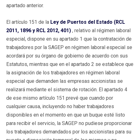
apartado anterior.
El artículo 151 de la
Ley de Puertos del Estado (RCL
2011, 1896 y RCL 2012, 401)
, relativo al régimen laboral
especial, dispone en su apartado 1 que la contratación de
trabajadores por la SAGEP en régimen laboral especial se
acordará por su órgano de gobierno de acuerdo con sus
Estatutos, mientras que en el apartado 2 se establece que
la asignación de los trabajadores en régimen laboral
especial que demanden las empresas accionistas se
realizará mediante el sistema de rotación. El apartado 4
de ese mismo artículo 151 prevé que cuando por
cualquier causa, incluyendo no haber trabajadores
disponibles en el momento en que un buque esté listo
para recibir el servicio, la SAGEP no pudiese proporcionar
los trabajadores demandados por los accionistas para su