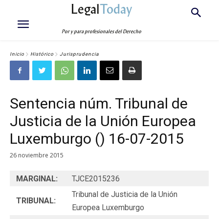
Legal
Today
Por y para profesionales del Derecho
Inicio
Histórico
Jurisprudencia
Sentencia núm. Tribunal de
Justicia de la Unión Europea
Luxemburgo () 16-07-2015
26 noviembre 2015
MARGINAL:
TJCE2015236
Tribunal de Justicia de la Unión
TRIBUNAL:
Europea Luxemburgo