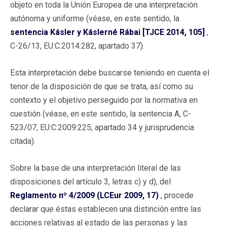
objeto en toda la Unión Europea de una interpretación
autónoma y uniforme (véase, en este sentido, la
sentencia Kásler y Káslerné Rábai [TJCE 2014, 105]
,
C-26/13, EU:C:2014:282, apartado 37).
Esta interpretación debe buscarse teniendo en cuenta el
tenor de la disposición de que se trata, así como su
contexto y el objetivo perseguido por la normativa en
cuestión (véase, en este sentido, la sentencia A, C-
523/07, EU:C:2009:225, apartado 34 y jurisprudencia
citada).
Sobre la base de una interpretación literal de las
disposiciones del artículo 3, letras c) y d), del
Reglamento nº 4/2009 (LCEur 2009, 17)
, procede
declarar que éstas establecen una distinción entre las
acciones relativas al estado de las personas y las