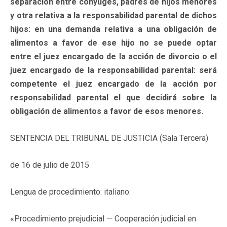
separación entre cónyuges, padres de hijos menores
y otra relativa a la responsabilidad parental de dichos
hijos: en una demanda relativa a una obligación de
alimentos a favor de ese hijo no se puede optar
entre el juez encargado de la acción de divorcio o el
juez encargado de la responsabilidad parental: será
competente el juez encargado de la acción por
responsabilidad parental el que decidirá sobre la
obligación de alimentos a favor de esos menores.
SENTENCIA DEL TRIBUNAL DE JUSTICIA (Sala Tercera)
de 16 de julio de 2015
Lengua de procedimiento: italiano.
«Procedimiento prejudicial — Cooperación judicial en