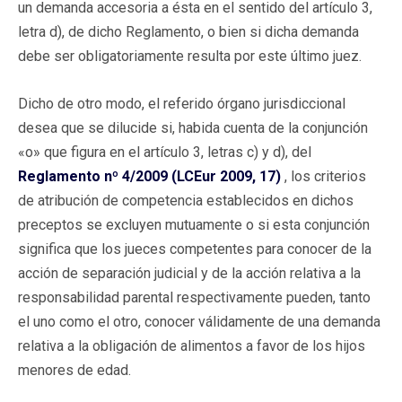
un demanda accesoria a ésta en el sentido del artículo 3,
letra d), de dicho Reglamento, o bien si dicha demanda
debe ser obligatoriamente resulta por este último juez.
Dicho de otro modo, el referido órgano jurisdiccional
desea que se dilucide si, habida cuenta de la conjunción
«o» que figura en el artículo 3, letras c) y d), del
Reglamento nº 4/2009 (LCEur 2009, 17)
, los criterios
de atribución de competencia establecidos en dichos
preceptos se excluyen mutuamente o si esta conjunción
significa que los jueces competentes para conocer de la
acción de separación judicial y de la acción relativa a la
responsabilidad parental respectivamente pueden, tanto
el uno como el otro, conocer válidamente de una demanda
relativa a la obligación de alimentos a favor de los hijos
menores de edad.