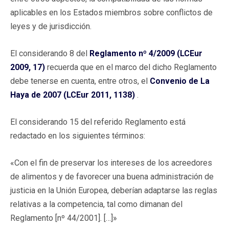
aplicables en los Estados miembros sobre conflictos de
leyes y de jurisdicción.
El considerando 8 del
Reglamento nº 4/2009 (LCEur
2009, 17)
recuerda que en el marco del dicho Reglamento
debe tenerse en cuenta, entre otros, el
Convenio de La
Haya de 2007 (LCEur 2011, 1138)
.
El considerando 15 del referido Reglamento está
redactado en los siguientes términos:
«Con el fin de preservar los intereses de los acreedores
de alimentos y de favorecer una buena administración de
justicia en la Unión Europea, deberían adaptarse las reglas
relativas a la competencia, tal como dimanan del
Reglamento [nº 44/2001]. […]»