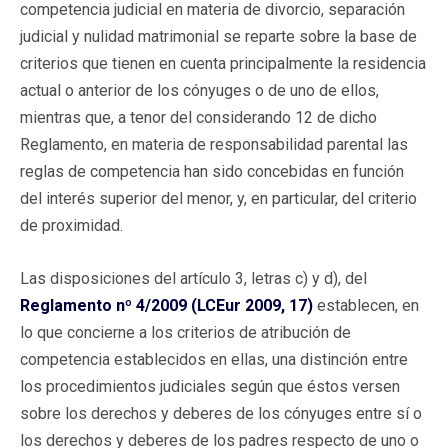
competencia judicial en materia de divorcio, separación
judicial y nulidad matrimonial se reparte sobre la base de
criterios que tienen en cuenta principalmente la residencia
actual o anterior de los cónyuges o de uno de ellos,
mientras que, a tenor del considerando 12 de dicho
Reglamento, en materia de responsabilidad parental las
reglas de competencia han sido concebidas en función
del interés superior del menor, y, en particular, del criterio
de proximidad.
Las disposiciones del artículo 3, letras c) y d), del
Reglamento nº 4/2009 (LCEur 2009, 17)
establecen, en
lo que concierne a los criterios de atribución de
competencia establecidos en ellas, una distinción entre
los procedimientos judiciales según que éstos versen
sobre los derechos y deberes de los cónyuges entre sí o
los derechos y deberes de los padres respecto de uno o