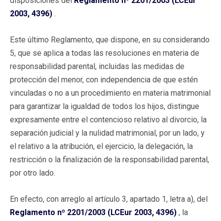
disposiciones del
Reglamento nº 2201/2003 (LCEur
2003, 4396)
.
Este último Reglamento, que dispone, en su considerando
5, que se aplica a todas las resoluciones en materia de
responsabilidad parental, incluidas las medidas de
protección del menor, con independencia de que estén
vinculadas o no a un procedimiento en materia matrimonial
para garantizar la igualdad de todos los hijos, distingue
expresamente entre el contencioso relativo al divorcio, la
separación judicial y la nulidad matrimonial, por un lado, y
el relativo a la atribución, el ejercicio, la delegación, la
restricción o la finalización de la responsabilidad parental,
por otro lado.
En efecto, con arreglo al artículo 3, apartado 1, letra a), del
Reglamento nº 2201/2003 (LCEur 2003, 4396)
, la