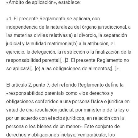
«Ámbito de aplicación», establece:
«1. El presente Reglamento se aplicará, con
independencia de la naturaleza del órgano jurisdiccional, a
las materias civiles relativas:a) al divorcio, la separación
judicial y la nulidad matrimonial;b) a la atribución, el
ejercicio, la delegación, la restricción o la finalización de la
responsabilidad parental.[…]3. El presente Reglamento no
se aplicará:[…]e) a las obligaciones de alimentos;[…]».
El artículo 2, punto 7, del referido Reglamento define la
«responsabilidad parental» como «los derechos y
obligaciones conferidos a una persona física o jurídica en
virtud de una resolución judicial, por ministerio de la ley o
por un acuerdo con efectos jurídicos, en relación con la
persona o los bienes de un menor». Este conjunto de
derechos y obligaciones incluye, «en particular, los