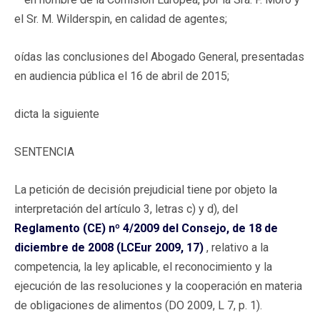
el Sr. M. Wilderspin, en calidad de agentes;
oídas las conclusiones del Abogado General, presentadas
en audiencia pública el 16 de abril de 2015;
dicta la siguiente
SENTENCIA
La petición de decisión prejudicial tiene por objeto la
interpretación del artículo 3, letras c) y d), del
Reglamento (CE) nº 4/2009 del Consejo, de 18 de
diciembre de 2008 (LCEur 2009, 17)
, relativo a la
competencia, la ley aplicable, el reconocimiento y la
ejecución de las resoluciones y la cooperación en materia
de obligaciones de alimentos (DO 2009, L 7, p. 1).