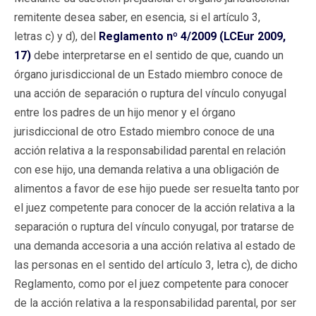
remitente desea saber, en esencia, si el artículo 3,
letras c) y d), del
Reglamento nº 4/2009 (LCEur 2009,
17)
debe interpretarse en el sentido de que, cuando un
órgano jurisdiccional de un Estado miembro conoce de
una acción de separación o ruptura del vínculo conyugal
entre los padres de un hijo menor y el órgano
jurisdiccional de otro Estado miembro conoce de una
acción relativa a la responsabilidad parental en relación
con ese hijo, una demanda relativa a una obligación de
alimentos a favor de ese hijo puede ser resuelta tanto por
el juez competente para conocer de la acción relativa a la
separación o ruptura del vínculo conyugal, por tratarse de
una demanda accesoria a una acción relativa al estado de
las personas en el sentido del artículo 3, letra c), de dicho
Reglamento, como por el juez competente para conocer
de la acción relativa a la responsabilidad parental, por ser