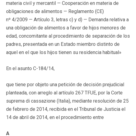
materia civil y mercantil — Cooperación en materia de
obligaciones de alimentos — Reglamento (CE)
nº 4/2009 — Artículo 3, letras c) y d) — Demanda relativa a
una obligación de alimentos a favor de hijos menores de
edad, concomitante al procedimiento de separación de los
padres, presentada en un Estado miembro distinto de
aquel en el que los hijos tienen su residencia habitual»
En el asunto C-184/14,
que tiene por objeto una petición de decisión prejudicial
planteada, con arreglo al artículo 267 TFUE, por la Corte
suprema di cassazione (Italia), mediante resolución de 25
de febrero de 2014, recibida en el Tribunal de Justicia el
14 de abril de 2014, en el procedimiento entre
A