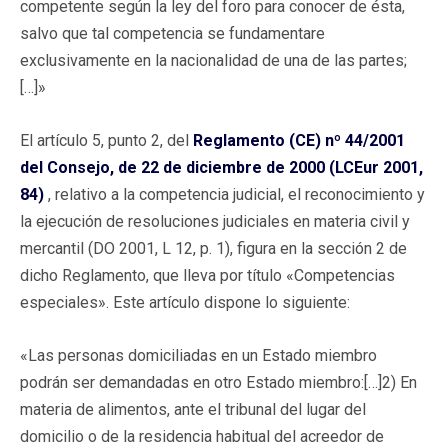
competente según la ley del foro para conocer de ésta,
salvo que tal competencia se fundamentare
exclusivamente en la nacionalidad de una de las partes;
[…]»
El artículo 5, punto 2, del
Reglamento (CE) nº 44/2001
del Consejo, de 22 de diciembre de 2000 (LCEur 2001,
84)
, relativo a la competencia judicial, el reconocimiento y
la ejecución de resoluciones judiciales en materia civil y
mercantil (DO 2001, L 12, p. 1), figura en la sección 2 de
dicho Reglamento, que lleva por título «Competencias
especiales». Este artículo dispone lo siguiente:
«Las personas domiciliadas en un Estado miembro
podrán ser demandadas en otro Estado miembro:[…]2) En
materia de alimentos, ante el tribunal del lugar del
domicilio o de la residencia habitual del acreedor de