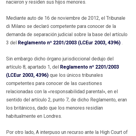
nacieron y residen sus hijos menores.
Mediante auto de 16 de noviembre de 2012, el Tribunale
di Milano se declaró competente para conocer de la
demanda de separación judicial sobre la base del artículo
3 del
Reglamento nº 2201/2003 (LCEur 2003, 4396)
.
Sin embargo dicho órgano jurisdiccional dedujo del
artículo 8, apartado 1, del
Reglamento nº 2201/2003
(LCEur 2003, 4396)
que los únicos tribunales
competentes para conocer de las cuestiones
relacionadas con la «responsabilidad parental», en el
sentido del artículo 2, punto 7, de dicho Reglamento, eran
los británicos, dado que los menores residían
habitualmente en Londres.
Por otro lado, A interpuso un recurso ante la High Court of