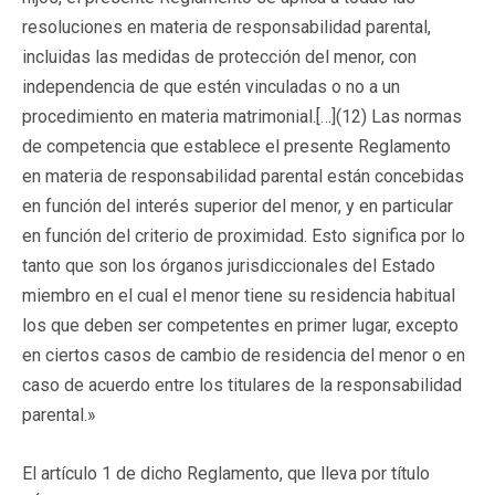
resoluciones en materia de responsabilidad parental,
incluidas las medidas de protección del menor, con
independencia de que estén vinculadas o no a un
procedimiento en materia matrimonial.[…](12) Las normas
de competencia que establece el presente Reglamento
en materia de responsabilidad parental están concebidas
en función del interés superior del menor, y en particular
en función del criterio de proximidad. Esto significa por lo
tanto que son los órganos jurisdiccionales del Estado
miembro en el cual el menor tiene su residencia habitual
los que deben ser competentes en primer lugar, excepto
en ciertos casos de cambio de residencia del menor o en
caso de acuerdo entre los titulares de la responsabilidad
parental.»
El artículo 1 de dicho Reglamento, que lleva por título