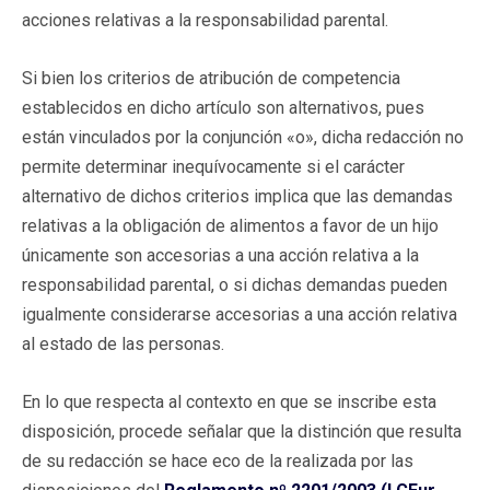
acciones relativas a la responsabilidad parental.
Si bien los criterios de atribución de competencia
establecidos en dicho artículo son alternativos, pues
están vinculados por la conjunción «o», dicha redacción no
permite determinar inequívocamente si el carácter
alternativo de dichos criterios implica que las demandas
relativas a la obligación de alimentos a favor de un hijo
únicamente son accesorias a una acción relativa a la
responsabilidad parental, o si dichas demandas pueden
igualmente considerarse accesorias a una acción relativa
al estado de las personas.
En lo que respecta al contexto en que se inscribe esta
disposición, procede señalar que la distinción que resulta
de su redacción se hace eco de la realizada por las