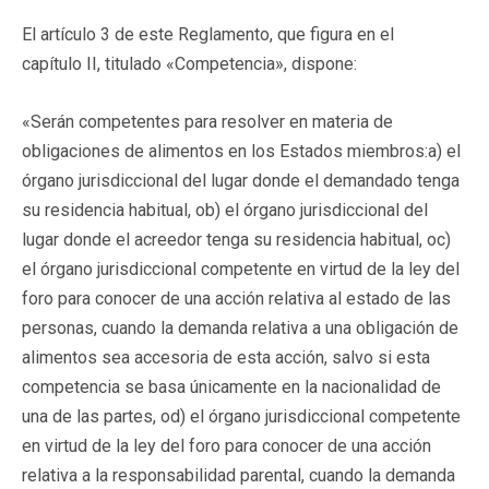
El artículo 3 de este Reglamento, que figura en el
capítulo II, titulado «Competencia», dispone:
«Serán competentes para resolver en materia de
obligaciones de alimentos en los Estados miembros:a) el
órgano jurisdiccional del lugar donde el demandado tenga
su residencia habitual, ob) el órgano jurisdiccional del
lugar donde el acreedor tenga su residencia habitual, oc)
el órgano jurisdiccional competente en virtud de la ley del
foro para conocer de una acción relativa al estado de las
personas, cuando la demanda relativa a una obligación de
alimentos sea accesoria de esta acción, salvo si esta
competencia se basa únicamente en la nacionalidad de
una de las partes, od) el órgano jurisdiccional competente
en virtud de la ley del foro para conocer de una acción
relativa a la responsabilidad parental, cuando la demanda