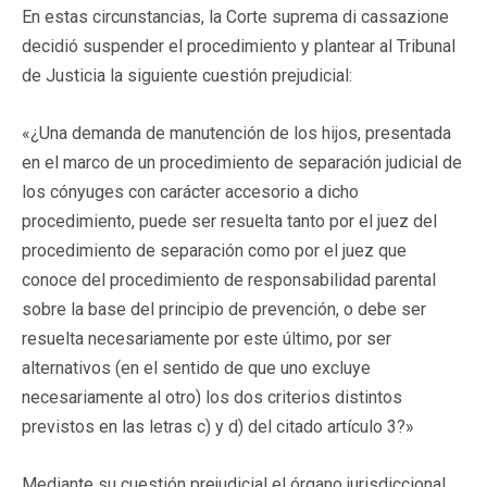
En estas circunstancias, la Corte suprema di cassazione
decidió suspender el procedimiento y plantear al Tribunal
de Justicia la siguiente cuestión prejudicial:
«¿Una demanda de manutención de los hijos, presentada
en el marco de un procedimiento de separación judicial de
los cónyuges con carácter accesorio a dicho
procedimiento, puede ser resuelta tanto por el juez del
procedimiento de separación como por el juez que
conoce del procedimiento de responsabilidad parental
sobre la base del principio de prevención, o debe ser
resuelta necesariamente por este último, por ser
alternativos (en el sentido de que uno excluye
necesariamente al otro) los dos criterios distintos
previstos en las letras c) y d) del citado artículo 3?»
Mediante su cuestión prejudicial el órgano jurisdiccional