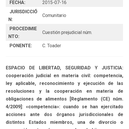
FECHA:
2015-07-16
JURISDICCIÓ
Comunitario
N:
PROCEDIMIE
Cuestión prejudicial núm.
NTO:
PONENTE:
C. Toader
ESPACIO DE LIBERTAD, SEGURIDAD Y JUSTICIA:
cooperación judicial en materia civil: competencia,
ley aplicable, reconocimiento y ejecución de las
resoluciones y la cooperación en materia de
obligaciones de alimentos [Reglamento (CE) núm.
4/2009]: «competencia»: cuando se han ejercitado
acciones ante dos órganos jurisdiccionales de
distintos Estados miembros, una de divorcio o