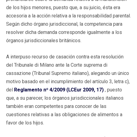
de los hijos menores, puesto que, a su juicio, ésta era
accesoria a la acción relativa a la responsabilidad parental.
Según dicho órgano jurisdiccional, la competencia para
resolver dicha demanda corresponde igualmente a los
órganos jurisdiccionales británicos.
A interpuso recurso de casación contra esta resolución
del Tribunale di Milano ante la Corte suprema di
cassazione (Tribunal Supremo italiano), alegando un único
motivo basado en el incumplimiento del artículo 3, letra c),
del
Reglamento nº 4/2009 (LCEur 2009, 17)
, puesto
que, a su parecer, los órganos jurisdiccionales italianos
también eran competentes para conocer de las
cuestiones relativas a las obligaciones de alimentos a
favor de los hijos.