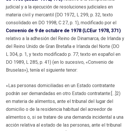
judicial y a la ejecución de resoluciones judiciales en
materia civil y mercantil (DO 1972, L 299, p. 32; texto
consolidado en DO 1998, C 27, p. 1), modificado por el
Convenio de 9 de octubre de 1978 (LCEur 1978, 371)
relativo a la adhesión del Reino de Dinamarca, de Irlanda y
del Reino Unido de Gran Bretaña e Irlanda del Norte (DO
L 304, p. 1, y texto modificado p. 77; texto en español en
DO 1989, L 285, p. 41) (en lo sucesivo, «Convenio de
Bruselas»), tenía el siguiente tenor:
«Las personas domiciliadas en un Estado contratante
podrán ser demandadas en otro Estado contratante:[…]2)
en materia de alimentos, ante el tribunal del lugar del
domicilio o de la residencia habitual del acreedor de
alimentos o, si se tratare de una demanda incidental a una
acción relativa al estado de las personas, ante el tribunal