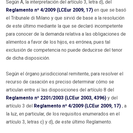
Según A, la interpretación del artículo 3, letra d), del
Reglamento nº 4/2009 (LCEur 2009, 17)
en que se basó
el Tribunale di Milano y que sirvió de base a la resolución
de este último mediante la que se declaró incompetente
para conocer de la demanda relativa a las obligaciones de
alimentos a favor de los hijos, es errónea, pues tal
exclusión de competencia no puede deducirse del tenor
de dicha disposición.
Según el órgano jurisdiccional remitente, para resolver el
recurso de casación es preciso determinar cómo se
articulan entre sí las disposiciones del artículo 8 del
Reglamento nº 2201/2003 (LCEur 2003, 4396)
y del
artículo 3 del
Reglamento nº 4/2009 (LCEur 2009, 17)
, a
la luz, en particular, de los requisitos enumerados en el
artículo 3, letras c) y d), de este último Reglamento.