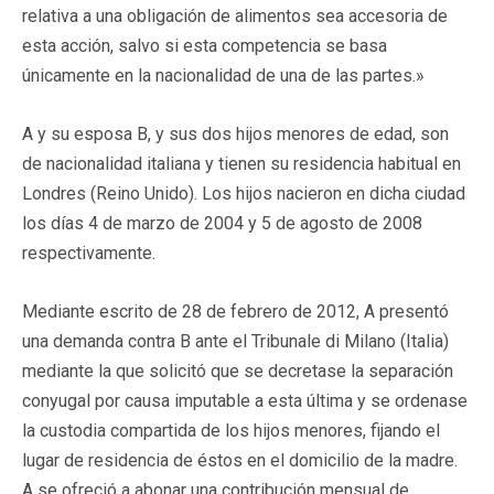
relativa a una obligación de alimentos sea accesoria de
esta acción, salvo si esta competencia se basa
únicamente en la nacionalidad de una de las partes.»
A y su esposa B, y sus dos hijos menores de edad, son
de nacionalidad italiana y tienen su residencia habitual en
Londres (Reino Unido). Los hijos nacieron en dicha ciudad
los días 4 de marzo de 2004 y 5 de agosto de 2008
respectivamente.
Mediante escrito de 28 de febrero de 2012, A presentó
una demanda contra B ante el Tribunale di Milano (Italia)
mediante la que solicitó que se decretase la separación
conyugal por causa imputable a esta última y se ordenase
la custodia compartida de los hijos menores, fijando el
lugar de residencia de éstos en el domicilio de la madre.
A se ofreció a abonar una contribución mensual de