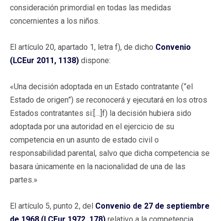
consideración primordial en todas las medidas
concernientes a los niños.
El artículo 20, apartado 1, letra f), de dicho
Convenio
(LCEur 2011, 1138)
dispone:
«Una decisión adoptada en un Estado contratante (”el
Estado de origen”) se reconocerá y ejecutará en los otros
Estados contratantes si:[…]f) la decisión hubiera sido
adoptada por una autoridad en el ejercicio de su
competencia en un asunto de estado civil o
responsabilidad parental, salvo que dicha competencia se
basara únicamente en la nacionalidad de una de las
partes.»
El artículo 5, punto 2, del
Convenio de 27 de septiembre
de 1968 (LCEur 1972, 178)
relativo a la competencia