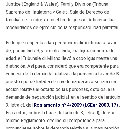
Justice (England & Wales), Family Division (Tribunal
Supremo del Inglaterra y Gales, Sala de Derecho de
familia) de Londres, con el fin de que se definieran las
modalidades de ejercicio de la responsabilidad parental.
En lo que respecta a las pensiones alimenticias a favor
de, por un lado B, y por otro lado, los hijos menores de
edad, el Tribunale di Milano llevó a cabo igualmente una
distinción. Así pues, consideró que era competente para
conocer de la demanda relativa a la pensión a favor de B,
puesto que se trataba de una demanda accesoria a una
acción relativa al estado de las personas, esto es, a la
demanda de separación judicial, en el sentido del artículo
3, letra c), del
Reglamento nº 4/2009 (LCEur 2009, 17)
.
En cambio, sobre la base del artículo 3, letra d), de ese
mismo Reglamento, declinó su competencia para
pronunciarse sobre la demanda relativa a la manutención