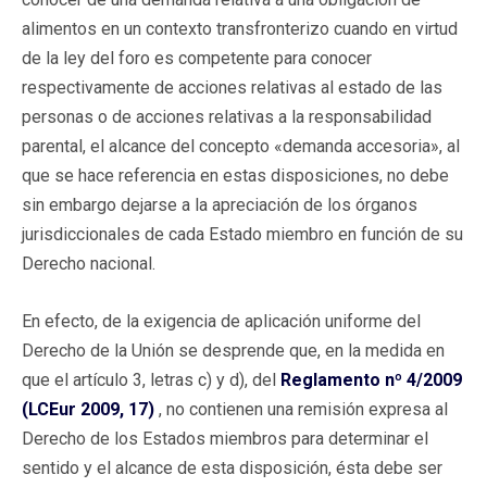
alimentos en un contexto transfronterizo cuando en virtud
de la ley del foro es competente para conocer
respectivamente de acciones relativas al estado de las
personas o de acciones relativas a la responsabilidad
parental, el alcance del concepto «demanda accesoria», al
que se hace referencia en estas disposiciones, no debe
sin embargo dejarse a la apreciación de los órganos
jurisdiccionales de cada Estado miembro en función de su
Derecho nacional.
En efecto, de la exigencia de aplicación uniforme del
Derecho de la Unión se desprende que, en la medida en
que el artículo 3, letras c) y d), del
Reglamento nº 4/2009
(LCEur 2009, 17)
, no contienen una remisión expresa al
Derecho de los Estados miembros para determinar el
sentido y el alcance de esta disposición, ésta debe ser