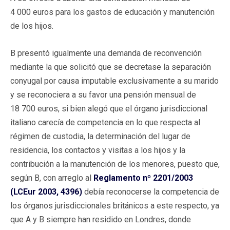
4 000 euros para los gastos de educación y manutención
de los hijos.
B presentó igualmente una demanda de reconvención
mediante la que solicitó que se decretase la separación
conyugal por causa imputable exclusivamente a su marido
y se reconociera a su favor una pensión mensual de
18 700 euros, si bien alegó que el órgano jurisdiccional
italiano carecía de competencia en lo que respecta al
régimen de custodia, la determinación del lugar de
residencia, los contactos y visitas a los hijos y la
contribución a la manutención de los menores, puesto que,
según B, con arreglo al
Reglamento nº 2201/2003
(LCEur 2003, 4396)
debía reconocerse la competencia de
los órganos jurisdiccionales británicos a este respecto, ya
que A y B siempre han residido en Londres, donde