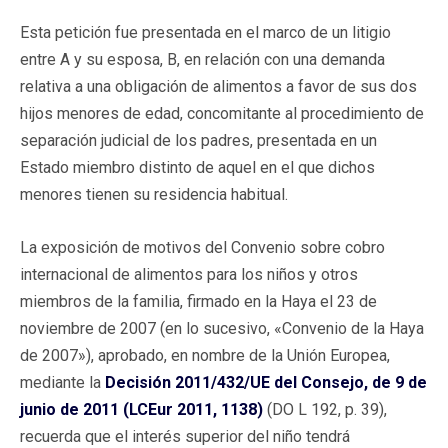
Esta petición fue presentada en el marco de un litigio
entre A y su esposa, B, en relación con una demanda
relativa a una obligación de alimentos a favor de sus dos
hijos menores de edad, concomitante al procedimiento de
separación judicial de los padres, presentada en un
Estado miembro distinto de aquel en el que dichos
menores tienen su residencia habitual.
La exposición de motivos del Convenio sobre cobro
internacional de alimentos para los niños y otros
miembros de la familia, firmado en la Haya el 23 de
noviembre de 2007 (en lo sucesivo, «Convenio de la Haya
de 2007»), aprobado, en nombre de la Unión Europea,
mediante la
Decisión 2011/432/UE del Consejo, de 9 de
junio de 2011 (LCEur 2011, 1138)
(DO L 192, p. 39),
recuerda que el interés superior del niño tendrá