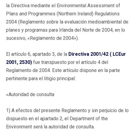
la Directiva mediante el Environmental Assessment of
Plans and Programmes (Northern Ireland) Regulations
2004 (Reglamento sobre la evaluación medioambiental de
planes y programas para Irlanda del Norte de 2004; en lo
sucesivo, «Reglamento de 2004»).
El artículo 6, apartado 3, de la
Directiva 2001/42 ( LCEur
2001, 2530)
fue transpuesto por el artículo 4 del
Reglamento de 2004. Este artículo dispone en la parte
pertinente para el litigio principal:
«Autoridad de consulta
1) A efectos del presente Reglamento y sin perjuicio de lo
dispuesto en el apartado 2, el Department of the
Environment será la autoridad de consulta.