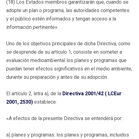
(18) Los Estados miembros garantizarán que, cuando se
adopte un plan o programa, las autoridades competentes
y el público estén informados y tengan acceso a la
información pertinente».
Uno de los objetivos principales de dicha Directiva, como
se desprende de su artículo 1, consiste en someter a
evaluación medioambiental los planes y programas que
puedan tener efectos significativos en el medio ambiente,
durante su preparación y antes de su adopción.
El artículo 2, letra a), de la
Directiva 2001/42 ( LCEur
2001, 2530)
establece:
«A efectos de la presente Directiva se entenderá por:
a) planes y programas: los planes y programas, incluidos