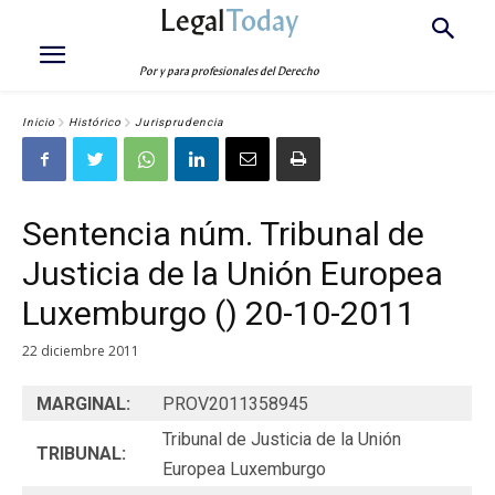
Legal
Today
Por y para profesionales del Derecho
Inicio
Histórico
Jurisprudencia
Sentencia núm. Tribunal de
Justicia de la Unión Europea
Luxemburgo () 20-10-2011
22 diciembre 2011
MARGINAL:
PROV2011358945
Tribunal de Justicia de la Unión
TRIBUNAL:
Europea Luxemburgo