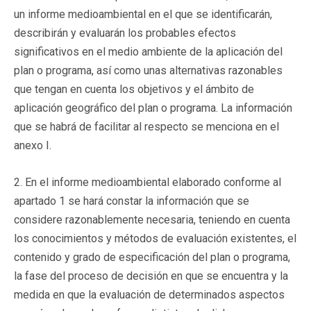
un informe medioambiental en el que se identificarán,
describirán y evaluarán los probables efectos
significativos en el medio ambiente de la aplicación del
plan o programa, así como unas alternativas razonables
que tengan en cuenta los objetivos y el ámbito de
aplicación geográfico del plan o programa. La información
que se habrá de facilitar al respecto se menciona en el
anexo I.
2. En el informe medioambiental elaborado conforme al
apartado 1 se hará constar la información que se
considere razonablemente necesaria, teniendo en cuenta
los conocimientos y métodos de evaluación existentes, el
contenido y grado de especificación del plan o programa,
la fase del proceso de decisión en que se encuentra y la
medida en que la evaluación de determinados aspectos