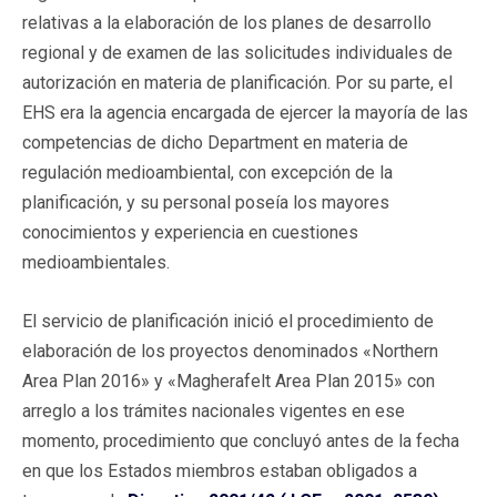
relativas a la elaboración de los planes de desarrollo
regional y de examen de las solicitudes individuales de
autorización en materia de planificación. Por su parte, el
EHS era la agencia encargada de ejercer la mayoría de las
competencias de dicho Department en materia de
regulación medioambiental, con excepción de la
planificación, y su personal poseía los mayores
conocimientos y experiencia en cuestiones
medioambientales.
El servicio de planificación inició el procedimiento de
elaboración de los proyectos denominados «Northern
Area Plan 2016» y «Magherafelt Area Plan 2015» con
arreglo a los trámites nacionales vigentes en ese
momento, procedimiento que concluyó antes de la fecha
en que los Estados miembros estaban obligados a