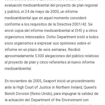
evaluación medioambiental del proyecto de plan regional
y publicó, el 24 de mayo de 2005, un informe
medioambiental que en aquel momento consideró
conforme a los requisitos de la Directiva 2001/42. Se
envió copia del informe medioambiental al EHS y a otros
organismos interesados. Dicho Department instó a todos
esos organismos a expresar sus opiniones sobre el
informe en un plazo de seis semanas. Recibió
aproximadamente 5.300 alegaciones del público relativas
al proyecto de plan y cinco referentes al nuevo informe
medioambiental.
En noviembre de 2005, Seaport inició un procedimiento
ante la High Court of Justice in Northern Ireland, Queen’s
Bench Division (Reino Unido), para impugnar la validez de
la actuación del Department of the Environment con