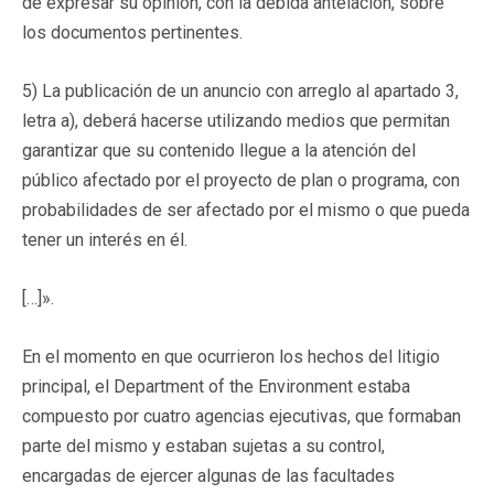
de expresar su opinión, con la debida antelación, sobre
los documentos pertinentes.
5) La publicación de un anuncio con arreglo al apartado 3,
letra a), deberá hacerse utilizando medios que permitan
garantizar que su contenido llegue a la atención del
público afectado por el proyecto de plan o programa, con
probabilidades de ser afectado por el mismo o que pueda
tener un interés en él.
[…]».
En el momento en que ocurrieron los hechos del litigio
principal, el Department of the Environment estaba
compuesto por cuatro agencias ejecutivas, que formaban
parte del mismo y estaban sujetas a su control,
encargadas de ejercer algunas de las facultades