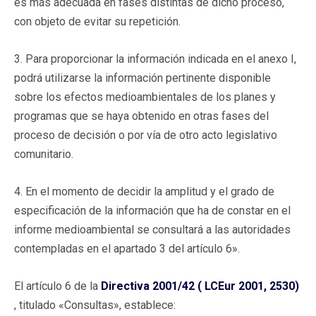
es más adecuada en fases distintas de dicho proceso,
con objeto de evitar su repetición.
3. Para proporcionar la información indicada en el anexo I,
podrá utilizarse la información pertinente disponible
sobre los efectos medioambientales de los planes y
programas que se haya obtenido en otras fases del
proceso de decisión o por vía de otro acto legislativo
comunitario.
4. En el momento de decidir la amplitud y el grado de
especificación de la información que ha de constar en el
informe medioambiental se consultará a las autoridades
contempladas en el apartado 3 del artículo 6».
El artículo 6 de la
Directiva 2001/42 ( LCEur 2001, 2530)
, titulado «Consultas», establece: