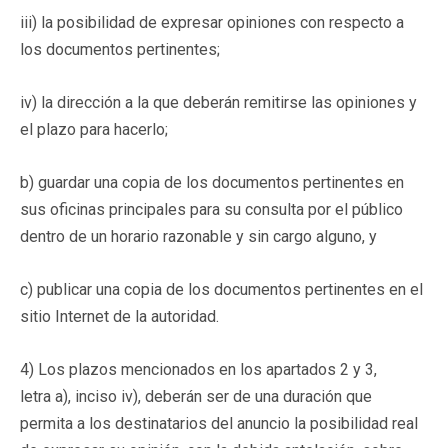
iii) la posibilidad de expresar opiniones con respecto a
los documentos pertinentes;
iv) la dirección a la que deberán remitirse las opiniones y
el plazo para hacerlo;
b) guardar una copia de los documentos pertinentes en
sus oficinas principales para su consulta por el público
dentro de un horario razonable y sin cargo alguno, y
c) publicar una copia de los documentos pertinentes en el
sitio Internet de la autoridad.
4) Los plazos mencionados en los apartados 2 y 3,
letra a), inciso iv), deberán ser de una duración que
permita a los destinatarios del anuncio la posibilidad real