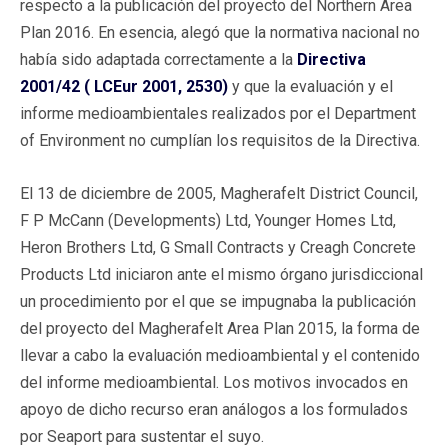
respecto a la publicación del proyecto del Northern Area
Plan 2016. En esencia, alegó que la normativa nacional no
había sido adaptada correctamente a la
Directiva
2001/42 ( LCEur 2001, 2530)
y que la evaluación y el
informe medioambientales realizados por el Department
of Environment no cumplían los requisitos de la Directiva.
El 13 de diciembre de 2005, Magherafelt District Council,
F P McCann (Developments) Ltd, Younger Homes Ltd,
Heron Brothers Ltd, G Small Contracts y Creagh Concrete
Products Ltd iniciaron ante el mismo órgano jurisdiccional
un procedimiento por el que se impugnaba la publicación
del proyecto del Magherafelt Area Plan 2015, la forma de
llevar a cabo la evaluación medioambiental y el contenido
del informe medioambiental. Los motivos invocados en
apoyo de dicho recurso eran análogos a los formulados
por Seaport para sustentar el suyo.