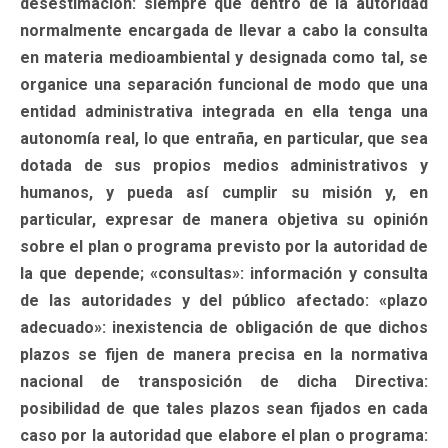
desestimación: siempre que dentro de la autoridad
normalmente encargada de llevar a cabo la consulta
en materia medioambiental y designada como tal, se
organice una separación funcional de modo que una
entidad administrativa integrada en ella tenga una
autonomía real, lo que entraña, en particular, que sea
dotada de sus propios medios administrativos y
humanos, y pueda así cumplir su misión y, en
particular, expresar de manera objetiva su opinión
sobre el plan o programa previsto por la autoridad de
la que depende; «consultas»: información y consulta
de las autoridades y del público afectado: «plazo
adecuado»: inexistencia de obligación de que dichos
plazos se fijen de manera precisa en la normativa
nacional de transposición de dicha Directiva:
posibilidad de que tales plazos sean fijados en cada
caso por la autoridad que elabore el plan o programa: