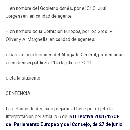
– en nombre del Gobierno danés, por el Sr. S. Juul
Jørgensen, en calidad de agente;
– en nombre de la Comisión Europea, por los Sres. P.
Oliver y A. Marghelis, en calidad de agentes;
oídas las conclusiones del Abogado General, presentadas
en audiencia pública el 14 de julio de 2011;
dicta la siguiente
SENTENCIA
La petición de decisión prejudicial tiene por objeto la
interpretación del artículo 6 de la
Directiva 2001/42/CE
del Parlamento Europeo y del Consejo, de 27 de junio