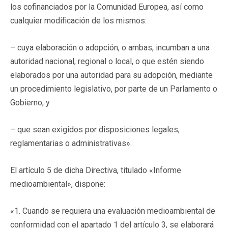
los cofinanciados por la Comunidad Europea, así como
cualquier modificación de los mismos:
– cuya elaboración o adopción, o ambas, incumban a una
autoridad nacional, regional o local, o que estén siendo
elaborados por una autoridad para su adopción, mediante
un procedimiento legislativo, por parte de un Parlamento o
Gobierno, y
– que sean exigidos por disposiciones legales,
reglamentarias o administrativas».
El artículo 5 de dicha Directiva, titulado «Informe
medioambiental», dispone:
«1. Cuando se requiera una evaluación medioambiental de
conformidad con el apartado 1 del artículo 3, se elaborará