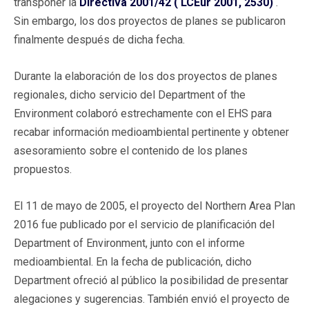
transponer la
Directiva 2001/42 ( LCEur 2001, 2530)
.
Sin embargo, los dos proyectos de planes se publicaron
finalmente después de dicha fecha.
Durante la elaboración de los dos proyectos de planes
regionales, dicho servicio del Department of the
Environment colaboró estrechamente con el EHS para
recabar información medioambiental pertinente y obtener
asesoramiento sobre el contenido de los planes
propuestos.
El 11 de mayo de 2005, el proyecto del Northern Area Plan
2016 fue publicado por el servicio de planificación del
Department of Environment, junto con el informe
medioambiental. En la fecha de publicación, dicho
Department ofreció al público la posibilidad de presentar
alegaciones y sugerencias. También envió el proyecto de