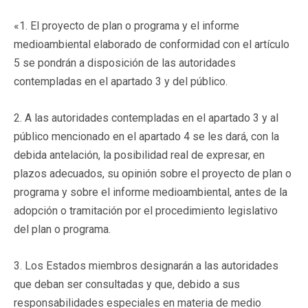
«1. El proyecto de plan o programa y el informe
medioambiental elaborado de conformidad con el artículo
5 se pondrán a disposición de las autoridades
contempladas en el apartado 3 y del público.
2. A las autoridades contempladas en el apartado 3 y al
público mencionado en el apartado 4 se les dará, con la
debida antelación, la posibilidad real de expresar, en
plazos adecuados, su opinión sobre el proyecto de plan o
programa y sobre el informe medioambiental, antes de la
adopción o tramitación por el procedimiento legislativo
del plan o programa.
3. Los Estados miembros designarán a las autoridades
que deban ser consultadas y que, debido a sus
responsabilidades especiales en materia de medio