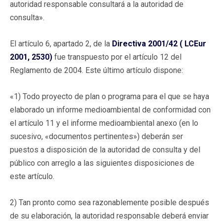
autoridad responsable consultará a la autoridad de
consulta».
El artículo 6, apartado 2, de la
Directiva 2001/42 ( LCEur
2001, 2530)
fue transpuesto por el artículo 12 del
Reglamento de 2004. Este último artículo dispone:
«1) Todo proyecto de plan o programa para el que se haya
elaborado un informe medioambiental de conformidad con
el artículo 11 y el informe medioambiental anexo (en lo
sucesivo, «documentos pertinentes») deberán ser
puestos a disposición de la autoridad de consulta y del
público con arreglo a las siguientes disposiciones de
este artículo.
2) Tan pronto como sea razonablemente posible después
de su elaboración, la autoridad responsable deberá enviar