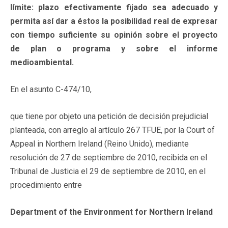
límite: plazo efectivamente fijado sea adecuado y
permita así dar a éstos la posibilidad real de expresar
con tiempo suficiente su opinión sobre el proyecto
de plan o programa y sobre el informe
medioambiental.
En el asunto C-474/10,
que tiene por objeto una petición de decisión prejudicial
planteada, con arreglo al artículo 267 TFUE, por la Court of
Appeal in Northern Ireland (Reino Unido), mediante
resolución de 27 de septiembre de 2010, recibida en el
Tribunal de Justicia el 29 de septiembre de 2010, en el
procedimiento entre
Department of the Environment for Northern Ireland