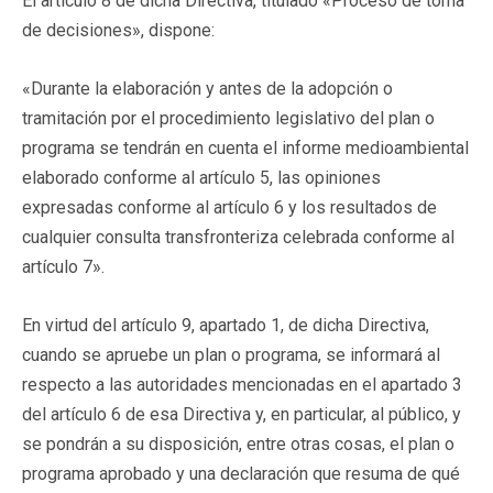
El artículo 8 de dicha Directiva, titulado «Proceso de toma
de decisiones», dispone:
«Durante la elaboración y antes de la adopción o
tramitación por el procedimiento legislativo del plan o
programa se tendrán en cuenta el informe medioambiental
elaborado conforme al artículo 5, las opiniones
expresadas conforme al artículo 6 y los resultados de
cualquier consulta transfronteriza celebrada conforme al
artículo 7».
En virtud del artículo 9, apartado 1, de dicha Directiva,
cuando se apruebe un plan o programa, se informará al
respecto a las autoridades mencionadas en el apartado 3
del artículo 6 de esa Directiva y, en particular, al público, y
se pondrán a su disposición, entre otras cosas, el plan o
programa aprobado y una declaración que resuma de qué