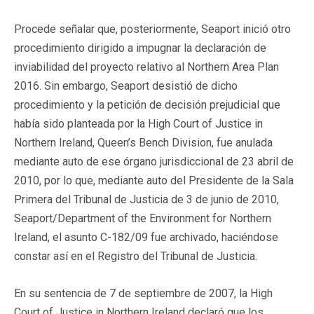
Procede señalar que, posteriormente, Seaport inició otro
procedimiento dirigido a impugnar la declaración de
inviabilidad del proyecto relativo al Northern Area Plan
2016. Sin embargo, Seaport desistió de dicho
procedimiento y la petición de decisión prejudicial que
había sido planteada por la High Court of Justice in
Northern Ireland, Queen’s Bench Division, fue anulada
mediante auto de ese órgano jurisdiccional de 23 abril de
2010, por lo que, mediante auto del Presidente de la Sala
Primera del Tribunal de Justicia de 3 de junio de 2010,
Seaport/Department of the Environment for Northern
Ireland, el asunto C-182/09 fue archivado, haciéndose
constar así en el Registro del Tribunal de Justicia.
En su sentencia de 7 de septiembre de 2007, la High
Court of Justice in Northern Ireland declaró que los