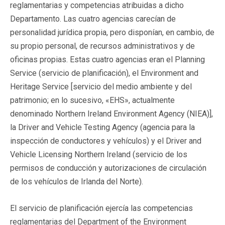
reglamentarias y competencias atribuidas a dicho
Departamento. Las cuatro agencias carecían de
personalidad jurídica propia, pero disponían, en cambio, de
su propio personal, de recursos administrativos y de
oficinas propias. Estas cuatro agencias eran el Planning
Service (servicio de planificación), el Environment and
Heritage Service [servicio del medio ambiente y del
patrimonio; en lo sucesivo, «EHS», actualmente
denominado Northern Ireland Environment Agency (NIEA)],
la Driver and Vehicle Testing Agency (agencia para la
inspección de conductores y vehículos) y el Driver and
Vehicle Licensing Northern Ireland (servicio de los
permisos de conducción y autorizaciones de circulación
de los vehículos de Irlanda del Norte).
El servicio de planificación ejercía las competencias
reglamentarias del Department of the Environment