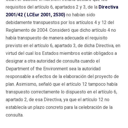
requisitos del artículo 6, apartados 2 y 3, de la
Directiva
2001/42 ( LCEur 2001, 2530)
no habían sido
debidamente transpuestos por los artículos 4 y 12 del
Reglamento de 2004. Consideró que dicho artículo 4 no
había transpuesto de manera adecuada el requisito
previsto en el artículo 6, apartado 3, de dicha Directiva, en
virtud del cual los Estados miembros están obligados a
designar a otra autoridad de consulta cuando el
Department of the Environment sea la autoridad
responsable a efectos de la elaboración del proyecto de
plan. Asimismo, señaló que el artículo 12 tampoco había
transpuesto correctamente lo dispuesto en el artículo 6,
apartado 2, de esa Directiva, ya que el artículo 12 no
establecía un plazo concreto para la celebración de la
consulta.