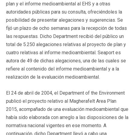
plan y el informe medioambiental al EHS y a otras
autoridades públicas para su consulta, ofreciéndoles la
posibilidad de presentar alegaciones y sugerencias. Se
fijó un plazo de ocho semanas para la recepción de todas
las respuestas. Dicho Department recibió del público un
total de 5.250 alegaciones relativas al proyecto de plan y
cuatro relativas al informe medioambiental. Seaport es
autora de 49 de dichas alegaciones, una de las cuales se
refiere al contenido del informe medioambiental y a la
realización de la evaluación medioambiental.
El 24 de abril de 2004, el Department of the Environment
publicó el proyecto relativo al Magherafelt Area Plan
2015, acompañado de una evaluación medioambiental que
había sido elaborada con arreglo a las disposiciones de la
normativa nacional vigentes en ese momento. A
continuación, dicho Department llevó a cabo una