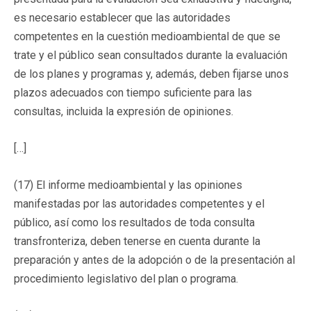
es necesario establecer que las autoridades
competentes en la cuestión medioambiental de que se
trate y el público sean consultados durante la evaluación
de los planes y programas y, además, deben fijarse unos
plazos adecuados con tiempo suficiente para las
consultas, incluida la expresión de opiniones.
[…]
(17) El informe medioambiental y las opiniones
manifestadas por las autoridades competentes y el
público, así como los resultados de toda consulta
transfronteriza, deben tenerse en cuenta durante la
preparación y antes de la adopción o de la presentación al
procedimiento legislativo del plan o programa.