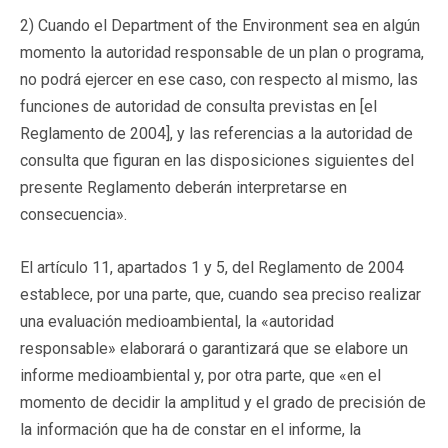
2) Cuando el Department of the Environment sea en algún
momento la autoridad responsable de un plan o programa,
no podrá ejercer en ese caso, con respecto al mismo, las
funciones de autoridad de consulta previstas en [el
Reglamento de 2004], y las referencias a la autoridad de
consulta que figuran en las disposiciones siguientes del
presente Reglamento deberán interpretarse en
consecuencia».
El artículo 11, apartados 1 y 5, del Reglamento de 2004
establece, por una parte, que, cuando sea preciso realizar
una evaluación medioambiental, la «autoridad
responsable» elaborará o garantizará que se elabore un
informe medioambiental y, por otra parte, que «en el
momento de decidir la amplitud y el grado de precisión de
la información que ha de constar en el informe, la