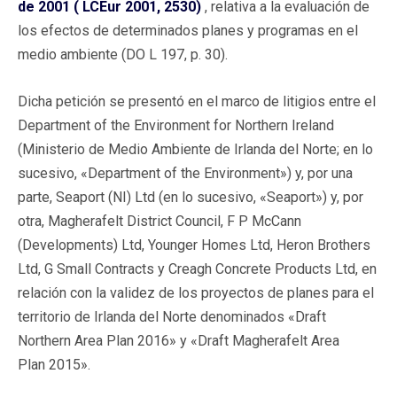
de 2001 ( LCEur 2001, 2530)
, relativa a la evaluación de
los efectos de determinados planes y programas en el
medio ambiente (DO L 197, p. 30).
Dicha petición se presentó en el marco de litigios entre el
Department of the Environment for Northern Ireland
(Ministerio de Medio Ambiente de Irlanda del Norte; en lo
sucesivo, «Department of the Environment») y, por una
parte, Seaport (NI) Ltd (en lo sucesivo, «Seaport») y, por
otra, Magherafelt District Council, F P McCann
(Developments) Ltd, Younger Homes Ltd, Heron Brothers
Ltd, G Small Contracts y Creagh Concrete Products Ltd, en
relación con la validez de los proyectos de planes para el
territorio de Irlanda del Norte denominados «Draft
Northern Area Plan 2016» y «Draft Magherafelt Area
Plan 2015».