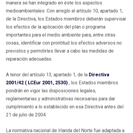
manera se han integrado en éste los aspectos
medioambientales. Con arreglo al artículo 10, apartado 1,
de la Directiva, los Estados miembros deberán supervisar
los efectos de la aplicación del plan o programa
importantes para el medio ambiente para, entre otras
cosas, identificar con prontitud los efectos adversos no
previstos y permitirles llevar a cabo las medidas de
reparación adecuadas.
A tenor del artículo 13, apartado 1, de la
Directiva
2001/42 ( LCEur 2001, 2530)
, los Estados miembros
pondrán en vigor las disposiciones legales,
reglamentarias y administrativas necesarias para dar
cumplimiento a lo establecido en esa Directiva antes del
21 de julio de 2004.
La normativa nacional de Irlanda del Norte fue adaptada a