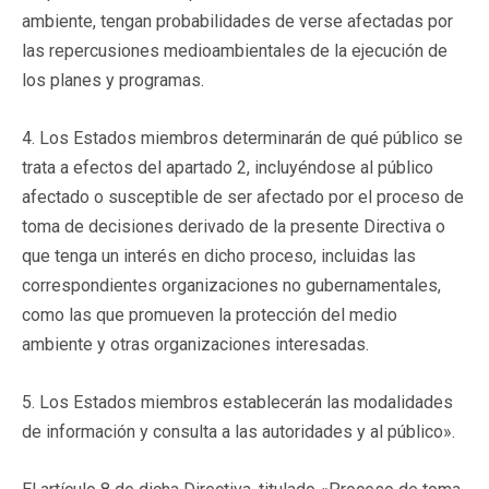
ambiente, tengan probabilidades de verse afectadas por
las repercusiones medioambientales de la ejecución de
los planes y programas.
4. Los Estados miembros determinarán de qué público se
trata a efectos del apartado 2, incluyéndose al público
afectado o susceptible de ser afectado por el proceso de
toma de decisiones derivado de la presente Directiva o
que tenga un interés en dicho proceso, incluidas las
correspondientes organizaciones no gubernamentales,
como las que promueven la protección del medio
ambiente y otras organizaciones interesadas.
5. Los Estados miembros establecerán las modalidades
de información y consulta a las autoridades y al público».