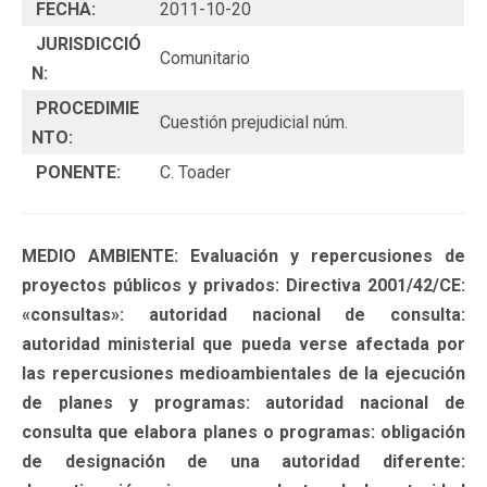
FECHA:
2011-10-20
JURISDICCIÓ
Comunitario
N:
PROCEDIMIE
Cuestión prejudicial núm.
NTO:
PONENTE:
C. Toader
MEDIO AMBIENTE: Evaluación y repercusiones de
proyectos públicos y privados: Directiva 2001/42/CE:
«consultas»: autoridad nacional de consulta:
autoridad ministerial que pueda verse afectada por
las repercusiones medioambientales de la ejecución
de planes y programas: autoridad nacional de
consulta que elabora planes o programas: obligación
de designación de una autoridad diferente: