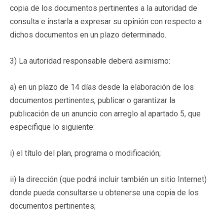
copia de los documentos pertinentes a la autoridad de
consulta e instarla a expresar su opinión con respecto a
dichos documentos en un plazo determinado.
3) La autoridad responsable deberá asimismo:
a) en un plazo de 14 días desde la elaboración de los
documentos pertinentes, publicar o garantizar la
publicación de un anuncio con arreglo al apartado 5, que
especifique lo siguiente:
i) el título del plan, programa o modificación;
ii) la dirección (que podrá incluir también un sitio Internet)
donde pueda consultarse u obtenerse una copia de los
documentos pertinentes;