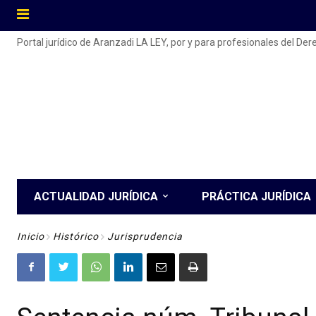
Portal jurídico de Aranzadi LA LEY, por y para profesionales del De
ACTUALIDAD JURÍDICA
PRÁCTICA JURÍDICA
Inicio
Histórico
Jurisprudencia