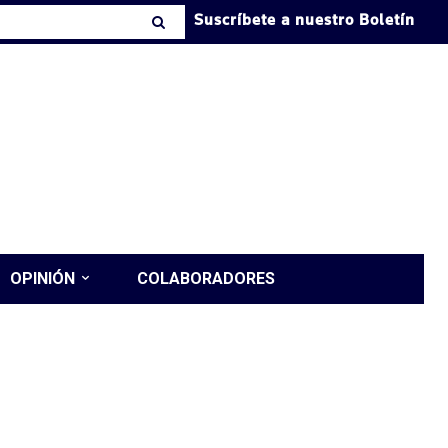
Suscríbete a nuestro Boletín
OPINIÓN
COLABORADORES