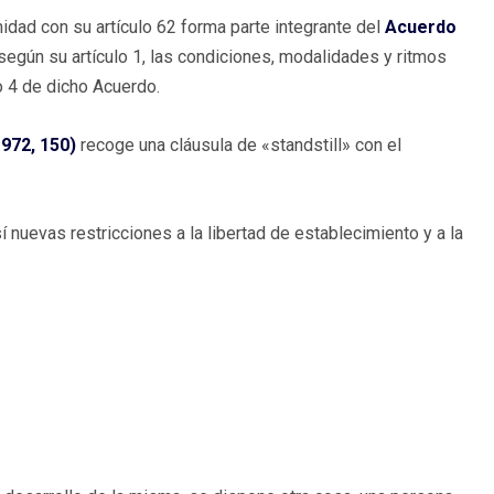
idad con su artículo 62 forma parte integrante del
Acuerdo
 según su artículo 1, las condiciones, modalidades y ritmos
lo 4 de dicho Acuerdo.
1972, 150)
recoge una cláusula de «standstill» con el
 nuevas restricciones a la libertad de establecimiento y a la