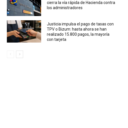
cierra la vía rápida de Hacienda contra
los administradores
Justicia impulsa el pago de tasas con
TPV o Bizum: hasta ahora se han
realizado 15.800 pagos, la mayoría
con tarjeta