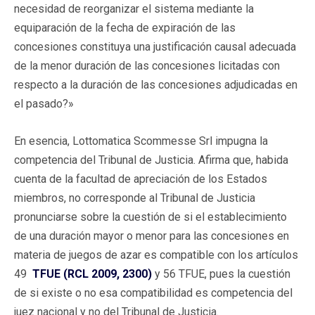
necesidad de reorganizar el sistema mediante la
equiparación de la fecha de expiración de las
concesiones constituya una justificación causal adecuada
de la menor duración de las concesiones licitadas con
respecto a la duración de las concesiones adjudicadas en
el pasado?»
En esencia, Lottomatica Scommesse Srl impugna la
competencia del Tribunal de Justicia. Afirma que, habida
cuenta de la facultad de apreciación de los Estados
miembros, no corresponde al Tribunal de Justicia
pronunciarse sobre la cuestión de si el establecimiento
de una duración mayor o menor para las concesiones en
materia de juegos de azar es compatible con los artículos
49
TFUE (RCL 2009, 2300)
y 56 TFUE, pues la cuestión
de si existe o no esa compatibilidad es competencia del
juez nacional y no del Tribunal de Justicia.