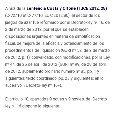
A raíz de la
sentencia Costa y Cifone (TJCE 2012, 28)
(C-72/10 et C-77/10, EU:C:2012:80), el sector de los
juegos de azar fue reformado por el Decreto-ley nº 16, de
2 de marzo de 2012, por el que se establecen
disposiciones urgentes en materia de simplificación
fiscal, de mejora de la eficacia y potenciamiento de los
procedimientos de liquidación (GURI nº 52, de 2 de marzo
de 2012, p. 1), convalidado, con modificaciones, por la Ley
nº 44, de 26 de abril de 2012 (GURI nº 99, de 28 de abril
de 2012, suplemento ordinario número nº 85, pp. 1 y
siguientes; texto coordinado, pp. 23 y siguientes; en lo
sucesivo, «Decreto-ley nº 16»).
El artículo 10, apartados 9 octies y 9 novies, del Decreto-
ley nº 16 dispone lo siguiente: