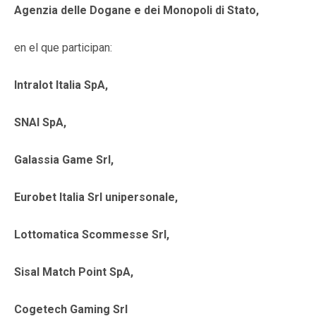
Agenzia delle Dogane e dei Monopoli di Stato,
en el que participan:
Intralot Italia SpA,
SNAI SpA,
Galassia Game Srl,
Eurobet Italia Srl unipersonale,
Lottomatica Scommesse Srl,
Sisal Match Point SpA,
Cogetech Gaming Srl