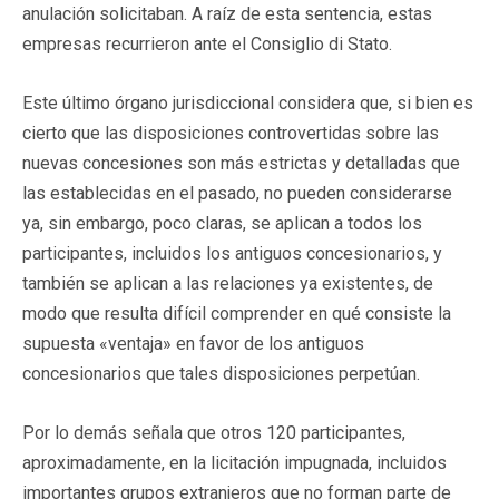
anulación solicitaban. A raíz de esta sentencia, estas
empresas recurrieron ante el Consiglio di Stato.
Este último órgano jurisdiccional considera que, si bien es
cierto que las disposiciones controvertidas sobre las
nuevas concesiones son más estrictas y detalladas que
las establecidas en el pasado, no pueden considerarse
ya, sin embargo, poco claras, se aplican a todos los
participantes, incluidos los antiguos concesionarios, y
también se aplican a las relaciones ya existentes, de
modo que resulta difícil comprender en qué consiste la
supuesta «ventaja» en favor de los antiguos
concesionarios que tales disposiciones perpetúan.
Por lo demás señala que otros 120 participantes,
aproximadamente, en la licitación impugnada, incluidos
importantes grupos extranjeros que no forman parte de