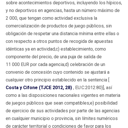
sobre acontecimientos deportivos, incluyendo los hípicos,
y no deportivos en agencias, hasta un número máximo de
2 000, que tengan como actividad exclusiva la
comercialización de productos de juego públicos, sin
obligación de respetar una distancia mínima entre ellas o
con respecto a otros puntos de recogida de apuestas
idénticas ya en actividad;c) establecimiento, como
componente del precio, de una puja de salida de
11 000 EUR por cada agencia;d) celebración de un
convenio de concesión cuyo contenido se ajustará a
cualquier otro principio establecido en la sentencia [
Costa y Cifone (TJCE 2012, 28)
, EU:C:2012:80)], así
como a las disposiciones nacionales vigentes en materia
de juegos públicos que sean compatibles;e) posibilidad
de ejercicio de sus actividades por parte de las agencias
en cualquier municipio o provincia, sin límites numéricos
de carácter territorial o condiciones de favor para los