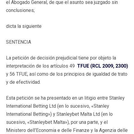
el Abogado General, de que el asunto sea juzgado sin
conclusiones;
dicta la siguiente
SENTENCIA
La petición de decisión prejudicial tiene por objeto la
interpretación de los artículos 49
TFUE (RCL 2009, 2300)
y 56 TFUE, así como de los principios de igualdad de trato
y de efectividad.
Esta petición se ha presentado en un litigio entre Stanley
International Betting Ltd (en lo sucesivo, «Stanley
International Betting») y Stanleybet Malta Ltd (en lo
sucesivo, «Stanleybet Malta»), por una parte, y el
Ministero dell’Economia e delle Finanze y la Agenzia delle