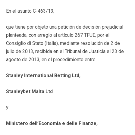
En el asunto C-463/13,
que tiene por objeto una petición de decisión prejudicial
planteada, con arreglo al artículo 267 TFUE, por el
Consiglio di Stato (Italia), mediante resolución de 2 de
julio de 2013, recibida en el Tribunal de Justicia el 23 de
agosto de 2013, en el procedimiento entre
Stanley International Betting Ltd,
Stanleybet Malta Ltd
y
Ministero dell’Economia e delle Finanze,