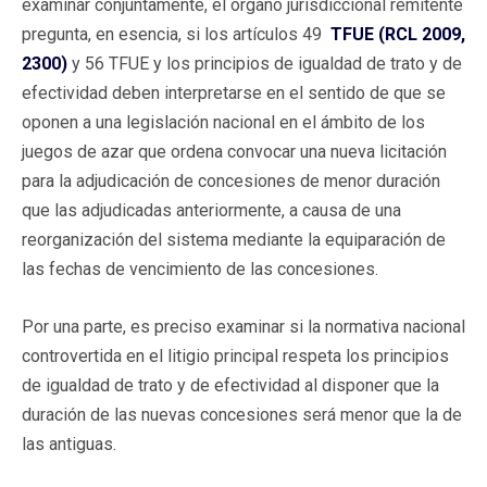
examinar conjuntamente, el órgano jurisdiccional remitente
pregunta, en esencia, si los artículos 49
TFUE (RCL 2009,
2300)
y 56 TFUE y los principios de igualdad de trato y de
efectividad deben interpretarse en el sentido de que se
oponen a una legislación nacional en el ámbito de los
juegos de azar que ordena convocar una nueva licitación
para la adjudicación de concesiones de menor duración
que las adjudicadas anteriormente, a causa de una
reorganización del sistema mediante la equiparación de
las fechas de vencimiento de las concesiones.
Por una parte, es preciso examinar si la normativa nacional
controvertida en el litigio principal respeta los principios
de igualdad de trato y de efectividad al disponer que la
duración de las nuevas concesiones será menor que la de
las antiguas.