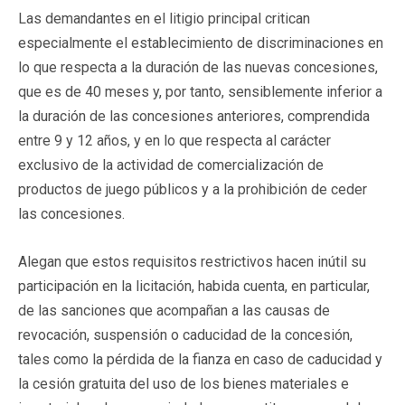
Las demandantes en el litigio principal critican
especialmente el establecimiento de discriminaciones en
lo que respecta a la duración de las nuevas concesiones,
que es de 40 meses y, por tanto, sensiblemente inferior a
la duración de las concesiones anteriores, comprendida
entre 9 y 12 años, y en lo que respecta al carácter
exclusivo de la actividad de comercialización de
productos de juego públicos y a la prohibición de ceder
las concesiones.
Alegan que estos requisitos restrictivos hacen inútil su
participación en la licitación, habida cuenta, en particular,
de las sanciones que acompañan a las causas de
revocación, suspensión o caducidad de la concesión,
tales como la pérdida de la fianza en caso de caducidad y
la cesión gratuita del uso de los bienes materiales e