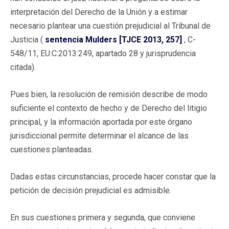
interpretación del Derecho de la Unión y a estimar
necesario plantear una cuestión prejudicial al Tribunal de
Justicia (
sentencia Mulders [TJCE 2013, 257]
, C-
548/11, EU:C:2013:249, apartado 28 y jurisprudencia
citada).
Pues bien, la resolución de remisión describe de modo
suficiente el contexto de hecho y de Derecho del litigio
principal, y la información aportada por este órgano
jurisdiccional permite determinar el alcance de las
cuestiones planteadas.
Dadas estas circunstancias, procede hacer constar que la
petición de decisión prejudicial es admisible.
En sus cuestiones primera y segunda, que conviene