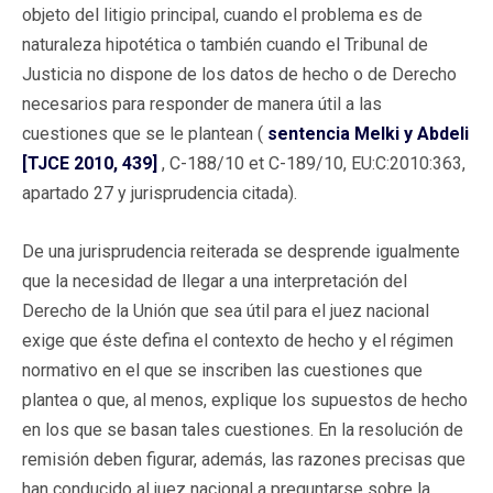
objeto del litigio principal, cuando el problema es de
naturaleza hipotética o también cuando el Tribunal de
Justicia no dispone de los datos de hecho o de Derecho
necesarios para responder de manera útil a las
cuestiones que se le plantean (
sentencia Melki y Abdeli
[TJCE 2010, 439]
, C-188/10 et C-189/10, EU:C:2010:363,
apartado 27 y jurisprudencia citada).
De una jurisprudencia reiterada se desprende igualmente
que la necesidad de llegar a una interpretación del
Derecho de la Unión que sea útil para el juez nacional
exige que éste defina el contexto de hecho y el régimen
normativo en el que se inscriben las cuestiones que
plantea o que, al menos, explique los supuestos de hecho
en los que se basan tales cuestiones. En la resolución de
remisión deben figurar, además, las razones precisas que
han conducido al juez nacional a preguntarse sobre la