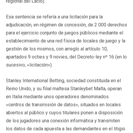
regional del Lacio).
Esa sentencia se refería a una licitación para la
adjudicación, en régimen de concesión, de 2 000 derechos
para el ejercicio conjunto de juegos públicos mediante el
establecimiento de una red física de locales de juego y la
gestión de los mismos, con arreglo al artículo 10,
apartados 9 octies y 9 novies, del Decreto-ley nº 16 (en lo
sucesivo, «licitación»).
Stanley International Betting, sociedad constituida en el
Reino Unido, y su filial maltesa Stanleybet Malta, operan
en Italia mediante unos operadores denominados
«centros de transmisión de datos», situados en locales
abiertos al público y cuyos titulares ponen a disposición
de los jugadores una conexión informática y transmiten
los datos de cada apuesta a las demandantes en el litigio