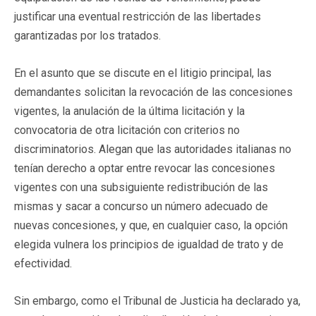
justificar una eventual restricción de las libertades
garantizadas por los tratados.
En el asunto que se discute en el litigio principal, las
demandantes solicitan la revocación de las concesiones
vigentes, la anulación de la última licitación y la
convocatoria de otra licitación con criterios no
discriminatorios. Alegan que las autoridades italianas no
tenían derecho a optar entre revocar las concesiones
vigentes con una subsiguiente redistribución de las
mismas y sacar a concurso un número adecuado de
nuevas concesiones, y que, en cualquier caso, la opción
elegida vulnera los principios de igualdad de trato y de
efectividad.
Sin embargo, como el Tribunal de Justicia ha declarado ya,