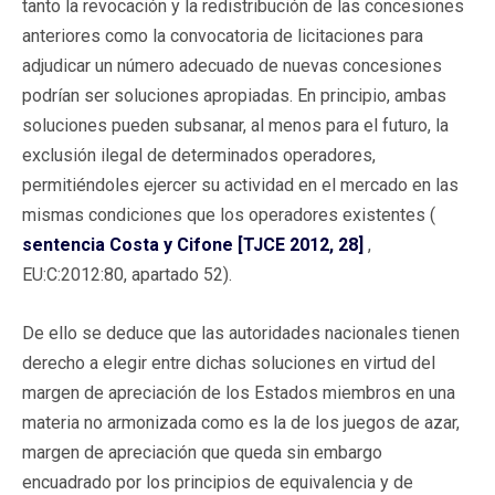
tanto la revocación y la redistribución de las concesiones
anteriores como la convocatoria de licitaciones para
adjudicar un número adecuado de nuevas concesiones
podrían ser soluciones apropiadas. En principio, ambas
soluciones pueden subsanar, al menos para el futuro, la
exclusión ilegal de determinados operadores,
permitiéndoles ejercer su actividad en el mercado en las
mismas condiciones que los operadores existentes (
sentencia Costa y Cifone [TJCE 2012, 28]
,
EU:C:2012:80, apartado 52).
De ello se deduce que las autoridades nacionales tienen
derecho a elegir entre dichas soluciones en virtud del
margen de apreciación de los Estados miembros en una
materia no armonizada como es la de los juegos de azar,
margen de apreciación que queda sin embargo
encuadrado por los principios de equivalencia y de