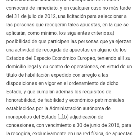
convocará de inmediato, y en cualquier caso no más tarde
del 31 de julio de 2012, una licitación para seleccionar a
las personas que recogerán tales apuestas, en la que se
aplicarán, como mínimo, los siguientes criterios:a)
posibilidad de que participen las personas que ya ejerzan
una actividad de recogida de apuestas en alguno de los
Estados del Espacio Económico Europeo, teniendo allí su
domicilio legal y su centro de operaciones, en virtud de un
título de habilitación expedido con arreglo a las
disposiciones en vigor en el ordenamiento de dicho
Estado, y que cumplan además los requisitos de
honorabilidad, de fiabilidad y económico-patrimoniales
establecidos por la Administración autónoma de
monopolios del Estado […];b) adjudicación de
concesiones, con vencimiento a 30 de junio de 2016, para
la recogida, exclusivamente en una red física, de apuestas