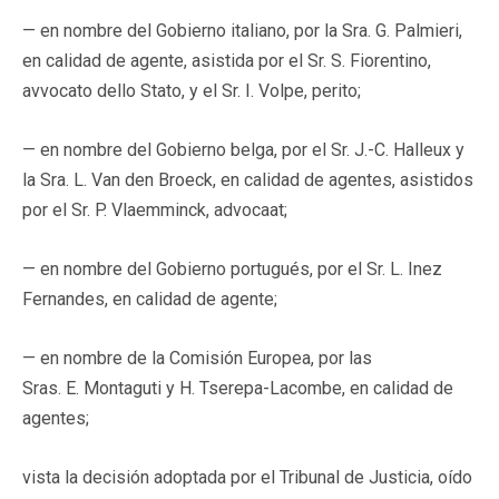
— en nombre del Gobierno italiano, por la Sra. G. Palmieri,
en calidad de agente, asistida por el Sr. S. Fiorentino,
avvocato dello Stato, y el Sr. I. Volpe, perito;
— en nombre del Gobierno belga, por el Sr. J.-C. Halleux y
la Sra. L. Van den Broeck, en calidad de agentes, asistidos
por el Sr. P. Vlaemminck, advocaat;
— en nombre del Gobierno portugués, por el Sr. L. Inez
Fernandes, en calidad de agente;
— en nombre de la Comisión Europea, por las
Sras. E. Montaguti y H. Tserepa-Lacombe, en calidad de
agentes;
vista la decisión adoptada por el Tribunal de Justicia, oído