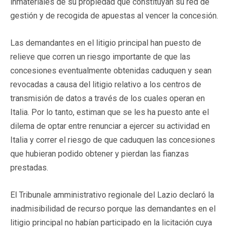
inmateriales de su propiedad que constituyan su red de
gestión y de recogida de apuestas al vencer la concesión.
Las demandantes en el litigio principal han puesto de
relieve que corren un riesgo importante de que las
concesiones eventualmente obtenidas caduquen y sean
revocadas a causa del litigio relativo a los centros de
transmisión de datos a través de los cuales operan en
Italia. Por lo tanto, estiman que se les ha puesto ante el
dilema de optar entre renunciar a ejercer su actividad en
Italia y correr el riesgo de que caduquen las concesiones
que hubieran podido obtener y pierdan las fianzas
prestadas.
El Tribunale amministrativo regionale del Lazio declaró la
inadmisibilidad de recurso porque las demandantes en el
litigio principal no habían participado en la licitación cuya