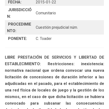
FECHA:
2015-01-22
JURISDICCIÓ
Comunitario
N:
PROCEDIMIE
Cuestión prejudicial núm.
NTO:
PONENTE:
C. Toader
LIBRE PRESTACIÓN DE SERVICIOS Y LIBERTAD DE
ESTABLECIMIENTO: Restricciones: inexistencia:
normativa nacional que ordena convocar una nueva
licitación de concesiones de duración inferior a las
adjudicadas en el pasado, para el establecimiento de
una red física de locales de juego y la gestión de los
mismos, en el caso de que dicha licitación se hubiera
convocado para subsanar las consecuencias