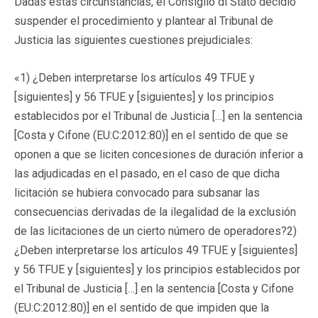
Dadas estas circunstancias, el Consiglio di Stato decidió
suspender el procedimiento y plantear al Tribunal de
Justicia las siguientes cuestiones prejudiciales:
«1) ¿Deben interpretarse los artículos 49 TFUE y
[siguientes] y 56 TFUE y [siguientes] y los principios
establecidos por el Tribunal de Justicia […] en la sentencia
[Costa y Cifone (EU:C:2012:80)] en el sentido de que se
oponen a que se liciten concesiones de duración inferior a
las adjudicadas en el pasado, en el caso de que dicha
licitación se hubiera convocado para subsanar las
consecuencias derivadas de la ilegalidad de la exclusión
de las licitaciones de un cierto número de operadores?2)
¿Deben interpretarse los artículos 49 TFUE y [siguientes]
y 56 TFUE y [siguientes] y los principios establecidos por
el Tribunal de Justicia […] en la sentencia [Costa y Cifone
(EU:C:2012:80)] en el sentido de que impiden que la