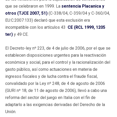
que se celebraron en 1999. La
sentencia Placanica y
otros (TJCE 2007, 51)
(C-338/04, C-359/04 y C-360/04,
EU:C:2007:133) declaró que esta exclusión era
incompatible con los artículos 43
CE (RCL 1999, 1205
ter)
y 49 CE.
El Decreto-ley nº 223, de 4 de julio de 2006, por el que se
establecen disposiciones urgentes para la reactivación
económica y social, para el control y la racionalización del
gasto público, así como actuaciones en materia de
ingresos fiscales y de lucha contra el fraude fiscal,
convalidado por la Ley nº 248, de 4 de agosto de 2006
(GURI nº 18, de 11 de agosto de 2006), llevó a cabo una
reforma del sector del juego en Italia con el fin de
adaptarlo a las exigencias derivadas del Derecho de la
Unión.