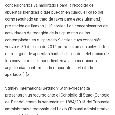
concesionarios ya habilitados para la recogida de
apuestas idénticas o que puedan en cualquier caso dar
como resultado un trato de favor para estos últimos;f)
prestación de fianzas […].9 novies Los concesionarios de
actividades de recogida de las apuestas de las
contempladas en el apartado 9 octies cuya concesión
venza el 30 de junio de 2012 proseguirán sus actividades
de recogida de apuestas hasta la fecha de celebración de
los convenios correspondientes a las concesiones
adjudicadas conforme a lo dispuesto en el citado
apartado. […]»
Stanley International Betting y Stanleybet Malta
presentaron un recurso ante el Consiglio di Stato (Consejo
de Estado) contra la sentencia nº 1884/2013 del Tribunale
amministrativo regionale del Lazio (Tribunal administrativo