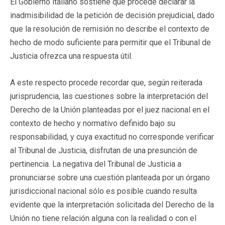
El Gobierno italiano sostiene que procede declarar la
inadmisibilidad de la petición de decisión prejudicial, dado
que la resolución de remisión no describe el contexto de
hecho de modo suficiente para permitir que el Tribunal de
Justicia ofrezca una respuesta útil.
A este respecto procede recordar que, según reiterada
jurisprudencia, las cuestiones sobre la interpretación del
Derecho de la Unión planteadas por el juez nacional en el
contexto de hecho y normativo definido bajo su
responsabilidad, y cuya exactitud no corresponde verificar
al Tribunal de Justicia, disfrutan de una presunción de
pertinencia. La negativa del Tribunal de Justicia a
pronunciarse sobre una cuestión planteada por un órgano
jurisdiccional nacional sólo es posible cuando resulta
evidente que la interpretación solicitada del Derecho de la
Unión no tiene relación alguna con la realidad o con el