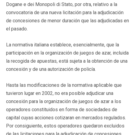
Dogane e dei Monopoli di Stato, por otra, relativo a la
convocatoria de una nueva licitación para la adjudicación
de concesiones de menor duración que las adjudicadas en
el pasado.
La normativa italiana establece, esencialmente, que la
participación en la organización de juegos de azar, incluida
la recogida de apuestas, está sujeta a la obtención de una
concesión y de una autorización de policía.
Hasta las modificaciones de la normativa aplicable que
tuvieron lugar en 2002, no era posible adjudicar una
concesión para la organización de juegos de azar a los
operadores constituidos en forma de sociedades de
capital cuyas acciones cotizaran en mercados regulados.
Por consiguiente, estos operadores quedaron excluidos
de las licitaciones para la adjudicación de concesiones