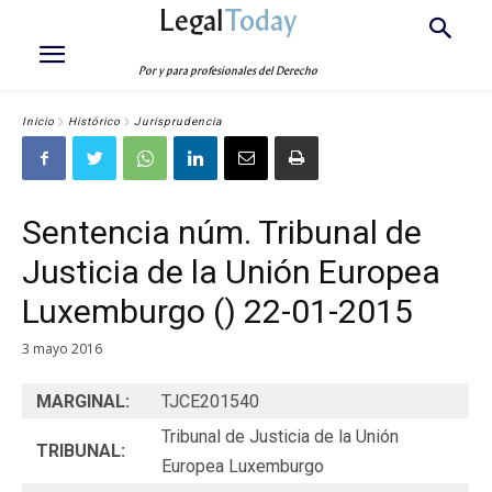
Legal
Today
Por y para profesionales del Derecho
Inicio
Histórico
Jurisprudencia
Sentencia núm. Tribunal de
Justicia de la Unión Europea
Luxemburgo () 22-01-2015
3 mayo 2016
MARGINAL:
TJCE201540
Tribunal de Justicia de la Unión
TRIBUNAL:
Europea Luxemburgo