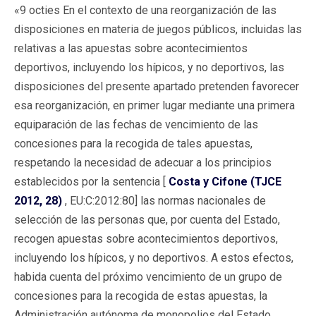
«9 octies En el contexto de una reorganización de las
disposiciones en materia de juegos públicos, incluidas las
relativas a las apuestas sobre acontecimientos
deportivos, incluyendo los hípicos, y no deportivos, las
disposiciones del presente apartado pretenden favorecer
esa reorganización, en primer lugar mediante una primera
equiparación de las fechas de vencimiento de las
concesiones para la recogida de tales apuestas,
respetando la necesidad de adecuar a los principios
establecidos por la sentencia [
Costa y Cifone (TJCE
2012, 28)
, EU:C:2012:80] las normas nacionales de
selección de las personas que, por cuenta del Estado,
recogen apuestas sobre acontecimientos deportivos,
incluyendo los hípicos, y no deportivos. A estos efectos,
habida cuenta del próximo vencimiento de un grupo de
concesiones para la recogida de estas apuestas, la
Administración autónoma de monopolios del Estado