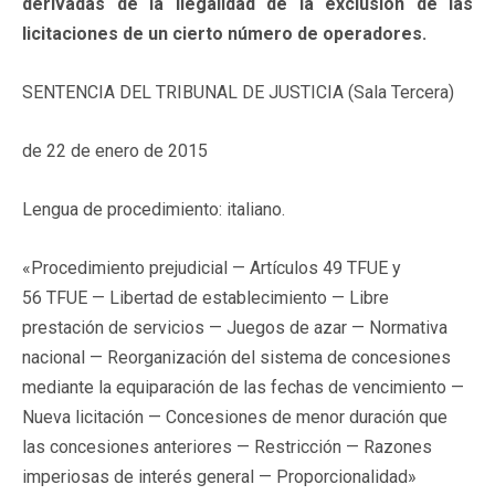
derivadas de la ilegalidad de la exclusión de las
licitaciones de un cierto número de operadores.
SENTENCIA DEL TRIBUNAL DE JUSTICIA (Sala Tercera)
de 22 de enero de 2015
Lengua de procedimiento: italiano.
«Procedimiento prejudicial — Artículos 49 TFUE y
56 TFUE — Libertad de establecimiento — Libre
prestación de servicios — Juegos de azar — Normativa
nacional — Reorganización del sistema de concesiones
mediante la equiparación de las fechas de vencimiento —
Nueva licitación — Concesiones de menor duración que
las concesiones anteriores — Restricción — Razones
imperiosas de interés general — Proporcionalidad»