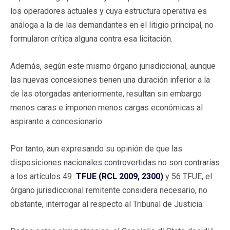
los operadores actuales y cuya estructura operativa es
análoga a la de las demandantes en el litigio principal, no
formularon crítica alguna contra esa licitación.
Además, según este mismo órgano jurisdiccional, aunque
las nuevas concesiones tienen una duración inferior a la
de las otorgadas anteriormente, resultan sin embargo
menos caras e imponen menos cargas económicas al
aspirante a concesionario.
Por tanto, aun expresando su opinión de que las
disposiciones nacionales controvertidas no son contrarias
a los artículos 49
TFUE (RCL 2009, 2300)
y 56 TFUE, el
órgano jurisdiccional remitente considera necesario, no
obstante, interrogar al respecto al Tribunal de Justicia.