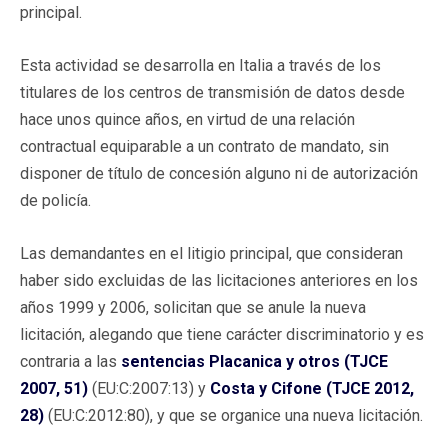
principal.
Esta actividad se desarrolla en Italia a través de los
titulares de los centros de transmisión de datos desde
hace unos quince años, en virtud de una relación
contractual equiparable a un contrato de mandato, sin
disponer de título de concesión alguno ni de autorización
de policía.
Las demandantes en el litigio principal, que consideran
haber sido excluidas de las licitaciones anteriores en los
años 1999 y 2006, solicitan que se anule la nueva
licitación, alegando que tiene carácter discriminatorio y es
contraria a las
sentencias Placanica y otros (TJCE
2007, 51)
(EU:C:2007:13) y
Costa y Cifone (TJCE 2012,
28)
(EU:C:2012:80), y que se organice una nueva licitación.