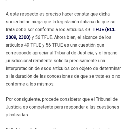
A este respecto es preciso hacer constar que dicha
sociedad no niega que la legislación italiana de que se
trata debe ser conforme a los artículos 49
TFUE (RCL
2009, 2300)
y 56 TFUE. Ahora bien, el alcance de los
artículos 49 TFUE y 56 TFUE es una cuestión que
corresponde apreciar al Tribunal de Justicia, y el órgano
jurisdiccional remitente solicita precisamente una
interpretación de esos artículos con objeto de determinar
si la duración de las concesiones de que se trata es o no
conforme a los mismos.
Por consiguiente, procede considerar que el Tribunal de
Justicia es competente para responder a las cuestiones
planteadas.