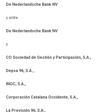
De Nederlandsche Bank NV
y entre
De Nederlandsche Bank NV
y
CO Sociedad de Gestión y Participación, S.A.,
Depsa 96, S.A.,
INOC, S.A.,
Corporación Catalana Occidente, S.A.,
La Previsión 96, S.A.,