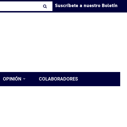
Suscríbete a nuestro Boletín
OPINIÓN
COLABORADORES