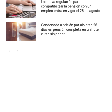
La nueva regulación para
compatibilizar la pensión con un
empleo entra en vigor el 28 de agosto
Condenado a prisión por alojarse 26
días en pensión completa en un hotel
e irse sin pagar