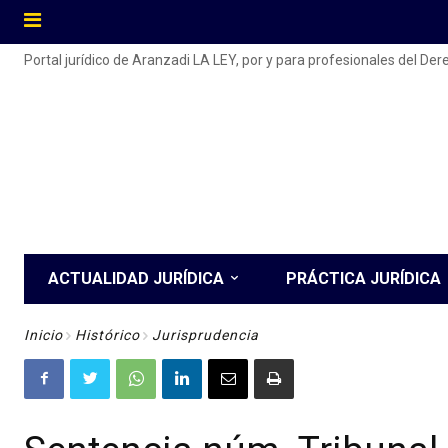
Portal jurídico de Aranzadi LA LEY, por y para profesionales del De
ACTUALIDAD JURÍDICA
PRÁCTICA JURÍDICA
Inicio
Histórico
Jurisprudencia