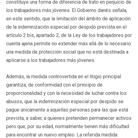
constituye una forma de diferencia de trato en perjuicio de
los trabajadores más jóvenes. El Gobierno danés señala,
en este sentido, que la limitación del ámbito de aplicación
de la indemnización especial por despido prevista en el
artículo 2 bis, apartado 2, de la Ley de los trabajadores por
cuenta ajena permite no extender más allá de lo necesario
una medida de protección social que no está destinada a
aplicarse a los trabajadores más jóvenes.
Además, la medida controvertida en el litigio principal
garantiza, de conformidad con el principio de
proporcionalidad y con la necesidad de luchar contra los
abusos, que la indemnización especial por despido se
pague únicamente a aquellas personas para las que está
prevista, a saber, a quienes pretenden permanecer activos
pero que, por su edad, normalmente tienen más dificultad
para encontrar un nuevo empleo. La referida medida