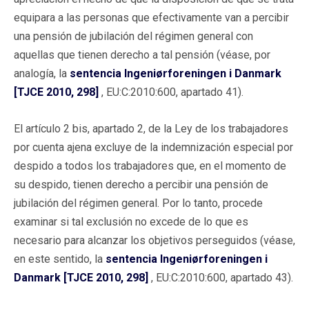
equipara a las personas que efectivamente van a percibir
una pensión de jubilación del régimen general con
aquellas que tienen derecho a tal pensión (véase, por
analogía, la
sentencia Ingeniørforeningen i Danmark
[TJCE 2010, 298]
, EU:C:2010:600, apartado 41).
El artículo 2 bis, apartado 2, de la Ley de los trabajadores
por cuenta ajena excluye de la indemnización especial por
despido a todos los trabajadores que, en el momento de
su despido, tienen derecho a percibir una pensión de
jubilación del régimen general. Por lo tanto, procede
examinar si tal exclusión no excede de lo que es
necesario para alcanzar los objetivos perseguidos (véase,
en este sentido, la
sentencia Ingeniørforeningen i
Danmark [TJCE 2010, 298]
, EU:C:2010:600, apartado 43).