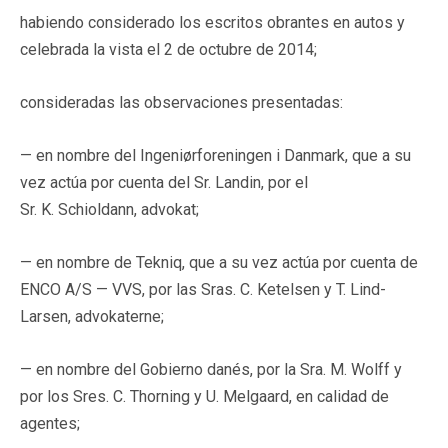
habiendo considerado los escritos obrantes en autos y
celebrada la vista el 2 de octubre de 2014;
consideradas las observaciones presentadas:
— en nombre del Ingeniørforeningen i Danmark, que a su
vez actúa por cuenta del Sr. Landin, por el
Sr. K. Schioldann, advokat;
— en nombre de Tekniq, que a su vez actúa por cuenta de
ENCO A/S — VVS, por las Sras. C. Ketelsen y T. Lind-
Larsen, advokaterne;
— en nombre del Gobierno danés, por la Sra. M. Wolff y
por los Sres. C. Thorning y U. Melgaard, en calidad de
agentes;