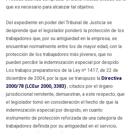
que es necesario para alcanzar tal objetivo.
Del expediente en poder del Tribunal de Justicia se
desprende que el legislador ponderó la protección de los
trabajadores que, por su antigüedad en la empresa, se
encuentran normalmente entre los de mayor edad, con la
protección de los trabajadores más jóvenes, que no
pueden percibir la indemnización especial por despido.
Los trabajos preparatorios de la Ley nº 1417, de 22 de
diciembre de 2004, por la que se transpuso la
Directiva
2000/78 (LCEur 2000, 3383)
, citados por el órgano
jurisdiccional remitente, demuestran, a este respecto, que
el legislador tomó en consideración el hecho de que la
indemnización especial por despido, en cuanto
instrumento de protección reforzada de una categoría de
trabajadores definida por su antigüedad en el servicio,