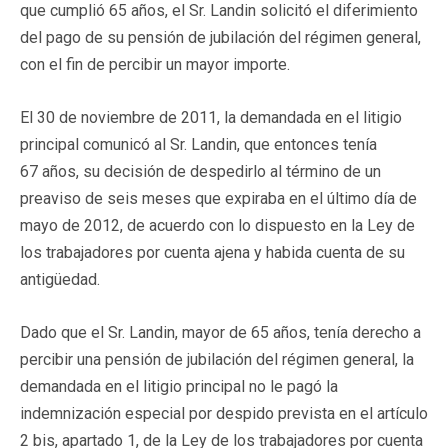
que cumplió 65 años, el Sr. Landin solicitó el diferimiento
del pago de su pensión de jubilación del régimen general,
con el fin de percibir un mayor importe.
El 30 de noviembre de 2011, la demandada en el litigio
principal comunicó al Sr. Landin, que entonces tenía
67 años, su decisión de despedirlo al término de un
preaviso de seis meses que expiraba en el último día de
mayo de 2012, de acuerdo con lo dispuesto en la Ley de
los trabajadores por cuenta ajena y habida cuenta de su
antigüedad.
Dado que el Sr. Landin, mayor de 65 años, tenía derecho a
percibir una pensión de jubilación del régimen general, la
demandada en el litigio principal no le pagó la
indemnización especial por despido prevista en el artículo
2 bis, apartado 1, de la Ley de los trabajadores por cuenta