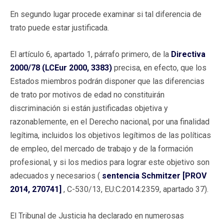
En segundo lugar procede examinar si tal diferencia de
trato puede estar justificada.
El artículo 6, apartado 1, párrafo primero, de la
Directiva
2000/78 (LCEur 2000, 3383)
precisa, en efecto, que los
Estados miembros podrán disponer que las diferencias
de trato por motivos de edad no constituirán
discriminación si están justificadas objetiva y
razonablemente, en el Derecho nacional, por una finalidad
legítima, incluidos los objetivos legítimos de las políticas
de empleo, del mercado de trabajo y de la formación
profesional, y si los medios para lograr este objetivo son
adecuados y necesarios (
sentencia Schmitzer [PROV
2014, 270741]
, C-530/13, EU:C:2014:2359, apartado 37).
El Tribunal de Justicia ha declarado en numerosas