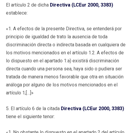
El artículo 2 de dicha
Directiva (LCEur 2000, 3383)
establece:
«1. A efectos de la presente Directiva, se entenderá por
principio de igualdad de trato la ausencia de toda
discriminación directa o indirecta basada en cualquiera de
los motivos mencionados en el artículo 1.2. A efectos de
lo dispuesto en el apartado 1:a) existirá discriminación
directa cuando una persona sea, haya sido o pudiera ser
tratada de manera menos favorable que otra en situación
análoga por alguno de los motivos mencionados en el
artículo 1;[…]»
5. El artículo 6 de la citada
Directiva (LCEur 2000, 3383)
tiene el siguiente tenor:
«1. No obstante lo dispuesto en el apartado 2 del artículo