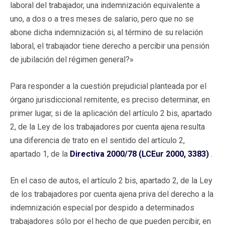
laboral del trabajador, una indemnización equivalente a
uno, a dos o a tres meses de salario, pero que no se
abone dicha indemnización si, al término de su relación
laboral, el trabajador tiene derecho a percibir una pensión
de jubilación del régimen general?»
Para responder a la cuestión prejudicial planteada por el
órgano jurisdiccional remitente, es preciso determinar, en
primer lugar, si de la aplicación del artículo 2 bis, apartado
2, de la Ley de los trabajadores por cuenta ajena resulta
una diferencia de trato en el sentido del artículo 2,
apartado 1, de la
Directiva 2000/78 (LCEur 2000, 3383)
.
En el caso de autos, el artículo 2 bis, apartado 2, de la Ley
de los trabajadores por cuenta ajena priva del derecho a la
indemnización especial por despido a determinados
trabajadores sólo por el hecho de que pueden percibir, en