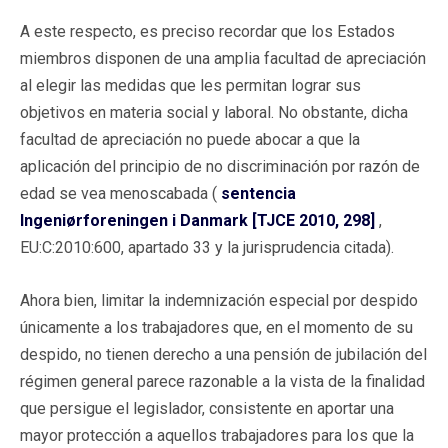
A este respecto, es preciso recordar que los Estados
miembros disponen de una amplia facultad de apreciación
al elegir las medidas que les permitan lograr sus
objetivos en materia social y laboral. No obstante, dicha
facultad de apreciación no puede abocar a que la
aplicación del principio de no discriminación por razón de
edad se vea menoscabada (
sentencia
Ingeniørforeningen i Danmark [TJCE 2010, 298]
,
EU:C:2010:600, apartado 33 y la jurisprudencia citada).
Ahora bien, limitar la indemnización especial por despido
únicamente a los trabajadores que, en el momento de su
despido, no tienen derecho a una pensión de jubilación del
régimen general parece razonable a la vista de la finalidad
que persigue el legislador, consistente en aportar una
mayor protección a aquellos trabajadores para los que la