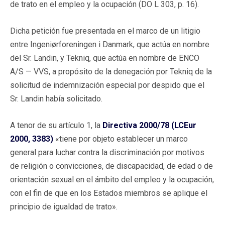
de trato en el empleo y la ocupación (DO L 303, p. 16).
Dicha petición fue presentada en el marco de un litigio
entre Ingeniørforeningen i Danmark, que actúa en nombre
del Sr. Landin, y Tekniq, que actúa en nombre de ENCO
A/S — VVS, a propósito de la denegación por Tekniq de la
solicitud de indemnización especial por despido que el
Sr. Landin había solicitado.
A tenor de su artículo 1, la
Directiva 2000/78 (LCEur
2000, 3383)
«tiene por objeto establecer un marco
general para luchar contra la discriminación por motivos
de religión o convicciones, de discapacidad, de edad o de
orientación sexual en el ámbito del empleo y la ocupación,
con el fin de que en los Estados miembros se aplique el
principio de igualdad de trato».