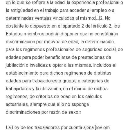
en lo que se refiere a la edad, la experiencia profesional o
la antigüedad en el trabajo para acceder al empleo o a
determinadas ventajas vinculadas al mismo;[…]2. No
obstante lo dispuesto en el apartado 2 del artículo 2, los
Estados miembros podrán disponer que no constituirán
discriminación por motivos de edad, la determinación,
para los regímenes profesionales de seguridad social, de
edades para poder beneficiarse de prestaciones de
jubilación o invalidez u optar a las mismas, incluidos el
establecimiento para dichos regímenes de distintas
edades para trabajadores o grupos o categorías de
trabajadores y la utilización, en el marco de dichos
regímenes, de criterios de edad en los cálculos
actuariales, siempre que ello no suponga
discriminaciones por razón de sexo.»
La Ley de los trabajadores por cuenta ajena [lov om