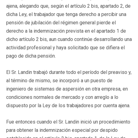
ajena, alegando que, según el artículo 2 bis, apartado 2, de
dicha Ley, el trabajador que tenga derecho a percibir una
pensión de jubilación del régimen general pierde el
derecho a la indemnización prevista en el apartado 1 de
dicho artículo 2 bis, aun cuando continúe desarrollando una
actividad profesional y haya solicitado que se difiera el
pago de dicha pensión.
El Sr. Landin trabajó durante todo el período del preaviso y,
al término de mismo, se incorporó a un puesto de
ingeniero de sistemas de aspersión en otra empresa, en
condiciones normales de mercado y con arreglo a lo
dispuesto por la Ley de los trabajadores por cuenta ajena.
Fue entonces cuando el Sr. Landin inició un procedimiento
para obtener la indemnización especial por despido