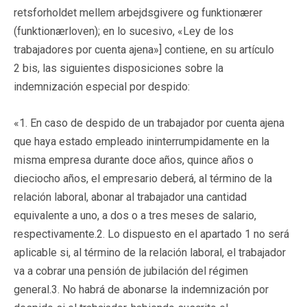
retsforholdet mellem arbejdsgivere og funktionærer
(funktionærloven); en lo sucesivo, «Ley de los
trabajadores por cuenta ajena»] contiene, en su artículo
2 bis, las siguientes disposiciones sobre la
indemnización especial por despido:
«1. En caso de despido de un trabajador por cuenta ajena
que haya estado empleado ininterrumpidamente en la
misma empresa durante doce años, quince años o
dieciocho años, el empresario deberá, al término de la
relación laboral, abonar al trabajador una cantidad
equivalente a uno, a dos o a tres meses de salario,
respectivamente.2. Lo dispuesto en el apartado 1 no será
aplicable si, al término de la relación laboral, el trabajador
va a cobrar una pensión de jubilación del régimen
general.3. No habrá de abonarse la indemnización por