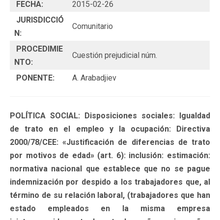
FECHA:
2015-02-26
JURISDICCIÓ
Comunitario
N:
PROCEDIMIE
Cuestión prejudicial núm.
NTO:
PONENTE:
A. Arabadjiev
POLÍTICA SOCIAL: Disposiciones sociales: Igualdad
de trato en el empleo y la ocupación: Directiva
2000/78/CEE: «Justificación de diferencias de trato
por motivos de edad» (art. 6): inclusión: estimación:
normativa nacional que establece que no se pague
indemnización por despido a los trabajadores que, al
término de su relación laboral, (trabajadores que han
estado empleados en la misma empresa