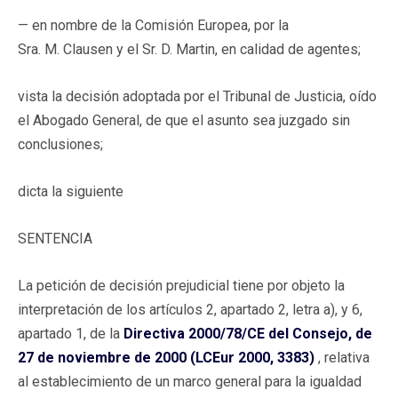
— en nombre de la Comisión Europea, por la
Sra. M. Clausen y el Sr. D. Martin, en calidad de agentes;
vista la decisión adoptada por el Tribunal de Justicia, oído
el Abogado General, de que el asunto sea juzgado sin
conclusiones;
dicta la siguiente
SENTENCIA
La petición de decisión prejudicial tiene por objeto la
interpretación de los artículos 2, apartado 2, letra a), y 6,
apartado 1, de la
Directiva 2000/78/CE del Consejo, de
27 de noviembre de 2000 (LCEur 2000, 3383)
, relativa
al establecimiento de un marco general para la igualdad