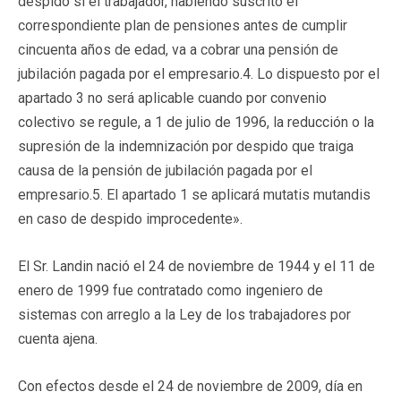
despido si el trabajador, habiendo suscrito el
correspondiente plan de pensiones antes de cumplir
cincuenta años de edad, va a cobrar una pensión de
jubilación pagada por el empresario.4. Lo dispuesto por el
apartado 3 no será aplicable cuando por convenio
colectivo se regule, a 1 de julio de 1996, la reducción o la
supresión de la indemnización por despido que traiga
causa de la pensión de jubilación pagada por el
empresario.5. El apartado 1 se aplicará mutatis mutandis
en caso de despido improcedente».
El Sr. Landin nació el 24 de noviembre de 1944 y el 11 de
enero de 1999 fue contratado como ingeniero de
sistemas con arreglo a la Ley de los trabajadores por
cuenta ajena.
Con efectos desde el 24 de noviembre de 2009, día en