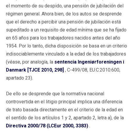
el momento de su despido, una pensión de jubilación del
régimen general. Ahora bien, de los autos se desprende
que el derecho a percibir una pensión de jubilación está
supeditado a un requisito de edad mínima que se ha fijado
en 65 años para los trabajadores nacidos antes del año
1954. Por lo tanto, dicha disposición se basa en un criterio
indisociablemente vinculado a la edad de los trabajadores
(véase, por analogía, la
sentencia Ingeniørforeningen i
Danmark [TJCE 2010, 298]
, C-499/08, EU:C:2010:600,
apartado 23).
De ello se desprende que la normativa nacional
controvertida en el litigio principal implica una diferencia
de trato basada directamente en el criterio de la edad en
el sentido de los artículos 1 y 2, apartado 2, letra a), de la
Directiva 2000/78 (LCEur 2000, 3383)
.