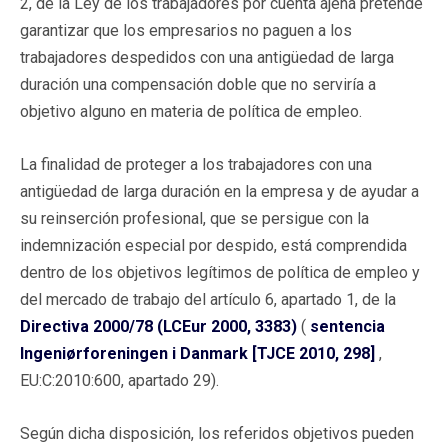
2, de la Ley de los trabajadores por cuenta ajena pretende
garantizar que los empresarios no paguen a los
trabajadores despedidos con una antigüedad de larga
duración una compensación doble que no serviría a
objetivo alguno en materia de política de empleo.
La finalidad de proteger a los trabajadores con una
antigüedad de larga duración en la empresa y de ayudar a
su reinserción profesional, que se persigue con la
indemnización especial por despido, está comprendida
dentro de los objetivos legítimos de política de empleo y
del mercado de trabajo del artículo 6, apartado 1, de la
Directiva 2000/78 (LCEur 2000, 3383)
(
sentencia
Ingeniørforeningen i Danmark [TJCE 2010, 298]
,
EU:C:2010:600, apartado 29).
Según dicha disposición, los referidos objetivos pueden