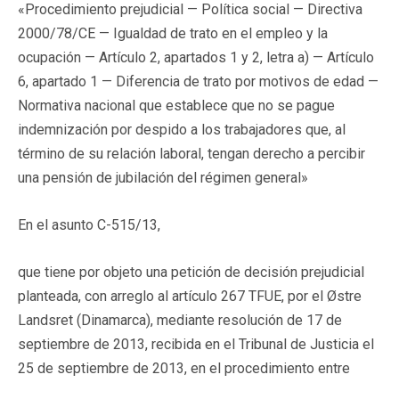
«Procedimiento prejudicial — Política social — Directiva
2000/78/CE — Igualdad de trato en el empleo y la
ocupación — Artículo 2, apartados 1 y 2, letra a) — Artículo
6, apartado 1 — Diferencia de trato por motivos de edad —
Normativa nacional que establece que no se pague
indemnización por despido a los trabajadores que, al
término de su relación laboral, tengan derecho a percibir
una pensión de jubilación del régimen general»
En el asunto C-515/13,
que tiene por objeto una petición de decisión prejudicial
planteada, con arreglo al artículo 267 TFUE, por el Østre
Landsret (Dinamarca), mediante resolución de 17 de
septiembre de 2013, recibida en el Tribunal de Justicia el
25 de septiembre de 2013, en el procedimiento entre