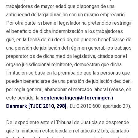
trabajadores de mayor edad que dispongan de una
antigüedad de larga duración con un mismo empresario.
Por otra parte, si bien el legislador ha pretendido restringir
el beneficio de dicha indemnización a los trabajadores
que, en la fecha de su despido, no pueden beneficiarse de
una pensión de jubilación del régimen general, los trabajos
preparatorios de dicha medida legislativa, citados por el
órgano jurisdiccional remitente, demuestran que dicha
limitación se basa en la premisa de que las personas que
pueden beneficiarse de una pensión de jubilación deciden,
por regla general, abandonar el mercado laboral (véase, en
este sentido, la
sentencia Ingeniørforeningen i
Danmark [TJCE 2010, 298]
, EU:C:2010:600, apartado 27).
Del expediente ante el Tribunal de Justicia se desprende
que la limitación establecida en el artículo 2 bis, apartado