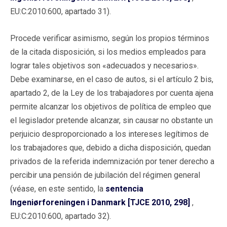
EU:C:2010:600, apartado 31).
Procede verificar asimismo, según los propios términos
de la citada disposición, si los medios empleados para
lograr tales objetivos son «adecuados y necesarios».
Debe examinarse, en el caso de autos, si el artículo 2 bis,
apartado 2, de la Ley de los trabajadores por cuenta ajena
permite alcanzar los objetivos de política de empleo que
el legislador pretende alcanzar, sin causar no obstante un
perjuicio desproporcionado a los intereses legítimos de
los trabajadores que, debido a dicha disposición, quedan
privados de la referida indemnización por tener derecho a
percibir una pensión de jubilación del régimen general
(véase, en este sentido, la
sentencia
Ingeniørforeningen i Danmark [TJCE 2010, 298]
,
EU:C:2010:600, apartado 32).