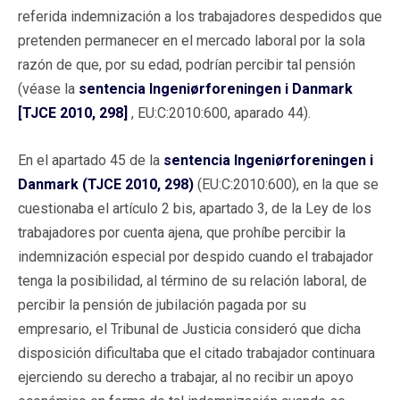
referida indemnización a los trabajadores despedidos que
pretenden permanecer en el mercado laboral por la sola
razón de que, por su edad, podrían percibir tal pensión
(véase la
sentencia Ingeniørforeningen i Danmark
[TJCE 2010, 298]
, EU:C:2010:600, aparado 44).
En el apartado 45 de la
sentencia Ingeniørforeningen i
Danmark (TJCE 2010, 298)
(EU:C:2010:600), en la que se
cuestionaba el artículo 2 bis, apartado 3, de la Ley de los
trabajadores por cuenta ajena, que prohíbe percibir la
indemnización especial por despido cuando el trabajador
tenga la posibilidad, al término de su relación laboral, de
percibir la pensión de jubilación pagada por su
empresario, el Tribunal de Justicia consideró que dicha
disposición dificultaba que el citado trabajador continuara
ejerciendo su derecho a trabajar, al no recibir un apoyo