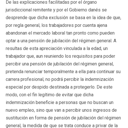
De las explicaciones facilitadas por el órgano
jurisdiccional remitente y por el Gobierno danés se
desprende que dicha exclusión se basa en la idea de que,
por regla general, los trabajadores por cuenta ajena
abandonan el mercado laboral tan pronto como pueden
optar a una pensión de jubilación del régimen general. A
resultas de esta apreciación vinculada a la edad, un
trabajador que, aun reuniendo los requisitos para poder
percibir una pensión de jubilación del régimen general,
pretenda renunciar temporalmente a ella para continuar su
carrera profesional, no podrá percibir la indemnización
especial por despido destinada a protegerlo. De este
modo, con el fin legítimo de evitar que dicha
indemnización beneficie a personas que no buscan un
nuevo empleo, sino que van a percibir unos ingresos de
sustitución en forma de pensión de jubilación del régimen
general, la medida de que se trata conduce a privar de la