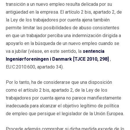
transición a un nuevo empleo resulta delicada por su
antigüedad en la empresa. El artículo 2 bis, apartado 2, de
la Ley de los trabajadores por cuenta ajena también
permite limitar las posibilidades de abuso consistentes
en que un trabajador perciba una indemnización dirigida a
apoyarlo en la búsqueda de un nuevo empleo cuando se
va a jubilar (véase, en este sentido, la
sentencia
Ingeniørforeningen i Danmark [TJCE 2010, 298]
,
EU:C:2010:600, apartado 34).
Por lo tanto, ha de considerarse que una disposición
como el artículo 2 bis, apartado 2, de la Ley de los
trabajadores por cuenta ajena no parece manifiestamente
inadecuada para alcanzar el objetivo legítimo de política
de empleo que persigue el legislador de la Unión Europea.
Procede además comprobar si dicha medida excede de lo