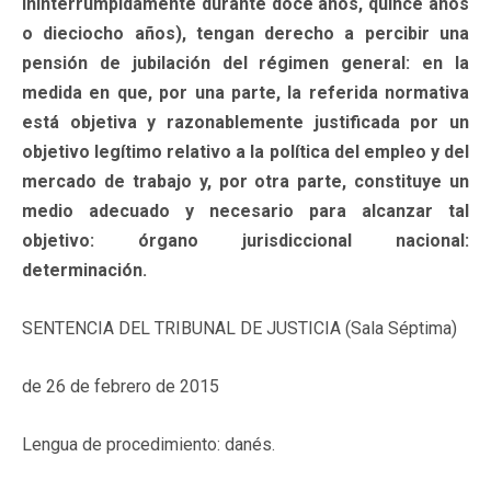
ininterrumpidamente durante doce años, quince años
o dieciocho años), tengan derecho a percibir una
pensión de jubilación del régimen general: en la
medida en que, por una parte, la referida normativa
está objetiva y razonablemente justificada por un
objetivo legítimo relativo a la política del empleo y del
mercado de trabajo y, por otra parte, constituye un
medio adecuado y necesario para alcanzar tal
objetivo: órgano jurisdiccional nacional:
determinación.
SENTENCIA DEL TRIBUNAL DE JUSTICIA (Sala Séptima)
de 26 de febrero de 2015
Lengua de procedimiento: danés.