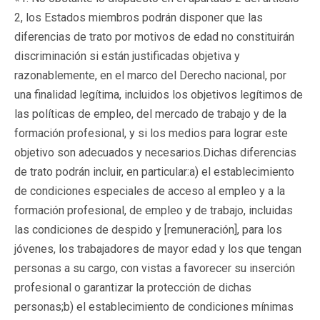
2, los Estados miembros podrán disponer que las
diferencias de trato por motivos de edad no constituirán
discriminación si están justificadas objetiva y
razonablemente, en el marco del Derecho nacional, por
una finalidad legítima, incluidos los objetivos legítimos de
las políticas de empleo, del mercado de trabajo y de la
formación profesional, y si los medios para lograr este
objetivo son adecuados y necesarios.Dichas diferencias
de trato podrán incluir, en particular:a) el establecimiento
de condiciones especiales de acceso al empleo y a la
formación profesional, de empleo y de trabajo, incluidas
las condiciones de despido y [remuneración], para los
jóvenes, los trabajadores de mayor edad y los que tengan
personas a su cargo, con vistas a favorecer su inserción
profesional o garantizar la protección de dichas
personas;b) el establecimiento de condiciones mínimas