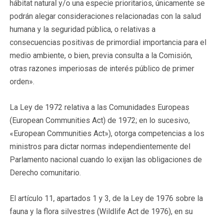
hábitat natural y/o una especie prioritarios, únicamente se
podrán alegar consideraciones relacionadas con la salud
humana y la seguridad pública, o relativas a
consecuencias positivas de primordial importancia para el
medio ambiente, o bien, previa consulta a la Comisión,
otras razones imperiosas de interés público de primer
orden».
La Ley de 1972 relativa a las Comunidades Europeas
(European Communities Act) de 1972; en lo sucesivo,
«European Communities Act»), otorga competencias a los
ministros para dictar normas independientemente del
Parlamento nacional cuando lo exijan las obligaciones de
Derecho comunitario.
El artículo 11, apartados 1 y 3, de la Ley de 1976 sobre la
fauna y la flora silvestres (Wildlife Act de 1976), en su