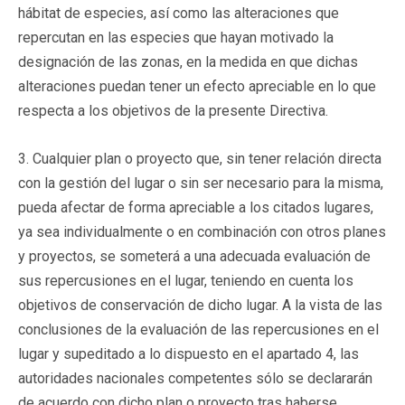
hábitat de especies, así como las alteraciones que
repercutan en las especies que hayan motivado la
designación de las zonas, en la medida en que dichas
alteraciones puedan tener un efecto apreciable en lo que
respecta a los objetivos de la presente Directiva.
3. Cualquier plan o proyecto que, sin tener relación directa
con la gestión del lugar o sin ser necesario para la misma,
pueda afectar de forma apreciable a los citados lugares,
ya sea individualmente o en combinación con otros planes
y proyectos, se someterá a una adecuada evaluación de
sus repercusiones en el lugar, teniendo en cuenta los
objetivos de conservación de dicho lugar. A la vista de las
conclusiones de la evaluación de las repercusiones en el
lugar y supeditado a lo dispuesto en el apartado 4, las
autoridades nacionales competentes sólo se declararán
de acuerdo con dicho plan o proyecto tras haberse