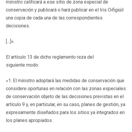
ministro calificará a ese sitio de zona especial de
conservación y publicará o hará publicar en el Iris Oifigiúil
una copia de cada una de las correspondientes
decisiones.
[…]».
El artículo 13 de dicho reglamento reza del
siguiente modo:
«1. El ministro adoptará las medidas de conservación que
considere oportunas en relación con las zonas especiales
de conservación objeto de las decisiones previstas en el
artículo 9 y, en particular, en su caso, planes de gestión, ya
expresamente diseñados para los sitios ya integrados en
los planes apropiados.