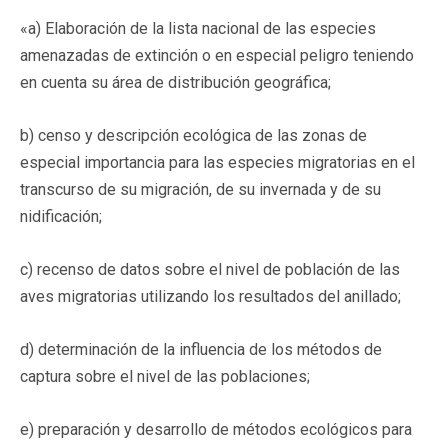
«a) Elaboración de la lista nacional de las especies
amenazadas de extinción o en especial peligro teniendo
en cuenta su área de distribución geográfica;
b) censo y descripción ecológica de las zonas de
especial importancia para las especies migratorias en el
transcurso de su migración, de su invernada y de su
nidificación;
c) recenso de datos sobre el nivel de población de las
aves migratorias utilizando los resultados del anillado;
d) determinación de la influencia de los métodos de
captura sobre el nivel de las poblaciones;
e) preparación y desarrollo de métodos ecológicos para