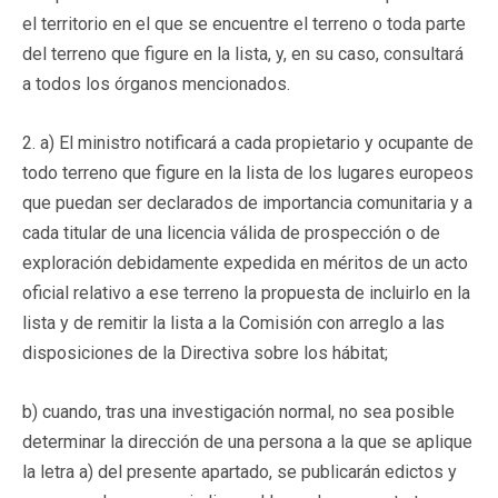
el territorio en el que se encuentre el terreno o toda parte
del terreno que figure en la lista, y, en su caso, consultará
a todos los órganos mencionados.
2. a) El ministro notificará a cada propietario y ocupante de
todo terreno que figure en la lista de los lugares europeos
que puedan ser declarados de importancia comunitaria y a
cada titular de una licencia válida de prospección o de
exploración debidamente expedida en méritos de un acto
oficial relativo a ese terreno la propuesta de incluirlo en la
lista y de remitir la lista a la Comisión con arreglo a las
disposiciones de la Directiva sobre los hábitat;
b) cuando, tras una investigación normal, no sea posible
determinar la dirección de una persona a la que se aplique
la letra a) del presente apartado, se publicarán edictos y