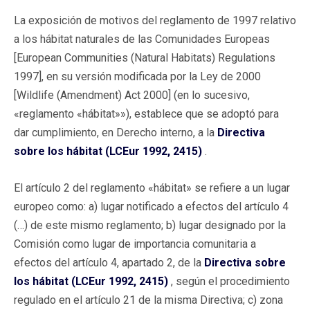
La exposición de motivos del reglamento de 1997 relativo
a los hábitat naturales de las Comunidades Europeas
[European Communities (Natural Habitats) Regulations
1997], en su versión modificada por la Ley de 2000
[Wildlife (Amendment) Act 2000] (en lo sucesivo,
«reglamento «hábitat»»), establece que se adoptó para
dar cumplimiento, en Derecho interno, a la
Directiva
sobre los hábitat (LCEur 1992, 2415)
.
El artículo 2 del reglamento «hábitat» se refiere a un lugar
europeo como: a) lugar notificado a efectos del artículo 4
(…) de este mismo reglamento; b) lugar designado por la
Comisión como lugar de importancia comunitaria a
efectos del artículo 4, apartado 2, de la
Directiva sobre
los hábitat (LCEur 1992, 2415)
, según el procedimiento
regulado en el artículo 21 de la misma Directiva; c) zona