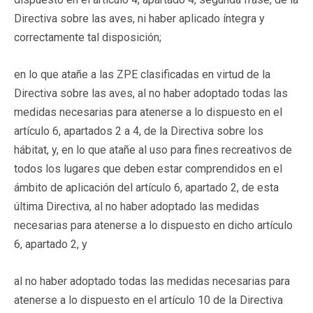
Directiva sobre las aves, ni haber aplicado íntegra y
correctamente tal disposición;
en lo que atañe a las ZPE clasificadas en virtud de la
Directiva sobre las aves, al no haber adoptado todas las
medidas necesarias para atenerse a lo dispuesto en el
artículo 6, apartados 2 a 4, de la Directiva sobre los
hábitat, y, en lo que atañe al uso para fines recreativos de
todos los lugares que deben estar comprendidos en el
ámbito de aplicación del artículo 6, apartado 2, de esta
última Directiva, al no haber adoptado las medidas
necesarias para atenerse a lo dispuesto en dicho artículo
6, apartado 2, y
al no haber adoptado todas las medidas necesarias para
atenerse a lo dispuesto en el artículo 10 de la Directiva