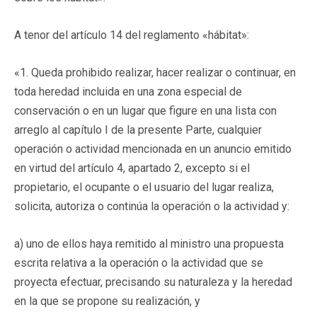
A tenor del artículo 14 del reglamento «hábitat»:
«1. Queda prohibido realizar, hacer realizar o continuar, en
toda heredad incluida en una zona especial de
conservación o en un lugar que figure en una lista con
arreglo al capítulo I de la presente Parte, cualquier
operación o actividad mencionada en un anuncio emitido
en virtud del artículo 4, apartado 2, excepto si el
propietario, el ocupante o el usuario del lugar realiza,
solicita, autoriza o continúa la operación o la actividad y:
a) uno de ellos haya remitido al ministro una propuesta
escrita relativa a la operación o la actividad que se
proyecta efectuar, precisando su naturaleza y la heredad
en la que se propone su realización, y