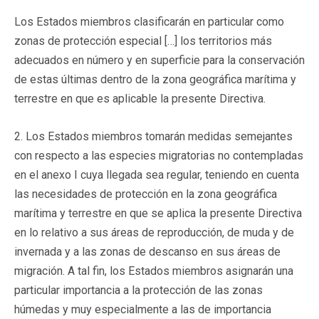
Los Estados miembros clasificarán en particular como
zonas de protección especial […] los territorios más
adecuados en número y en superficie para la conservación
de estas últimas dentro de la zona geográfica marítima y
terrestre en que es aplicable la presente Directiva.
2. Los Estados miembros tomarán medidas semejantes
con respecto a las especies migratorias no contempladas
en el anexo I cuya llegada sea regular, teniendo en cuenta
las necesidades de protección en la zona geográfica
marítima y terrestre en que se aplica la presente Directiva
en lo relativo a sus áreas de reproducción, de muda y de
invernada y a las zonas de descanso en sus áreas de
migración. A tal fin, los Estados miembros asignarán una
particular importancia a la protección de las zonas
húmedas y muy especialmente a las de importancia