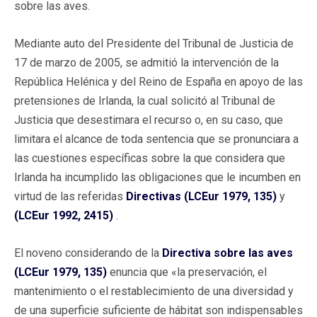
sobre las aves.
Mediante auto del Presidente del Tribunal de Justicia de
17 de marzo de 2005, se admitió la intervención de la
República Helénica y del Reino de España en apoyo de las
pretensiones de Irlanda, la cual solicitó al Tribunal de
Justicia que desestimara el recurso o, en su caso, que
limitara el alcance de toda sentencia que se pronunciara a
las cuestiones específicas sobre la que considera que
Irlanda ha incumplido las obligaciones que le incumben en
virtud de las referidas
Directivas (LCEur 1979, 135)
y
(LCEur 1992, 2415)
.
El noveno considerando de la
Directiva sobre las aves
(LCEur 1979, 135)
enuncia que «la preservación, el
mantenimiento o el restablecimiento de una diversidad y
de una superficie suficiente de hábitat son indispensables