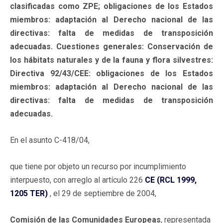
clasificadas como ZPE; obligaciones de los Estados
miembros: adaptación al Derecho nacional de las
directivas: falta de medidas de transposición
adecuadas. Cuestiones generales: Conservación de
los hábitats naturales y de la fauna y flora silvestres:
Directiva 92/43/CEE: obligaciones de los Estados
miembros: adaptación al Derecho nacional de las
directivas: falta de medidas de transposición
adecuadas.
En el asunto C-418/04,
que tiene por objeto un recurso por incumplimiento
interpuesto, con arreglo al artículo 226
CE (RCL 1999,
1205 TER)
, el 29 de septiembre de 2004,
Comisión de las Comunidades Europeas
, representada