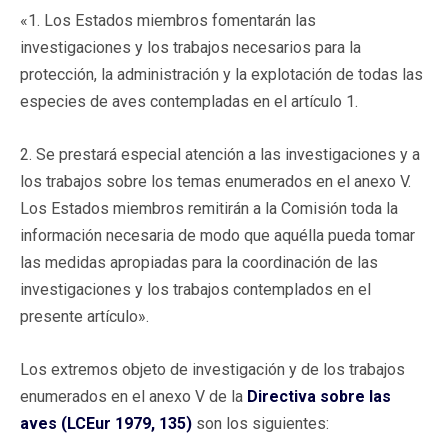
«1. Los Estados miembros fomentarán las
investigaciones y los trabajos necesarios para la
protección, la administración y la explotación de todas las
especies de aves contempladas en el artículo 1.
2. Se prestará especial atención a las investigaciones y a
los trabajos sobre los temas enumerados en el anexo V.
Los Estados miembros remitirán a la Comisión toda la
información necesaria de modo que aquélla pueda tomar
las medidas apropiadas para la coordinación de las
investigaciones y los trabajos contemplados en el
presente artículo».
Los extremos objeto de investigación y de los trabajos
enumerados en el anexo V de la
Directiva sobre las
aves (LCEur 1979, 135)
son los siguientes: