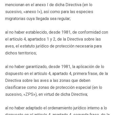
mencionan en el anexo I de dicha Directiva (en lo
sucesivo, «anexo I»), así como para las especies
migratorias cuya llegada sea regular;
al no haber establecido, desde 1981, de conformidad con
el artículo 4, apartados 1 y 2, de la Directiva sobre las
aves, el estatuto jurídico de protección necesaria para
dichos territorios;
al no haber garantizado, desde 1981, la aplicación de lo
dispuesto en el artículo 4, apartado 4, primera frase, de la
Directiva sobre las aves a las zonas que deben
clasificarse como zonas de protección especial (en lo
sucesivo, «ZPS»), en virtud de dicha Directiva;
al no haber adaptado el ordenamiento jurídico interno a lo
dispuesto en el artículo 4, apartado 4, segunda frase, de la