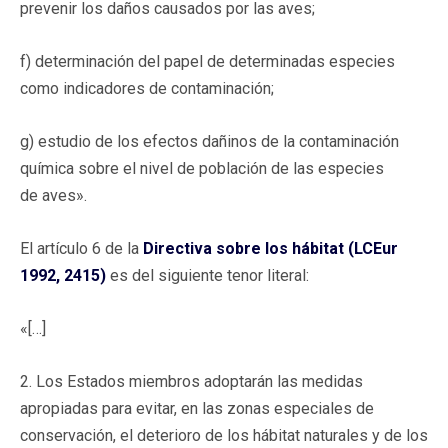
prevenir los daños causados por las aves;
f) determinación del papel de determinadas especies
como indicadores de contaminación;
g) estudio de los efectos dañinos de la contaminación
química sobre el nivel de población de las especies
de aves».
El artículo 6 de la
Directiva sobre los hábitat (LCEur
1992, 2415)
es del siguiente tenor literal:
«[…]
2. Los Estados miembros adoptarán las medidas
apropiadas para evitar, en las zonas especiales de
conservación, el deterioro de los hábitat naturales y de los