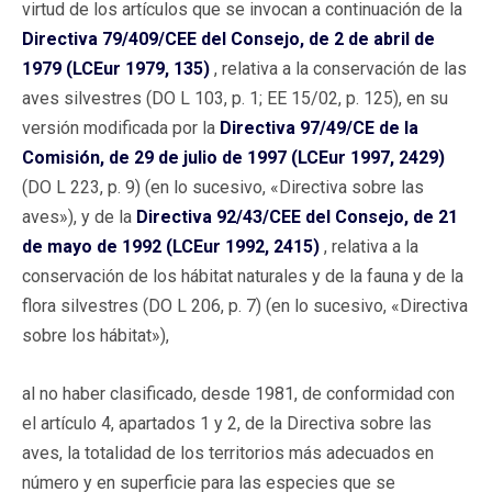
virtud de los artículos que se invocan a continuación de la
Directiva 79/409/CEE del Consejo, de 2 de abril de
1979 (LCEur 1979, 135)
, relativa a la conservación de las
aves silvestres (DO L 103, p. 1; EE 15/02, p. 125), en su
versión modificada por la
Directiva 97/49/CE de la
Comisión, de 29 de julio de 1997 (LCEur 1997, 2429)
(DO L 223, p. 9) (en lo sucesivo, «Directiva sobre las
aves»), y de la
Directiva 92/43/CEE del Consejo, de 21
de mayo de 1992 (LCEur 1992, 2415)
, relativa a la
conservación de los hábitat naturales y de la fauna y de la
flora silvestres (DO L 206, p. 7) (en lo sucesivo, «Directiva
sobre los hábitat»),
al no haber clasificado, desde 1981, de conformidad con
el artículo 4, apartados 1 y 2, de la Directiva sobre las
aves, la totalidad de los territorios más adecuados en
número y en superficie para las especies que se