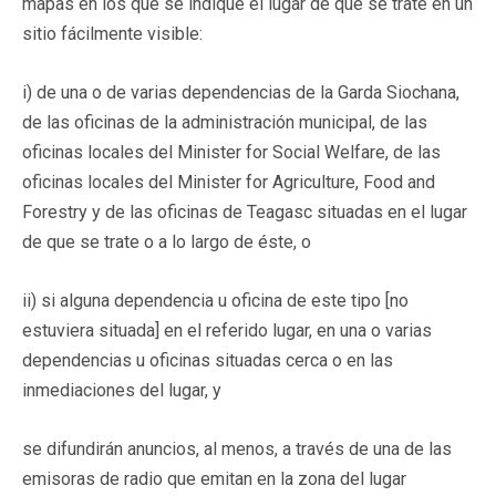
mapas en los que se indique el lugar de que se trate en un
sitio fácilmente visible:
i) de una o de varias dependencias de la Garda Siochana,
de las oficinas de la administración municipal, de las
oficinas locales del Minister for Social Welfare, de las
oficinas locales del Minister for Agriculture, Food and
Forestry y de las oficinas de Teagasc situadas en el lugar
de que se trate o a lo largo de éste, o
ii) si alguna dependencia u oficina de este tipo [no
estuviera situada] en el referido lugar, en una o varias
dependencias u oficinas situadas cerca o en las
inmediaciones del lugar, y
se difundirán anuncios, al menos, a través de una de las
emisoras de radio que emitan en la zona del lugar