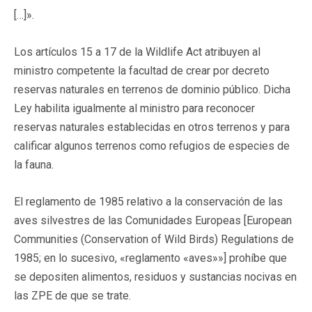
[…]».
Los artículos 15 a 17 de la Wildlife Act atribuyen al
ministro competente la facultad de crear por decreto
reservas naturales en terrenos de dominio público. Dicha
Ley habilita igualmente al ministro para reconocer
reservas naturales establecidas en otros terrenos y para
calificar algunos terrenos como refugios de especies de
la fauna.
El reglamento de 1985 relativo a la conservación de las
aves silvestres de las Comunidades Europeas [European
Communities (Conservation of Wild Birds) Regulations de
1985; en lo sucesivo, «reglamento «aves»»] prohíbe que
se depositen alimentos, residuos y sustancias nocivas en
las ZPE de que se trate.