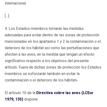
internacional.
[…]
4. Los Estados miembros tomarán las medidas
adecuadas para evitar dentro de las zonas de protección
mencionadas en los apartados 1 y 2 la contaminación o el
deterioro de los hábitat así como las perturbaciones que
afecten a las aves, en la medida que tengan un efecto
significativo respecto a los objetivos del presente
artículo. Fuera de dichas zonas de protección los Estados
miembros se esforzarán también en evitar la
contaminación o el deterioro de los hábitat».
El artículo 10 de la
Directiva sobre las aves (LCEur
1979, 135)
dispone: