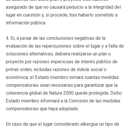
asegurado de que no causará perjuicio a la integridad del
lugar en cuestión y, si procede, tras haberlo sometido a
información pública.
4. Si, a pesar de las conclusiones negativas de la
evaluación de las repercusiones sobre el lugar y a falta de
soluciones alternativas, debiera realizarse un plan o
proyecto por razones imperiosas de interés público de
primer orden, incluidas razones de índole social o
económica, el Estado miembro tomará cuantas medidas
compensatorias sean necesarias para garantizar que la
coherencia global de Natura 2000 quede protegida. Dicho
Estado miembro informará a la Comisión de las medidas
compensatorias que haya adoptado.
En caso de que el lugar considerado albergue un tipo de