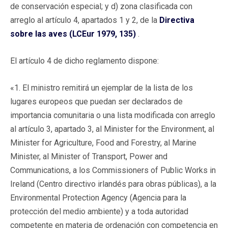
de conservación especial; y d) zona clasificada con
arreglo al artículo 4, apartados 1 y 2, de la
Directiva
sobre las aves (LCEur 1979, 135)
.
El artículo 4 de dicho reglamento dispone:
«1. El ministro remitirá un ejemplar de la lista de los
lugares europeos que puedan ser declarados de
importancia comunitaria o una lista modificada con arreglo
al artículo 3, apartado 3, al Minister for the Environment, al
Minister for Agriculture, Food and Forestry, al Marine
Minister, al Minister of Transport, Power and
Communications, a los Commissioners of Public Works in
Ireland (Centro directivo irlandés para obras públicas), a la
Environmental Protection Agency (Agencia para la
protección del medio ambiente) y a toda autoridad
competente en materia de ordenación con competencia en