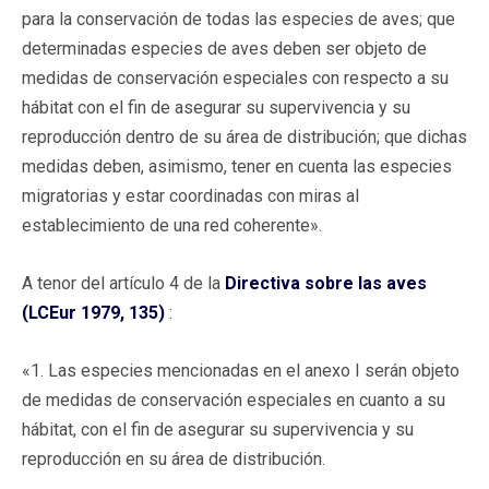
para la conservación de todas las especies de aves; que
determinadas especies de aves deben ser objeto de
medidas de conservación especiales con respecto a su
hábitat con el fin de asegurar su supervivencia y su
reproducción dentro de su área de distribución; que dichas
medidas deben, asimismo, tener en cuenta las especies
migratorias y estar coordinadas con miras al
establecimiento de una red coherente».
A tenor del artículo 4 de la
Directiva sobre las aves
(LCEur 1979, 135)
:
«1. Las especies mencionadas en el anexo I serán objeto
de medidas de conservación especiales en cuanto a su
hábitat, con el fin de asegurar su supervivencia y su
reproducción en su área de distribución.