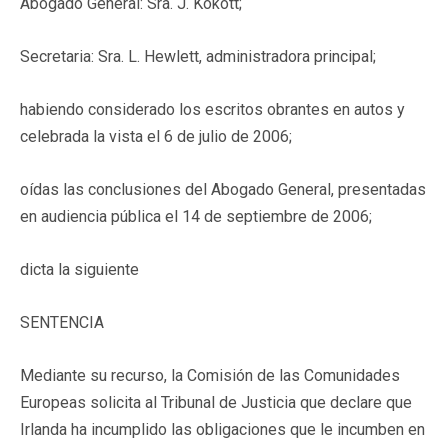
Abogado General: Sra. J. Kokott;
Secretaria: Sra. L. Hewlett, administradora principal;
habiendo considerado los escritos obrantes en autos y
celebrada la vista el 6 de julio de 2006;
oídas las conclusiones del Abogado General, presentadas
en audiencia pública el 14 de septiembre de 2006;
dicta la siguiente
SENTENCIA
Mediante su recurso, la Comisión de las Comunidades
Europeas solicita al Tribunal de Justicia que declare que
Irlanda ha incumplido las obligaciones que le incumben en