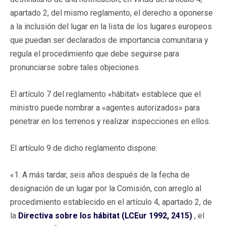
apartado 2, del mismo reglamento, el derecho a oponerse
a la inclusión del lugar en la lista de los lugares europeos
que puedan ser declarados de importancia comunitaria y
regula el procedimiento que debe seguirse para
pronunciarse sobre tales objeciones.
El artículo 7 del reglamento «hábitat» establece que el
ministro puede nombrar a «agentes autorizados» para
penetrar en los terrenos y realizar inspecciones en ellos.
El artículo 9 de dicho reglamento dispone:
«1. A más tardar, seis años después de la fecha de
designación de un lugar por la Comisión, con arreglo al
procedimiento establecido en el artículo 4, apartado 2, de
la
Directiva sobre los hábitat (LCEur 1992, 2415)
, el