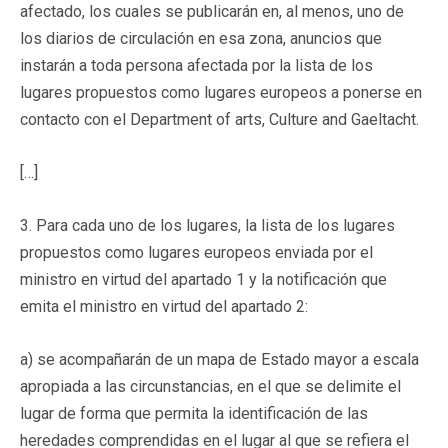
afectado, los cuales se publicarán en, al menos, uno de
los diarios de circulación en esa zona, anuncios que
instarán a toda persona afectada por la lista de los
lugares propuestos como lugares europeos a ponerse en
contacto con el Department of arts, Culture and Gaeltacht.
[…]
3. Para cada uno de los lugares, la lista de los lugares
propuestos como lugares europeos enviada por el
ministro en virtud del apartado 1 y la notificación que
emita el ministro en virtud del apartado 2:
a) se acompañarán de un mapa de Estado mayor a escala
apropiada a las circunstancias, en el que se delimite el
lugar de forma que permita la identificación de las
heredades comprendidas en el lugar al que se refiera el