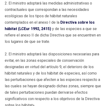
2. El ministro adoptará las medidas administrativas o
contractuales que correspondan a las necesidades
ecológicas de los tipos de hábitat naturales
contemplados en el anexo I de la
Directiva sobre los
hábitat (LCEur 1992, 2415)
y de las especies a que se
refiere el anexo II de dicha Directiva que se encuentren en
los lugares de que se trate.
2. El ministro adoptará las disposiciones necesarias para
evitar, en las zonas especiales de conservación
designadas en virtud del artículo 9, el deterioro de los
hábitat naturales y de los hábitat de especies, así como
las perturbaciones que afecten a las especies respecto a
las cuales se hayan designado dichas zonas, siempre que
de tales perturbaciones puedan derivarse efectos
significativos con respecto a los objetivos de la Directiva
sobre los hábitat».