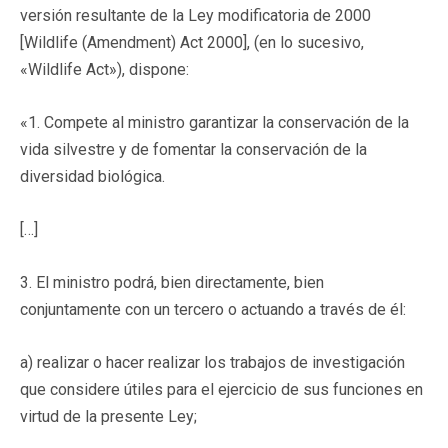
versión resultante de la Ley modificatoria de 2000
[Wildlife (Amendment) Act 2000], (en lo sucesivo,
«Wildlife Act»), dispone:
«1. Compete al ministro garantizar la conservación de la
vida silvestre y de fomentar la conservación de la
diversidad biológica.
[…]
3. El ministro podrá, bien directamente, bien
conjuntamente con un tercero o actuando a través de él:
a) realizar o hacer realizar los trabajos de investigación
que considere útiles para el ejercicio de sus funciones en
virtud de la presente Ley;