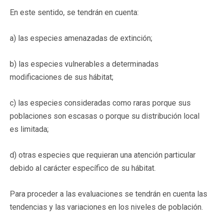
En este sentido, se tendrán en cuenta:
a) las especies amenazadas de extinción;
b) las especies vulnerables a determinadas
modificaciones de sus hábitat;
c) las especies consideradas como raras porque sus
poblaciones son escasas o porque su distribución local
es limitada;
d) otras especies que requieran una atención particular
debido al carácter específico de su hábitat.
Para proceder a las evaluaciones se tendrán en cuenta las
tendencias y las variaciones en los niveles de población.