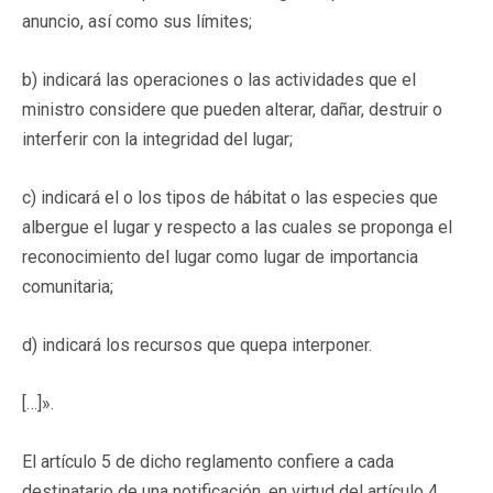
anuncio, así como sus límites;
b) indicará las operaciones o las actividades que el
ministro considere que pueden alterar, dañar, destruir o
interferir con la integridad del lugar;
c) indicará el o los tipos de hábitat o las especies que
albergue el lugar y respecto a las cuales se proponga el
reconocimiento del lugar como lugar de importancia
comunitaria;
d) indicará los recursos que quepa interponer.
[…]».
El artículo 5 de dicho reglamento confiere a cada
destinatario de una notificación, en virtud del artículo 4,