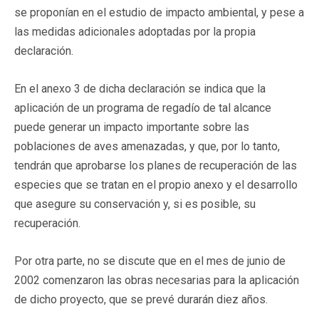
se proponían en el estudio de impacto ambiental, y pese a
las medidas adicionales adoptadas por la propia
declaración.
En el anexo 3 de dicha declaración se indica que la
aplicación de un programa de regadío de tal alcance
puede generar un impacto importante sobre las
poblaciones de aves amenazadas, y que, por lo tanto,
tendrán que aprobarse los planes de recuperación de las
especies que se tratan en el propio anexo y el desarrollo
que asegure su conservación y, si es posible, su
recuperación.
Por otra parte, no se discute que en el mes de junio de
2002 comenzaron las obras necesarias para la aplicación
de dicho proyecto, que se prevé durarán diez años.