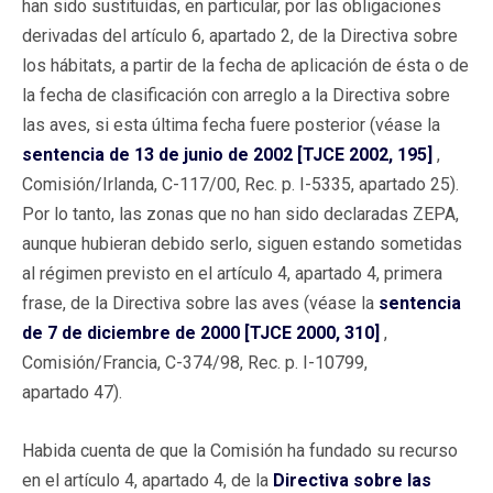
han sido sustituidas, en particular, por las obligaciones
derivadas del artículo 6, apartado 2, de la Directiva sobre
los hábitats, a partir de la fecha de aplicación de ésta o de
la fecha de clasificación con arreglo a la Directiva sobre
las aves, si esta última fecha fuere posterior (véase la
sentencia de 13 de junio de 2002 [TJCE 2002, 195]
,
Comisión/Irlanda, C-117/00, Rec. p. I-5335, apartado 25).
Por lo tanto, las zonas que no han sido declaradas ZEPA,
aunque hubieran debido serlo, siguen estando sometidas
al régimen previsto en el artículo 4, apartado 4, primera
frase, de la Directiva sobre las aves (véase la
sentencia
de 7 de diciembre de 2000 [TJCE 2000, 310]
,
Comisión/Francia, C-374/98, Rec. p. I-10799,
apartado 47).
Habida cuenta de que la Comisión ha fundado su recurso
en el artículo 4, apartado 4, de la
Directiva sobre las