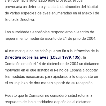
y en que había autorizado este proyecto, el cual
provocaría un deterioro y hasta la destrucción del hábitat
de varias especies de aves enumeradas en el anexo I de
la citada Directiva.
Las autoridades españolas respondieron al escrito de
requerimiento mediante escrito de 21 de junio de 2004.
Al estimar que no se había puesto fin a la infracción de la
Directiva sobre las aves (LCEur 1979, 135)
, la
Comisión emitió el 14 de diciembre de 2004 un dictamen
motivado en el que instaba al Reino de España a adoptar
las medidas necesarias para ajustarse a lo dispuesto en
él en un plazo de dos meses a partir de su recepción.
Puesto que la Comisión no consideró satisfactoria la
respuesta de las autoridades españolas al dictamen