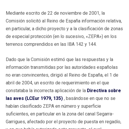
Mediante escrito de 22 de noviembre de 2001, la
Comisión solicitó al Reino de España información relativa,
en particular, a dicho proyecto y a la clasificación de zonas
de especial protección (en lo sucesivo, «ZEPA») en los
terrenos comprendidos en las IBA 142 y 144.
Dado que la Comisión estimó que las respuestas y la
información transmitidas por las autoridades españolas
no eran convincentes, dirigió al Reino de España, el 1 de
abril de 2004, un escrito de requerimiento en el que
constataba la incorrecta aplicación de la
Directiva sobre
las aves (LCEur 1979, 135)
, basándose en que no se
habían clasificado ZEPA en número y superficie
suficientes, en particular en la zona del canal Segarra-
Garrigues, afectado por el proyecto de puesta en regadío,