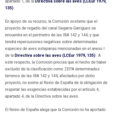
apartado 1, de la
Directiva sobre las aves (LCEur 1979,
135)
.
En apoyo de su recurso, la Comisión sostiene que el
proyecto de regadío del canal Segarra-Garrigues se
encuentra en el perímetro de las IBA 142 y 144, y que
tendrá repercusiones negativas sobre determinadas
especies de aves esteparias mencionadas en el anexo I
de la
Directiva sobre las aves (LCEur 1979, 135)
. A
este respecto, la Comisión precisa que el hecho de haber
excluido de la clasificación como ZEPA determinados
terrenos de las IBA 142 y 144, afectados por dicho
proyecto, no exime al Reino de España de la obligación de
respetar las exigencias establecidas por el artículo 4,
apartado 4, de la Directiva sobre las aves.
El Reino de España alega que la Comisión no ha aportado