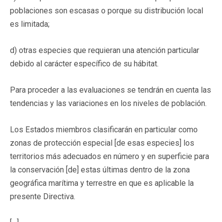
poblaciones son escasas o porque su distribución local
es limitada;
d) otras especies que requieran una atención particular
debido al carácter específico de su hábitat.
Para proceder a las evaluaciones se tendrán en cuenta las
tendencias y las variaciones en los niveles de población.
Los Estados miembros clasificarán en particular como
zonas de protección especial [de esas especies] los
territorios más adecuados en número y en superficie para
la conservación [de] estas últimas dentro de la zona
geográfica marítima y terrestre en que es aplicable la
presente Directiva.