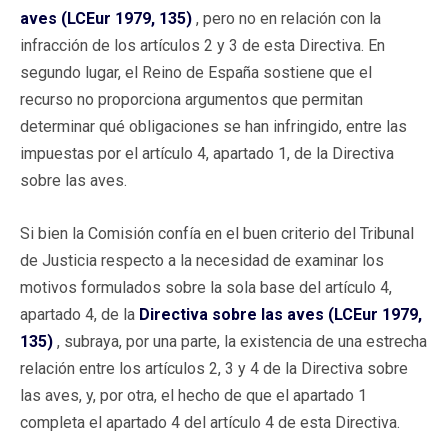
aves (LCEur 1979, 135)
, pero no en relación con la
infracción de los artículos 2 y 3 de esta Directiva. En
segundo lugar, el Reino de España sostiene que el
recurso no proporciona argumentos que permitan
determinar qué obligaciones se han infringido, entre las
impuestas por el artículo 4, apartado 1, de la Directiva
sobre las aves.
Si bien la Comisión confía en el buen criterio del Tribunal
de Justicia respecto a la necesidad de examinar los
motivos formulados sobre la sola base del artículo 4,
apartado 4, de la
Directiva sobre las aves (LCEur 1979,
135)
, subraya, por una parte, la existencia de una estrecha
relación entre los artículos 2, 3 y 4 de la Directiva sobre
las aves, y, por otra, el hecho de que el apartado 1
completa el apartado 4 del artículo 4 de esta Directiva.