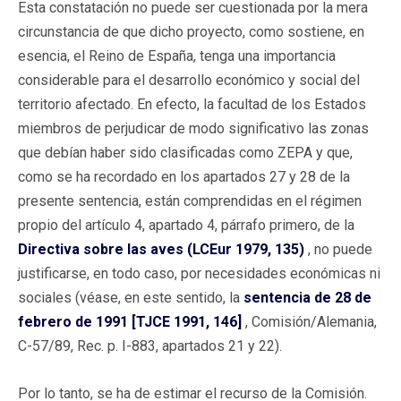
Esta constatación no puede ser cuestionada por la mera
circunstancia de que dicho proyecto, como sostiene, en
esencia, el Reino de España, tenga una importancia
considerable para el desarrollo económico y social del
territorio afectado. En efecto, la facultad de los Estados
miembros de perjudicar de modo significativo las zonas
que debían haber sido clasificadas como ZEPA y que,
como se ha recordado en los apartados 27 y 28 de la
presente sentencia, están comprendidas en el régimen
propio del artículo 4, apartado 4, párrafo primero, de la
Directiva sobre las aves (LCEur 1979, 135)
, no puede
justificarse, en todo caso, por necesidades económicas ni
sociales (véase, en este sentido, la
sentencia de 28 de
febrero de 1991 [TJCE 1991, 146]
, Comisión/Alemania,
C-57/89, Rec. p. I-883, apartados 21 y 22).
Por lo tanto, se ha de estimar el recurso de la Comisión.