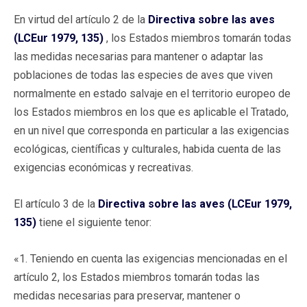
En virtud del artículo 2 de la
Directiva sobre las aves
(LCEur 1979, 135)
, los Estados miembros tomarán todas
las medidas necesarias para mantener o adaptar las
poblaciones de todas las especies de aves que viven
normalmente en estado salvaje en el territorio europeo de
los Estados miembros en los que es aplicable el Tratado,
en un nivel que corresponda en particular a las exigencias
ecológicas, científicas y culturales, habida cuenta de las
exigencias económicas y recreativas.
El artículo 3 de la
Directiva sobre las aves (LCEur 1979,
135)
tiene el siguiente tenor:
«1. Teniendo en cuenta las exigencias mencionadas en el
artículo 2, los Estados miembros tomarán todas las
medidas necesarias para preservar, mantener o