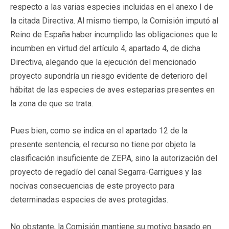
respecto a las varias especies incluidas en el anexo I de
la citada Directiva. Al mismo tiempo, la Comisión imputó al
Reino de España haber incumplido las obligaciones que le
incumben en virtud del artículo 4, apartado 4, de dicha
Directiva, alegando que la ejecución del mencionado
proyecto supondría un riesgo evidente de deterioro del
hábitat de las especies de aves esteparias presentes en
la zona de que se trata.
Pues bien, como se indica en el apartado 12 de la
presente sentencia, el recurso no tiene por objeto la
clasificación insuficiente de ZEPA, sino la autorización del
proyecto de regadío del canal Segarra-Garrigues y las
nocivas consecuencias de este proyecto para
determinadas especies de aves protegidas.
No obstante, la Comisión mantiene su motivo basado en