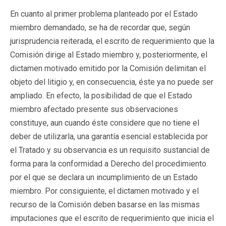
En cuanto al primer problema planteado por el Estado
miembro demandado, se ha de recordar que, según
jurisprudencia reiterada, el escrito de requerimiento que la
Comisión dirige al Estado miembro y, posteriormente, el
dictamen motivado emitido por la Comisión delimitan el
objeto del litigio y, en consecuencia, éste ya no puede ser
ampliado. En efecto, la posibilidad de que el Estado
miembro afectado presente sus observaciones
constituye, aun cuando éste considere que no tiene el
deber de utilizarla, una garantía esencial establecida por
el Tratado y su observancia es un requisito sustancial de
forma para la conformidad a Derecho del procedimiento
por el que se declara un incumplimiento de un Estado
miembro. Por consiguiente, el dictamen motivado y el
recurso de la Comisión deben basarse en las mismas
imputaciones que el escrito de requerimiento que inicia el