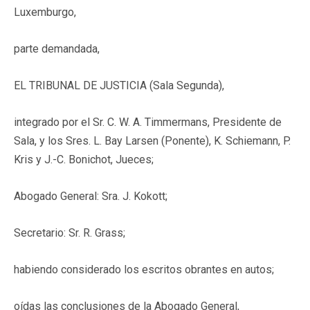
Luxemburgo,
parte demandada,
EL TRIBUNAL DE JUSTICIA (Sala Segunda),
integrado por el Sr. C. W. A. Timmermans, Presidente de
Sala, y los Sres. L. Bay Larsen (Ponente), K. Schiemann, P.
Kris y J.-C. Bonichot, Jueces;
Abogado General: Sra. J. Kokott;
Secretario: Sr. R. Grass;
habiendo considerado los escritos obrantes en autos;
oídas las conclusiones de la Abogado General,