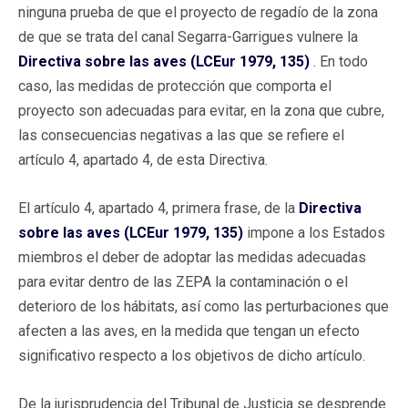
ninguna prueba de que el proyecto de regadío de la zona
de que se trata del canal Segarra-Garrigues vulnere la
Directiva sobre las aves (LCEur 1979, 135)
. En todo
caso, las medidas de protección que comporta el
proyecto son adecuadas para evitar, en la zona que cubre,
las consecuencias negativas a las que se refiere el
artículo 4, apartado 4, de esta Directiva.
El artículo 4, apartado 4, primera frase, de la
Directiva
sobre las aves (LCEur 1979, 135)
impone a los Estados
miembros el deber de adoptar las medidas adecuadas
para evitar dentro de las ZEPA la contaminación o el
deterioro de los hábitats, así como las perturbaciones que
afecten a las aves, en la medida que tengan un efecto
significativo respecto a los objetivos de dicho artículo.
De la jurisprudencia del Tribunal de Justicia se desprende