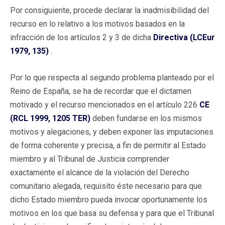
Por consiguiente, procede declarar la inadmisibilidad del
recurso en lo relativo a los motivos basados en la
infracción de los artículos 2 y 3 de dicha
Directiva (LCEur
1979, 135)
.
Por lo que respecta al segundo problema planteado por el
Reino de España, se ha de recordar que el dictamen
motivado y el recurso mencionados en el artículo 226
CE
(RCL 1999, 1205 TER)
deben fundarse en los mismos
motivos y alegaciones, y deben exponer las imputaciones
de forma coherente y precisa, a fin de permitir al Estado
miembro y al Tribunal de Justicia comprender
exactamente el alcance de la violación del Derecho
comunitario alegada, requisito éste necesario para que
dicho Estado miembro pueda invocar oportunamente los
motivos en los que basa su defensa y para que el Tribunal