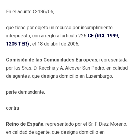
En el asunto C-186/06,
que tiene por objeto un recurso por incumplimiento
interpuesto, con arreglo al artículo 226
CE (RCL 1999,
1205 TER)
, el 18 de abril de 2006,
Comisión de las Comunidades Europeas
, representada
por las Sras. D. Recchia y A. Alcover San Pedro, en calidad
de agentes, que designa domicilio en Luxemburgo,
parte demandante,
contra
Reino de España
, representado por el Sr. F. Díez Moreno,
en calidad de agente, que designa domicilio en