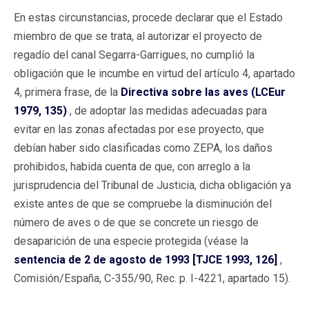
En estas circunstancias, procede declarar que el Estado
miembro de que se trata, al autorizar el proyecto de
regadío del canal Segarra-Garrigues, no cumplió la
obligación que le incumbe en virtud del artículo 4, apartado
4, primera frase, de la
Directiva sobre las aves (LCEur
1979, 135)
, de adoptar las medidas adecuadas para
evitar en las zonas afectadas por ese proyecto, que
debían haber sido clasificadas como ZEPA, los daños
prohibidos, habida cuenta de que, con arreglo a la
jurisprudencia del Tribunal de Justicia, dicha obligación ya
existe antes de que se compruebe la disminución del
número de aves o de que se concrete un riesgo de
desaparición de una especie protegida (véase la
sentencia de 2 de agosto de 1993 [TJCE 1993, 126]
,
Comisión/España, C-355/90, Rec. p. I-4221, apartado 15).