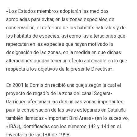
«Los Estados miembros adoptarán las medidas
apropiadas para evitar, en las zonas especiales de
conservación, el deterioro de los hábitats naturales y de
los hábitats de especies, así como las alteraciones que
repercutan en las especies que hayan motivado la
designación de las zonas, en la medida en que dichas
alteraciones puedan tener un efecto apreciable en lo que
respecta a los objetivos de la presente Directiva».
En 2001 la Comisión recibió una queja según la cual el
proyecto de regadío de la zona del canal Segarra-
Garrigues afectaría a las dos únicas zonas importantes
para la conservación de las aves esteparias en Cataluña,
también llamadas «Important Bird Areas» (en lo sucesivo,
«IBA»), identificadas con los números 142 y 144 en el
Inventario de las IBA de 1998.