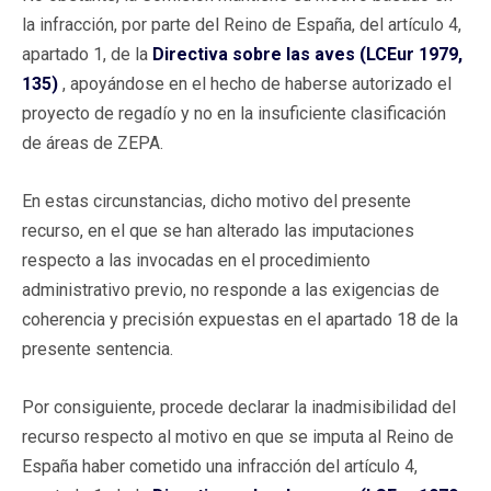
la infracción, por parte del Reino de España, del artículo 4,
apartado 1, de la
Directiva sobre las aves (LCEur 1979,
135)
, apoyándose en el hecho de haberse autorizado el
proyecto de regadío y no en la insuficiente clasificación
de áreas de ZEPA.
En estas circunstancias, dicho motivo del presente
recurso, en el que se han alterado las imputaciones
respecto a las invocadas en el procedimiento
administrativo previo, no responde a las exigencias de
coherencia y precisión expuestas en el apartado 18 de la
presente sentencia.
Por consiguiente, procede declarar la inadmisibilidad del
recurso respecto al motivo en que se imputa al Reino de
España haber cometido una infracción del artículo 4,