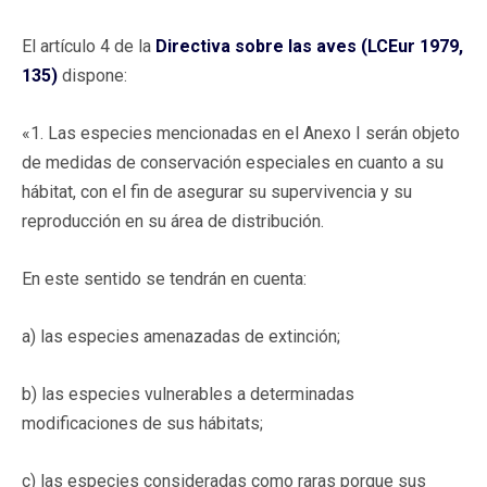
El artículo 4 de la
Directiva sobre las aves (LCEur 1979,
135)
dispone:
«1. Las especies mencionadas en el Anexo I serán objeto
de medidas de conservación especiales en cuanto a su
hábitat, con el fin de asegurar su supervivencia y su
reproducción en su área de distribución.
En este sentido se tendrán en cuenta:
a) las especies amenazadas de extinción;
b) las especies vulnerables a determinadas
modificaciones de sus hábitats;
c) las especies consideradas como raras porque sus