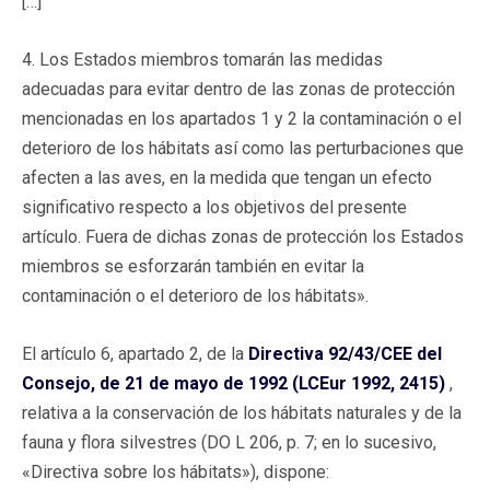
[…]
4. Los Estados miembros tomarán las medidas
adecuadas para evitar dentro de las zonas de protección
mencionadas en los apartados 1 y 2 la contaminación o el
deterioro de los hábitats así como las perturbaciones que
afecten a las aves, en la medida que tengan un efecto
significativo respecto a los objetivos del presente
artículo. Fuera de dichas zonas de protección los Estados
miembros se esforzarán también en evitar la
contaminación o el deterioro de los hábitats».
El artículo 6, apartado 2, de la
Directiva 92/43/CEE del
Consejo, de 21 de mayo de 1992 (LCEur 1992, 2415)
,
relativa a la conservación de los hábitats naturales y de la
fauna y flora silvestres (DO L 206, p. 7; en lo sucesivo,
«Directiva sobre los hábitats»), dispone: