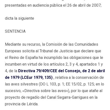
presentadas en audiencia pública el 26 de abril de 2007;
dicta la siguiente
SENTENCIA
Mediante su recurso, la Comisión de las Comunidades
Europeas solicita al Tribunal de Justicia que declare que
el Reino de España ha incumplido las obligaciones que le
incumben en virtud de los artículos 2, 3 y 4, apartados 1 y
4, de la
Directiva 79/409/CEE del Consejo, de 2 de abril
de 1979 (LCEur 1979, 135)
, relativa a la conservación de
las aves silvestres (DO L 103, p. 1; EE 15/02, p. 125; en lo
sucesivo, «Directiva sobre las aves»), por lo que atañe al
proyecto de regadío del Canal Segarra-Garrigues en la
provincia de Lérida.