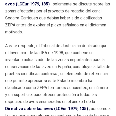
aves (LCEur 1979, 135)
, solamente se discute sobre las
zonas afectadas por el proyecto de regadío del canal
Segarra-Garrigues que debían haber sido clasificadas
ZEPA antes de expirar el plazo señalado en el dictamen
motivado.
A este respecto, el Tribunal de Justicia ha declarado que
el Inventario de las IBA de 1998, que contiene un
inventario actualizado de las zonas importantes para la
conservación de las aves en España, constituye, a falta de
pruebas científicas contrarias, un elemento de referencia
que permite apreciar si este Estado miembro ha
clasificado como ZEPA territorios suficientes, en número
y en superficie, para ofrecer protección a todas las
especies de aves enumeradas en el anexo I de la
Directiva sobre las aves (LCEur 1979, 135)
, así como a
las especies migratorias no contempladas en dicho anexo