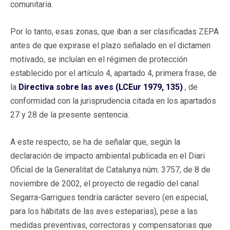
comunitaria.
Por lo tanto, esas zonas, que iban a ser clasificadas ZEPA
antes de que expirase el plazo señalado en el dictamen
motivado, se incluían en el régimen de protección
establecido por el artículo 4, apartado 4, primera frase, de
la
Directiva sobre las aves (LCEur 1979, 135)
, de
conformidad con la jurisprudencia citada en los apartados
27 y 28 de la presente sentencia.
A este respecto, se ha de señalar que, según la
declaración de impacto ambiental publicada en el Diari
Oficial de la Generalitat de Catalunya núm. 3757, de 8 de
noviembre de 2002, el proyecto de regadío del canal
Segarra-Garrigues tendría carácter severo (en especial,
para los hábitats de las aves esteparias), pese a las
medidas preventivas, correctoras y compensatorias que