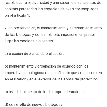
restablecer una diversidad y una superficie suficientes de
hábitats para todas las especies de aves contempladas
en el artículo 1.
2. La preservación, el mantenimiento y el restablecimiento
de los biotopos y de los hábitats impondrán en primer
lugar las medidas siguientes:
a) creación de zonas de protección;
b) mantenimiento y ordenación de acuerdo con los
imperativos ecológicos de los hábitats que se encuentren
en el interior y en el exterior de las zonas de protección;
c) restablecimiento de los biotopos destruidos;
d) desarrollo de nuevos biotopos».