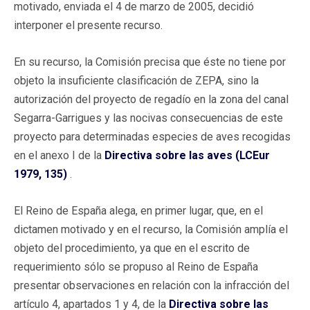
motivado, enviada el 4 de marzo de 2005, decidió
interponer el presente recurso.
En su recurso, la Comisión precisa que éste no tiene por
objeto la insuficiente clasificación de ZEPA, sino la
autorización del proyecto de regadío en la zona del canal
Segarra-Garrigues y las nocivas consecuencias de este
proyecto para determinadas especies de aves recogidas
en el anexo I de la
Directiva sobre las aves (LCEur
1979, 135)
.
El Reino de España alega, en primer lugar, que, en el
dictamen motivado y en el recurso, la Comisión amplía el
objeto del procedimiento, ya que en el escrito de
requerimiento sólo se propuso al Reino de España
presentar observaciones en relación con la infracción del
artículo 4, apartados 1 y 4, de la
Directiva sobre las