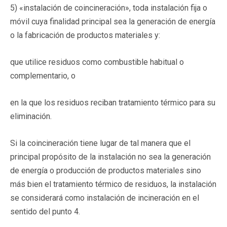
5) «instalación de coincineración», toda instalación fija o
móvil cuya finalidad principal sea la generación de energía
o la fabricación de productos materiales y:
que utilice residuos como combustible habitual o
complementario, o
en la que los residuos reciban tratamiento térmico para su
eliminación.
Si la coincineración tiene lugar de tal manera que el
principal propósito de la instalación no sea la generación
de energía o producción de productos materiales sino
más bien el tratamiento térmico de residuos, la instalación
se considerará como instalación de incineración en el
sentido del punto 4.