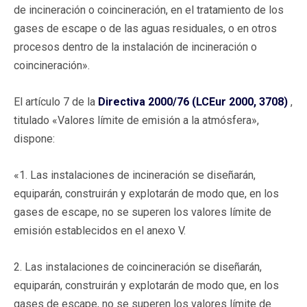
de incineración o coincineración, en el tratamiento de los
gases de escape o de las aguas residuales, o en otros
procesos dentro de la instalación de incineración o
coincineración».
El artículo 7 de la
Directiva 2000/76 (LCEur 2000, 3708)
,
titulado «Valores límite de emisión a la atmósfera»,
dispone:
«1. Las instalaciones de incineración se diseñarán,
equiparán, construirán y explotarán de modo que, en los
gases de escape, no se superen los valores límite de
emisión establecidos en el anexo V.
2. Las instalaciones de coincineración se diseñarán,
equiparán, construirán y explotarán de modo que, en los
gases de escape, no se superen los valores límite de