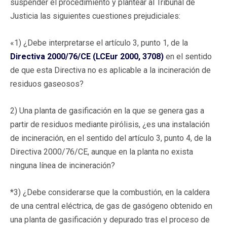
suspender el procedimiento y plantear al Tribunal de
Justicia las siguientes cuestiones prejudiciales:
«1) ¿Debe interpretarse el artículo 3, punto 1, de la
Directiva 2000/76/CE (LCEur 2000, 3708)
en el sentido
de que esta Directiva no es aplicable a la incineración de
residuos gaseosos?
2) Una planta de gasificación en la que se genera gas a
partir de residuos mediante pirólisis, ¿es una instalación
de incineración, en el sentido del artículo 3, punto 4, de la
Directiva 2000/76/CE, aunque en la planta no exista
ninguna línea de incineración?
*3) ¿Debe considerarse que la combustión, en la caldera
de una central eléctrica, de gas de gasógeno obtenido en
una planta de gasificación y depurado tras el proceso de