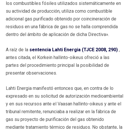
los combustibles fósiles utilizados sistemáticamente en
su actividad de producción, utiliza como combustible
adicional gas purificado obtenido por coincineración de
residuos en una fábrica de gas no se halla comprendida
dentro del ámbito de aplicación de dicha Directiva».
A raíz de la
sentencia Lahti Energia (TJCE 2008, 290)
,
antes citada, el Korkein hallinto-oikeus ofreció a las
partes del procedimiento principal la posibilidad de
presentar observaciones.
Lahti Energia manifestó entonces que, en contra de lo
expresado en su solicitud de autorización medioambiental
y en sus recursos ante el Vaasan hallinto-oikeus y ante el
tribunal remitente, renunciaba a realizar en la fábrica de
gas su proyecto de purificación del gas obtenido
mediante tratamiento térmico de residuos. No obstante, la