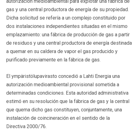
autorización medioambiental para explotar una fábrica de
gas y una central productora de energía de su propiedad.
Dicha solicitud se refería a un complejo constituido por
dos instalaciones independientes situadas en el mismo
emplazamiento: una fábrica de producción de gas a partir
de residuos y una central productora de energía destinada
a quemar en su caldera de vapor el gas producido y
purificado previamente en la fábrica de gas.
El ympäristölupavirasto concedió a Lahti Energia una
autorización medioambiental provisional sometida a
determinadas condiciones. Esta autoridad administrativa
estimó en su resolución que la fábrica de gas y la central
que quema dicho gas constituyen, conjuntamente, una
instalación de coincineración en el sentido de la
Directiva 2000/76.