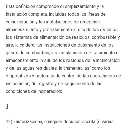
Esta definición comprende el emplazamiento y la
instalación completa, incluidas todas las líneas de
coincineración y las instalaciones de recepción,
almacenamiento y pretratamiento in situ de los residuos;
los sistemas de alimentación de residuos, combustible y
aire; la caldera; las instalaciones de tratamiento de los
gases de combustión; las instalaciones de tratamiento o
almacenamiento in situ de los residuos de la incineración
y de las aguas residuales; la chimenea; así como los
dispositivos y sistemas de control de las operaciones de
incineración, de registro y de seguimiento de las
condiciones de incineración;
[]
12) «autorización», cualquier decisión escrita (o varias