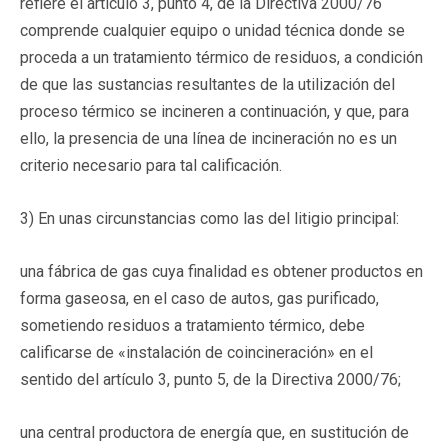
refiere el artículo 3, punto 4, de la Directiva 2000/76
comprende cualquier equipo o unidad técnica donde se
proceda a un tratamiento térmico de residuos, a condición
de que las sustancias resultantes de la utilización del
proceso térmico se incineren a continuación, y que, para
ello, la presencia de una línea de incineración no es un
criterio necesario para tal calificación.
3) En unas circunstancias como las del litigio principal:
una fábrica de gas cuya finalidad es obtener productos en
forma gaseosa, en el caso de autos, gas purificado,
sometiendo residuos a tratamiento térmico, debe
calificarse de «instalación de coincineración» en el
sentido del artículo 3, punto 5, de la Directiva 2000/76;
una central productora de energía que, en sustitución de