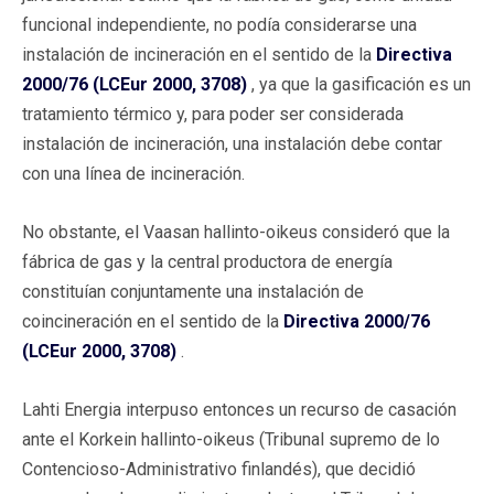
funcional independiente, no podía considerarse una
instalación de incineración en el sentido de la
Directiva
2000/76 (LCEur 2000, 3708)
, ya que la gasificación es un
tratamiento térmico y, para poder ser considerada
instalación de incineración, una instalación debe contar
con una línea de incineración.
No obstante, el Vaasan hallinto-oikeus consideró que la
fábrica de gas y la central productora de energía
constituían conjuntamente una instalación de
coincineración en el sentido de la
Directiva 2000/76
(LCEur 2000, 3708)
.
Lahti Energia interpuso entonces un recurso de casación
ante el Korkein hallinto-oikeus (Tribunal supremo de lo
Contencioso-Administrativo finlandés), que decidió