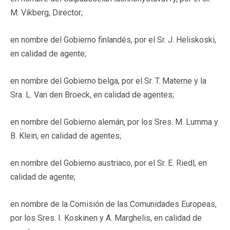
M. Vikberg, Director;
en nombre del Gobierno finlandés, por el Sr. J. Heliskoski,
en calidad de agente;
en nombre del Gobierno belga, por el Sr. T. Materne y la
Sra. L. Van den Broeck, en calidad de agentes;
en nombre del Gobierno alemán, por los Sres. M. Lumma y
B. Klein, en calidad de agentes;
en nombre del Gobierno austriaco, por el Sr. E. Riedl, en
calidad de agente;
en nombre de la Comisión de las Comunidades Europeas,
por los Sres. I. Koskinen y A. Marghelis, en calidad de