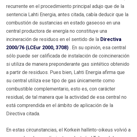
recurrente en el procedimiento principal adujo que de la
sentencia Lahti Energia, antes citada, cabía deducir que la
combustión de sustancias en estado gaseoso en una
central productora de energía no constituye una
incineración de residuos en el sentido de la
Directiva
2000/76 (LCEur 2000, 3708)
. En su opinión, esa central
sólo puede ser calificada de instalación de coincineración
si utiliza de manera preponderante gas sintético obtenido
a partir de residuos. Pues bien, Lahti Energia afirma que
su central utiliza ese tipo de gas únicamente como
combustible complementario, esto es, con carácter
residual, de tal manera que la actividad de esa central no
está comprendida en el ámbito de aplicación de la
Directiva citada.
En estas circunstancias, el Korkein hallinto-oikeus volvió a