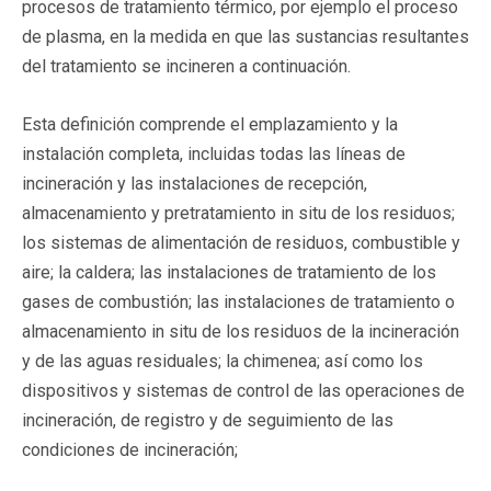
procesos de tratamiento térmico, por ejemplo el proceso
de plasma, en la medida en que las sustancias resultantes
del tratamiento se incineren a continuación.
Esta definición comprende el emplazamiento y la
instalación completa, incluidas todas las líneas de
incineración y las instalaciones de recepción,
almacenamiento y pretratamiento in situ de los residuos;
los sistemas de alimentación de residuos, combustible y
aire; la caldera; las instalaciones de tratamiento de los
gases de combustión; las instalaciones de tratamiento o
almacenamiento in situ de los residuos de la incineración
y de las aguas residuales; la chimenea; así como los
dispositivos y sistemas de control de las operaciones de
incineración, de registro y de seguimiento de las
condiciones de incineración;