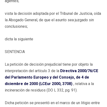
agentes;
vista la decisión adoptada por el Tribunal de Justicia, oída
la Abogado General, de que el asunto sea juzgado sin
conclusiones;
dicta la siguiente
SENTENCIA
La petición de decisión prejudicial tiene por objeto la
interpretación del artículo 3 de la
Directiva 2000/76/CE
del Parlamento Europeo y del Consejo, de 4 de
diciembre de 2000 (LCEur 2000, 3708)
, relativa a la
incineración de residuos (DO L 332, pg. 91).
Dicha petición se presentó en el marco de un litigio entre