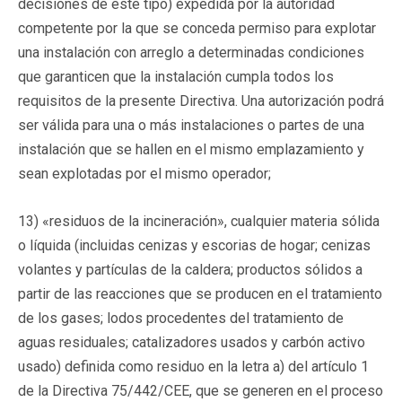
decisiones de este tipo) expedida por la autoridad
competente por la que se conceda permiso para explotar
una instalación con arreglo a determinadas condiciones
que garanticen que la instalación cumpla todos los
requisitos de la presente Directiva. Una autorización podrá
ser válida para una o más instalaciones o partes de una
instalación que se hallen en el mismo emplazamiento y
sean explotadas por el mismo operador;
13) «residuos de la incineración», cualquier materia sólida
o líquida (incluidas cenizas y escorias de hogar; cenizas
volantes y partículas de la caldera; productos sólidos a
partir de las reacciones que se producen en el tratamiento
de los gases; lodos procedentes del tratamiento de
aguas residuales; catalizadores usados y carbón activo
usado) definida como residuo en la letra a) del artículo 1
de la Directiva 75/442/CEE, que se generen en el proceso