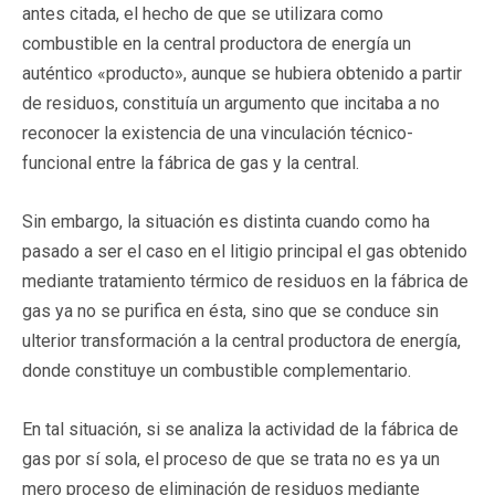
antes citada, el hecho de que se utilizara como
combustible en la central productora de energía un
auténtico «producto», aunque se hubiera obtenido a partir
de residuos, constituía un argumento que incitaba a no
reconocer la existencia de una vinculación técnico-
funcional entre la fábrica de gas y la central.
Sin embargo, la situación es distinta cuando como ha
pasado a ser el caso en el litigio principal el gas obtenido
mediante tratamiento térmico de residuos en la fábrica de
gas ya no se purifica en ésta, sino que se conduce sin
ulterior transformación a la central productora de energía,
donde constituye un combustible complementario.
En tal situación, si se analiza la actividad de la fábrica de
gas por sí sola, el proceso de que se trata no es ya un
mero proceso de eliminación de residuos mediante