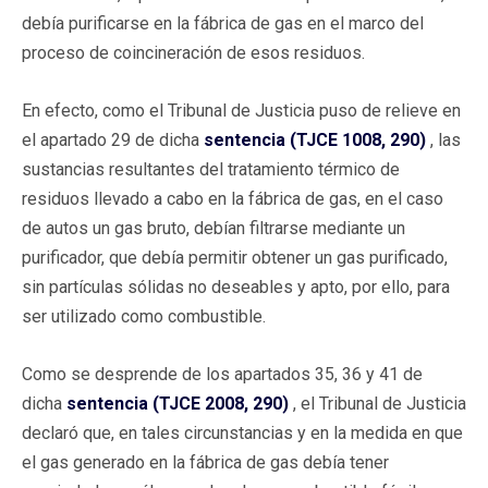
debía purificarse en la fábrica de gas en el marco del
proceso de coincineración de esos residuos.
En efecto, como el Tribunal de Justicia puso de relieve en
el apartado 29 de dicha
sentencia (TJCE 1008, 290)
, las
sustancias resultantes del tratamiento térmico de
residuos llevado a cabo en la fábrica de gas, en el caso
de autos un gas bruto, debían filtrarse mediante un
purificador, que debía permitir obtener un gas purificado,
sin partículas sólidas no deseables y apto, por ello, para
ser utilizado como combustible.
Como se desprende de los apartados 35, 36 y 41 de
dicha
sentencia (TJCE 2008, 290)
, el Tribunal de Justicia
declaró que, en tales circunstancias y en la medida en que
el gas generado en la fábrica de gas debía tener