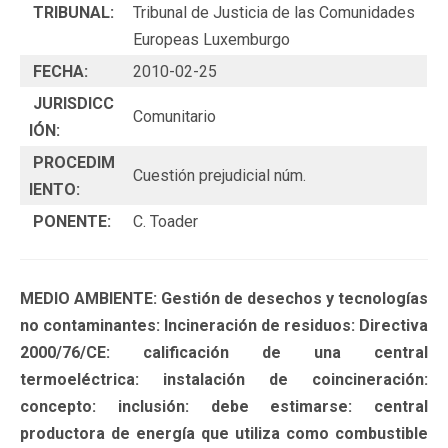
TRIBUNAL:
Tribunal de Justicia de las Comunidades
Europeas Luxemburgo
FECHA:
2010-02-25
JURISDICC
Comunitario
IÓN:
PROCEDIM
Cuestión prejudicial núm.
IENTO:
PONENTE:
C. Toader
MEDIO AMBIENTE: Gestión de desechos y tecnologías
no contaminantes: Incineración de residuos: Directiva
2000/76/CE: calificación de una central
termoeléctrica: instalación de coincineración:
concepto: inclusión: debe estimarse: central
productora de energía que utiliza como combustible