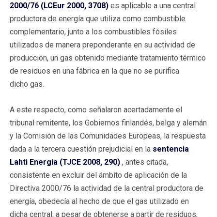
2000/76 (LCEur 2000, 3708)
es aplicable a una central
productora de energía que utiliza como combustible
complementario, junto a los combustibles fósiles
utilizados de manera preponderante en su actividad de
producción, un gas obtenido mediante tratamiento térmico
de residuos en una fábrica en la que no se purifica
dicho gas.
A este respecto, como señalaron acertadamente el
tribunal remitente, los Gobiernos finlandés, belga y alemán
y la Comisión de las Comunidades Europeas, la respuesta
dada a la tercera cuestión prejudicial en la
sentencia
Lahti Energia (TJCE 2008, 290)
, antes citada,
consistente en excluir del ámbito de aplicación de la
Directiva 2000/76 la actividad de la central productora de
energía, obedecía al hecho de que el gas utilizado en
dicha central, a pesar de obtenerse a partir de residuos,