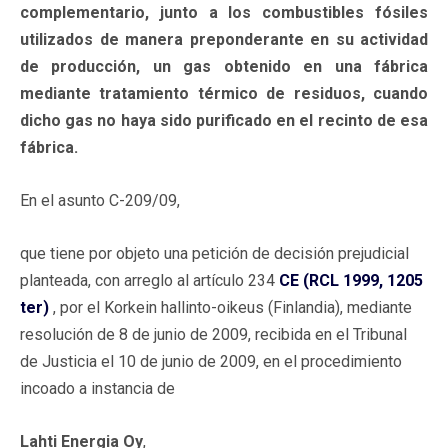
complementario, junto a los combustibles fósiles
utilizados de manera preponderante en su actividad
de producción, un gas obtenido en una fábrica
mediante tratamiento térmico de residuos, cuando
dicho gas no haya sido purificado en el recinto de esa
fábrica.
En el asunto C-209/09,
que tiene por objeto una petición de decisión prejudicial
planteada, con arreglo al artículo 234
CE (RCL 1999, 1205
ter)
, por el Korkein hallinto-oikeus (Finlandia), mediante
resolución de 8 de junio de 2009, recibida en el Tribunal
de Justicia el 10 de junio de 2009, en el procedimiento
incoado a instancia de
Lahti Energia Oy
,