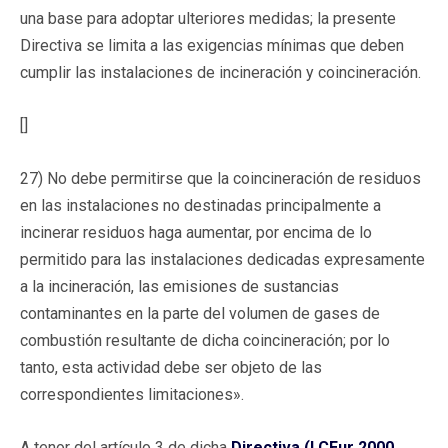
una base para adoptar ulteriores medidas; la presente
Directiva se limita a las exigencias mínimas que deben
cumplir las instalaciones de incineración y coincineración.
[]
27) No debe permitirse que la coincineración de residuos
en las instalaciones no destinadas principalmente a
incinerar residuos haga aumentar, por encima de lo
permitido para las instalaciones dedicadas expresamente
a la incineración, las emisiones de sustancias
contaminantes en la parte del volumen de gases de
combustión resultante de dicha coincineración; por lo
tanto, esta actividad debe ser objeto de las
correspondientes limitaciones».
A tenor del artículo 3 de dicha
Directiva (LCEur 2000,