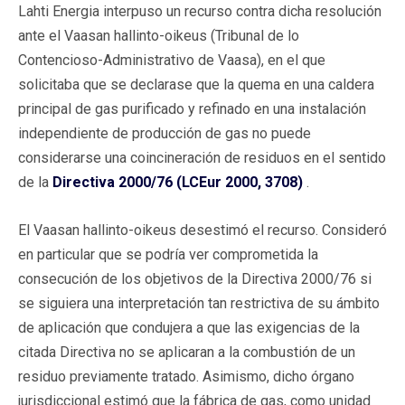
Lahti Energia interpuso un recurso contra dicha resolución
ante el Vaasan hallinto-oikeus (Tribunal de lo
Contencioso-Administrativo de Vaasa), en el que
solicitaba que se declarase que la quema en una caldera
principal de gas purificado y refinado en una instalación
independiente de producción de gas no puede
considerarse una coincineración de residuos en el sentido
de la
Directiva 2000/76 (LCEur 2000, 3708)
.
El Vaasan hallinto-oikeus desestimó el recurso. Consideró
en particular que se podría ver comprometida la
consecución de los objetivos de la Directiva 2000/76 si
se siguiera una interpretación tan restrictiva de su ámbito
de aplicación que condujera a que las exigencias de la
citada Directiva no se aplicaran a la combustión de un
residuo previamente tratado. Asimismo, dicho órgano
jurisdiccional estimó que la fábrica de gas, como unidad