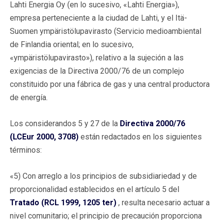
Lahti Energia Oy (en lo sucesivo, «Lahti Energia»),
empresa perteneciente a la ciudad de Lahti, y el Itä-
Suomen ympäristölupavirasto (Servicio medioambiental
de Finlandia oriental; en lo sucesivo,
«ympäristölupavirasto»), relativo a la sujeción a las
exigencias de la Directiva 2000/76 de un complejo
constituido por una fábrica de gas y una central productora
de energía.
Los considerandos 5 y 27 de la
Directiva 2000/76
(LCEur 2000, 3708)
están redactados en los siguientes
términos:
«5) Con arreglo a los principios de subsidiariedad y de
proporcionalidad establecidos en el artículo 5 del
Tratado (RCL 1999, 1205 ter)
, resulta necesario actuar a
nivel comunitario; el principio de precaución proporciona