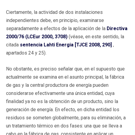
Ciertamente, la actividad de dos instalaciones
independientes debe, en principio, examinarse
separadamente a efectos de la aplicación de la
Directiva
2000/76 (LCEur 2000, 3708)
(véase, en este sentido, la
citada
sentencia Lahti Energia [TJCE 2008, 290]
,
apartados 24 y 25).
No obstante, es preciso señalar que, en el supuesto que
actualmente se examina en el asunto principal, la fábrica
de gas y la central productora de energía pueden
considerarse efectivamente una única entidad, cuya
finalidad ya no es la obtención de un producto, sino la
generación de energía. En efecto, en dicha entidad los
residuos se someten globalmente, para su eliminación, a
un tratamiento térmico en dos fases: una que se lleva a
cabo en la fábrica de gas, consistente en aplicar un