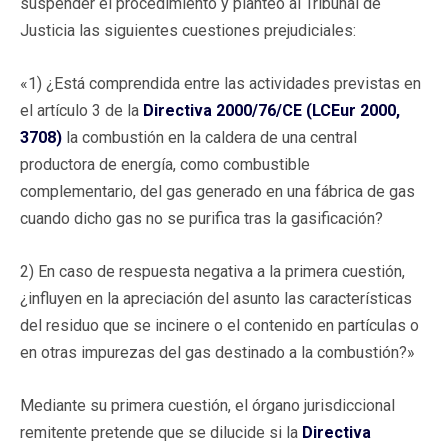
suspender el procedimiento y planteó al Tribunal de
Justicia las siguientes cuestiones prejudiciales:
«1) ¿Está comprendida entre las actividades previstas en
el artículo 3 de la
Directiva 2000/76/CE (LCEur 2000,
3708)
la combustión en la caldera de una central
productora de energía, como combustible
complementario, del gas generado en una fábrica de gas
cuando dicho gas no se purifica tras la gasificación?
2) En caso de respuesta negativa a la primera cuestión,
¿influyen en la apreciación del asunto las características
del residuo que se incinere o el contenido en partículas o
en otras impurezas del gas destinado a la combustión?»
Mediante su primera cuestión, el órgano jurisdiccional
remitente pretende que se dilucide si la
Directiva