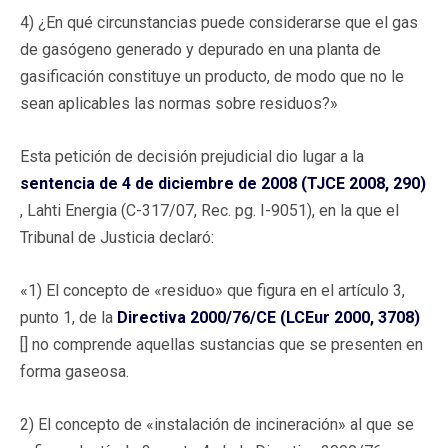
4) ¿En qué circunstancias puede considerarse que el gas
de gasógeno generado y depurado en una planta de
gasificación constituye un producto, de modo que no le
sean aplicables las normas sobre residuos?»
Esta petición de decisión prejudicial dio lugar a la
sentencia de 4 de diciembre de 2008 (TJCE 2008, 290)
, Lahti Energia (C-317/07, Rec. pg. I-9051), en la que el
Tribunal de Justicia declaró:
«1) El concepto de «residuo» que figura en el artículo 3,
punto 1, de la
Directiva 2000/76/CE (LCEur 2000, 3708)
[] no comprende aquellas sustancias que se presenten en
forma gaseosa.
2) El concepto de «instalación de incineración» al que se