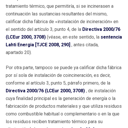
tratamiento térmico, que permitiría, si se incinerasen a
continuación las sustancias resultantes del mismo,
calificar dicha fábrica de «instalación de incineración» en
el sentido del artículo 3, punto 4, de la
Directiva 2000/76
(LCEur 2000, 3708)
(véase, en este sentido, la
sentencia
Lahti Energia [TJCE 2008, 290]
, antes citada,
apartado 20).
Por otra parte, tampoco se puede ya calificar dicha fábrica
por sí sola de instalación de coincineración, es decir,
conforme al artículo 3, punto 5, párrafo primero, de la
Directiva 2000/76 (LCEur 2000, 3708)
, de instalación
cuya finalidad principal es la generación de energía o la
fabricación de productos materiales y que utiliza residuos
como combustible habitual o complementario o en la que
los residuos reciben tratamiento térmico para su