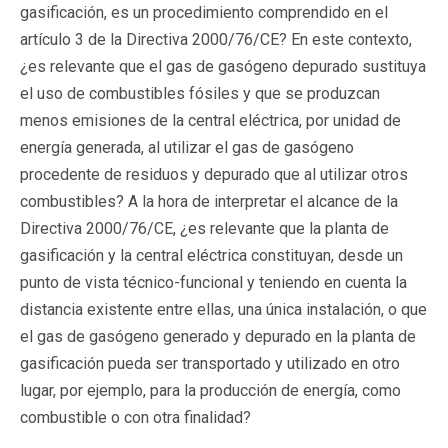
gasificación, es un procedimiento comprendido en el
artículo 3 de la Directiva 2000/76/CE? En este contexto,
¿es relevante que el gas de gasógeno depurado sustituya
el uso de combustibles fósiles y que se produzcan
menos emisiones de la central eléctrica, por unidad de
energía generada, al utilizar el gas de gasógeno
procedente de residuos y depurado que al utilizar otros
combustibles? A la hora de interpretar el alcance de la
Directiva 2000/76/CE, ¿es relevante que la planta de
gasificación y la central eléctrica constituyan, desde un
punto de vista técnico-funcional y teniendo en cuenta la
distancia existente entre ellas, una única instalación, o que
el gas de gasógeno generado y depurado en la planta de
gasificación pueda ser transportado y utilizado en otro
lugar, por ejemplo, para la producción de energía, como
combustible o con otra finalidad?