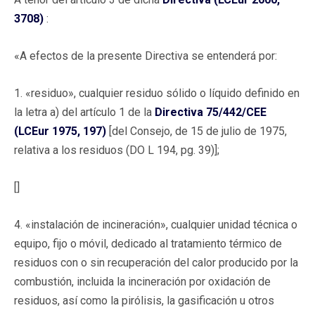
3708)
:
«A efectos de la presente Directiva se entenderá por:
1. «residuo», cualquier residuo sólido o líquido definido en
la letra a) del artículo 1 de la
Directiva 75/442/CEE
(LCEur 1975, 197)
[del Consejo, de 15 de julio de 1975,
relativa a los residuos (DO L 194, pg. 39)];
[]
4. «instalación de incineración», cualquier unidad técnica o
equipo, fijo o móvil, dedicado al tratamiento térmico de
residuos con o sin recuperación del calor producido por la
combustión, incluida la incineración por oxidación de
residuos, así como la pirólisis, la gasificación u otros