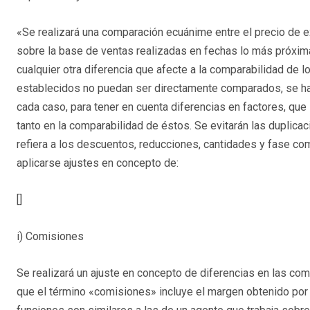
«Se realizará una comparación ecuánime entre el precio de e
sobre la base de ventas realizadas en fechas lo más próxim
cualquier otra diferencia que afecte a la comparabilidad de l
establecidos no puedan ser directamente comparados, se hará
cada caso, para tener en cuenta diferencias en factores, que
tanto en la comparabilidad de éstos. Se evitarán las duplicaci
refiera a los descuentos, reducciones, cantidades y fase c
aplicarse ajustes en concepto de:
[]
i) Comisiones
Se realizará un ajuste en concepto de diferencias en las co
que el término «comisiones» incluye el margen obtenido por 