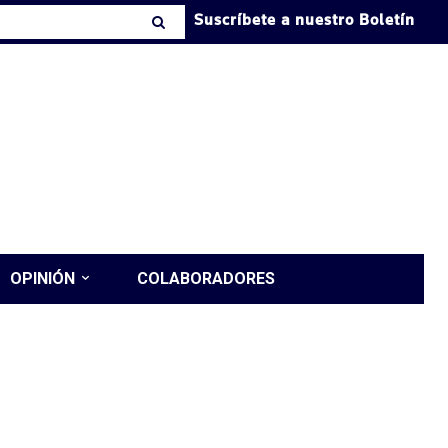
Suscríbete a nuestro Boletín
OPINIÓN
COLABORADORES