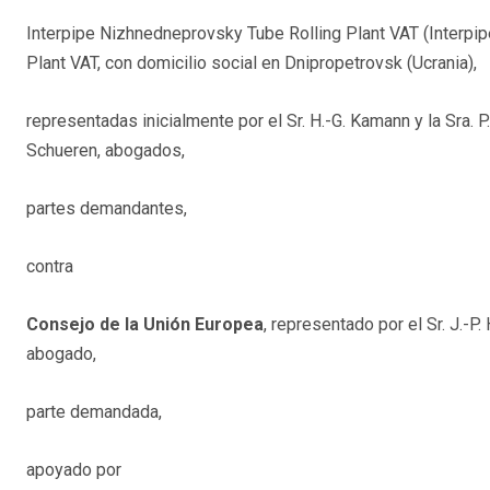
Interpipe Nizhnedneprovsky Tube Rolling Plant VAT (Interp
Plant VAT, con domicilio social en Dnipropetrovsk (Ucrania),
representadas inicialmente por el Sr. H.-G. Kamann y la Sra. 
Schueren, abogados,
partes demandantes,
contra
Consejo de la Unión Europea
, representado por el Sr. J.-P.
abogado,
parte demandada,
apoyado por