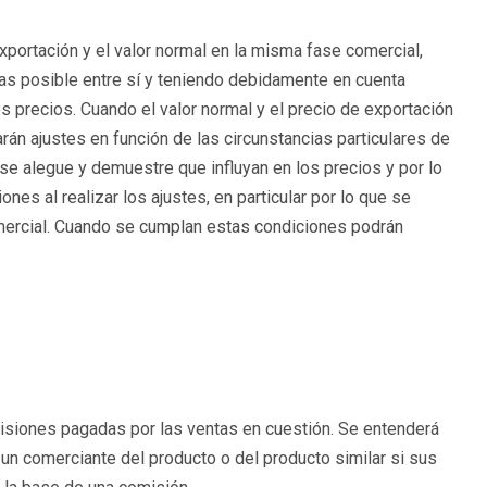
xportación y el valor normal en la misma fase comercial,
as posible entre sí y teniendo debidamente en cuenta
os precios. Cuando el valor normal y el precio de exportación
n ajustes en función de las circunstancias particulares de
 se alegue y demuestre que influyan en los precios y por lo
ones al realizar los ajustes, en particular por lo que se
omercial. Cuando se cumplan estas condiciones podrán
misiones pagadas por las ventas en cuestión. Se entenderá
un comerciante del producto o del producto similar si sus