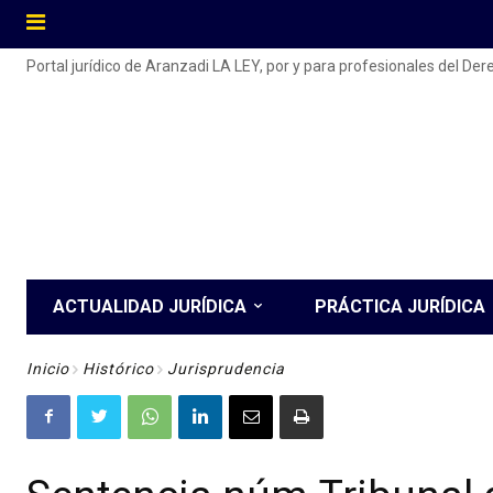
Portal jurídico de Aranzadi LA LEY, por y para profesionales del De
ACTUALIDAD JURÍDICA
PRÁCTICA JURÍDICA
Inicio
Histórico
Jurisprudencia