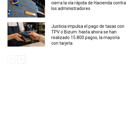
cierra la vía rápida de Hacienda contra
los administradores
Justicia impulsa el pago de tasas con
TPV o Bizum: hasta ahora se han
realizado 15.800 pagos, la mayoría
con tarjeta