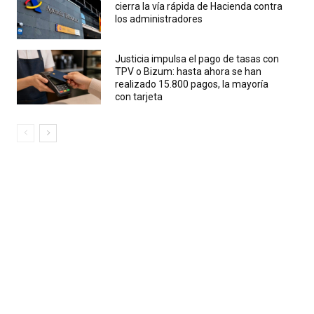
cierra la vía rápida de Hacienda contra
los administradores
Justicia impulsa el pago de tasas con
TPV o Bizum: hasta ahora se han
realizado 15.800 pagos, la mayoría
con tarjeta