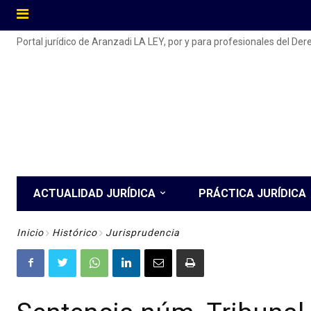
Portal jurídico de Aranzadi LA LEY, por y para profesionales del De
ACTUALIDAD JURÍDICA
PRÁCTICA JURÍDICA
Inicio
Histórico
Jurisprudencia