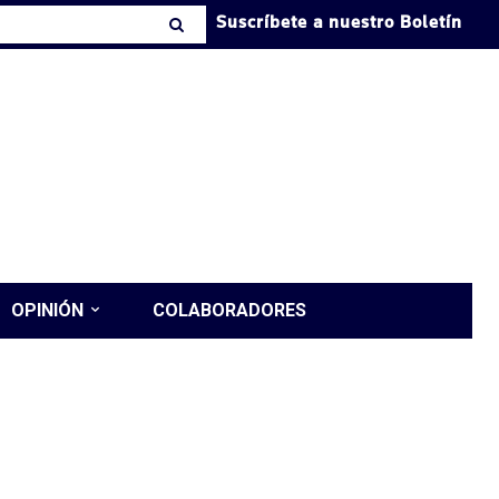
Suscríbete a nuestro Boletín
OPINIÓN
COLABORADORES