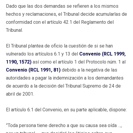
Dado que las dos demandas se refieren a los mismos
hechos y reclamaciones, el Tribunal decide acumularlas de
conformidad con el artículo 42.1 del Reglamento del
Tribunal.
El Tribunal plantea de oficio la cuestión de si se han
vulnerado los artículos 6.1 y 13 del
Convenio (RCL 1999,
1190, 1572)
así como el artículo 1 del Protocolo núm. 1 al
Convenio (RCL 1991, 81)
debido a la negativa de las
autoridades a pagar la indemnización a los demandantes
de acuerdo a la decisión del Tribunal Supremo de 24 de
abril de 2001.
El artículo 6.1 del Convenio, en su parte aplicable, dispone:
”Toda persona tiene derecho a que su causa sea oída …,