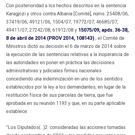
Con posterioridad a los hechos descritos en la sentencia
Karagjozi y otros contra Albania [Comité], núms. 25408/06,
37419/06, 49121/06, 1504/07, 19772/07, 46685/07,
49411/07, 27242/08, 61912/08 y
15075/09, apds. 36-38,
8 de abril de 2014 (PROV 2014, 108143)
, el Comité de
Ministros dictó su decisión el 6 de marzo de 2014 sobre
la ejecución de las sentencias relativas a la inoperancia de
las autoridades en poner en práctica las decisiones
administrativas y judiciales firmes nacionales
concediendo una indemnización en uno de los sentidos
establecidos por la ley a los demandantes, en lugar de la
restitución física de sus parcelas de tierra, que fue
aprobada en su reunión 1193 y que, en su parte aplicable
establece:
”Los Diputados(…)2. consideradas las acciones tomadas