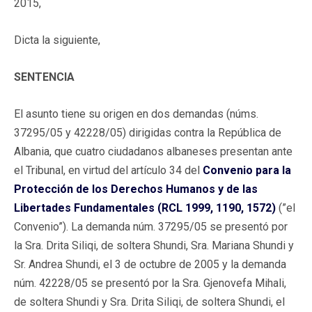
2015,
Dicta la siguiente,
SENTENCIA
El asunto tiene su origen en dos demandas (núms.
37295/05 y 42228/05) dirigidas contra la República de
Albania, que cuatro ciudadanos albaneses presentan ante
el Tribunal, en virtud del artículo 34 del
Convenio para la
Protección de los Derechos Humanos y de las
Libertades Fundamentales (RCL 1999, 1190, 1572)
(”el
Convenio”). La demanda núm. 37295/05 se presentó por
la Sra. Drita Siliqi, de soltera Shundi, Sra. Mariana Shundi y
Sr. Andrea Shundi, el 3 de octubre de 2005 y la demanda
núm. 42228/05 se presentó por la Sra. Gjenovefa Mihali,
de soltera Shundi y Sra. Drita Siliqi, de soltera Shundi, el