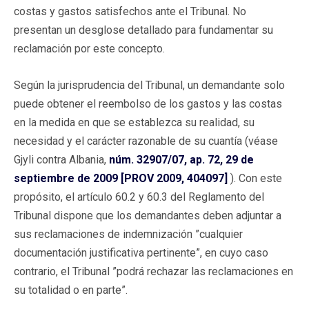
costas y gastos satisfechos ante el Tribunal. No
presentan un desglose detallado para fundamentar su
reclamación por este concepto.
Según la jurisprudencia del Tribunal, un demandante solo
puede obtener el reembolso de los gastos y las costas
en la medida en que se establezca su realidad, su
necesidad y el carácter razonable de su cuantía (véase
Gjyli contra Albania,
núm. 32907/07, ap. 72, 29 de
septiembre de 2009 [PROV 2009, 404097]
). Con este
propósito, el artículo 60.2 y 60.3 del Reglamento del
Tribunal dispone que los demandantes deben adjuntar a
sus reclamaciones de indemnización ”cualquier
documentación justificativa pertinente”, en cuyo caso
contrario, el Tribunal ”podrá rechazar las reclamaciones en
su totalidad o en parte”.