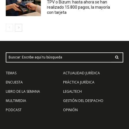
TPV o Bizum: hasta ahora se han
realizado 15.800 pagos, la mayoría
con tarjeta
Buscar: Escribe aquí tu búsqueda
TEMAS
ACTUALIDAD JURÍDICA
ENCUESTA
PRÁCTICA JURÍDICA
LIBRO DE LA SEMANA
LEGALTECH
MULTIMEDIA
GESTIÓN DEL DESPACHO
PODCAST
OPINIÓN