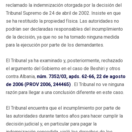
reclamado la indemnización otorgada por la decisión del
Tribunal Supremo de 24 de abril de 2002. Insiste en que
se ha restituido la propiedad física. Las autoridades no
podrían ser declaradas responsables del incumplimiento
de la decisión, ya que no se ha tomado ninguna medida
para la ejecución por parte de los demandantes.
El Tribunal ya ha examinado y, posteriormente, rechazado
el argumento del Gobierno en el caso de Beshiri y otros
contra Albania,
núm. 7352/03, apds. 62-66, 22 de agosto
de 2006 (PROV 2006, 244465)
. El Tribunal no ve ninguna
razón para llegar a una conclusión diferente en este caso.
El Tribunal encuentra que el incumplimiento por parte de
las autoridades durante tantos años para hacer cumplir la
decisión judicial y, en particular para pagar la
indemnización concedida, violó los derechos de los