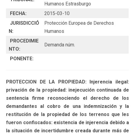
Humanos Estrasburgo
FECHA:
2015-03-10
JURISDICCIÓ
Protección Europea de Derechos
N:
Humanos
PROCEDIMIE
Demanda núm.
NTO:
PONENTE:
PROTECCION DE LA PROPIEDAD: Injerencia ilegal:
privación de la propiedad: inejecución continuada de
sentencia firme reconociendo el derecho de los
demandantes al cobro de una indemnización y la
restitución de la propiedad de los terrenos que les
fueron confiscados: existencia de injerencia debido a
la situación de incertidumbre creada durante más de