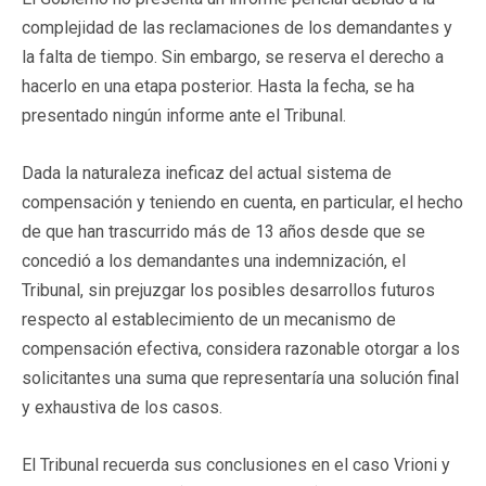
complejidad de las reclamaciones de los demandantes y
la falta de tiempo. Sin embargo, se reserva el derecho a
hacerlo en una etapa posterior. Hasta la fecha, se ha
presentado ningún informe ante el Tribunal.
Dada la naturaleza ineficaz del actual sistema de
compensación y teniendo en cuenta, en particular, el hecho
de que han trascurrido más de 13 años desde que se
concedió a los demandantes una indemnización, el
Tribunal, sin prejuzgar los posibles desarrollos futuros
respecto al establecimiento de un mecanismo de
compensación efectiva, considera razonable otorgar a los
solicitantes una suma que representaría una solución final
y exhaustiva de los casos.
El Tribunal recuerda sus conclusiones en el caso Vrioni y