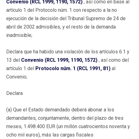
Convenio (RCL 1999, 1190, 1572)
, así como en base al
artículo 1 del Protocolo núm. 1 con respecto a la no
ejecución de la decisión del Tribunal Supremo de 24 de
abril de 2002 admisibles, y el resto de la demanda
inadmisible;
Declara que ha habido una violación de los artículos 6.1 y
13 del
Convenio (RCL 1999, 1190, 1572)
, así como del
artículo 1 del
Protocolo núm. 1 (RCL 1991, 81)
al
Convenio;
Declara
(a) Que el Estado demandado deberá abonar a los
demandantes, conjuntamente, dentro del plazo de tres
meses, 1.498.400 EUR (un millón cuatrocientos noventa y
ocho mil euros), más las cargas fiscales