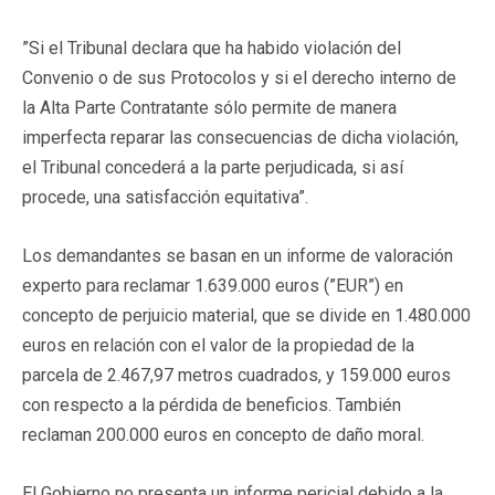
”Si el Tribunal declara que ha habido violación del
Convenio o de sus Protocolos y si el derecho interno de
la Alta Parte Contratante sólo permite de manera
imperfecta reparar las consecuencias de dicha violación,
el Tribunal concederá a la parte perjudicada, si así
procede, una satisfacción equitativa”.
Los demandantes se basan en un informe de valoración
experto para reclamar 1.639.000 euros (”EUR”) en
concepto de perjuicio material, que se divide en 1.480.000
euros en relación con el valor de la propiedad de la
parcela de 2.467,97 metros cuadrados, y 159.000 euros
con respecto a la pérdida de beneficios. También
reclaman 200.000 euros en concepto de daño moral.
El Gobierno no presenta un informe pericial debido a la