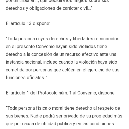
por un tribunal …, que decidirá los litigios sobre sus
derechos y obligaciones de carácter civil…”
El artículo 13 dispone:
”Toda persona cuyos derechos y libertades reconocidos
en el presente Convenio hayan sido violados tiene
derecho a la concesión de un recurso efectivo ante una
instancia nacional, incluso cuando la violación haya sido
cometida por personas que actúen en el ejercicio de sus
funciones oficiales..”
El artículo 1 del Protocolo núm. 1 al Convenio, dispone:
”Toda persona física o moral tiene derecho al respeto de
sus bienes. Nadie podrá ser privado de su propiedad más
que por causa de utilidad pública y en las condiciones