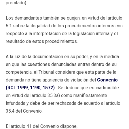
precitado).
Los demandantes también se quejan, en virtud del artículo
6.1 sobre la ilegalidad de los procedimientos internos con
respecto a la interpretación de la legislación interna y el
resultado de estos procedimientos.
A la luz de la documentación en su poder, y en la medida
en que las cuestiones denunciadas entran dentro de su
competencia, el Tribunal considera que esta parte de la
demanda no tiene apariencia de violación del
Convenio
(RCL 1999, 1190, 1572)
. Se deduce que es inadmisible
en virtud del artículo 35.3a) como manifiestamente
infundada y debe de ser rechazada de acuerdo al artículo
35.4 del Convenio.
El artículo 41 del Convenio dispone,