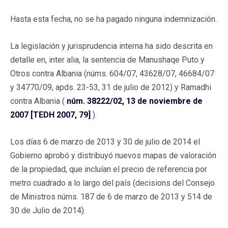
Hasta esta fecha, no se ha pagado ninguna indemnización.
La legislación y jurisprudencia interna ha sido descrita en
detalle en, inter alia, la sentencia de Manushaqe Puto y
Otros contra Albania (núms. 604/07, 43628/07, 46684/07
y 34770/09, apds. 23-53, 31 de julio de 2012) y Ramadhi
contra Albania (
núm. 38222/02, 13 de noviembre de
2007 [TEDH 2007, 79]
).
Los días 6 de marzo de 2013 y 30 de julio de 2014 el
Gobierno aprobó y distribuyó nuevos mapas de valoración
de la propiedad, que incluían el precio de referencia por
metro cuadrado a lo largo del país (decisions del Consejo
de Ministros núms. 187 de 6 de marzo de 2013 y 514 de
30 de Julio de 2014).