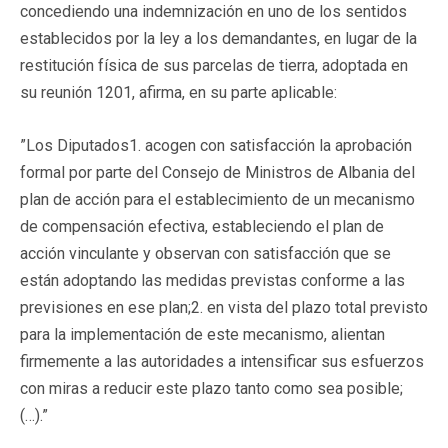
concediendo una indemnización en uno de los sentidos
establecidos por la ley a los demandantes, en lugar de la
restitución física de sus parcelas de tierra, adoptada en
su reunión 1201, afirma, en su parte aplicable:
”Los Diputados1. acogen con satisfacción la aprobación
formal por parte del Consejo de Ministros de Albania del
plan de acción para el establecimiento de un mecanismo
de compensación efectiva, estableciendo el plan de
acción vinculante y observan con satisfacción que se
están adoptando las medidas previstas conforme a las
previsiones en ese plan;2. en vista del plazo total previsto
para la implementación de este mecanismo, alientan
firmemente a las autoridades a intensificar sus esfuerzos
con miras a reducir este plazo tanto como sea posible;
(…).”