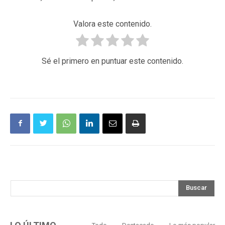
Valora este contenido.
Sé el primero en puntuar este contenido.
Buscar