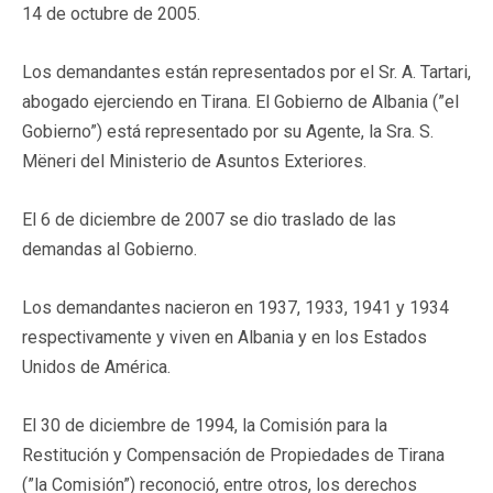
14 de octubre de 2005.
Los demandantes están representados por el Sr. A. Tartari,
abogado ejerciendo en Tirana. El Gobierno de Albania (”el
Gobierno”) está representado por su Agente, la Sra. S.
Mëneri del Ministerio de Asuntos Exteriores.
El 6 de diciembre de 2007 se dio traslado de las
demandas al Gobierno.
Los demandantes nacieron en 1937, 1933, 1941 y 1934
respectivamente y viven en Albania y en los Estados
Unidos de América.
El 30 de diciembre de 1994, la Comisión para la
Restitución y Compensación de Propiedades de Tirana
(”la Comisión”) reconoció, entre otros, los derechos