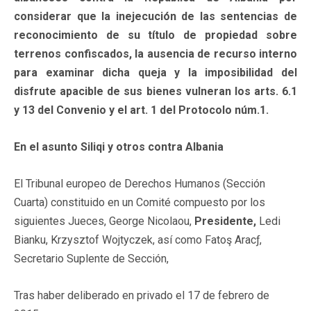
considerar que la inejecución de las sentencias de
reconocimiento de su título de propiedad sobre
terrenos confiscados, la ausencia de recurso interno
para examinar dicha queja y la imposibilidad del
disfrute apacible de sus bienes vulneran los arts. 6.1
y 13 del Convenio y el art. 1 del Protocolo núm.1.
En el asunto Siliqi y otros contra Albania
El Tribunal europeo de Derechos Humanos (Sección
Cuarta) constituido en un Comité compuesto por los
siguientes Jueces, George Nicolaou,
Presidente,
Ledi
Bianku, Krzysztof Wojtyczek, así como Fatoş Aracƒ,
Secretario Suplente de Sección,
Tras haber deliberado en privado el 17 de febrero de