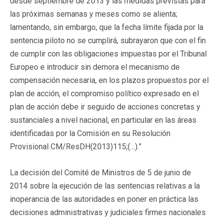
desde septiembre de 2013 y las medidas previstas para
las próximas semanas y meses como se alienta;
lamentando, sin embargo, que la fecha límite fijada por la
sentencia piloto no se cumplirá, subrayaron que con el fin
de cumplir con las obligaciones impuestas por el Tribunal
Europeo e introducir sin demora el mecanismo de
compensación necesaria, en los plazos propuestos por el
plan de acción, el compromiso político expresado en el
plan de acción debe ir seguido de acciones concretas y
sustanciales a nivel nacional, en particular en las áreas
identificadas por la Comisión en su Resolución
Provisional CM/ResDH(2013)115;(…).”
La decisión del Comité de Ministros de 5 de junio de
2014 sobre la ejecución de las sentencias relativas a la
inoperancia de las autoridades en poner en práctica las
decisiones administrativas y judiciales firmes nacionales