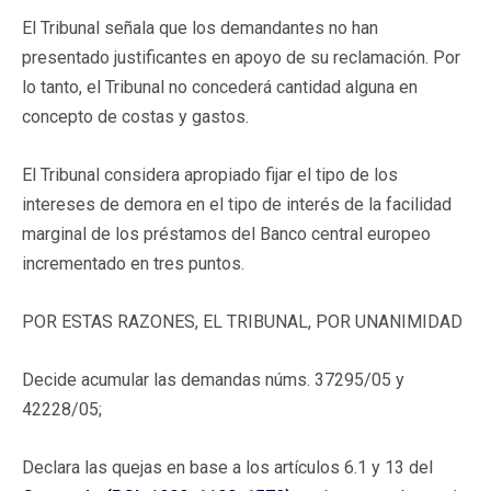
El Tribunal señala que los demandantes no han
presentado justificantes en apoyo de su reclamación. Por
lo tanto, el Tribunal no concederá cantidad alguna en
concepto de costas y gastos.
El Tribunal considera apropiado fijar el tipo de los
intereses de demora en el tipo de interés de la facilidad
marginal de los préstamos del Banco central europeo
incrementado en tres puntos.
POR ESTAS RAZONES, EL TRIBUNAL, POR UNANIMIDAD
Decide acumular las demandas núms. 37295/05 y
42228/05;
Declara las quejas en base a los artículos 6.1 y 13 del