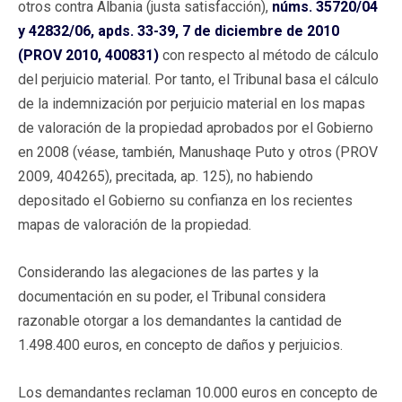
otros contra Albania (justa satisfacción),
núms. 35720/04
y 42832/06, apds. 33-39, 7 de diciembre de 2010
(PROV 2010, 400831)
con respecto al método de cálculo
del perjuicio material. Por tanto, el Tribunal basa el cálculo
de la indemnización por perjuicio material en los mapas
de valoración de la propiedad aprobados por el Gobierno
en 2008 (véase, también, Manushaqe Puto y otros (PROV
2009, 404265), precitada, ap. 125), no habiendo
depositado el Gobierno su confianza en los recientes
mapas de valoración de la propiedad.
Considerando las alegaciones de las partes y la
documentación en su poder, el Tribunal considera
razonable otorgar a los demandantes la cantidad de
1.498.400 euros, en concepto de daños y perjuicios.
Los demandantes reclaman 10.000 euros en concepto de