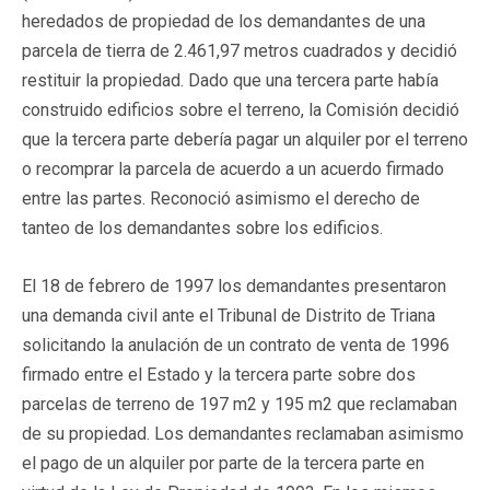
heredados de propiedad de los demandantes de una
parcela de tierra de 2.461,97 metros cuadrados y decidió
restituir la propiedad. Dado que una tercera parte había
construido edificios sobre el terreno, la Comisión decidió
que la tercera parte debería pagar un alquiler por el terreno
o recomprar la parcela de acuerdo a un acuerdo firmado
entre las partes. Reconoció asimismo el derecho de
tanteo de los demandantes sobre los edificios.
El 18 de febrero de 1997 los demandantes presentaron
una demanda civil ante el Tribunal de Distrito de Triana
solicitando la anulación de un contrato de venta de 1996
firmado entre el Estado y la tercera parte sobre dos
parcelas de terreno de 197 m2 y 195 m2 que reclamaban
de su propiedad. Los demandantes reclamaban asimismo
el pago de un alquiler por parte de la tercera parte en