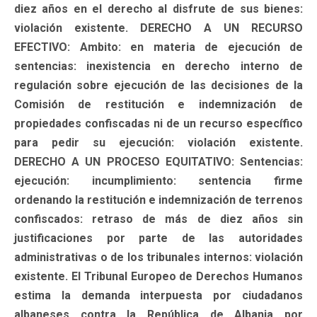
diez años en el derecho al disfrute de sus bienes:
violación existente. DERECHO A UN RECURSO
EFECTIVO: Ambito: en materia de ejecución de
sentencias: inexistencia en derecho interno de
regulación sobre ejecución de las decisiones de la
Comisión de restitución e indemnización de
propiedades confiscadas ni de un recurso específico
para pedir su ejecución: violación existente.
DERECHO A UN PROCESO EQUITATIVO: Sentencias:
ejecución: incumplimiento: sentencia firme
ordenando la restitución e indemnización de terrenos
confiscados: retraso de más de diez años sin
justificaciones por parte de las autoridades
administrativas o de los tribunales internos: violación
existente. El Tribunal Europeo de Derechos Humanos
estima la demanda interpuesta por ciudadanos
albaneses contra la República de Albania por