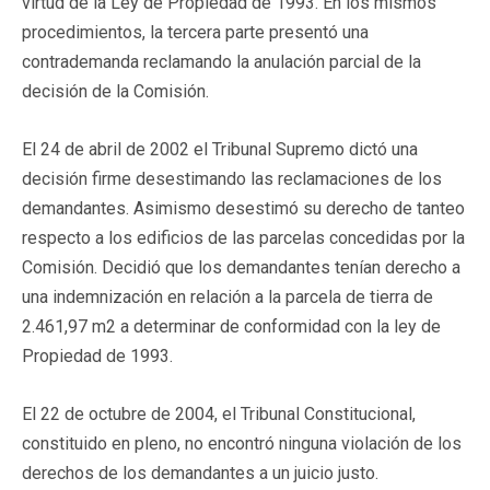
virtud de la Ley de Propiedad de 1993. En los mismos
procedimientos, la tercera parte presentó una
contrademanda reclamando la anulación parcial de la
decisión de la Comisión.
El 24 de abril de 2002 el Tribunal Supremo dictó una
decisión firme desestimando las reclamaciones de los
demandantes. Asimismo desestimó su derecho de tanteo
respecto a los edificios de las parcelas concedidas por la
Comisión. Decidió que los demandantes tenían derecho a
una indemnización en relación a la parcela de tierra de
2.461,97 m2 a determinar de conformidad con la ley de
Propiedad de 1993.
El 22 de octubre de 2004, el Tribunal Constitucional,
constituido en pleno, no encontró ninguna violación de los
derechos de los demandantes a un juicio justo.