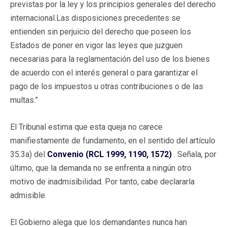
previstas por la ley y los principios generales del derecho
internacional.Las disposiciones precedentes se
entienden sin perjuicio del derecho que poseen los
Estados de poner en vigor las leyes que juzguen
necesarias para la reglamentación del uso de los bienes
de acuerdo con el interés general o para garantizar el
pago de los impuestos u otras contribuciones o de las
multas.”
El Tribunal estima que esta queja no carece
manifiestamente de fundamento, en el sentido del artículo
35.3a) del
Convenio (RCL 1999, 1190, 1572)
. Señala, por
último, que la demanda no se enfrenta a ningún otro
motivo de inadmisibilidad. Por tanto, cabe declararla
admisible.
El Gobierno alega que los demandantes nunca han