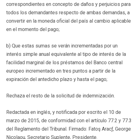
correspondientes en concepto de daños y perjuicios para
todos los demandantes respecto de ambas demandas, a
convertir en la moneda oficial del país al cambio aplicable
en el momento del pago;
b) Que estas sumas se verán incrementadas por un
interés simple anual equivalente al tipo de interés de la
facilidad marginal de los préstamos del Banco central
europeo incrementado en tres puntos a partir de la
expiración del antedicho plazo y hasta el pago;
Rechaza el resto de la solicitud de indemnización.
Redactada en inglés, y notificada por escrito el 10 de
marzo de 2015, de conformidad con el artículo 77.2 y 77.3
del Reglamento del Tribunal. Firmado: Fatoş Aracƒ, George
Nicolaou, Secretario Suplente, Presidente.