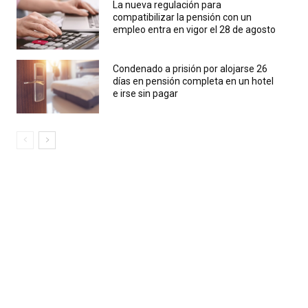
La nueva regulación para
compatibilizar la pensión con un
empleo entra en vigor el 28 de agosto
Condenado a prisión por alojarse 26
días en pensión completa en un hotel
e irse sin pagar