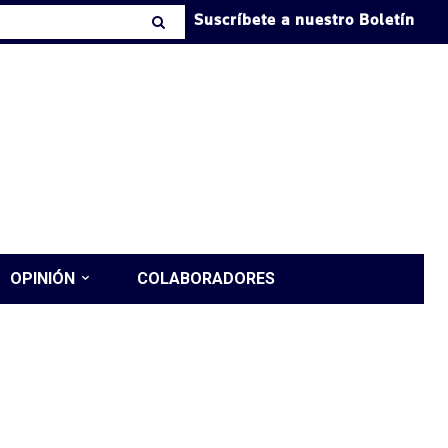
Suscríbete a nuestro Boletín
OPINIÓN
COLABORADORES