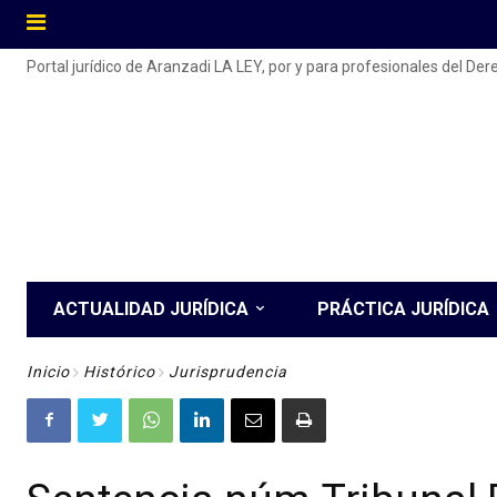
Portal jurídico de Aranzadi LA LEY, por y para profesionales del De
ACTUALIDAD JURÍDICA
PRÁCTICA JURÍDICA
Inicio
Histórico
Jurisprudencia