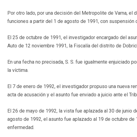
Por otro lado, por una decisión del Metropolite de Varna, 
funciones a partir del 1 de agosto de 1991, con suspensión d
El 25 de octubre de 1991, el investigador encargado del asunt
Auto de 12 noviembre 1991, la Fiscalía del distrito de Dobri
En una fecha no precisada, S. S. fue igualmente enjuiciado 
la víctima.
El 7 de enero de 1992, el investigador propuso una nueva remi
acta de acusación y el asunto fue enviado a juicio ante el Trib
El 26 de mayo de 1992, la vista fue aplazada al 30 de junio d
agosto de 1992, el asunto fue aplazado al 19 de octubre de
enfermedad.