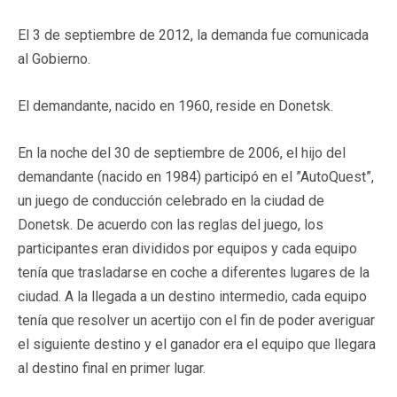
El 3 de septiembre de 2012, la demanda fue comunicada
al Gobierno.
El demandante, nacido en 1960, reside en Donetsk.
En la noche del 30 de septiembre de 2006, el hijo del
demandante (nacido en 1984) participó en el ”AutoQuest”,
un juego de conducción celebrado en la ciudad de
Donetsk. De acuerdo con las reglas del juego, los
participantes eran divididos por equipos y cada equipo
tenía que trasladarse en coche a diferentes lugares de la
ciudad. A la llegada a un destino intermedio, cada equipo
tenía que resolver un acertijo con el fin de poder averiguar
el siguiente destino y el ganador era el equipo que llegara
al destino final en primer lugar.