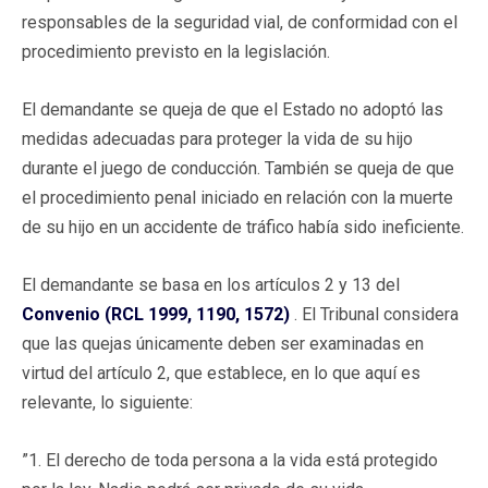
responsables de la seguridad vial, de conformidad con el
procedimiento previsto en la legislación.
El demandante se queja de que el Estado no adoptó las
medidas adecuadas para proteger la vida de su hijo
durante el juego de conducción. También se queja de que
el procedimiento penal iniciado en relación con la muerte
de su hijo en un accidente de tráfico había sido ineficiente.
El demandante se basa en los artículos 2 y 13 del
Convenio (RCL 1999, 1190, 1572)
. El Tribunal considera
que las quejas únicamente deben ser examinadas en
virtud del artículo 2, que establece, en lo que aquí es
relevante, lo siguiente:
”1. El derecho de toda persona a la vida está protegido