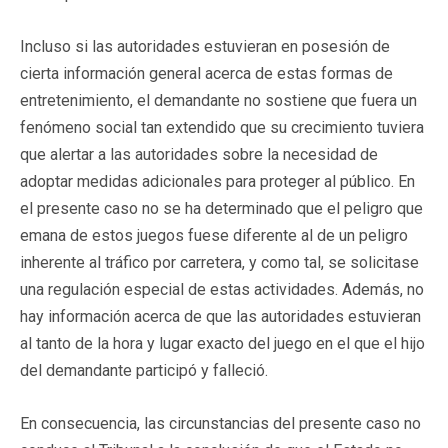
Incluso si las autoridades estuvieran en posesión de
cierta información general acerca de estas formas de
entretenimiento, el demandante no sostiene que fuera un
fenómeno social tan extendido que su crecimiento tuviera
que alertar a las autoridades sobre la necesidad de
adoptar medidas adicionales para proteger al público. En
el presente caso no se ha determinado que el peligro que
emana de estos juegos fuese diferente al de un peligro
inherente al tráfico por carretera, y como tal, se solicitase
una regulación especial de estas actividades. Además, no
hay información acerca de que las autoridades estuvieran
al tanto de la hora y lugar exacto del juego en el que el hijo
del demandante participó y falleció.
En consecuencia, las circunstancias del presente caso no