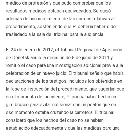
médico de profesión y que pudo comprobar que los
resultados médicos estaban equivocados. Se quejó
además del incumplimiento de las normas relativas al
procedimiento, sosteniendo que P., debería haber sido
trasladado a la sala del tribunal para la audiencia.
El 24 de enero de 2012, el Tribunal Regional de Apelación
de Donetsk anuló la decisión de 8 de junio de 2011 y
remitió el caso para una investigación adicional previa a la
celebración de un nuevo juicio. El tribunal señaló que había
declaraciones de los testigos, incluidos los obtenidos en
la fase de instrucción del procedimiento, que sugerían que
en el momento del accidente, P., podría haber hecho un
giro brusco para evitar colisionar con un peatón que en
ese momento estaba cruzando la carretera. El tribunal
consideró que los hechos del caso no se habían
establecido adecuadamente y que las medidas para una