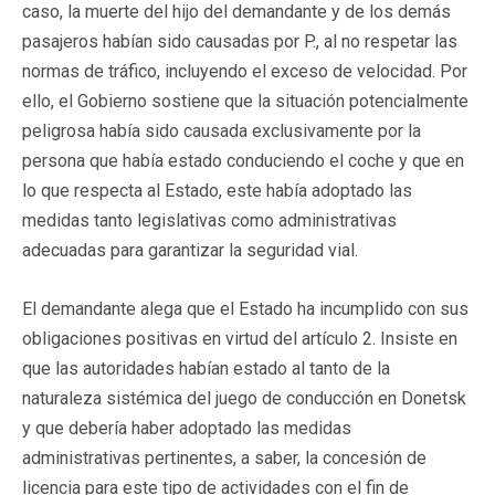
caso, la muerte del hijo del demandante y de los demás
pasajeros habían sido causadas por P., al no respetar las
normas de tráfico, incluyendo el exceso de velocidad. Por
ello, el Gobierno sostiene que la situación potencialmente
peligrosa había sido causada exclusivamente por la
persona que había estado conduciendo el coche y que en
lo que respecta al Estado, este había adoptado las
medidas tanto legislativas como administrativas
adecuadas para garantizar la seguridad vial.
El demandante alega que el Estado ha incumplido con sus
obligaciones positivas en virtud del artículo 2. Insiste en
que las autoridades habían estado al tanto de la
naturaleza sistémica del juego de conducción en Donetsk
y que debería haber adoptado las medidas
administrativas pertinentes, a saber, la concesión de
licencia para este tipo de actividades con el fin de