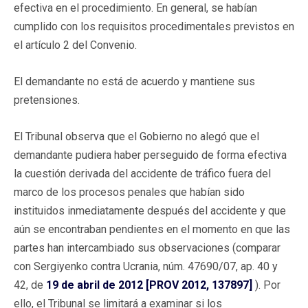
efectiva en el procedimiento. En general, se habían
cumplido con los requisitos procedimentales previstos en
el artículo 2 del Convenio.
El demandante no está de acuerdo y mantiene sus
pretensiones.
El Tribunal observa que el Gobierno no alegó que el
demandante pudiera haber perseguido de forma efectiva
la cuestión derivada del accidente de tráfico fuera del
marco de los procesos penales que habían sido
instituidos inmediatamente después del accidente y que
aún se encontraban pendientes en el momento en que las
partes han intercambiado sus observaciones (comparar
con Sergiyenko contra Ucrania, núm. 47690/07, ap. 40 y
42, de
19 de abril de 2012 [PROV 2012, 137897]
). Por
ello, el Tribunal se limitará a examinar si los