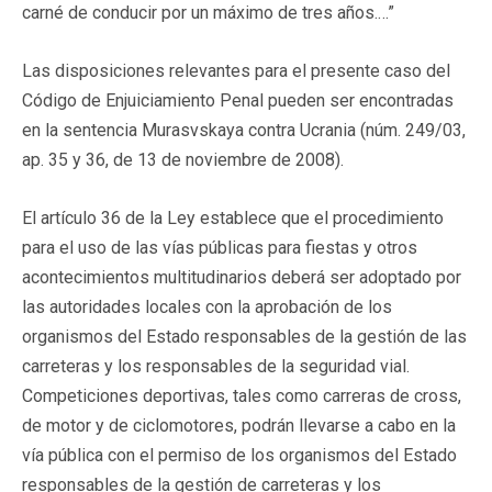
carné de conducir por un máximo de tres años.…”
Las disposiciones relevantes para el presente caso del
Código de Enjuiciamiento Penal pueden ser encontradas
en la sentencia Murasvskaya contra Ucrania (núm. 249/03,
ap. 35 y 36, de 13 de noviembre de 2008).
El artículo 36 de la Ley establece que el procedimiento
para el uso de las vías públicas para fiestas y otros
acontecimientos multitudinarios deberá ser adoptado por
las autoridades locales con la aprobación de los
organismos del Estado responsables de la gestión de las
carreteras y los responsables de la seguridad vial.
Competiciones deportivas, tales como carreras de cross,
de motor y de ciclomotores, podrán llevarse a cabo en la
vía pública con el permiso de los organismos del Estado
responsables de la gestión de carreteras y los