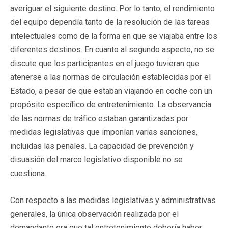
averiguar el siguiente destino. Por lo tanto, el rendimiento
del equipo dependía tanto de la resolución de las tareas
intelectuales como de la forma en que se viajaba entre los
diferentes destinos. En cuanto al segundo aspecto, no se
discute que los participantes en el juego tuvieran que
atenerse a las normas de circulación establecidas por el
Estado, a pesar de que estaban viajando en coche con un
propósito específico de entretenimiento. La observancia
de las normas de tráfico estaban garantizadas por
medidas legislativas que imponían varias sanciones,
incluidas las penales. La capacidad de prevención y
disuasión del marco legislativo disponible no se
cuestiona.
Con respecto a las medidas legislativas y administrativas
generales, la única observación realizada por el
demandante era que tal entretenimiento debería haber