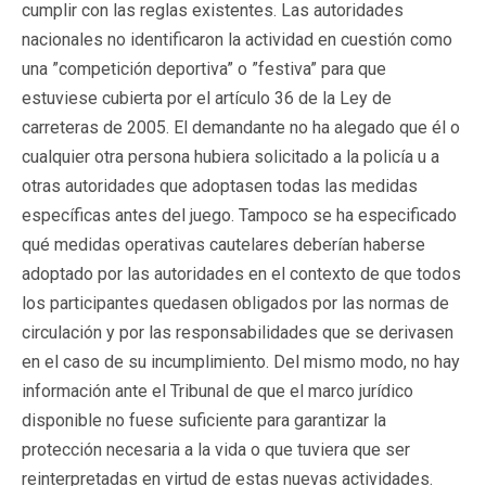
cumplir con las reglas existentes. Las autoridades
nacionales no identificaron la actividad en cuestión como
una ”competición deportiva” o ”festiva” para que
estuviese cubierta por el artículo 36 de la Ley de
carreteras de 2005. El demandante no ha alegado que él o
cualquier otra persona hubiera solicitado a la policía u a
otras autoridades que adoptasen todas las medidas
específicas antes del juego. Tampoco se ha especificado
qué medidas operativas cautelares deberían haberse
adoptado por las autoridades en el contexto de que todos
los participantes quedasen obligados por las normas de
circulación y por las responsabilidades que se derivasen
en el caso de su incumplimiento. Del mismo modo, no hay
información ante el Tribunal de que el marco jurídico
disponible no fuese suficiente para garantizar la
protección necesaria a la vida o que tuviera que ser
reinterpretadas en virtud de estas nuevas actividades.