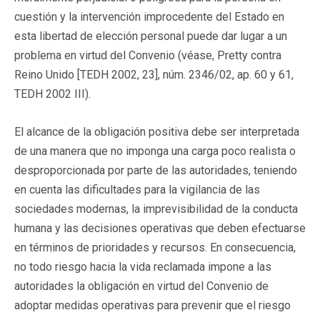
cuestión y la intervención improcedente del Estado en
esta libertad de elección personal puede dar lugar a un
problema en virtud del Convenio (véase, Pretty contra
Reino Unido [TEDH 2002, 23], núm. 2346/02, ap. 60 y 61,
TEDH 2002 III).
El alcance de la obligación positiva debe ser interpretada
de una manera que no imponga una carga poco realista o
desproporcionada por parte de las autoridades, teniendo
en cuenta las dificultades para la vigilancia de las
sociedades modernas, la imprevisibilidad de la conducta
humana y las decisiones operativas que deben efectuarse
en términos de prioridades y recursos. En consecuencia,
no todo riesgo hacia la vida reclamada impone a las
autoridades la obligación en virtud del Convenio de
adoptar medidas operativas para prevenir que el riesgo