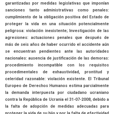
garantizadas por medidas legislativas que imponían
sanciones tanto administrativas como penales:
cumplimiento de la obligación positiva del Estado de
proteger la vida en una situación potencialmente
peligrosa: violación inexistente; Investigación de las
agresiones: actuaciones penales que después de
más de seis años de haber ocurrido el accidente aún
se encuentran pendientes ante las autoridades
nacionales: ausencia de justificación de las demoras:
procedimiento incompatible con los requisitos
procedimentales de exhaustividad, prontitud y
celeridad razonable: violación existente. El Tribunal
Europeo de Derechos Humanos estima parcialmente
la demanda interpuesta por ciudadano ucraniano
contra la República de Ucrania el 31-07-2008, debido a
la falta de adopción de medidas adecuadas para
proteger la vida de su hijo y por la falta de efectividad