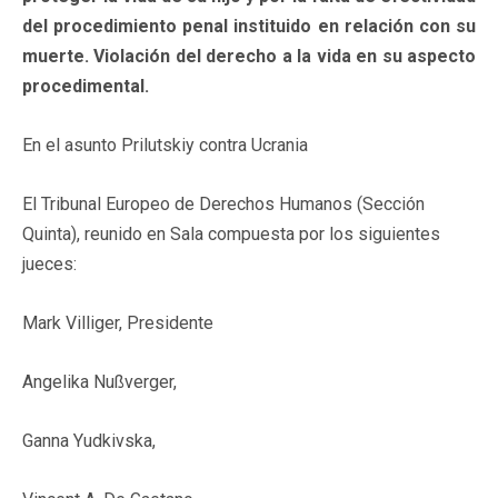
del procedimiento penal instituido en relación con su
muerte. Violación del derecho a la vida en su aspecto
procedimental.
En el asunto Prilutskiy contra Ucrania
El Tribunal Europeo de Derechos Humanos (Sección
Quinta), reunido en Sala compuesta por los siguientes
jueces:
Mark Villiger, Presidente
Angelika Nußverger,
Ganna Yudkivska,