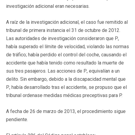
investigación adicional eran necesarias.
A raíz de la investigación adicional, el caso fue remitido al
tribunal de primera instancia el 31 de octubre de 2012.
Las autoridades de investigación consideraron que P.,
había superado el límite de velocidad, violando las normas
de tráfico; había perdido el control del coche, causando el
accidente que había tenido como resultado la muerte de
sus tres pasajeros. Las acciones de P., equivalían a un
delito. Sin embargo, debido a la discapacidad mental que
P., había desarrollado tras el accidente, se propuso que el
tribunal ordenase medidas médicas preceptivas para P.
A fecha de 26 de marzo de 2013, el procedimiento sigue
pendiente.