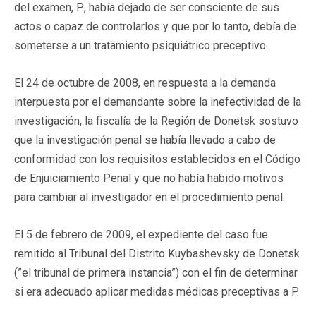
del examen, P., había dejado de ser consciente de sus
actos o capaz de controlarlos y que por lo tanto, debía de
someterse a un tratamiento psiquiátrico preceptivo.
El 24 de octubre de 2008, en respuesta a la demanda
interpuesta por el demandante sobre la inefectividad de la
investigación, la fiscalía de la Región de Donetsk sostuvo
que la investigación penal se había llevado a cabo de
conformidad con los requisitos establecidos en el Código
de Enjuiciamiento Penal y que no había habido motivos
para cambiar al investigador en el procedimiento penal.
El 5 de febrero de 2009, el expediente del caso fue
remitido al Tribunal del Distrito Kuybashevsky de Donetsk
(”el tribunal de primera instancia”) con el fin de determinar
si era adecuado aplicar medidas médicas preceptivas a P.