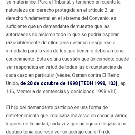
se materialice. Para el Tribunal, y teniendo en cuenta la
naturaleza del derecho protegido en el artículo 2, un
derecho fundamental en el sistema del Convenio, es
suficiente que un demandante demuestre que las
autoridades no hicieron todo lo que se podría esperar
razonablemente de ellos para evitar un riesgo real e
inmediato para la vida de los que tienen o deberían tener
conocimiento. Esta es una cuestión que únicamente puede
ser respondida en virtud de todas las circunstancias de
cada caso en particular (véase, Osman contra El Reino
Unido,
de 28 de octubre de 1998 [TEDH 1998, 103]
, ap.
116, Memoria de sentencias y decisiones 1998 VIII).
El hijo del demandante participó en una forma de
entretenimiento que implicaba moverse en coche a varios
lugares de la ciudad; cada vez que un equipo llegaba a un
destino tenía que resolver un acertijo con el fin de