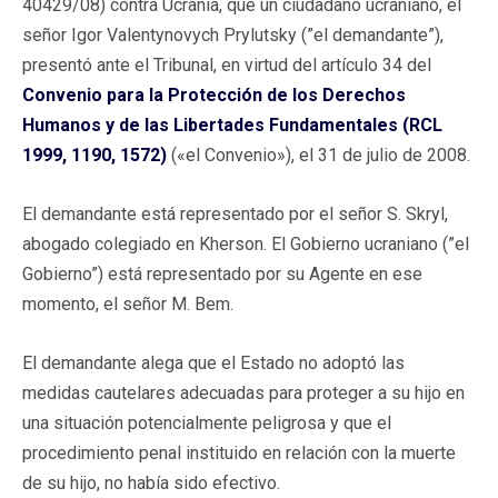
40429/08) contra Ucrania, que un ciudadano ucraniano, el
señor Igor Valentynovych Prylutsky (”el demandante”),
presentó ante el Tribunal, en virtud del artículo 34 del
Convenio para la Protección de los Derechos
Humanos y de las Libertades Fundamentales (RCL
1999, 1190, 1572)
(«el Convenio»), el 31 de julio de 2008.
El demandante está representado por el señor S. Skryl,
abogado colegiado en Kherson. El Gobierno ucraniano (”el
Gobierno”) está representado por su Agente en ese
momento, el señor M. Bem.
El demandante alega que el Estado no adoptó las
medidas cautelares adecuadas para proteger a su hijo en
una situación potencialmente peligrosa y que el
procedimiento penal instituido en relación con la muerte
de su hijo, no había sido efectivo.