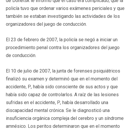
de Donetsk le informó que el caso era complicado, que la
policía tuvo que ordenar varios exámenes periciales y que
también se estaban investigando las actividades de los
organizadores del juego de conducción.
El 23 de febrero de 2007, la policía se negó a iniciar un
procedimiento penal contra los organizadores del juego
de conducción.
El 10 de julio de 2007, la junta de forenses psiquiátricos
finalizó su examen y determinó que en el momento del
accidente, P., había sido consciente de sus actos y que
había sido capaz de controlarlos. A raíz de las lesiones
sufridas en el accidente, P., había desarrollado una
discapacidad mental crónica. Se le diagnosticó una
insuficiencia orgánica compleja del cerebro y un síndrome
amnésico. Los peritos determinaron que en el momento