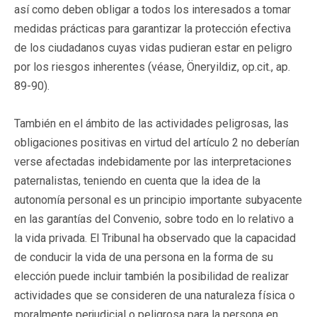
así como deben obligar a todos los interesados a tomar
medidas prácticas para garantizar la protección efectiva
de los ciudadanos cuyas vidas pudieran estar en peligro
por los riesgos inherentes (véase, Öneryildiz, op.cit., ap.
89-90).
También en el ámbito de las actividades peligrosas, las
obligaciones positivas en virtud del artículo 2 no deberían
verse afectadas indebidamente por las interpretaciones
paternalistas, teniendo en cuenta que la idea de la
autonomía personal es un principio importante subyacente
en las garantías del Convenio, sobre todo en lo relativo a
la vida privada. El Tribunal ha observado que la capacidad
de conducir la vida de una persona en la forma de su
elección puede incluir también la posibilidad de realizar
actividades que se consideren de una naturaleza física o
moralmente perjudicial o peligrosa para la persona en