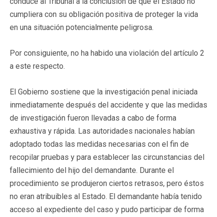
conduce al Tribunal a la conclusión de que el Estado no
cumpliera con su obligación positiva de proteger la vida
en una situación potencialmente peligrosa.
Por consiguiente, no ha habido una violación del artículo 2
a este respecto.
El Gobierno sostiene que la investigación penal iniciada
inmediatamente después del accidente y que las medidas
de investigación fueron llevadas a cabo de forma
exhaustiva y rápida. Las autoridades nacionales habían
adoptado todas las medidas necesarias con el fin de
recopilar pruebas y para establecer las circunstancias del
fallecimiento del hijo del demandante. Durante el
procedimiento se produjeron ciertos retrasos, pero éstos
no eran atribuibles al Estado. El demandante había tenido
acceso al expediente del caso y pudo participar de forma