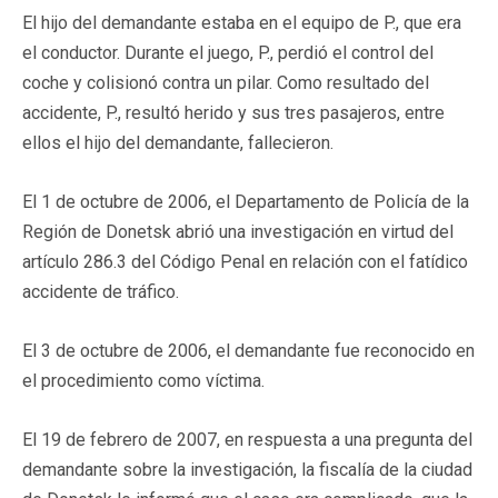
El hijo del demandante estaba en el equipo de P., que era
el conductor. Durante el juego, P., perdió el control del
coche y colisionó contra un pilar. Como resultado del
accidente, P., resultó herido y sus tres pasajeros, entre
ellos el hijo del demandante, fallecieron.
El 1 de octubre de 2006, el Departamento de Policía de la
Región de Donetsk abrió una investigación en virtud del
artículo 286.3 del Código Penal en relación con el fatídico
accidente de tráfico.
El 3 de octubre de 2006, el demandante fue reconocido en
el procedimiento como víctima.
El 19 de febrero de 2007, en respuesta a una pregunta del
demandante sobre la investigación, la fiscalía de la ciudad