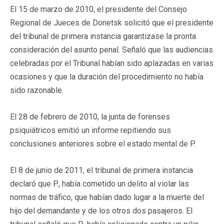
El 15 de marzo de 2010, el presidente del Consejo
Regional de Jueces de Donetsk solicitó que el presidente
del tribunal de primera instancia garantizase la pronta
consideración del asunto penal. Señaló que las audiencias
celebradas por el Tribunal habían sido aplazadas en varias
ocasiones y que la duración del procedimiento no había
sido razonable.
El 28 de febrero de 2010, la junta de forenses
psiquiátricos emitió un informe repitiendo sus
conclusiones anteriores sobre el estado mental de P.
El 8 de junio de 2011, el tribunal de primera instancia
declaró que P., había cometido un delito al violar las
normas de tráfico, que habían dado lugar a la muerte del
hijo del demandante y de los otros dos pasajeros. El