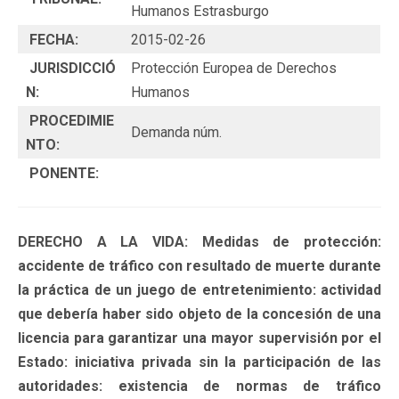
Humanos Estrasburgo
FECHA:
2015-02-26
JURISDICCIÓ
Protección Europea de Derechos
N:
Humanos
PROCEDIMIE
Demanda núm.
NTO:
PONENTE:
DERECHO A LA VIDA: Medidas de protección:
accidente de tráfico con resultado de muerte durante
la práctica de un juego de entretenimiento: actividad
que debería haber sido objeto de la concesión de una
licencia para garantizar una mayor supervisión por el
Estado: iniciativa privada sin la participación de las
autoridades: existencia de normas de tráfico