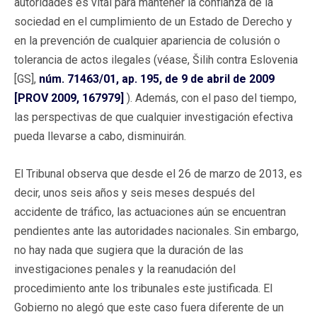
autoridades es vital para mantener la confianza de la
sociedad en el cumplimiento de un Estado de Derecho y
en la prevención de cualquier apariencia de colusión o
tolerancia de actos ilegales (véase, Šilih contra Eslovenia
[GS],
núm. 71463/01, ap. 195, de 9 de abril de 2009
[PROV 2009, 167979]
). Además, con el paso del tiempo,
las perspectivas de que cualquier investigación efectiva
pueda llevarse a cabo, disminuirán.
El Tribunal observa que desde el 26 de marzo de 2013, es
decir, unos seis años y seis meses después del
accidente de tráfico, las actuaciones aún se encuentran
pendientes ante las autoridades nacionales. Sin embargo,
no hay nada que sugiera que la duración de las
investigaciones penales y la reanudación del
procedimiento ante los tribunales este justificada. El
Gobierno no alegó que este caso fuera diferente de un