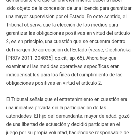
sido objeto de la concesión de una licencia para garantizar
una mayor supervisión por el Estado. En este sentido, el
Tribunal observa que la elección de los medios para
garantizar las obligaciones positivas en virtud del artículo
2, es en principio, una cuestión que se encuentra dentro
del margen de apreciación del Estado (véase, Ciechońska
[PROV 2011, 204835], op.cit., ap. 65). Ahora hay que
examinar si las medidas operativas específicas eran
indispensables para los fines del cumplimiento de las
obligaciones positivas en virtud el artículo 2.
El Tribunal señala que el entretenimiento en cuestión era
una iniciativa privada sin la participación de las
autoridades. El hijo del demandante, mayor de edad, gozó
de una libertad de actuación y decidió participar en el
juego por su propia voluntad, haciéndose responsable de