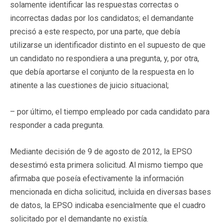
solamente identificar las respuestas correctas o
incorrectas dadas por los candidatos; el demandante
precisó a este respecto, por una parte, que debía
utilizarse un identificador distinto en el supuesto de que
un candidato no respondiera a una pregunta, y, por otra,
que debía aportarse el conjunto de la respuesta en lo
atinente a las cuestiones de juicio situacional;
– por último, el tiempo empleado por cada candidato para
responder a cada pregunta.
Mediante decisión de 9 de agosto de 2012, la EPSO
desestimó esta primera solicitud. Al mismo tiempo que
afirmaba que poseía efectivamente la información
mencionada en dicha solicitud, incluida en diversas bases
de datos, la EPSO indicaba esencialmente que el cuadro
solicitado por el demandante no existía.