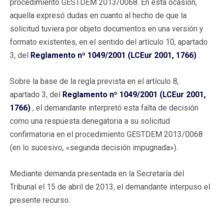
procedimiento GESTDEM 2013/0068. En esta ocasión,
aquella expresó dudas en cuanto al hecho de que la
solicitud tuviera por objeto documentos en una versión y
formato existentes, en el sentido del artículo 10, apartado
3, del
Reglamento nº 1049/2001 (LCEur 2001, 1766)
.
Sobre la base de la regla prevista en el artículo 8,
apartado 3, del
Reglamento nº 1049/2001 (LCEur 2001,
1766)
, el demandante interpretó esta falta de decisión
como una respuesta denegatoria a su solicitud
confirmatoria en el procedimiento GESTDEM 2013/0068
(en lo sucesivo, «segunda decisión impugnada»).
Mediante demanda presentada en la Secretaría del
Tribunal el 15 de abril de 2013, el demandante interpuso el
presente recurso.