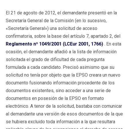
El 21 de agosto de 2012, el demandante presentó en la
Secretaría General de la Comisión (en lo sucesivo,
«Secretaría General») una solicitud de acceso
confirmatoria, sobre la base del artículo 7, apartado 2, del
Reglamento nº 1049/2001 (LCEur 2001, 1766)
. En esta
ocasión, el demandante añadió a la lista de información
solicitada el grado de dificultad de cada pregunta
formulada a cada candidato. Precisó asimismo que su
solicitud no tenía por objeto que la EPSO creara un nuevo
documento fusionando información procedente de los
documentos existentes, sino acceder a una serie de
documentos en posesión de la EPSO en formato
electrónico. A tenor de la solicitud, bastaba con comunicar
al demandante una versión de esos documentos de la que
se hubiera excluido toda información a la que resultara