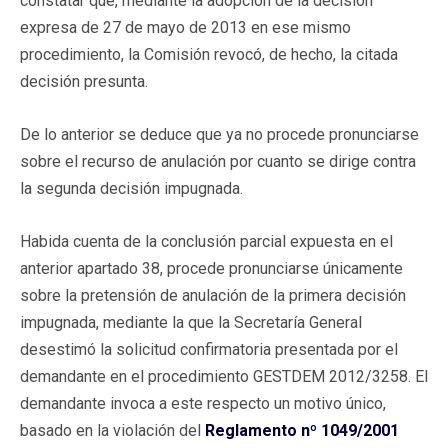
constatar que, mediante la adopción de la decisión
expresa de 27 de mayo de 2013 en ese mismo
procedimiento, la Comisión revocó, de hecho, la citada
decisión presunta.
De lo anterior se deduce que ya no procede pronunciarse
sobre el recurso de anulación por cuanto se dirige contra
la segunda decisión impugnada.
Habida cuenta de la conclusión parcial expuesta en el
anterior apartado 38, procede pronunciarse únicamente
sobre la pretensión de anulación de la primera decisión
impugnada, mediante la que la Secretaría General
desestimó la solicitud confirmatoria presentada por el
demandante en el procedimiento GESTDEM 2012/3258. El
demandante invoca a este respecto un motivo único,
basado en la violación del
Reglamento nº 1049/2001