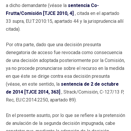
a dicho demandante (véase la
sentencia Co-
Frutta/Comisión [TJCE 2010, 4]
, citada en el apartado
33 supra, EU:T:2010:15, apartado 44 y la jurisprudencia allí
citada).
Por otra parte, dado que una decisión presunta
denegatoria de acceso fue revocada como consecuencia
de una decisión adoptada posteriormente por la Comisión,
ya no procede pronunciarse sobre el recurso en la medida
en que éste se dirige contra esa decisión presunta
(véase, en este sentido, la
sentencia de 2 de octubre
de 2014 [TJCE 2014, 363]
, Strack/Comisión, C-127/13 P,
Rec, EU:C:2014:2250, apartado 89).
En el presente asunto, por lo que se refiere a la pretensión
de anulación de la segunda decisión impugnada, cabe