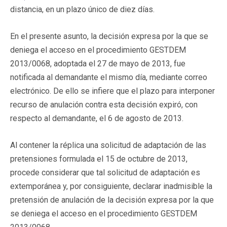
distancia, en un plazo único de diez días.
En el presente asunto, la decisión expresa por la que se
deniega el acceso en el procedimiento GESTDEM
2013/0068, adoptada el 27 de mayo de 2013, fue
notificada al demandante el mismo día, mediante correo
electrónico. De ello se infiere que el plazo para interponer
recurso de anulación contra esta decisión expiró, con
respecto al demandante, el 6 de agosto de 2013.
Al contener la réplica una solicitud de adaptación de las
pretensiones formulada el 15 de octubre de 2013,
procede considerar que tal solicitud de adaptación es
extemporánea y, por consiguiente, declarar inadmisible la
pretensión de anulación de la decisión expresa por la que
se deniega el acceso en el procedimiento GESTDEM