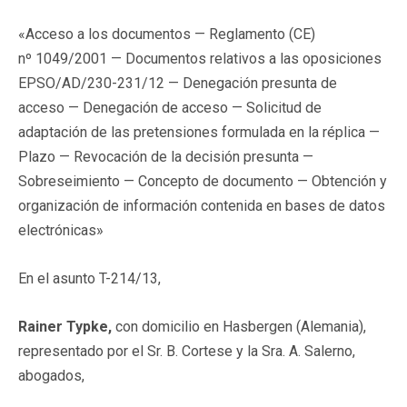
«Acceso a los documentos — Reglamento (CE)
nº 1049/2001 — Documentos relativos a las oposiciones
EPSO/AD/230-231/12 — Denegación presunta de
acceso — Denegación de acceso — Solicitud de
adaptación de las pretensiones formulada en la réplica —
Plazo — Revocación de la decisión presunta —
Sobreseimiento — Concepto de documento — Obtención y
organización de información contenida en bases de datos
electrónicas»
En el asunto T-214/13,
Rainer Typke,
con domicilio en Hasbergen (Alemania),
representado por el Sr. B. Cortese y la Sra. A. Salerno,
abogados,