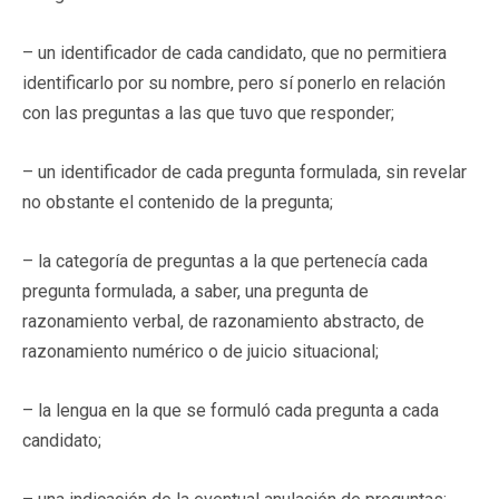
– un identificador de cada candidato, que no permitiera
identificarlo por su nombre, pero sí ponerlo en relación
con las preguntas a las que tuvo que responder;
– un identificador de cada pregunta formulada, sin revelar
no obstante el contenido de la pregunta;
– la categoría de preguntas a la que pertenecía cada
pregunta formulada, a saber, una pregunta de
razonamiento verbal, de razonamiento abstracto, de
razonamiento numérico o de juicio situacional;
– la lengua en la que se formuló cada pregunta a cada
candidato;