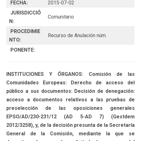
FECHA:
2015-07-02
JURISDICCIÓ
Comunitario
N:
PROCEDIMIE
Recurso de Anulación núm.
NTO:
PONENTE:
INSTITUCIONES Y ÓRGANOS: Comisión de las
Comunidades Europeas: Derecho de acceso del
público a sus documentos: Decisión de denegación:
acceso a documentos relativos a las pruebas de
preselección de las oposiciones generales
EPSO/AD/230-231/12 (AD 5-AD 7) (Gestdem
2012/3258), y, de la decisión presunta de la Secretaría
General de la Comisión, mediante la que se