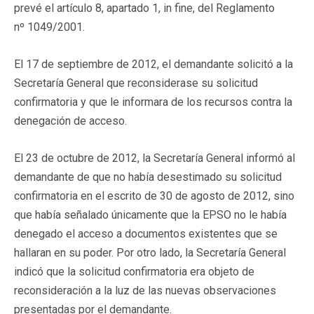
prevé el artículo 8, apartado 1, in fine, del Reglamento
nº 1049/2001.
El 17 de septiembre de 2012, el demandante solicitó a la
Secretaría General que reconsiderase su solicitud
confirmatoria y que le informara de los recursos contra la
denegación de acceso.
El 23 de octubre de 2012, la Secretaría General informó al
demandante de que no había desestimado su solicitud
confirmatoria en el escrito de 30 de agosto de 2012, sino
que había señalado únicamente que la EPSO no le había
denegado el acceso a documentos existentes que se
hallaran en su poder. Por otro lado, la Secretaría General
indicó que la solicitud confirmatoria era objeto de
reconsideración a la luz de las nuevas observaciones
presentadas por el demandante.