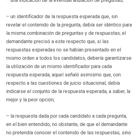
– una indicación de la eventual anulación de preguntas;
– un identificador de la respuesta esperada que, sin
revelar el contenido de la pregunta, debía ser idéntico para
la misma combinación de preguntas y de respuestas; el
demandante precisó a este respecto que, si las
respuestas esperadas no se habían presentado en el
mismo orden a todos los candidatos, debería garantizarse
la utilización de un mismo identificador para cada
respuesta esperada; aquel señaló asimismo que, con
respecto a las cuestiones de juicio situacional, debía
indicarse el conjunto de la respuesta esperada, a saber, la
mejor y la peor opción;
– la respuesta dada por cada candidato a cada pregunta,
en el bien entendido, no obstante, de que el demandante
no pretendía conocer el contenido de las respuestas, sino