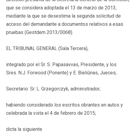
que se considera adoptada el 13 de marzo de 2013,
mediante la que se desestima la segunda solicitud de
acceso del demandante a documentos relativos a esas
pruebas (Gestdem 2013/0068).
EL TRIBUNAL GENERAL (Sala Tercera),
integrado por el Sr. S. Papasavvas, Presidente, y los
Sres. N.J. Forwood (Ponente) y E. Bieliūnas, Jueces;
Secretario: Sr. L. Grzegorczyk, administrador;
habiendo considerado los escritos obrantes en autos y
celebrada la vista el 4 de febrero de 2015;
dicta la siguiente