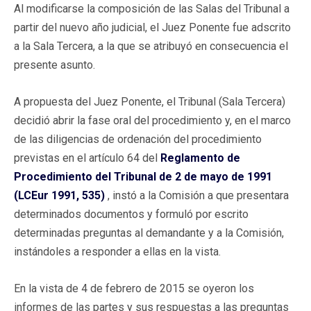
Al modificarse la composición de las Salas del Tribunal a
partir del nuevo año judicial, el Juez Ponente fue adscrito
a la Sala Tercera, a la que se atribuyó en consecuencia el
presente asunto.
A propuesta del Juez Ponente, el Tribunal (Sala Tercera)
decidió abrir la fase oral del procedimiento y, en el marco
de las diligencias de ordenación del procedimiento
previstas en el artículo 64 del
Reglamento de
Procedimiento del Tribunal de 2 de mayo de 1991
(LCEur 1991, 535)
, instó a la Comisión a que presentara
determinados documentos y formuló por escrito
determinadas preguntas al demandante y a la Comisión,
instándoles a responder a ellas en la vista.
En la vista de 4 de febrero de 2015 se oyeron los
informes de las partes y sus respuestas a las preguntas