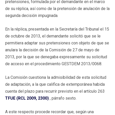
pretensiones, formulada por el demandante en el marco
de su réplica, así como de la pretensión de anulación de la
segunda decisión impugnada.
En la réplica, presentada en la Secretaría del Tribunal el 15
de octubre de 2013, el demandante solicitó que se le
permitiera adaptar sus pretensiones con objeto de que se
anulara la decisión de la Comisión de 27 de mayo de
2013, por la que se denegaba expresamente su solicitud
de acceso en el procedimiento GESTDEM 2013/0068.
La Comisión cuestiona la admisibilidad de esta solicitud
de adaptación, a la que califica de extemporánea habida
cuenta del plazo para recurrir previsto en el artículo 263
TFUE (RCL 2009, 2300)
, párrafo sexto.
A este respecto procede recordar que, según una