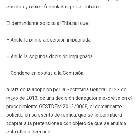
escritas y orales formuladas por el Tribunal.
El demandante solicita al Tribunal que:
– Anule la primera decisión impugnada.
– Anule la segunda decisión impugnada.
– Condene en costas a la Comisión.
A raíz de la adopción por la Secretaría General, el 27 de
mayo de 2013, de una decisión denegatoria expresa en el
procedimiento GESTDEM 2013/0068, el demandante
solicitó, en su escrito de réplica, que se le permitiera
adaptar sus pretensiones con objeto de que se anulara
esta última decisión.