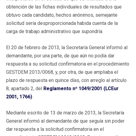
obtención de las fichas individuales de resultados que
obtuvo cada candidato, hechos anónimos, semejante
solicitud sería desproporcionada habida cuenta de la
carga de trabajo administrativo que supondría.
El 20 de febrero de 2013, la Secretaría General informó al
demandante, por una parte, de que aún no podía dar
respuesta a su solicitud confirmatoria en el procedimiento
GESTDEM 2013/0068, y, por otra, de que ampliaba el
plazo de respuesta en quince días, con arreglo al artículo
8, apartado 2, del
Reglamento nº 1049/2001 (LCEur
2001, 1766)
.
Mediante escrito de 13 de marzo de 2013, la Secretaría
General informó al demandante de que seguía sin poder
dar respuesta a la solicitud confirmatoria en el