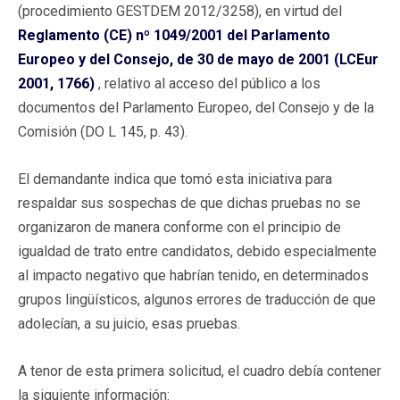
(procedimiento GESTDEM 2012/3258), en virtud del
Reglamento (CE) nº 1049/2001 del Parlamento
Europeo y del Consejo, de 30 de mayo de 2001 (LCEur
2001, 1766)
, relativo al acceso del público a los
documentos del Parlamento Europeo, del Consejo y de la
Comisión (DO L 145, p. 43).
El demandante indica que tomó esta iniciativa para
respaldar sus sospechas de que dichas pruebas no se
organizaron de manera conforme con el principio de
igualdad de trato entre candidatos, debido especialmente
al impacto negativo que habrían tenido, en determinados
grupos lingüísticos, algunos errores de traducción de que
adolecían, a su juicio, esas pruebas.
A tenor de esta primera solicitud, el cuadro debía contener
la siguiente información: