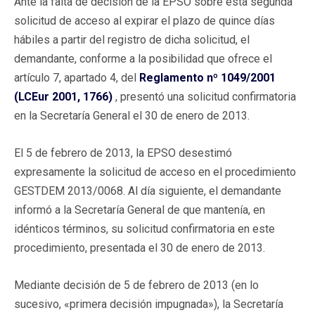
Ante la falta de decisión de la EPSO sobre esta segunda
solicitud de acceso al expirar el plazo de quince días
hábiles a partir del registro de dicha solicitud, el
demandante, conforme a la posibilidad que ofrece el
artículo 7, apartado 4, del
Reglamento nº 1049/2001
(LCEur 2001, 1766)
, presentó una solicitud confirmatoria
en la Secretaría General el 30 de enero de 2013.
El 5 de febrero de 2013, la EPSO desestimó
expresamente la solicitud de acceso en el procedimiento
GESTDEM 2013/0068. Al día siguiente, el demandante
informó a la Secretaría General de que mantenía, en
idénticos términos, su solicitud confirmatoria en este
procedimiento, presentada el 30 de enero de 2013.
Mediante decisión de 5 de febrero de 2013 (en lo
sucesivo, «primera decisión impugnada»), la Secretaría