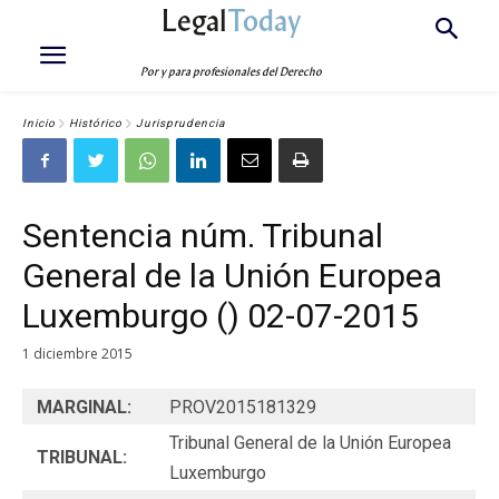
Legal
Today
Por y para profesionales del Derecho
Inicio
Histórico
Jurisprudencia
Sentencia núm. Tribunal
General de la Unión Europea
Luxemburgo () 02-07-2015
1 diciembre 2015
MARGINAL:
PROV2015181329
Tribunal General de la Unión Europea
TRIBUNAL:
Luxemburgo