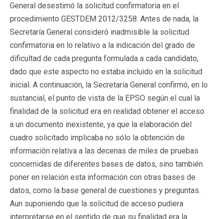
General desestimó la solicitud confirmatoria en el
procedimiento GESTDEM 2012/3258. Antes de nada, la
Secretaría General consideró inadmisible la solicitud
confirmatoria en lo relativo a la indicación del grado de
dificultad de cada pregunta formulada a cada candidato,
dado que este aspecto no estaba incluido en la solicitud
inicial. A continuación, la Secretaría General confirmó, en lo
sustancial, el punto de vista de la EPSO según el cual la
finalidad de la solicitud era en realidad obtener el acceso
a un documento inexistente, ya que la elaboración del
cuadro solicitado implicaba no sólo la obtención de
información relativa a las decenas de miles de pruebas
concernidas de diferentes bases de datos, sino también
poner en relación esta información con otras bases de
datos, como la base general de cuestiones y preguntas.
Aun suponiendo que la solicitud de acceso pudiera
interpretarse en el sentido de que su finalidad era la