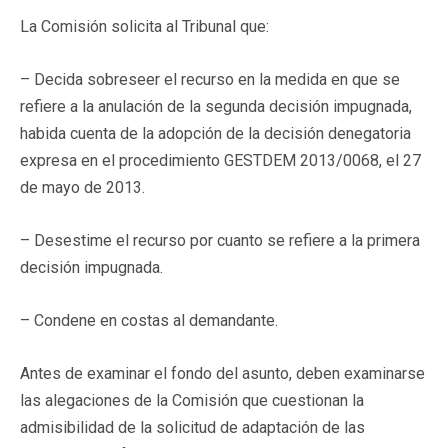
La Comisión solicita al Tribunal que:
– Decida sobreseer el recurso en la medida en que se
refiere a la anulación de la segunda decisión impugnada,
habida cuenta de la adopción de la decisión denegatoria
expresa en el procedimiento GESTDEM 2013/0068, el 27
de mayo de 2013.
– Desestime el recurso por cuanto se refiere a la primera
decisión impugnada.
– Condene en costas al demandante.
Antes de examinar el fondo del asunto, deben examinarse
las alegaciones de la Comisión que cuestionan la
admisibilidad de la solicitud de adaptación de las