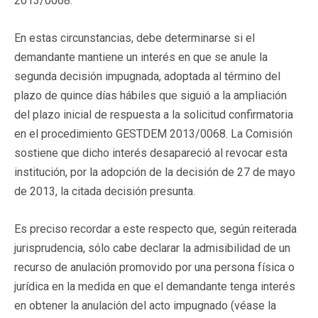
2013/0068.
En estas circunstancias, debe determinarse si el
demandante mantiene un interés en que se anule la
segunda decisión impugnada, adoptada al término del
plazo de quince días hábiles que siguió a la ampliación
del plazo inicial de respuesta a la solicitud confirmatoria
en el procedimiento GESTDEM 2013/0068. La Comisión
sostiene que dicho interés desapareció al revocar esta
institución, por la adopción de la decisión de 27 de mayo
de 2013, la citada decisión presunta.
Es preciso recordar a este respecto que, según reiterada
jurisprudencia, sólo cabe declarar la admisibilidad de un
recurso de anulación promovido por una persona física o
jurídica en la medida en que el demandante tenga interés
en obtener la anulación del acto impugnado (véase la