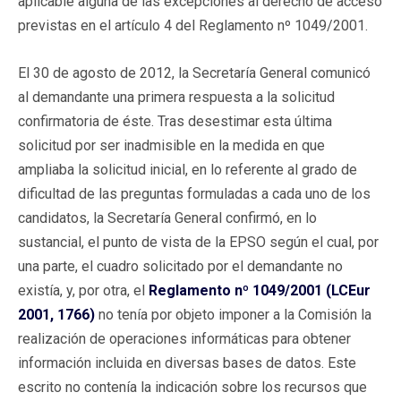
aplicable alguna de las excepciones al derecho de acceso
previstas en el artículo 4 del Reglamento nº 1049/2001.
El 30 de agosto de 2012, la Secretaría General comunicó
al demandante una primera respuesta a la solicitud
confirmatoria de éste. Tras desestimar esta última
solicitud por ser inadmisible en la medida en que
ampliaba la solicitud inicial, en lo referente al grado de
dificultad de las preguntas formuladas a cada uno de los
candidatos, la Secretaría General confirmó, en lo
sustancial, el punto de vista de la EPSO según el cual, por
una parte, el cuadro solicitado por el demandante no
existía, y, por otra, el
Reglamento nº 1049/2001 (LCEur
2001, 1766)
no tenía por objeto imponer a la Comisión la
realización de operaciones informáticas para obtener
información incluida en diversas bases de datos. Este
escrito no contenía la indicación sobre los recursos que