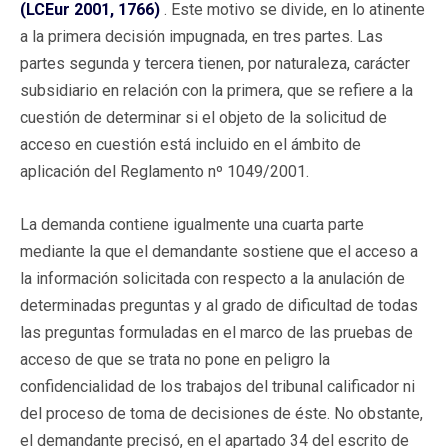
(LCEur 2001, 1766)
. Este motivo se divide, en lo atinente
a la primera decisión impugnada, en tres partes. Las
partes segunda y tercera tienen, por naturaleza, carácter
subsidiario en relación con la primera, que se refiere a la
cuestión de determinar si el objeto de la solicitud de
acceso en cuestión está incluido en el ámbito de
aplicación del Reglamento nº 1049/2001.
La demanda contiene igualmente una cuarta parte
mediante la que el demandante sostiene que el acceso a
la información solicitada con respecto a la anulación de
determinadas preguntas y al grado de dificultad de todas
las preguntas formuladas en el marco de las pruebas de
acceso de que se trata no pone en peligro la
confidencialidad de los trabajos del tribunal calificador ni
del proceso de toma de decisiones de éste. No obstante,
el demandante precisó, en el apartado 34 del escrito de