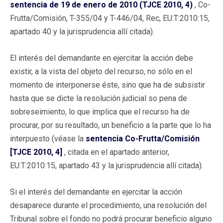
sentencia de 19 de enero de 2010 (TJCE 2010, 4)
, Co-
Frutta/Comisión, T-355/04 y T-446/04, Rec, EU:T:2010:15,
apartado 40 y la jurisprudencia allí citada).
El interés del demandante en ejercitar la acción debe
existir, a la vista del objeto del recurso, no sólo en el
momento de interponerse éste, sino que ha de subsistir
hasta que se dicte la resolución judicial so pena de
sobreseimiento, lo que implica que el recurso ha de
procurar, por su resultado, un beneficio a la parte que lo ha
interpuesto (véase la
sentencia Co-Frutta/Comisión
[TJCE 2010, 4]
, citada en el apartado anterior,
EU:T:2010:15, apartado 43 y la jurisprudencia allí citada).
Si el interés del demandante en ejercitar la acción
desaparece durante el procedimiento, una resolución del
Tribunal sobre el fondo no podrá procurar beneficio alguno