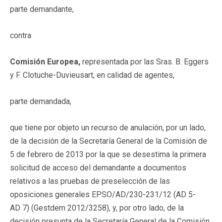
parte demandante,
contra
Comisión Europea,
representada por las Sras. B. Eggers
y F. Clotuche-Duvieusart, en calidad de agentes,
parte demandada,
que tiene por objeto un recurso de anulación, por un lado,
de la decisión de la Secretaría General de la Comisión de
5 de febrero de 2013 por la que se desestima la primera
solicitud de acceso del demandante a documentos
relativos a las pruebas de preselección de las
oposiciones generales EPSO/AD/230-231/12 (AD 5-
AD 7) (Gestdem 2012/3258), y, por otro lado, de la
decisión presunta de la Secretaría General de la Comisión,