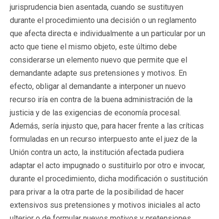
jurisprudencia bien asentada, cuando se sustituyen
durante el procedimiento una decisión o un reglamento
que afecta directa e individualmente a un particular por un
acto que tiene el mismo objeto, este último debe
considerarse un elemento nuevo que permite que el
demandante adapte sus pretensiones y motivos. En
efecto, obligar al demandante a interponer un nuevo
recurso iría en contra de la buena administración de la
justicia y de las exigencias de economía procesal.
Además, sería injusto que, para hacer frente a las críticas
formuladas en un recurso interpuesto ante el juez de la
Unión contra un acto, la institución afectada pudiera
adaptar el acto impugnado o sustituirlo por otro e invocar,
durante el procedimiento, dicha modificación o sustitución
para privar a la otra parte de la posibilidad de hacer
extensivos sus pretensiones y motivos iniciales al acto
ulterior o de formular nuevos motivos y pretensiones