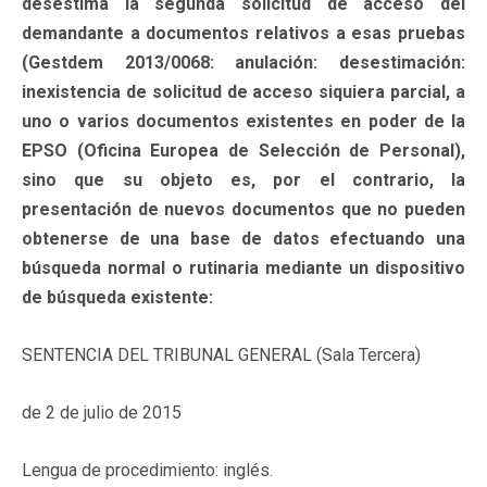
desestima la segunda solicitud de acceso del
demandante a documentos relativos a esas pruebas
(Gestdem 2013/0068: anulación: desestimación:
inexistencia de solicitud de acceso siquiera parcial, a
uno o varios documentos existentes en poder de la
EPSO (Oficina Europea de Selección de Personal),
sino que su objeto es, por el contrario, la
presentación de nuevos documentos que no pueden
obtenerse de una base de datos efectuando una
búsqueda normal o rutinaria mediante un dispositivo
de búsqueda existente:
SENTENCIA DEL TRIBUNAL GENERAL (Sala Tercera)
de 2 de julio de 2015
Lengua de procedimiento: inglés.