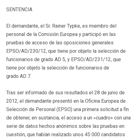
SENTENCIA
El demandante, el Sr. Rainer Typke, es miembro del
personal de la Comisión Europea y participó en las
pruebas de acceso de las oposiciones generales
EPSO/AD/230/12, que tiene por objeto la selección de
funcionarios de grado AD 5, y EPSO/AD/231/12, que
tiene por objeto la selección de funcionarios de
grado AD 7.
Tras ser informado de sus resultados el 28 de junio de
2012, el demandante presentó en la Oficina Europea de
Selección de Personal (EPSO) una primera solicitud a fin
de obtener, en sustancia, el acceso a un «cuadro» con una
serie de datos hechos anónimos sobre las pruebas en
cuestión, que habían realizado unos 45 000 candidatos