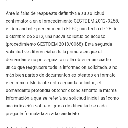
Ante la falta de respuesta definitiva a su solicitud
confirmatoria en el procedimiento GESTDEM 2012/3258,
el demandante presentó en la EPSO, con fecha de 28 de
diciembre de 2012, una nueva solicitud de acceso
(procedimiento GESTDEM 2013/0068). Esta segunda
solicitud se diferenciaba de la primera en que el
demandante no perseguía con ella obtener un cuadro
único que reagrupara toda la información solicitada, sino
más bien partes de documentos existentes en formato
electrónico. Mediante esta segunda solicitud, el
demandante pretendía obtener esencialmente la misma
información a que se refería su solicitud inicial, así como
una indicación sobre el grado de dificultad de cada
pregunta formulada a cada candidato.