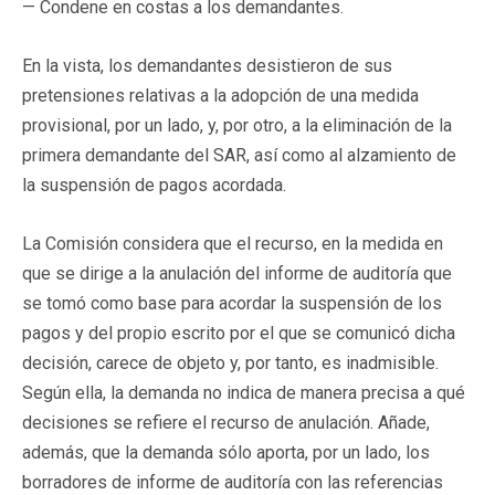
— Condene en costas a los demandantes.
En la vista, los demandantes desistieron de sus
pretensiones relativas a la adopción de una medida
provisional, por un lado, y, por otro, a la eliminación de la
primera demandante del SAR, así como al alzamiento de
la suspensión de pagos acordada.
La Comisión considera que el recurso, en la medida en
que se dirige a la anulación del informe de auditoría que
se tomó como base para acordar la suspensión de los
pagos y del propio escrito por el que se comunicó dicha
decisión, carece de objeto y, por tanto, es inadmisible.
Según ella, la demanda no indica de manera precisa a qué
decisiones se refiere el recurso de anulación. Añade,
además, que la demanda sólo aporta, por un lado, los
borradores de informe de auditoría con las referencias