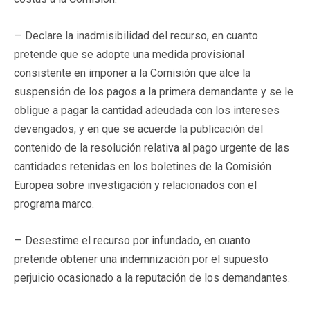
— Declare la inadmisibilidad del recurso, en cuanto
pretende que se adopte una medida provisional
consistente en imponer a la Comisión que alce la
suspensión de los pagos a la primera demandante y se le
obligue a pagar la cantidad adeudada con los intereses
devengados, y en que se acuerde la publicación del
contenido de la resolución relativa al pago urgente de las
cantidades retenidas en los boletines de la Comisión
Europea sobre investigación y relacionados con el
programa marco.
— Desestime el recurso por infundado, en cuanto
pretende obtener una indemnización por el supuesto
perjuicio ocasionado a la reputación de los demandantes.