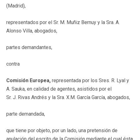
(Madrid),
representados por el Sr. M. Muñiz Bernuy y la Sra. A.
Alonso Villa, abogados,
partes demandantes,
contra
Comisión Europea,
representada por los Sres. R. Lyal y
A. Sauka, en calidad de agentes, asistidos por el
Sr. J. Rivas Andrés y la Sra. X.M. García García, abogados,
parte demandada,
que tiene por objeto, por un lado, una pretensión de
anulación del escrito de la Comisión mediante el cual ésta