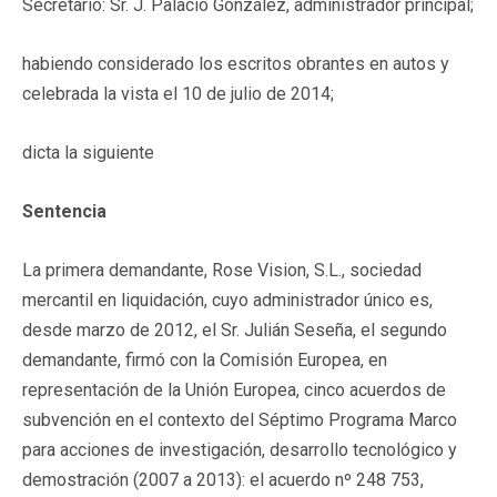
Secretario: Sr. J. Palacio González, administrador principal;
habiendo considerado los escritos obrantes en autos y
celebrada la vista el 10 de julio de 2014;
dicta la siguiente
Sentencia
La primera demandante, Rose Vision, S.L., sociedad
mercantil en liquidación, cuyo administrador único es,
desde marzo de 2012, el Sr. Julián Seseña, el segundo
demandante, firmó con la Comisión Europea, en
representación de la Unión Europea, cinco acuerdos de
subvención en el contexto del Séptimo Programa Marco
para acciones de investigación, desarrollo tecnológico y
demostración (2007 a 2013): el acuerdo nº 248 753,