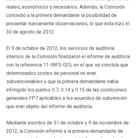
reales, económicos y necesarios. Además, la Comisión
concedió a la primera demandante la posibilidad de
presentar nuevamente observaciones, lo que ésta hizo el
30 de agosto de 2012.
El 9 de octubre de 2012, los servicios de auditoría
internos de la Comisión finalizaron el informe de auditoría
con la referencia 11-INFS-025, en el que se concluía que
determinados costes de personal no eran
subvencionables y que la primera demandante había
infringido los puntos II.7, II.14 y II.15 de las condiciones
generales FP7 aplicables a los acuerdos de subvención
que eran objeto del informe de auditoría.
Mediante escritos de 31 de octubre y 9 de noviembre de
2012, la Comisión informó a la primera demandante de