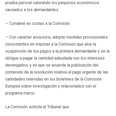
prueba pericial valorando los perjuicios económicos
causados a los demandantes.
— Condene en costas a la Comisión.
— Con carácter accesorio, adopte medidas provisionales
consistentes en imponer a la Comisión que alce la
suspensión de los pagos a la primera demandante y se le
obligue a pagar la cantidad adeudada con los intereses
devengados, y en que se acuerde la publicación del
contenido de la resolución relativa al pago urgente de las
cantidades retenidas en los boletines de la Comisión
Europea sobre investigación y relacionados con el
programa marco.
La Comisión solicita al Tribunal que: