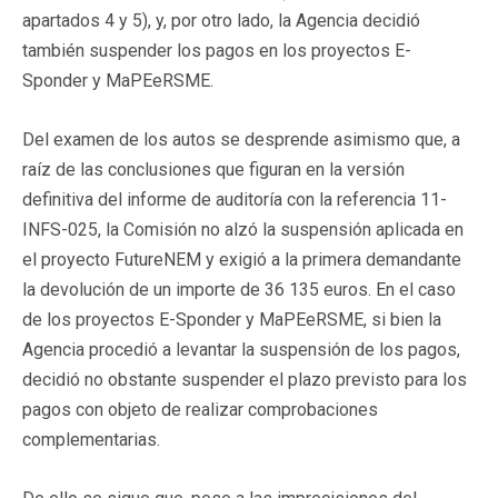
apartados 4 y 5), y, por otro lado, la Agencia decidió
también suspender los pagos en los proyectos E-
Sponder y MaPEeRSME.
Del examen de los autos se desprende asimismo que, a
raíz de las conclusiones que figuran en la versión
definitiva del informe de auditoría con la referencia 11-
INFS-025, la Comisión no alzó la suspensión aplicada en
el proyecto FutureNEM y exigió a la primera demandante
la devolución de un importe de 36 135 euros. En el caso
de los proyectos E-Sponder y MaPEeRSME, si bien la
Agencia procedió a levantar la suspensión de los pagos,
decidió no obstante suspender el plazo previsto para los
pagos con objeto de realizar comprobaciones
complementarias.