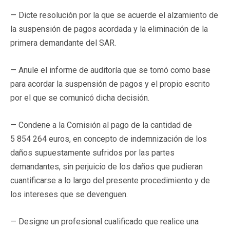
— Dicte resolución por la que se acuerde el alzamiento de
la suspensión de pagos acordada y la eliminación de la
primera demandante del SAR.
— Anule el informe de auditoría que se tomó como base
para acordar la suspensión de pagos y el propio escrito
por el que se comunicó dicha decisión.
— Condene a la Comisión al pago de la cantidad de
5 854 264 euros, en concepto de indemnización de los
daños supuestamente sufridos por las partes
demandantes, sin perjuicio de los daños que pudieran
cuantificarse a lo largo del presente procedimiento y de
los intereses que se devenguen.
— Designe un profesional cualificado que realice una