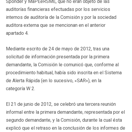
Sponder y MaPEeRSME, que no eran objeto de las
auditorías financieras efectuadas por los servicios
internos de auditoría de la Comisión y por la sociedad
auditora externa que se mencionan en el anterior
apartado 4.
Mediante escrito de 24 de mayo de 2012, tras una
solicitud de información presentada por la primera
demandante, la Comisión le comunicó que, conforme al
procedimiento habitual, había sido inscrita en el Sistema
de Alerta Rápida (en lo sucesivo, «SAR»), en la
categoría W 2.
El 21 de junio de 2012, se celebró una tercera reunión
informal entre la primera demandante, representada por el
segundo demandante, y la Comisión, durante la cual ésta
explicó que el retraso en la conclusión de los informes de