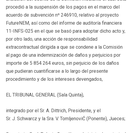
procedió a la suspensión de los pagos en el marco del
acuerdo de subvención nº 246910, relativo al proyecto
FutureNEM, así como del informe de auditoría financiera
11-INFS-025 en el que se basó para adoptar dicho acto y,
por otro lado, una acción de responsabilidad
extracontractual dirigida a que se condene a la Comisión
al pago de una indemnización de daños y perjuicios por
importe de 5 854 264 euros, sin perjuicio de los daños
que pudieran cuantificarse a lo largo del presente
procedimiento y de los intereses devengados,
EL TRIBUNAL GENERAL (Sala Quinta),
integrado por el Sr. A. Dittrich, Presidente, y el
Sr. J. Schwarcz y la Sra. V. TomljenoviĆ (Ponente), Jueces;