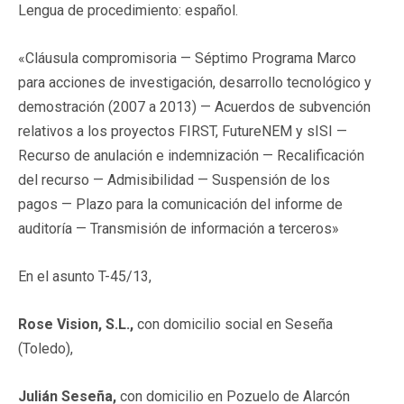
Lengua de procedimiento: español.
«Cláusula compromisoria — Séptimo Programa Marco
para acciones de investigación, desarrollo tecnológico y
demostración (2007 a 2013) — Acuerdos de subvención
relativos a los proyectos FIRST, FutureNEM y sISI —
Recurso de anulación e indemnización — Recalificación
del recurso — Admisibilidad — Suspensión de los
pagos — Plazo para la comunicación del informe de
auditoría — Transmisión de información a terceros»
En el asunto T-45/13,
Rose Vision, S.L.,
con domicilio social en Seseña
(Toledo),
Julián Seseña,
con domicilio en Pozuelo de Alarcón