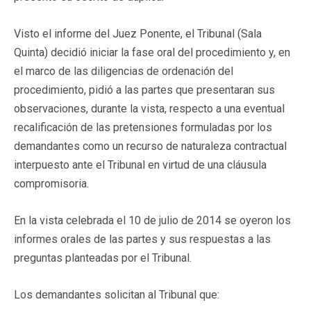
Visto el informe del Juez Ponente, el Tribunal (Sala
Quinta) decidió iniciar la fase oral del procedimiento y, en
el marco de las diligencias de ordenación del
procedimiento, pidió a las partes que presentaran sus
observaciones, durante la vista, respecto a una eventual
recalificación de las pretensiones formuladas por los
demandantes como un recurso de naturaleza contractual
interpuesto ante el Tribunal en virtud de una cláusula
compromisoria.
En la vista celebrada el 10 de julio de 2014 se oyeron los
informes orales de las partes y sus respuestas a las
preguntas planteadas por el Tribunal.
Los demandantes solicitan al Tribunal que: