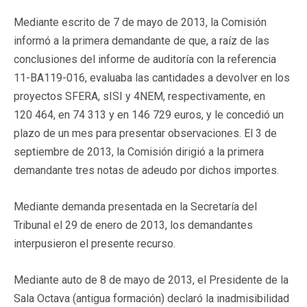
Mediante escrito de 7 de mayo de 2013, la Comisión
informó a la primera demandante de que, a raíz de las
conclusiones del informe de auditoría con la referencia
11-BA119-016, evaluaba las cantidades a devolver en los
proyectos SFERA, sISI y 4NEM, respectivamente, en
120 464, en 74 313 y en 146 729 euros, y le concedió un
plazo de un mes para presentar observaciones. El 3 de
septiembre de 2013, la Comisión dirigió a la primera
demandante tres notas de adeudo por dichos importes.
Mediante demanda presentada en la Secretaría del
Tribunal el 29 de enero de 2013, los demandantes
interpusieron el presente recurso.
Mediante auto de 8 de mayo de 2013, el Presidente de la
Sala Octava (antigua formación) declaró la inadmisibilidad