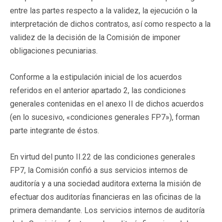
entre las partes respecto a la validez, la ejecución o la
interpretación de dichos contratos, así como respecto a la
validez de la decisión de la Comisión de imponer
obligaciones pecuniarias.
Conforme a la estipulación inicial de los acuerdos
referidos en el anterior apartado 2, las condiciones
generales contenidas en el anexo II de dichos acuerdos
(en lo sucesivo, «condiciones generales FP7»), forman
parte integrante de éstos.
En virtud del punto II.22 de las condiciones generales
FP7, la Comisión confió a sus servicios internos de
auditoría y a una sociedad auditora externa la misión de
efectuar dos auditorías financieras en las oficinas de la
primera demandante. Los servicios internos de auditoría