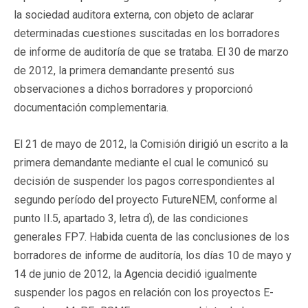
la sociedad auditora externa, con objeto de aclarar
determinadas cuestiones suscitadas en los borradores
de informe de auditoría de que se trataba. El 30 de marzo
de 2012, la primera demandante presentó sus
observaciones a dichos borradores y proporcionó
documentación complementaria.
El 21 de mayo de 2012, la Comisión dirigió un escrito a la
primera demandante mediante el cual le comunicó su
decisión de suspender los pagos correspondientes al
segundo período del proyecto FutureNEM, conforme al
punto II.5, apartado 3, letra d), de las condiciones
generales FP7. Habida cuenta de las conclusiones de los
borradores de informe de auditoría, los días 10 de mayo y
14 de junio de 2012, la Agencia decidió igualmente
suspender los pagos en relación con los proyectos E-