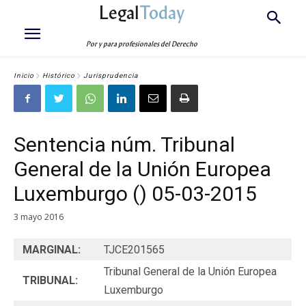
Legal
Today
Por y para profesionales del Derecho
Inicio
Histórico
Jurisprudencia
Sentencia núm. Tribunal
General de la Unión Europea
Luxemburgo () 05-03-2015
3 mayo 2016
MARGINAL:
TJCE201565
Tribunal General de la Unión Europea
TRIBUNAL:
Luxemburgo