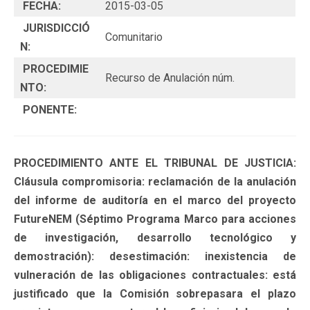
FECHA:
2015-03-05
JURISDICCIÓ
Comunitario
N:
PROCEDIMIE
Recurso de Anulación núm.
NTO:
PONENTE:
PROCEDIMIENTO ANTE EL TRIBUNAL DE JUSTICIA:
Cláusula compromisoria: reclamación de la anulación
del informe de auditoría en el marco del proyecto
FutureNEM (Séptimo Programa Marco para acciones
de investigación, desarrollo tecnológico y
demostración): desestimación: inexistencia de
vulneración de las obligaciones contractuales: está
justificado que la Comisión sobrepasara el plazo