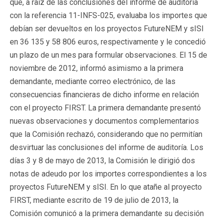
que, a raíz de las conclusiones del informe de auditoría
con la referencia 11-INFS-025, evaluaba los importes que
debían ser devueltos en los proyectos FutureNEM y sISI
en 36 135 y 58 806 euros, respectivamente y le concedió
un plazo de un mes para formular observaciones. El 15 de
noviembre de 2012, informó asimismo a la primera
demandante, mediante correo electrónico, de las
consecuencias financieras de dicho informe en relación
con el proyecto FIRST. La primera demandante presentó
nuevas observaciones y documentos complementarios
que la Comisión rechazó, considerando que no permitían
desvirtuar las conclusiones del informe de auditoría. Los
días 3 y 8 de mayo de 2013, la Comisión le dirigió dos
notas de adeudo por los importes correspondientes a los
proyectos FutureNEM y sISI. En lo que atañe al proyecto
FIRST, mediante escrito de 19 de julio de 2013, la
Comisión comunicó a la primera demandante su decisión