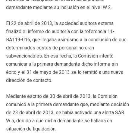
demandante mediante su inclusión en el nivel W 2.
El 22 de abril de 2013, la sociedad auditora externa
finalizó el informe de auditoría con la referencia 11-
BA119-016, que llegaba asimismo a la conclusión de que
determinados costes de personal no eran
subvencionables. En esa fecha, la Comisión intentó
comunicar a la primera demandante dicho informe sin
éxito y el 31 de mayo de 2013 se lo remitió a una nueva
dirección de contacto.
Mediante escrito de 30 de abril de 2013, la Comisión
comunicó a la primera demandante que, mediante decisión
de 23 de abril de 2013, se había activado una alerta SAR
W 5, debido a que dicha demandante se hallaba en
situación de liquidación.