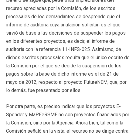
De ello se sigue que, pese a las imprecisiones del
recurso apreciadas por la Comisión, de los escritos
procesales de los demandantes se desprende que el
informe de auditoría cuya anulación solicitan es el que
sirvió de base a las decisiones de suspender los pagos
en los diferentes proyectos, es decir, el informe de
auditoría con la referencia 11-INFS-025. Asimismo, de
dichos escritos procesales resulta que el único escrito de
la Comisión por el que se decide la suspensión de los
pagos sobre la base de dicho informe es el de 21 de
mayo de 2012, respecto al proyecto FutureNEM, que, por
lo demás, fue presentado por ellos.
Por otra parte, es preciso indicar que los proyectos E-
Sponder y MaPEeRSME no son proyectos financiados por
la Comisión, sino por la Agencia. Ahora bien, tal como la
Comisión señaló en la vista, el recurso no se dirige contra