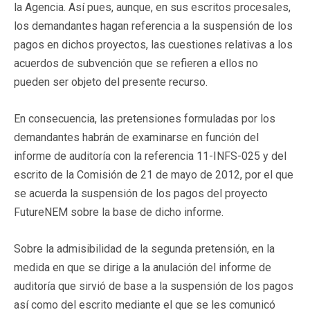
la Agencia. Así pues, aunque, en sus escritos procesales,
los demandantes hagan referencia a la suspensión de los
pagos en dichos proyectos, las cuestiones relativas a los
acuerdos de subvención que se refieren a ellos no
pueden ser objeto del presente recurso.
En consecuencia, las pretensiones formuladas por los
demandantes habrán de examinarse en función del
informe de auditoría con la referencia 11-INFS-025 y del
escrito de la Comisión de 21 de mayo de 2012, por el que
se acuerda la suspensión de los pagos del proyecto
FutureNEM sobre la base de dicho informe.
Sobre la admisibilidad de la segunda pretensión, en la
medida en que se dirige a la anulación del informe de
auditoría que sirvió de base a la suspensión de los pagos
así como del escrito mediante el que se les comunicó