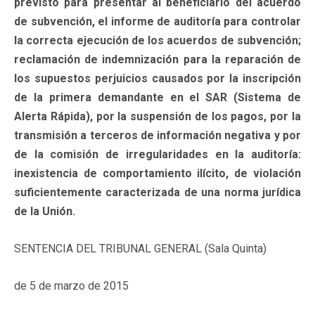
previsto para presentar al beneficiario del acuerdo
de subvención, el informe de auditoría para controlar
la correcta ejecución de los acuerdos de subvención;
reclamación de indemnización para la reparación de
los supuestos perjuicios causados por la inscripción
de la primera demandante en el SAR (Sistema de
Alerta Rápida), por la suspensión de los pagos, por la
transmisión a terceros de información negativa y por
de la comisión de irregularidades en la auditoría:
inexistencia de comportamiento ilícito, de violación
suficientemente caracterizada de una norma jurídica
de la Unión.
SENTENCIA DEL TRIBUNAL GENERAL (Sala Quinta)
de 5 de marzo de 2015