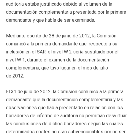
auditoría estaba justificado debido al volumen de la
documentación complementaria presentada por la primera
demandante y que había de ser examinada.
Mediante escrito de 28 de junio de 2012, la Comisión
comunicó a la primera demandante que, respecto a su
inclusión en el SAR, el nivel W 2 sería sustituido por el
nivel W 1, durante el examen de la documentación
complementaria, que tuvo lugar en el mes de julio
de 2012.
El 31 de julio de 2012, la Comisión comunicó a la primera
demandante que la documentación complementaria y las
observaciones que había presentado en relación con los
borradores de informe de auditoría no permitían desvirtuar
las conclusiones de dichos borradores según las cuales
determinados costes no eran subvencionables por no ser