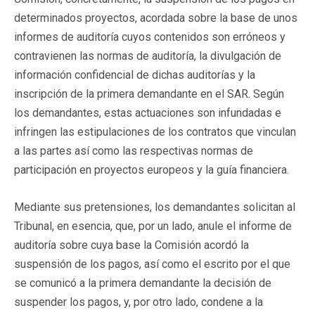
determinados proyectos, acordada sobre la base de unos
informes de auditoría cuyos contenidos son erróneos y
contravienen las normas de auditoría, la divulgación de
información confidencial de dichas auditorías y la
inscripción de la primera demandante en el SAR. Según
los demandantes, estas actuaciones son infundadas e
infringen las estipulaciones de los contratos que vinculan
a las partes así como las respectivas normas de
participación en proyectos europeos y la guía financiera.
Mediante sus pretensiones, los demandantes solicitan al
Tribunal, en esencia, que, por un lado, anule el informe de
auditoría sobre cuya base la Comisión acordó la
suspensión de los pagos, así como el escrito por el que
se comunicó a la primera demandante la decisión de
suspender los pagos, y, por otro lado, condene a la