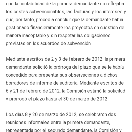
que la contabilidad de la primera demandante no reflejaba
los costes subvencionables, las facturas y los intereses y
que, por tanto, procedía concluir que la demandante había
gestionado financieramente los proyectos en cuestión de
manera inaceptable y sin respetar las obligaciones
previstas en los acuerdos de subvención.
Mediante escritos de 2 y 3 de febrero de 2012, la primera
demandante solicitó la prórroga del plazo que se le había
concedido para presentar sus observaciones a dichos
borradores de informe de auditoría. Mediante escritos de
6 y 21 de febrero de 2012, la Comisión estimó la solicitud
y prorrogó el plazo hasta el 30 de marzo de 2012.
Los días 8 y 20 de marzo de 2012, se celebraron dos
reuniones informales entre la primera demandante,
representada por el segundo demandante, la Comisión y