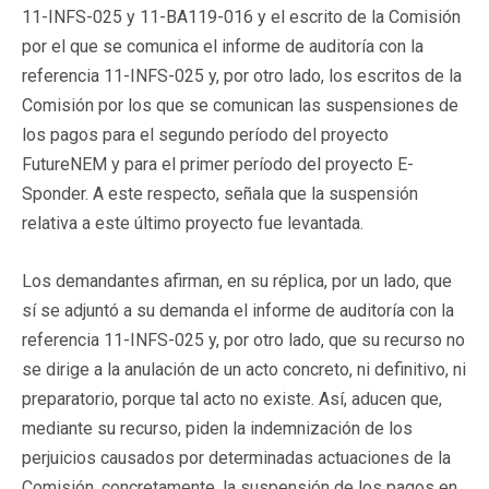
11-INFS-025 y 11-BA119-016 y el escrito de la Comisión
por el que se comunica el informe de auditoría con la
referencia 11-INFS-025 y, por otro lado, los escritos de la
Comisión por los que se comunican las suspensiones de
los pagos para el segundo período del proyecto
FutureNEM y para el primer período del proyecto E-
Sponder. A este respecto, señala que la suspensión
relativa a este último proyecto fue levantada.
Los demandantes afirman, en su réplica, por un lado, que
sí se adjuntó a su demanda el informe de auditoría con la
referencia 11-INFS-025 y, por otro lado, que su recurso no
se dirige a la anulación de un acto concreto, ni definitivo, ni
preparatorio, porque tal acto no existe. Así, aducen que,
mediante su recurso, piden la indemnización de los
perjuicios causados por determinadas actuaciones de la
Comisión, concretamente, la suspensión de los pagos en