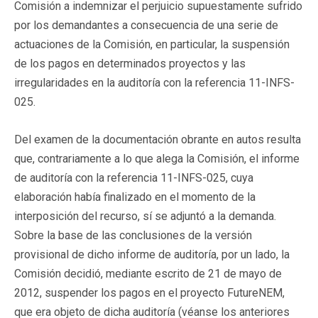
Comisión a indemnizar el perjuicio supuestamente sufrido
por los demandantes a consecuencia de una serie de
actuaciones de la Comisión, en particular, la suspensión
de los pagos en determinados proyectos y las
irregularidades en la auditoría con la referencia 11-INFS-
025.
Del examen de la documentación obrante en autos resulta
que, contrariamente a lo que alega la Comisión, el informe
de auditoría con la referencia 11-INFS-025, cuya
elaboración había finalizado en el momento de la
interposición del recurso, sí se adjuntó a la demanda.
Sobre la base de las conclusiones de la versión
provisional de dicho informe de auditoría, por un lado, la
Comisión decidió, mediante escrito de 21 de mayo de
2012, suspender los pagos en el proyecto FutureNEM,
que era objeto de dicha auditoría (véanse los anteriores