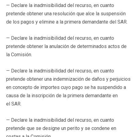
— Declare la inadmisibilidad del recurso, en cuanto
pretende obtener una resolución que alce la suspensión
de los pagos y elimine a la primera demandante del SAR.
— Declare la inadmisibilidad del recurso, en cuanto
pretende obtener la anulación de determinados actos de
la Comisión.
— Declare la inadmisibilidad del recurso, en cuanto
pretende obtener una indemnización de daños y perjuicios
en concepto de importes cuyo pago se ha suspendido a
causa de la inscripción de la primera demandante en
el SAR.
— Declare la inadmisibilidad del recurso, en cuanto
pretende que se designe un perito y se condene en
costas a la Comisión.