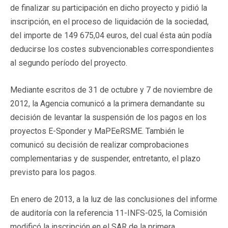
de finalizar su participación en dicho proyecto y pidió la
inscripción, en el proceso de liquidación de la sociedad,
del importe de 149 675,04 euros, del cual ésta aún podía
deducirse los costes subvencionables correspondientes
al segundo período del proyecto.
Mediante escritos de 31 de octubre y 7 de noviembre de
2012, la Agencia comunicó a la primera demandante su
decisión de levantar la suspensión de los pagos en los
proyectos E-Sponder y MaPEeRSME. También le
comunicó su decisión de realizar comprobaciones
complementarias y de suspender, entretanto, el plazo
previsto para los pagos.
En enero de 2013, a la luz de las conclusiones del informe
de auditoría con la referencia 11-INFS-025, la Comisión
modificó la inscripción en el SAR de la primera