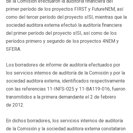
de la Comisión efectuaron la auditoría financiera del
primer período de los proyectos FIRST y FutureNEM, así
como del tercer período del proyecto sISI, mientras que la
sociedad auditora externa efectuó la auditoría financiera
del primer período del proyecto sISI, así como de los
períodos primero y segundo de los proyectos 4NEM y
SFERA.
Los borradores de informe de auditoría efectuados por
los servicios internos de auditoría de la Comisión y por la
sociedad auditora externa, identificados respectivamente
con las referencias 11-INFS-025 y 11-BA119-016, fueron
transmitidos a la primera demandante el 2 de febrero
de 2012.
En dichos borradores, los servicios internos de auditoría
de la Comisión y la sociedad auditora externa constataron