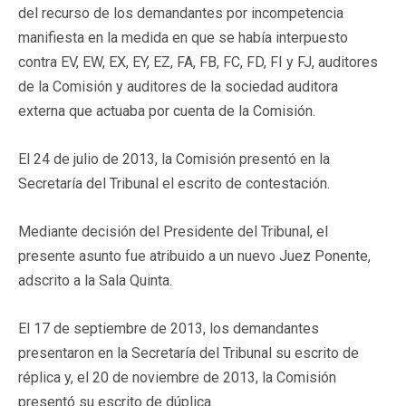
del recurso de los demandantes por incompetencia
manifiesta en la medida en que se había interpuesto
contra EV, EW, EX, EY, EZ, FA, FB, FC, FD, FI y FJ, auditores
de la Comisión y auditores de la sociedad auditora
externa que actuaba por cuenta de la Comisión.
El 24 de julio de 2013, la Comisión presentó en la
Secretaría del Tribunal el escrito de contestación.
Mediante decisión del Presidente del Tribunal, el
presente asunto fue atribuido a un nuevo Juez Ponente,
adscrito a la Sala Quinta.
El 17 de septiembre de 2013, los demandantes
presentaron en la Secretaría del Tribunal su escrito de
réplica y, el 20 de noviembre de 2013, la Comisión
presentó su escrito de dúplica.