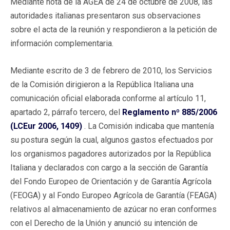
Mediante nota de la AGEA de 24 de octubre de 2008, las
autoridades italianas presentaron sus observaciones
sobre el acta de la reunión y respondieron a la petición de
información complementaria.
Mediante escrito de 3 de febrero de 2010, los Servicios
de la Comisión dirigieron a la República Italiana una
comunicación oficial elaborada conforme al artículo 11,
apartado 2, párrafo tercero, del
Reglamento nº 885/2006
(LCEur 2006, 1409)
. La Comisión indicaba que mantenía
su postura según la cual, algunos gastos efectuados por
los organismos pagadores autorizados por la República
Italiana y declarados con cargo a la sección de Garantía
del Fondo Europeo de Orientación y de Garantía Agrícola
(FEOGA) y al Fondo Europeo Agrícola de Garantía (FEAGA)
relativos al almacenamiento de azúcar no eran conformes
con el Derecho de la Unión y anunció su intención de