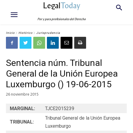
Legal
Today
Por y para profesionales del Derecho
Inicio
Histórico
Jurisprudencia
Sentencia núm. Tribunal
General de la Unión Europea
Luxemburgo () 19-06-2015
26 noviembre 2015
MARGINAL:
TJCE2015239
Tribunal General de la Unión Europea
TRIBUNAL:
Luxemburgo