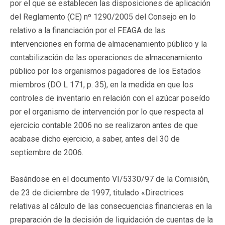
por el que se establecen las disposiciones de aplicación
del Reglamento (CE) nº 1290/2005 del Consejo en lo
relativo a la financiación por el FEAGA de las
intervenciones en forma de almacenamiento público y la
contabilización de las operaciones de almacenamiento
público por los organismos pagadores de los Estados
miembros (DO L 171, p. 35), en la medida en que los
controles de inventario en relación con el azúcar poseído
por el organismo de intervención por lo que respecta al
ejercicio contable 2006 no se realizaron antes de que
acabase dicho ejercicio, a saber, antes del 30 de
septiembre de 2006.
Basándose en el documento VI/5330/97 de la Comisión,
de 23 de diciembre de 1997, titulado «Directrices
relativas al cálculo de las consecuencias financieras en la
preparación de la decisión de liquidación de cuentas de la