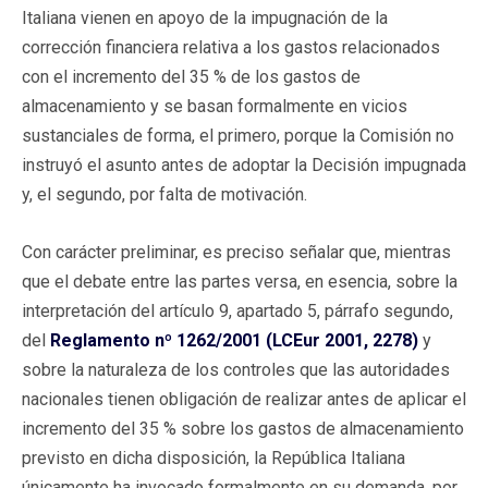
Italiana vienen en apoyo de la impugnación de la
corrección financiera relativa a los gastos relacionados
con el incremento del 35 % de los gastos de
almacenamiento y se basan formalmente en vicios
sustanciales de forma, el primero, porque la Comisión no
instruyó el asunto antes de adoptar la Decisión impugnada
y, el segundo, por falta de motivación.
Con carácter preliminar, es preciso señalar que, mientras
que el debate entre las partes versa, en esencia, sobre la
interpretación del artículo 9, apartado 5, párrafo segundo,
del
Reglamento nº 1262/2001 (LCEur 2001, 2278)
y
sobre la naturaleza de los controles que las autoridades
nacionales tienen obligación de realizar antes de aplicar el
incremento del 35 % sobre los gastos de almacenamiento
previsto en dicha disposición, la República Italiana
únicamente ha invocado formalmente en su demanda, por