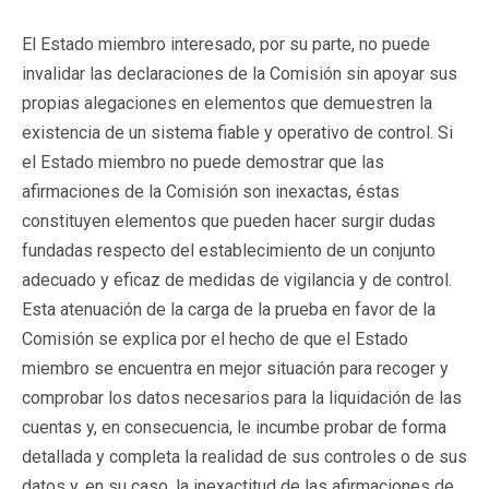
El Estado miembro interesado, por su parte, no puede
invalidar las declaraciones de la Comisión sin apoyar sus
propias alegaciones en elementos que demuestren la
existencia de un sistema fiable y operativo de control. Si
el Estado miembro no puede demostrar que las
afirmaciones de la Comisión son inexactas, éstas
constituyen elementos que pueden hacer surgir dudas
fundadas respecto del establecimiento de un conjunto
adecuado y eficaz de medidas de vigilancia y de control.
Esta atenuación de la carga de la prueba en favor de la
Comisión se explica por el hecho de que el Estado
miembro se encuentra en mejor situación para recoger y
comprobar los datos necesarios para la liquidación de las
cuentas y, en consecuencia, le incumbe probar de forma
detallada y completa la realidad de sus controles o de sus
datos y, en su caso, la inexactitud de las afirmaciones de