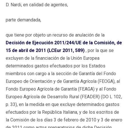
D. Nardi, en calidad de agentes,
parte demandada,
que tiene por objeto un recurso de anulación de la
Decisión de Ejecución 2011/244/UE de la Comisión, de
15 de abril de 2011 (LCEur 2011, 589)
, por la que se
excluyen de la financiación de la Unión Europea
determinados gastos efectuados por los Estados
miembros con cargo a la sección de Garantía del Fondo
Europeo de Orientación y de Garantía Agrícola (FEOGA), al
Fondo Europeo Agrícola de Garantía (FEAGA) y al Fondo
Europeo Agrícola de Desarrollo Rural (FEADER) (DO L 102,
p. 33), en la medida en que excluye determinados gastos
efectuados por la República Italiana, y de los escritos de
la Comisión de los días 3 de febrero de 2010 y 3 de enero
de 2011 como actos preparatorios de dicha Decisión,