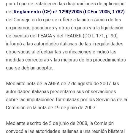
por el que se establecen las disposiciones de aplicación
del
Reglamento (CE) nº 1290/2005 (LCEur 2005, 1782)
del Consejo en lo que se refiere a la autorización de los
organismos pagadores y otros órganos y a la liquidación
de cuentas del FEAGA y del FEADER (DO L 171, p. 90),
informó a las autoridades italianas de las irregularidades
observadas al efectuar las verificaciones e indicó las
medidas correctoras y las mejoras de los procedimientos
que se debían adoptar.
Mediante nota de la AGEA de 7 de agosto de 2007, las
autoridades italianas presentaron sus observaciones
sobre las imputaciones formuladas por los Servicios de la
Comisión en la nota de 19 de junio de 2007.
Mediante escrito de 5 de junio de 2008, la Comisión
convocó a las autoridades italianas a una reunión bilateral