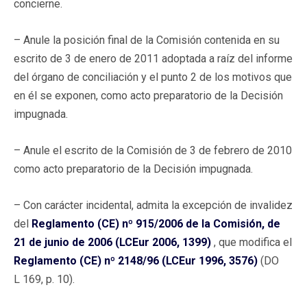
concierne.
– Anule la posición final de la Comisión contenida en su
escrito de 3 de enero de 2011 adoptada a raíz del informe
del órgano de conciliación y el punto 2 de los motivos que
en él se exponen, como acto preparatorio de la Decisión
impugnada.
– Anule el escrito de la Comisión de 3 de febrero de 2010
como acto preparatorio de la Decisión impugnada.
– Con carácter incidental, admita la excepción de invalidez
del
Reglamento (CE) nº 915/2006 de la Comisión, de
21 de junio de 2006 (LCEur 2006, 1399)
, que modifica el
Reglamento (CE) nº 2148/96 (LCEur 1996, 3576)
(DO
L 169, p. 10).