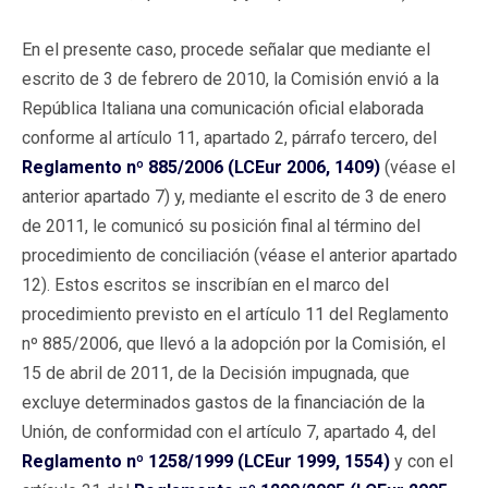
En el presente caso, procede señalar que mediante el
escrito de 3 de febrero de 2010, la Comisión envió a la
República Italiana una comunicación oficial elaborada
conforme al artículo 11, apartado 2, párrafo tercero, del
Reglamento nº 885/2006 (LCEur 2006, 1409)
(véase el
anterior apartado 7) y, mediante el escrito de 3 de enero
de 2011, le comunicó su posición final al término del
procedimiento de conciliación (véase el anterior apartado
12). Estos escritos se inscribían en el marco del
procedimiento previsto en el artículo 11 del Reglamento
nº 885/2006, que llevó a la adopción por la Comisión, el
15 de abril de 2011, de la Decisión impugnada, que
excluye determinados gastos de la financiación de la
Unión, de conformidad con el artículo 7, apartado 4, del
Reglamento nº 1258/1999 (LCEur 1999, 1554)
y con el