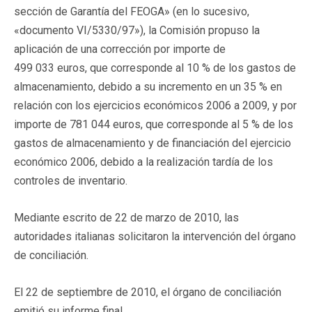
sección de Garantía del FEOGA» (en lo sucesivo,
«documento VI/5330/97»), la Comisión propuso la
aplicación de una corrección por importe de
499 033 euros, que corresponde al 10 % de los gastos de
almacenamiento, debido a su incremento en un 35 % en
relación con los ejercicios económicos 2006 a 2009, y por
importe de 781 044 euros, que corresponde al 5 % de los
gastos de almacenamiento y de financiación del ejercicio
económico 2006, debido a la realización tardía de los
controles de inventario.
Mediante escrito de 22 de marzo de 2010, las
autoridades italianas solicitaron la intervención del órgano
de conciliación.
El 22 de septiembre de 2010, el órgano de conciliación
emitió su informe final.