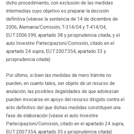
dicho procedimiento, con exclusión de las medidas
intermedias cuyo objetivo es preparar la decisión
definitiva (véanse la sentencia de 14 de diciembre de
2006, Alemania/Comisión, T-314/04 y T-414/04,
EU:T:2006:399, apartado 38 y jurisprudencia citada, y el
auto Investire Partecipazioni/Comisión, citado en el
apartado 24 supra, EU:T:2007:354, apartado 33 y
jurisprudencia citada).
Por último, si bien las medidas de mero trámite no
pueden, en cuanto tales, ser objeto de un recurso de
anulación, las posibles ilegalidades de que adolezcan
pueden invocarse en apoyo del recurso dirigido contra el
acto definitivo del que dichas medidas constituyen una
fase de elaboración (véase el auto Investire
Partecipazioni/Comisión, citado en el apartado 24 supra,
EU:T:2007:354, apartado 35 y jurisprudencia citada).