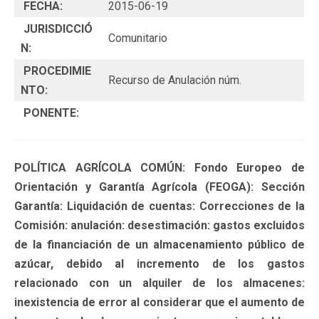
FECHA:
2015-06-19
JURISDICCIÓ
Comunitario
N:
PROCEDIMIE
Recurso de Anulación núm.
NTO:
PONENTE:
POLÍTICA AGRÍCOLA COMÚN: Fondo Europeo de
Orientación y Garantía Agrícola (FEOGA): Sección
Garantía: Liquidación de cuentas: Correcciones de la
Comisión: anulación: desestimación: gastos excluidos
de la financiación de un almacenamiento público de
azúcar, debido al incremento de los gastos
relacionado con un alquiler de los almacenes:
inexistencia de error al considerar que el aumento de