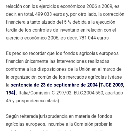
relación con los ejercicios económicos 2006 a 2009, es
decir, en total, 499 033 euros y, por otro lado, la corrección
financiera a tanto alzado del 5 % debida a la ejecución
tardía de los controles de inventario en relación con el
ejercicio económico 2006, es decir, 781 044 euros.
Es preciso recordar que los fondos agrícolas europeos
financian únicamente las intervenciones realizadas
conforme a las disposiciones de la Unión en el marco de
la organización común de los mercados agrícolas (véase
la
sentencia de 23 de septiembre de 2004 [TJCE 2009,
194]
, Italia/Comisión, C-297/02, EU:C:2004:550, apartado
45 y jurisprudencia citada).
Según reiterada jurisprudencia en materia de fondos
agrícolas europeos, incumbe a la Comisión probar la