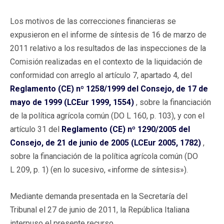
Los motivos de las correcciones financieras se
expusieron en el informe de síntesis de 16 de marzo de
2011 relativo a los resultados de las inspecciones de la
Comisión realizadas en el contexto de la liquidación de
conformidad con arreglo al artículo 7, apartado 4, del
Reglamento (CE) nº 1258/1999 del Consejo, de 17 de
mayo de 1999 (LCEur 1999, 1554)
, sobre la financiación
de la política agrícola común (DO L 160, p. 103), y con el
artículo 31 del
Reglamento (CE) nº 1290/2005 del
Consejo, de 21 de junio de 2005 (LCEur 2005, 1782)
,
sobre la financiación de la política agrícola común (DO
L 209, p. 1) (en lo sucesivo, «informe de síntesis»).
Mediante demanda presentada en la Secretaría del
Tribunal el 27 de junio de 2011, la República Italiana
interpuso el presente recurso.