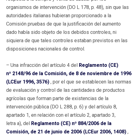
organismos de intervención (DO L 178, p. 48), sin que las
autoridades italianas hubieran proporcionado a la
Comisión pruebas de que la justificación del aumento
dado había sido objeto de los debidos controles, ni
siquiera de que tales controles estaban previstos en las
disposiciones nacionales de control.
– Una infracción del artículo 4 del
Reglamento (CE)
nº 2148/96 de la Comisión, de 8 de noviembre de 1996
(LCEur 1996, 3576)
, por el que se establecen las normas
de evaluación y control de las cantidades de productos
agrícolas que forman parte de existencias de la
intervención pública (DO L 288, p. 6) y del artículo 8,
apartado 1, en relación con el artículo 2, apartado 3,
letra a), del
Reglamento (CE) nº 884/2006 de la
Comisión, de 21 de junio de 2006 (LCEur 2006, 1408)
,