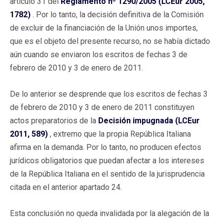
artículo 31 del
Reglamento nº 1290/2005 (LCEur 2005,
1782)
. Por lo tanto, la decisión definitiva de la Comisión
de excluir de la financiación de la Unión unos importes,
que es el objeto del presente recurso, no se había dictado
aún cuando se enviaron los escritos de fechas 3 de
febrero de 2010 y 3 de enero de 2011.
De lo anterior se desprende que los escritos de fechas 3
de febrero de 2010 y 3 de enero de 2011 constituyen
actos preparatorios de la
Decisión impugnada (LCEur
2011, 589)
, extremo que la propia República Italiana
afirma en la demanda. Por lo tanto, no producen efectos
jurídicos obligatorios que puedan afectar a los intereses
de la República Italiana en el sentido de la jurisprudencia
citada en el anterior apartado 24.
Esta conclusión no queda invalidada por la alegación de la