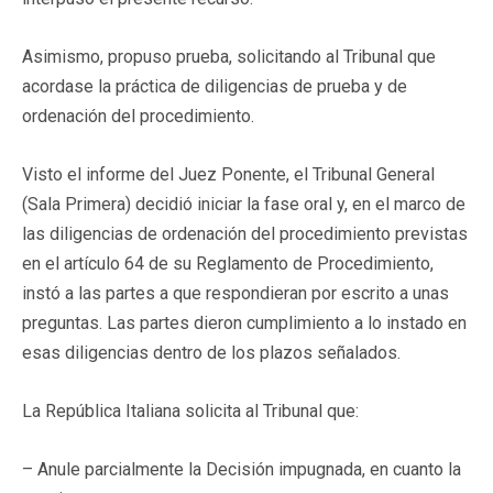
Asimismo, propuso prueba, solicitando al Tribunal que
acordase la práctica de diligencias de prueba y de
ordenación del procedimiento.
Visto el informe del Juez Ponente, el Tribunal General
(Sala Primera) decidió iniciar la fase oral y, en el marco de
las diligencias de ordenación del procedimiento previstas
en el artículo 64 de su Reglamento de Procedimiento,
instó a las partes a que respondieran por escrito a unas
preguntas. Las partes dieron cumplimiento a lo instado en
esas diligencias dentro de los plazos señalados.
La República Italiana solicita al Tribunal que:
– Anule parcialmente la Decisión impugnada, en cuanto la