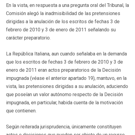
En la vista, en respuesta a una pregunta oral del Tribunal, la
Comisión alegó la inadmisibilidad de las pretensiones
dirigidas a la anulación de los escritos de fechas 3 de
febrero de 2010 y 3 de enero de 2011 señalando su
carácter preparatorio.
La República Italiana, aun cuando señalaba en la demanda
que los escritos de fechas 3 de febrero de 2010 y 3 de
enero de 2011 eran actos preparatorios de la Decisión
impugnada (véase el anterior apartado 19), mantuvo, en la
vista, las pretensiones dirigidas a su anulación, aduciendo
que poseían un valor autónomo respecto de la Decisión
impugnada, en particular, habida cuenta de la motivación
que contienen.
Según reiterada jurisprudencia, únicamente constituyen
actos o decisiones que pueden ser objeto de un recurso