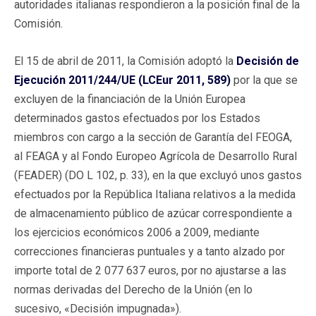
autoridades italianas respondieron a la posición final de la
Comisión.
El 15 de abril de 2011, la Comisión adoptó la
Decisión de
Ejecución 2011/244/UE (LCEur 2011, 589)
por la que se
excluyen de la financiación de la Unión Europea
determinados gastos efectuados por los Estados
miembros con cargo a la sección de Garantía del FEOGA,
al FEAGA y al Fondo Europeo Agrícola de Desarrollo Rural
(FEADER) (DO L 102, p. 33), en la que excluyó unos gastos
efectuados por la República Italiana relativos a la medida
de almacenamiento público de azúcar correspondiente a
los ejercicios económicos 2006 a 2009, mediante
correcciones financieras puntuales y a tanto alzado por
importe total de 2 077 637 euros, por no ajustarse a las
normas derivadas del Derecho de la Unión (en lo
sucesivo, «Decisión impugnada»).