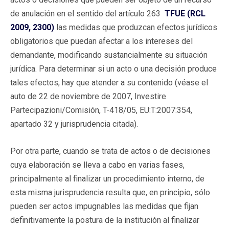
de anulación en el sentido del artículo 263
TFUE (RCL
2009, 2300)
las medidas que produzcan efectos jurídicos
obligatorios que puedan afectar a los intereses del
demandante, modificando sustancialmente su situación
jurídica. Para determinar si un acto o una decisión produce
tales efectos, hay que atender a su contenido (véase el
auto de 22 de noviembre de 2007, Investire
Partecipazioni/Comisión, T-418/05, EU:T:2007:354,
apartado 32 y jurisprudencia citada).
Por otra parte, cuando se trata de actos o de decisiones
cuya elaboración se lleva a cabo en varias fases,
principalmente al finalizar un procedimiento interno, de
esta misma jurisprudencia resulta que, en principio, sólo
pueden ser actos impugnables las medidas que fijan
definitivamente la postura de la institución al finalizar