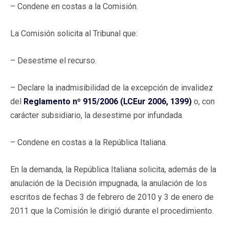
– Condene en costas a la Comisión.
La Comisión solicita al Tribunal que:
– Desestime el recurso.
– Declare la inadmisibilidad de la excepción de invalidez
del
Reglamento nº 915/2006 (LCEur 2006, 1399)
o, con
carácter subsidiario, la desestime por infundada.
– Condene en costas a la República Italiana.
En la demanda, la República Italiana solicita, además de la
anulación de la Decisión impugnada, la anulación de los
escritos de fechas 3 de febrero de 2010 y 3 de enero de
2011 que la Comisión le dirigió durante el procedimiento.