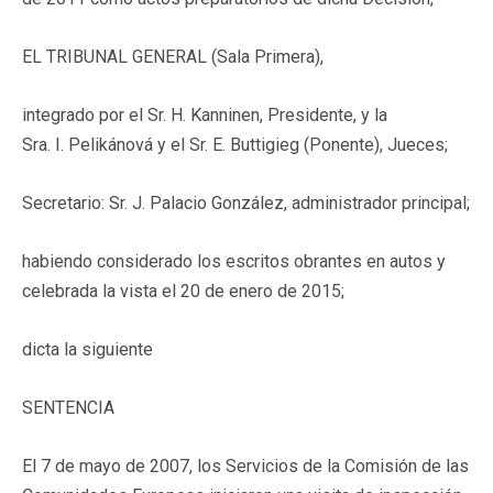
EL TRIBUNAL GENERAL (Sala Primera),
integrado por el Sr. H. Kanninen, Presidente, y la
Sra. I. Pelikánová y el Sr. E. Buttigieg (Ponente), Jueces;
Secretario: Sr. J. Palacio González, administrador principal;
habiendo considerado los escritos obrantes en autos y
celebrada la vista el 20 de enero de 2015;
dicta la siguiente
SENTENCIA
El 7 de mayo de 2007, los Servicios de la Comisión de las