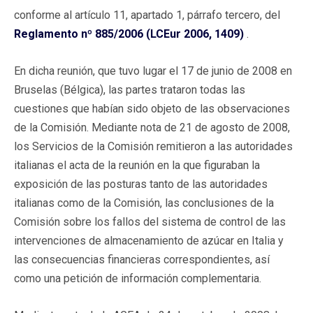
conforme al artículo 11, apartado 1, párrafo tercero, del
Reglamento nº 885/2006 (LCEur 2006, 1409)
.
En dicha reunión, que tuvo lugar el 17 de junio de 2008 en
Bruselas (Bélgica), las partes trataron todas las
cuestiones que habían sido objeto de las observaciones
de la Comisión. Mediante nota de 21 de agosto de 2008,
los Servicios de la Comisión remitieron a las autoridades
italianas el acta de la reunión en la que figuraban la
exposición de las posturas tanto de las autoridades
italianas como de la Comisión, las conclusiones de la
Comisión sobre los fallos del sistema de control de las
intervenciones de almacenamiento de azúcar en Italia y
las consecuencias financieras correspondientes, así
como una petición de información complementaria.