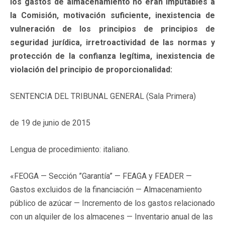
los gastos de almacenamiento no eran imputables a
la Comisión, motivación suficiente, inexistencia de
vulneración de los principios de principios de
seguridad jurídica, irretroactividad de las normas y
protección de la confianza legítima, inexistencia de
violación del principio de proporcionalidad:
SENTENCIA DEL TRIBUNAL GENERAL (Sala Primera)
de 19 de junio de 2015
Lengua de procedimiento: italiano.
«FEOGA — Sección ”Garantía” — FEAGA y FEADER —
Gastos excluidos de la financiación — Almacenamiento
público de azúcar — Incremento de los gastos relacionado
con un alquiler de los almacenes — Inventario anual de las