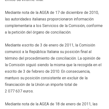
Mediante nota de la AGEA de 17 de diciembre de 2010,
las autoridades italianas proporcionaron información
complementaria a los Servicios de la Comisión, conforme
a la petición del órgano de conciliación.
Mediante escrito de 3 de enero de 2011, la Comisión
comunicó a la República Italiana su posición final al
término del procedimiento de conciliación. La opinión de
la Comisión siguió siendo la misma que la recogida en el
escrito de 3 de febrero de 2010. En consecuencia,
mantuvo su posición consistente en excluir de la
financiación de la Unión un importe total de
2 077 637 euros.
Mediante nota de la AGEA de 18 de enero de 2011, las