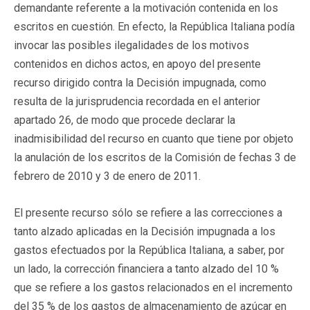
demandante referente a la motivación contenida en los
escritos en cuestión. En efecto, la República Italiana podía
invocar las posibles ilegalidades de los motivos
contenidos en dichos actos, en apoyo del presente
recurso dirigido contra la Decisión impugnada, como
resulta de la jurisprudencia recordada en el anterior
apartado 26, de modo que procede declarar la
inadmisibilidad del recurso en cuanto que tiene por objeto
la anulación de los escritos de la Comisión de fechas 3 de
febrero de 2010 y 3 de enero de 2011.
El presente recurso sólo se refiere a las correcciones a
tanto alzado aplicadas en la Decisión impugnada a los
gastos efectuados por la República Italiana, a saber, por
un lado, la corrección financiera a tanto alzado del 10 %
que se refiere a los gastos relacionados en el incremento
del 35 % de los gastos de almacenamiento de azúcar en