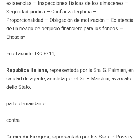
existencias — Inspecciones físicas de los almacenes —
Seguridad jurídica — Confianza legítima —
Proporcionalidad — Obligación de motivación — Existencia
de un riesgo de perjuicio financiero para los fondos —
Eficacia»
En el asunto T-358/11,
República Italiana,
representada por la Sra. G. Palmieri, en
calidad de agente, asistida por el Sr. P. Marchini, avvocato
dello Stato,
parte demandante,
contra
Comisión Europea,
representada por los Sres. P. Rossi y