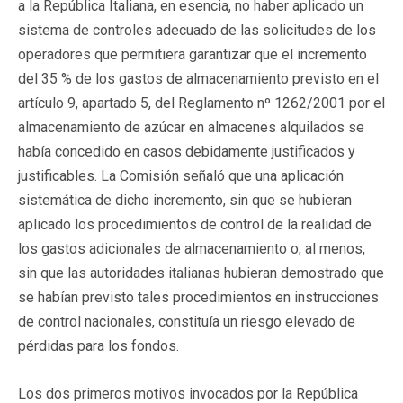
a la República Italiana, en esencia, no haber aplicado un
sistema de controles adecuado de las solicitudes de los
operadores que permitiera garantizar que el incremento
del 35 % de los gastos de almacenamiento previsto en el
artículo 9, apartado 5, del Reglamento nº 1262/2001 por el
almacenamiento de azúcar en almacenes alquilados se
había concedido en casos debidamente justificados y
justificables. La Comisión señaló que una aplicación
sistemática de dicho incremento, sin que se hubieran
aplicado los procedimientos de control de la realidad de
los gastos adicionales de almacenamiento o, al menos,
sin que las autoridades italianas hubieran demostrado que
se habían previsto tales procedimientos en instrucciones
de control nacionales, constituía un riesgo elevado de
pérdidas para los fondos.
Los dos primeros motivos invocados por la República