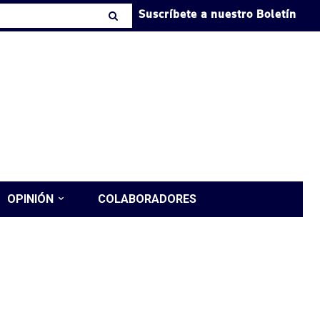
Suscríbete a nuestro Boletín
OPINIÓN
COLABORADORES