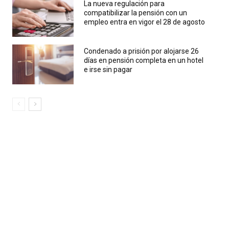
La nueva regulación para
compatibilizar la pensión con un
empleo entra en vigor el 28 de agosto
Condenado a prisión por alojarse 26
días en pensión completa en un hotel
e irse sin pagar