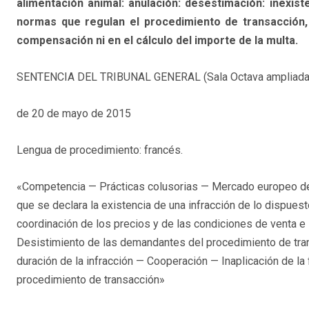
alimentación animal: anulación: desestimación: inexist
normas que regulan el procedimiento de transacción, 
compensación ni en el cálculo del importe de la multa.
SENTENCIA DEL TRIBUNAL GENERAL (Sala Octava ampliada
de 20 de mayo de 2015
Lengua de procedimiento: francés.
«Competencia — Prácticas colusorias — Mercado europeo de l
que se declara la existencia de una infracción de lo dispues
coordinación de los precios y de las condiciones de venta e
Desistimiento de las demandantes del procedimiento de tra
duración de la infracción — Cooperación — Inaplicación de la 
procedimiento de transacción»