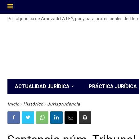
Portal jurídico de Aranzadi LA LEY, por y para profesionales del De
ACTUALIDAD JURÍDICA
PRÁCTICA JURÍDICA
Inicio
Histórico
Jurisprudencia