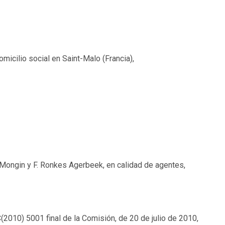
micilio social en Saint-Malo (Francia),
. Mongin y F. Ronkes Agerbeek, en calidad de agentes,
(2010) 5001 final de la Comisión, de 20 de julio de 2010,