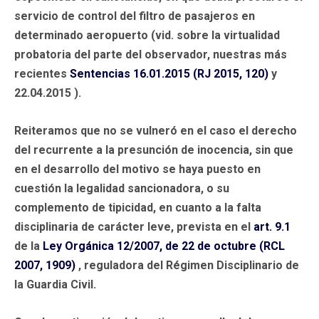
servicio de control del filtro de pasajeros en
determinado aeropuerto (vid. sobre la virtualidad
probatoria del parte del observador, nuestras más
recientes
Sentencias 16.01.2015 (RJ 2015, 120)
y
22.04.2015 ).
Reiteramos que no se vulneró en el caso el derecho
del recurrente a la presunción de inocencia, sin que
en el desarrollo del motivo se haya puesto en
cuestión la legalidad sancionadora, o su
complemento de tipicidad, en cuanto a la falta
disciplinaria de carácter leve, prevista en el
art. 9.1
de la
Ley Orgánica 12/2007, de 22 de octubre (RCL
2007, 1909)
, reguladora del Régimen Disciplinario de
la Guardia Civil.