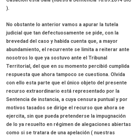
).
No obstante lo anterior vamos a apurar la tutela
judicial que tan defectuosamente se pide, con la
brevedad del caso y habida cuenta que, a mayor
abundamiento, el recurrente se limita a reiterar ante
nosotros lo que ya sostuvo ante el Tribunal
Territorial, del que en su momento percibió cumplida
respuesta que ahora tampoco se cuestiona. Olvida
con ello esta parte que el único objeto del presente
recurso extraordinario está representado por la
Sentencia de instancia, a cuya censura puntual y por
motivos tasados se dirige el recurso que ahora se
ejercita, sin que pueda pretenderse la impugnación
de lo ya resuelto en régimen de alegaciones abiertas
como si se tratara de una apelación ( nuestras