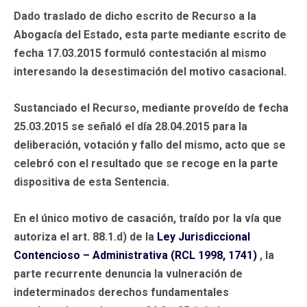
Dado traslado de dicho escrito de Recurso a la
Abogacía del Estado, esta parte mediante escrito de
fecha 17.03.2015 formuló contestación al mismo
interesando la desestimación del motivo casacional.
Sustanciado el Recurso, mediante proveído de fecha
25.03.2015 se señaló el día 28.04.2015 para la
deliberación, votación y fallo del mismo, acto que se
celebró con el resultado que se recoge en la parte
dispositiva de esta Sentencia.
En el único motivo de casación, traído por la vía que
autoriza el art. 88.1.d) de la
Ley Jurisdiccional
Contencioso – Administrativa (RCL 1998, 1741)
, la
parte recurrente denuncia la vulneración de
indeterminados derechos fundamentales