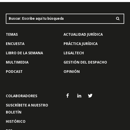
Buscar: Escribe aquí tu búsqueda
TEMAS
ACTUALIDAD JURÍDICA
ENCUESTA
PRÁCTICA JURÍDICA
LIBRO DE LA SEMANA
LEGALTECH
MULTIMEDIA
GESTIÓN DEL DESPACHO
PODCAST
OPINIÓN
COLABORADORES
SUSCRÍBETE A NUESTRO
BOLETÍN
HISTÓRICO