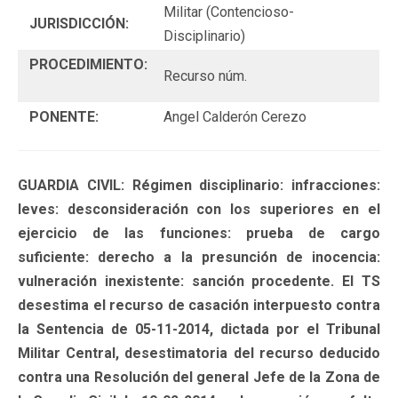
Militar (Contencioso-
JURISDICCIÓN:
Disciplinario)
PROCEDIMIENTO:
Recurso núm.
PONENTE:
Angel Calderón Cerezo
GUARDIA CIVIL: Régimen disciplinario: infracciones:
leves: desconsideración con los superiores en el
ejercicio de las funciones: prueba de cargo
suficiente: derecho a la presunción de inocencia:
vulneración inexistente: sanción procedente. El TS
desestima el recurso de casación interpuesto contra
la Sentencia de 05-11-2014, dictada por el Tribunal
Militar Central, desestimatoria del recurso deducido
contra una Resolución del general Jefe de la Zona de