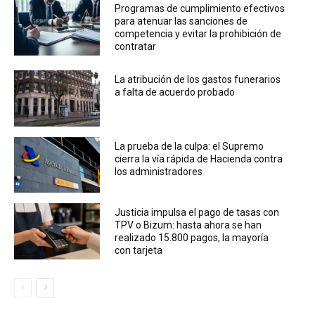
Programas de cumplimiento efectivos
para atenuar las sanciones de
competencia y evitar la prohibición de
contratar
La atribución de los gastos funerarios
a falta de acuerdo probado
La prueba de la culpa: el Supremo
cierra la vía rápida de Hacienda contra
los administradores
Justicia impulsa el pago de tasas con
TPV o Bizum: hasta ahora se han
realizado 15.800 pagos, la mayoría
con tarjeta