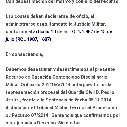
Con desestimación del motivo y con ello del recurso.
Las costas deben declararse de oficio, al
administrarse gratuitamente la Justicia Militar,
conforme al
artículo 10
de la
L.O. 4/1.987 de 15 de
julio (RCL 1987, 1687)
.
En consecuencia,
Debemos desestimar y desestimamos el presente
Recurso de Casación Contencioso Disciplinario
Militar Ordinario 201/166/2014, interpuesto por la
representación procesal del Guardia Civil D. Pedro
Jesús , frente a la Sentencia de fecha 05.11.2014
dictada por el Tribunal Militar Territorial Primero en
su Recurso 07/2014 ; Sentencia que confirmamos por
ser ajustada a Derecho. Sin costas.