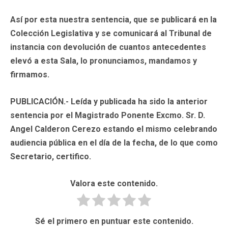
Así por esta nuestra sentencia, que se publicará en la
Colección Legislativa y se comunicará al Tribunal de
instancia con devolución de cuantos antecedentes
elevó a esta Sala, lo pronunciamos, mandamos y
firmamos.
PUBLICACIÓN.-
Leída y publicada ha sido la anterior
sentencia por el Magistrado Ponente Excmo. Sr. D.
Angel Calderon Cerezo estando el mismo celebrando
audiencia pública en el día de la fecha, de lo que como
Secretario, certifico.
Valora este contenido.
Sé el primero en puntuar este contenido.