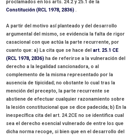
proclamados en los arts. 24.2 y 25.1 de la
Constitución (RCL 1978, 2836)
.
A partir del motivo así planteado y del desarrollo
argumental del mismo, se evidencia la falta de rigor
casacional con que actúa la parte recurrente, por
cuanto que: a) La cita que se hace del
art. 25.1
CE
(RCL 1978, 2836)
ha de referirse a la vulneración del
derecho a la legalidad sancionadora, o al
complemento de la misma representado por la
ausencia de tipicidad; no obstante lo cual tras la
mención del precepto, la parte recurrente se
abstiene de efectuar cualquier razonamiento sobre
la lesión constitucional que se dice padecida; b) En la
inespecífica cita del art. 24.2CE no se identifica cual
sea el derecho esencial vulnerado de entre los que
dicha norma recoge, si bien que en el desarrollo del