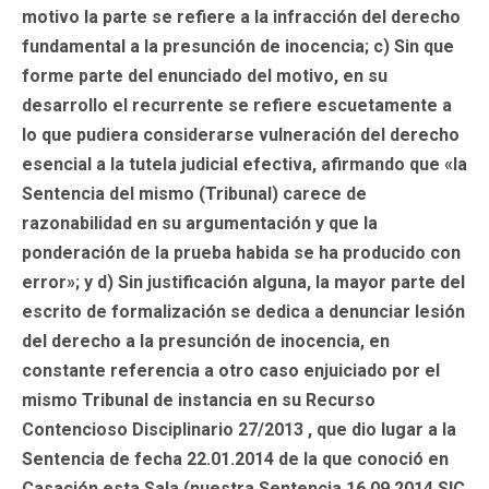
motivo la parte se refiere a la infracción del derecho
fundamental a la presunción de inocencia; c) Sin que
forme parte del enunciado del motivo, en su
desarrollo el recurrente se refiere escuetamente a
lo que pudiera considerarse vulneración del derecho
esencial a la tutela judicial efectiva, afirmando que «la
Sentencia del mismo (Tribunal) carece de
razonabilidad en su argumentación y que la
ponderación de la prueba habida se ha producido con
error»; y d) Sin justificación alguna, la mayor parte del
escrito de formalización se dedica a denunciar lesión
del derecho a la presunción de inocencia, en
constante referencia a otro caso enjuiciado por el
mismo Tribunal de instancia en su Recurso
Contencioso Disciplinario 27/2013 , que dio lugar a la
Sentencia de fecha 22.01.2014 de la que conoció en
Casación esta Sala (nuestra Sentencia 16.09.2014 SIC