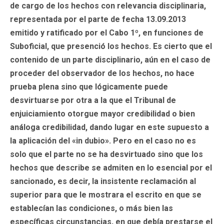
de cargo de los hechos con relevancia disciplinaria,
representada por el parte de fecha 13.09.2013
emitido y ratificado por el Cabo 1º, en funciones de
Suboficial, que presenció los hechos. Es cierto que el
contenido de un parte disciplinario, aún en el caso de
proceder del observador de los hechos, no hace
prueba plena sino que lógicamente puede
desvirtuarse por otra a la que el Tribunal de
enjuiciamiento otorgue mayor credibilidad o bien
análoga credibilidad, dando lugar en este supuesto a
la aplicación del «in dubio». Pero en el caso no es
solo que el parte no se ha desvirtuado sino que los
hechos que describe se admiten en lo esencial por el
sancionado, es decir, la insistente reclamación al
superior para que le mostrara el escrito en que se
establecían las condiciones, o más bien las
específicas circunstancias, en que debía prestarse el