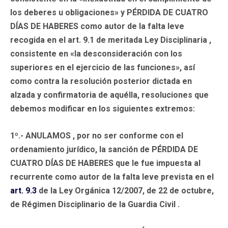
los deberes u obligaciones» y
PÉRDIDA DE CUATRO
DÍAS DE HABERES
como autor de la falta leve
recogida en el art. 9.1 de meritada Ley Disciplinaria ,
consistente en «la desconsideración con los
superiores en el ejercicio de las funciones», así
como contra la resolución posterior dictada en
alzada y confirmatoria de aquélla, resoluciones que
debemos modificar en los siguientes extremos:
1º.-
ANULAMOS
, por no ser conforme con el
ordenamiento jurídico, la sanción de PÉRDIDA DE
CUATRO DÍAS DE HABERES que le fue impuesta al
recurrente como autor de la falta leve prevista en el
art. 9.3
de la Ley Orgánica 12/2007, de 22 de octubre,
de Régimen Disciplinario de la Guardia Civil .