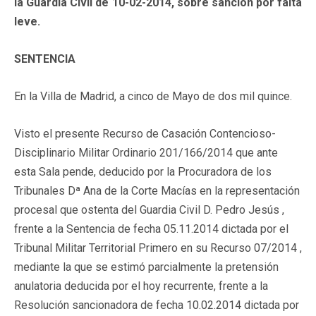
la Guardia Civil de 10-02-2014, sobre sanción por falta
leve.
SENTENCIA
En la Villa de Madrid, a cinco de Mayo de dos mil quince.
Visto el presente Recurso de Casación Contencioso-
Disciplinario Militar Ordinario 201/166/2014 que ante
esta Sala pende, deducido por la Procuradora de los
Tribunales Dª Ana de la Corte Macías en la representación
procesal que ostenta del Guardia Civil D. Pedro Jesús ,
frente a la Sentencia de fecha 05.11.2014 dictada por el
Tribunal Militar Territorial Primero en su Recurso 07/2014 ,
mediante la que se estimó parcialmente la pretensión
anulatoria deducida por el hoy recurrente, frente a la
Resolución sancionadora de fecha 10.02.2014 dictada por