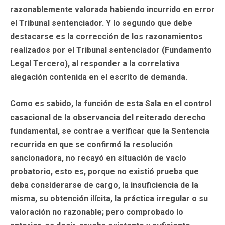
razonablemente valorada habiendo incurrido en error
el Tribunal sentenciador. Y lo segundo que debe
destacarse es la corrección de los razonamientos
realizados por el Tribunal sentenciador (Fundamento
Legal Tercero), al responder a la correlativa
alegación contenida en el escrito de demanda.
Como es sabido, la función de esta Sala en el control
casacional de la observancia del reiterado derecho
fundamental, se contrae a verificar que la Sentencia
recurrida en que se confirmó la resolución
sancionadora, no recayó en situación de vacío
probatorio, esto es, porque no existió prueba que
deba considerarse de cargo, la insuficiencia de la
misma, su obtención ilícita, la práctica irregular o su
valoración no razonable; pero comprobado lo