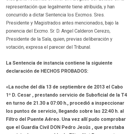
representación que legalmente tiene atribuida, y han
concurrido a dictar Sentencia los Excmos. Sres.
Presidente y Magistrados antes mencionados, bajo la
ponencia del Excmo. Sr. D. Angel Calderon Cerezo,
Presidente de la Sala, quien, previas deliberación y
votación, expresa el parecer del Tribunal.
La Sentencia de instancia contiene la siguiente
declaración de HECHOS PROBADOS:
«La noche del día 13 de septiembre de 2013 el Cabo
1º D. Cesar , prestando servicio de Suboficial de la T4
en turno de 21.30 a 07:00 h., procedió a inspeccionar
los puntos de servicio, llegando sobre las 22:40 h. al
Filtro del Puente Aéreo. Una vez allí pudo comprobar
que el Guardia Civil
DON Pedro Jesús
, que prestaba