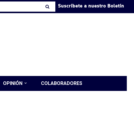
Suscríbete a nuestro Boletín
OPINIÓN
COLABORADORES