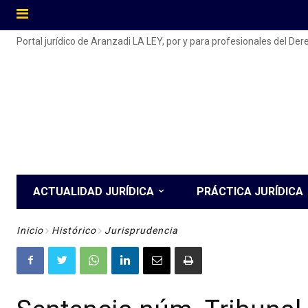
Portal jurídico de Aranzadi LA LEY, por y para profesionales del De
ACTUALIDAD JURÍDICA
PRÁCTICA JURÍDICA
Inicio
Histórico
Jurisprudencia