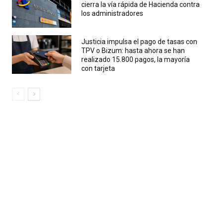
cierra la vía rápida de Hacienda contra
los administradores
Justicia impulsa el pago de tasas con
TPV o Bizum: hasta ahora se han
realizado 15.800 pagos, la mayoría
con tarjeta