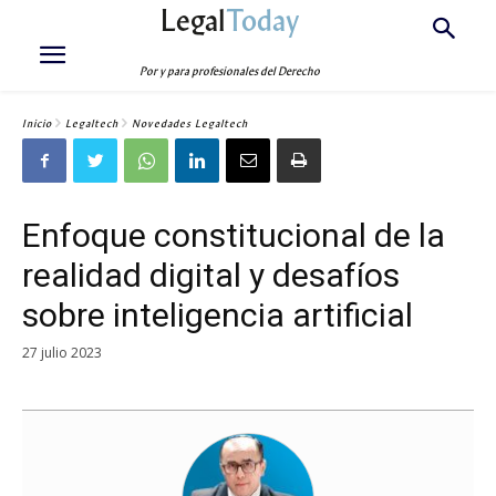
Legal
Today
Por y para profesionales del Derecho
Inicio
Legaltech
Novedades Legaltech
Enfoque constitucional de la
realidad digital y desafíos
sobre inteligencia artificial
27 julio 2023