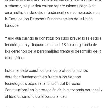
autónomo, se pueden causar repercusiones negativas
para múltiples derechos fundamentales consagrados en
la Carta de los Derechos Fundamentales de la Unión
Europea.
Y ello aun cuando la Constitución supo prever los riesgos
tecnológicos y dispuso en su art. 18.4o una garantía de
los derechos de la personalidad frente al desarrollo de la
informática.
Este mandato constitucional de protección de los
derechos fundamentales frente a los riesgos
tecnológicos expresa la función del Derecho
Constitucional en la protección de la autonomía personal y
el libre desarrollo de la personalidad.