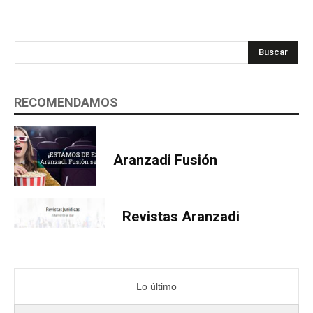
Buscar
RECOMENDAMOS
Aranzadi Fusión
Revistas Aranzadi
Lo último