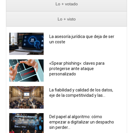
Lo + votado
Lo + visto
La asesoría jurídica que deja de ser
un coste
«Spear phishing»: claves para
protegerse ante ataque
personalizado
La fiabilidad y calidad de los datos,
eje de la competitividad y las...
Del papel al algoritmo: cómo
empezar a digitalizar un despacho
sin perder...