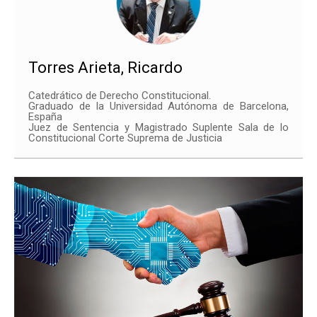
Torres Arieta, Ricardo
Catedrático de Derecho Constitucional.
Graduado de la Universidad Autónoma de Barcelona,
España
Juez de Sentencia y Magistrado Suplente Sala de lo
Constitucional Corte Suprema de Justicia