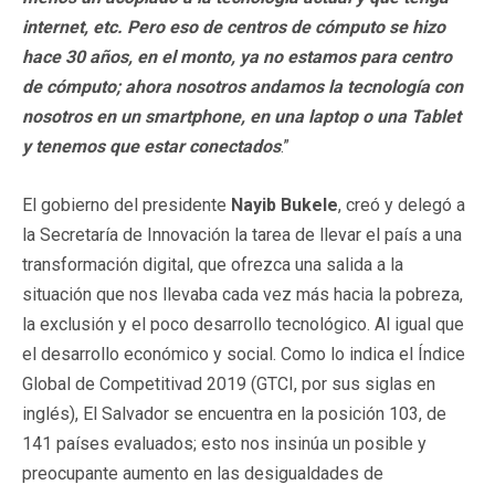
internet, etc. Pero eso de centros de cómputo se hizo
hace 30 años, en el monto, ya no estamos para centro
de cómputo; ahora nosotros andamos la tecnología con
nosotros en un smartphone, en una laptop o una Tablet
y tenemos que estar conectados
.”
El gobierno del presidente
Nayib Bukele
, creó y delegó a
la Secretaría de Innovación la tarea de llevar el país a una
transformación digital, que ofrezca una salida a la
situación que nos llevaba cada vez más hacia la pobreza,
la exclusión y el poco desarrollo tecnológico. Al igual que
el desarrollo económico y social. Como lo indica el Índice
Global de Competitivad 2019 (GTCI, por sus siglas en
inglés), El Salvador se encuentra en la posición 103, de
141 países evaluados; esto nos insinúa un posible y
preocupante aumento en las desigualdades de