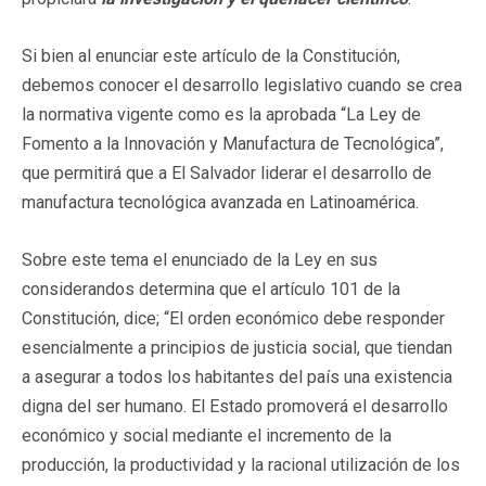
Si bien al enunciar este artículo de la Constitución,
debemos conocer el desarrollo legislativo cuando se crea
la normativa vigente como es la aprobada “La Ley de
Fomento a la Innovación y Manufactura de Tecnológica”,
que permitirá que a El Salvador liderar el desarrollo de
manufactura tecnológica avanzada en Latinoamérica.
Sobre este tema el enunciado de la Ley en sus
considerandos determina que el artículo 101 de la
Constitución, dice; “El orden económico debe responder
esencialmente a principios de justicia social, que tiendan
a asegurar a todos los habitantes del país una existencia
digna del ser humano. El Estado promoverá el desarrollo
económico y social mediante el incremento de la
producción, la productividad y la racional utilización de los