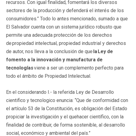
recursos. Con igual finalidad, fomentará los diversos
sectores de la producción y defenderá el interés de los
consumidores.” Todo lo antes mencionado, sumado a que
El Salvador cuenta con un sistema jurídico robusto que
permite una adecuada protección de los derechos
de propiedad intelectual, propiedad industrial y derechos
de autor, nos lleva a la conclusión de que
la Ley de
fomento a la innovación y manufactura de
tecnologías
viene a ser un complemento perfecto para
todo el ámbito de Propiedad Intelectual.
En el considerando I.- la referida Ley de Desarrollo
cientifico y tecnologico enuncia: “Que de conformidad con
el artículo 53 de la Constitución, es obligación del Estado
propiciar la investigación y el quehacer científico, con la
finalidad de contribuir, de forma sostenible, al desarrollo
social, económico y ambiental del país.”