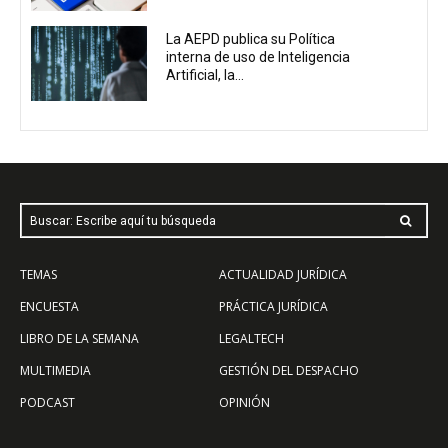
La AEPD publica su Política
interna de uso de Inteligencia
Artificial, la...
Buscar: Escribe aquí tu búsqueda
TEMAS
ACTUALIDAD JURÍDICA
ENCUESTA
PRÁCTICA JURÍDICA
LIBRO DE LA SEMANA
LEGALTECH
MULTIMEDIA
GESTIÓN DEL DESPACHO
PODCAST
OPINIÓN