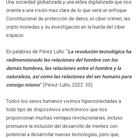
Una sociedad globalizada y una aldea digitalizada que nos
orienta a una visión mas clara de lo que será un enfoque
Constitucional de protección de datos, el ciber crimen, las
cripto monedas y su investigación en la huella del ciber
espacio.
En palabras de Pérez Luño: “
La revolución tecnológica ha
redimensionado las relaciones del hombre con los
demás hombres, las relaciones entre el hombre y la
naturaleza, así como las relaciones del ser humano para
consigo mismo
” (Pérez-Luño, 2022: 30).
Todos los seres humanos vivimos hiperconectadas a
todo tipo de dispositivos electrónicos que nos
proporcionan muchas ventajas revolucionarias, incluso
promueve la inclusión del desarrollo de mentes con
potencial a desarrollar nuevas tecnologías, pero que,