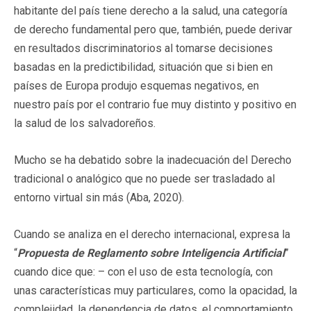
habitante del país tiene derecho a la salud, una categoría
de derecho fundamental pero que, también, puede derivar
en resultados discriminatorios al tomarse decisiones
basadas en la predictibilidad, situación que si bien en
países de Europa produjo esquemas negativos, en
nuestro país por el contrario fue muy distinto y positivo en
la salud de los salvadoreños.
Mucho se ha debatido sobre la inadecuación del Derecho
tradicional o analógico que no puede ser trasladado al
entorno virtual sin más (Aba, 2020).
Cuando se analiza en el derecho internacional, expresa la
“
Propuesta de Reglamento sobre Inteligencia Artificial
”
cuando dice que: – con el uso de esta tecnología, con
unas características muy particulares, como la opacidad, la
complejidad, la dependencia de datos, el comportamiento