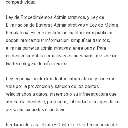
competitividad.
Ley de Procedimientos Administrativos, y Ley de
Eliminación de Barreras Administrativas y Ley de Mejora
Regulatoria. En ese sentido las instituciones públicas
deben intercambiar información, simplificar trámites,
eliminar barreras administrativas, entre otros. Para
implementar estas normativas es necesario aprovechar
las tecnologías de información.
Ley especial contra los delitos informáticos y conexos.
Vela por la prevención y sanción de los delitos
relacionados a datos, sistemas o su infraestructura que
afecten la identidad, propiedad, intimidad e imagen de las
personas naturales o jurídicas.
Reglamento para el uso y Control de las Tecnologías de