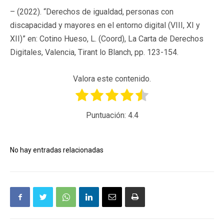
– (2022). “Derechos de igualdad, personas con
discapacidad y mayores en el entorno digital (VIII, XI y
XII)” en: Cotino Hueso, L. (Coord), La Carta de Derechos
Digitales, Valencia, Tirant lo Blanch, pp. 123-154.
Valora este contenido.
Puntuación:
4.4
No hay entradas relacionadas