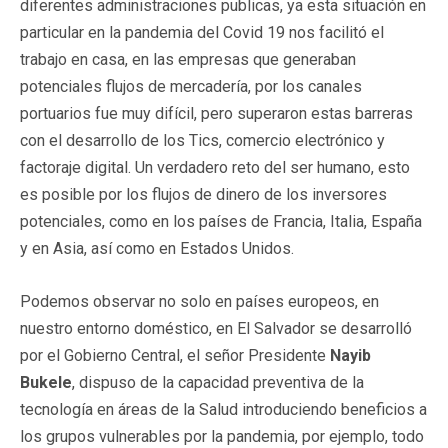
diferentes administraciones publicas, ya esta situación en
particular en la pandemia del Covid 19 nos facilitó el
trabajo en casa, en las empresas que generaban
potenciales flujos de mercadería, por los canales
portuarios fue muy difícil, pero superaron estas barreras
con el desarrollo de los Tics, comercio electrónico y
factoraje digital. Un verdadero reto del ser humano, esto
es posible por los flujos de dinero de los inversores
potenciales, como en los países de Francia, Italia, España
y en Asia, así como en Estados Unidos.
Podemos observar no solo en países europeos, en
nuestro entorno doméstico, en El Salvador se desarrolló
por el Gobierno Central, el señor Presidente
Nayib
Bukele
, dispuso de la capacidad preventiva de la
tecnología en áreas de la Salud introduciendo beneficios a
los grupos vulnerables por la pandemia, por ejemplo, todo