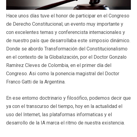
Hace unos días tuve el honor de participar en el Congreso
de Derecho Constitucional; un evento muy importante y
con excelentes temas y conferencista internacionales y
de nuestro país que desarrollaba este simposio dinámico.
Donde se abordo Transformación del Constitucionalismo
en el contexto de la Globalización, por el Doctor Gonzalo
Ramírez Cleves de Colombia, en el primer día del
Congreso. Asi como la ponencia magistral del Doctor
Franco Gatti de la Argentina.
En ese entorno doctrinario y filosófico, podemos decir que
ya con el transcurso del tiempo, hoy en la actualidad el
uso del Internet, las plataformas informaticas y el
desarrollo de la IA marca el ritmo de nuestra existencia.