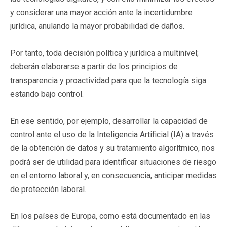
y considerar una mayor acción ante la incertidumbre
jurídica, anulando la mayor probabilidad de daños.
Por tanto, toda decisión política y jurídica a multinivel;
deberán elaborarse a partir de los principios de
transparencia y proactividad para que la tecnología siga
estando bajo control.
En ese sentido, por ejemplo, desarrollar la capacidad de
control ante el uso de la Inteligencia Artificial (IA) a través
de la obtención de datos y su tratamiento algorítmico, nos
podrá ser de utilidad para identificar situaciones de riesgo
en el entorno laboral y, en consecuencia, anticipar medidas
de protección laboral.
En los países de Europa, como está documentado en las