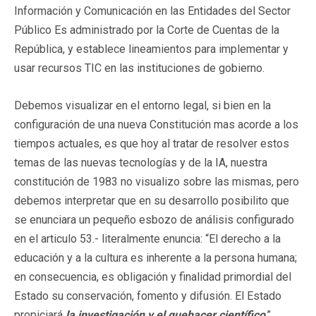
Información y Comunicación en las Entidades del Sector
Público Es administrado por la Corte de Cuentas de la
República, y establece lineamientos para implementar y
usar recursos TIC en las instituciones de gobierno.
Debemos visualizar en el entorno legal, si bien en la
configuración de una nueva Constitución mas acorde a los
tiempos actuales, es que hoy al tratar de resolver estos
temas de las nuevas tecnologías y de la IA, nuestra
constitución de 1983 no visualizo sobre las mismas, pero
debemos interpretar que en su desarrollo posibilito que
se enunciara un pequeño esbozo de análisis configurado
en el articulo 53.- literalmente enuncia: “El derecho a la
educación y a la cultura es inherente a la persona humana;
en consecuencia, es obligación y finalidad primordial del
Estado su conservación, fomento y difusión. El Estado
propiciará
la investigación y el quehacer científico
.”