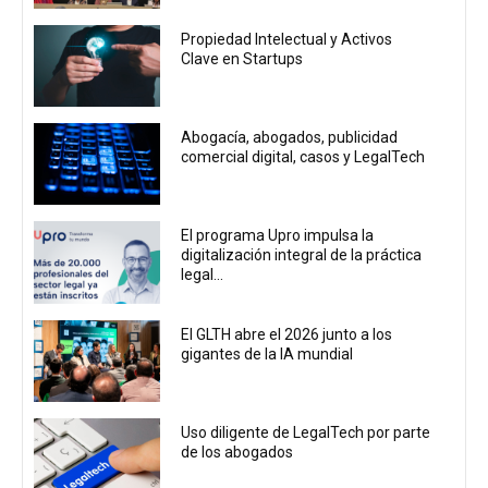
Propiedad Intelectual y Activos
Clave en Startups
Abogacía, abogados, publicidad
comercial digital, casos y LegalTech
El programa Upro impulsa la
digitalización integral de la práctica
legal...
El GLTH abre el 2026 junto a los
gigantes de la IA mundial
Uso diligente de LegalTech por parte
de los abogados