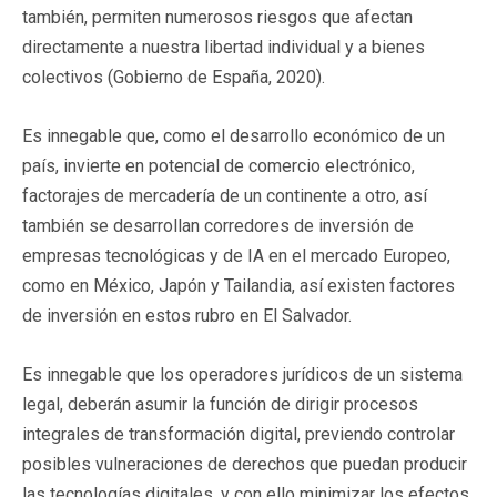
también, permiten numerosos riesgos que afectan
directamente a nuestra libertad individual y a bienes
colectivos (Gobierno de España, 2020).
Es innegable que, como el desarrollo económico de un
país, invierte en potencial de comercio electrónico,
factorajes de mercadería de un continente a otro, así
también se desarrollan corredores de inversión de
empresas tecnológicas y de IA en el mercado Europeo,
como en México, Japón y Tailandia, así existen factores
de inversión en estos rubro en El Salvador.
Es innegable que los operadores jurídicos de un sistema
legal, deberán asumir la función de dirigir procesos
integrales de transformación digital, previendo controlar
posibles vulneraciones de derechos que puedan producir
las tecnologías digitales, y con ello minimizar los efectos