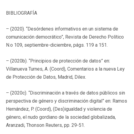
BIBLIOGRAFÍA
– (2020). “Desórdenes informativos en un sistema de
comunicación democrático”, Revista de Derecho Político
N.o 109, septiembre-diciembre, págs. 119 a 151.
– (2020b). “Principios de protección de datos” en:
Villanueva Turnes, A. (Coord), Comentarios a la nueva Ley
de Protección de Datos, Madrid, Dilex.
– (2020c). “Discriminación a través de datos públicos sin
perspectiva de género y discriminación digital” en: Ramos
Hernández, P. (Coord), (Des)igualdad y violencia de
género, el nudo gordiano de la sociedad globalizada,
Aranzadi, Thonson Reuters, pp. 29-51.