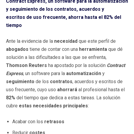
Contract Express, un software para la automatización
y seguimiento de los contratos, acuerdos y
escritos de uso frecuente, ahorra hasta el 82% del
tiempo
Ante la evidencia de la
necesidad
que este perfil de
abogados
tiene de contar con una
herramienta
que dé
solución a las dificultades a las que se enfrenta,
Thomson Reuters
ha apostado por la solución
Contract
Express
, un software para la
automatización
y
seguimiento
de los
contratos
, acuerdos y escritos de
uso frecuente, cuyo uso
ahorrará
al profesional hasta el
82%
del tiempo que dedica a estas tareas. La solución
cubre
estas necesidades
principales
:
Acabar con los
retrasos
Reducir
costes