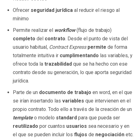
Ofrecer
seguridad jurídica
al reducir el riesgo al
mínimo
Permite realizar el
workflow
(flujo de trabajo)
completo
del
contrato
. Desde el punto de vista del
usuario habitual,
Contract Express
permite
de forma
totalmente intuitiva ir
cumplimentando
las variables, y
ofrece toda la
trazabilidad
que se ha hecho con ese
contrato desde su generación, lo que aporta seguridad
jurídica.
Parte de un
documento de trabajo
en word, en el que
se irían insertando las
variables
que intervienen en el
propio contrato. Todo ello a través de la creación de un
template
o modelo
standard
para que pueda ser
reutilizado
por cuantos
usuarios
sea necesario y en
el que se pueden incluir los
flujos
de
negociación
etc.