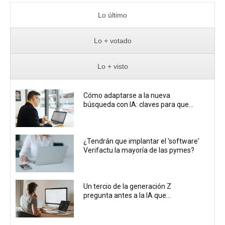
Lo último
Lo + votado
Lo + visto
Cómo adaptarse a la nueva
búsqueda con IA: claves para que...
¿Tendrán que implantar el 'software'
Verifactu la mayoría de las pymes?
Un tercio de la generación Z
pregunta antes a la IA que...