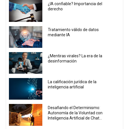
¿IA confiable? Importancia del
derecho
Tratamiento válido de datos
mediante IA
¿Mentiras virales? La era de la
desinformación
La calificación jurídica de la
inteligencia artificial
Desafiando el Determinismo:
Autonomía de la Voluntad con
Inteligencia Artificial de Chat...