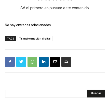
Sé el primero en puntuar este contenido.
No hay entradas relacionadas
TAGS
Transformación digital
Buscar