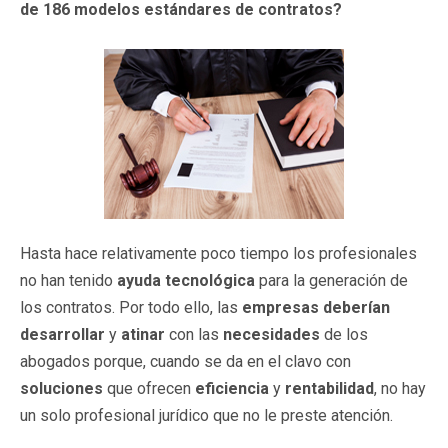
de 186 modelos estándares de contratos?
Hasta hace relativamente poco tiempo los profesionales
no han tenido
ayuda tecnológica
para la generación de
los contratos. Por todo ello, las
empresas
deberían
desarrollar
y
atinar
con las
necesidades
de los
abogados porque, cuando se da en el clavo con
soluciones
que ofrecen
eficiencia
y
rentabilidad
, no hay
un solo profesional jurídico que no le preste atención.