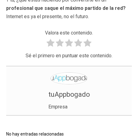
profesional que saque el máximo partido de la red?
Internet es ya el presente, no el futuro.
Valora este contenido.
Sé el primero en puntuar este contenido.
tuAppbogado
Empresa
No hay entradas relacionadas