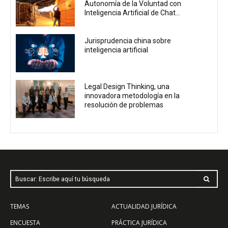
Autonomía de la Voluntad con
Inteligencia Artificial de Chat...
Jurisprudencia china sobre
inteligencia artificial
Legal Design Thinking, una
innovadora metodología en la
resolución de problemas
Buscar: Escribe aquí tu búsqueda
TEMAS
ACTUALIDAD JURÍDICA
ENCUESTA
PRÁCTICA JURÍDICA