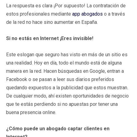
La respuesta es clara ¡Por supuesto! La contratación de
estos profesionales mediante
app abogados
o a través
de la red no hace sino aumentar en España.
Si no estás en Internet ¡Eres invisible!
Este eslogan que seguro has visto en más de un sitio es
una realidad. Hoy en día, todo el mundo está de alguna
manera en la red. Hacen búsquedas en Google, entran a
Facebook o se pasan a leer sus diarios preferidos
quedando expuestos a la publicidad que estos muestran.
De cualquier modo, ahí existen oportunidades de negocio
que te estás perdiendo si no apuestas por tener una
buena presencia online.
¿Cómo puede un abogado captar clientes en
Internet?