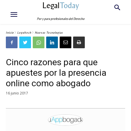
Legal
Today
Por y para profesionales del Derecho
Inicio
Legaltech
Nuevas Tecnologías
Cinco razones para que
apuestes por la presencia
online como abogado
16 junio 2017