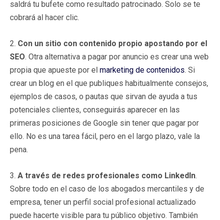
saldrá tu bufete como resultado patrocinado. Solo se te
cobrará al hacer clic.
2.
Con un sitio con contenido propio apostando por el
SEO
. Otra alternativa a pagar por anuncio es crear una web
propia que apueste por el
marketing de contenidos
. Si
crear un blog en el que publiques habitualmente consejos,
ejemplos de casos, o pautas que sirvan de ayuda a tus
potenciales clientes, conseguirás aparecer en las
primeras posiciones de Google sin tener que pagar por
ello. No es una tarea fácil, pero en el largo plazo, vale la
pena.
3.
A través de redes profesionales como LinkedIn
.
Sobre todo en el caso de los abogados mercantiles y de
empresa, tener un perfil social profesional actualizado
puede hacerte visible para tu público objetivo. También