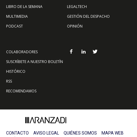
LIBRO DE LA SEMANA
LEGALTECH
MULTIMEDIA
GESTIÓN DEL DESPACHO
PODCAST
OPINIÓN
COLABORADORES
SUSCRÍBETE A NUESTRO BOLETÍN
HISTÓRICO
RSS
RECOMENDAMOS
CONTACTO
AVISO LEGAL
QUIÉNES SOMOS
MAPA WEB