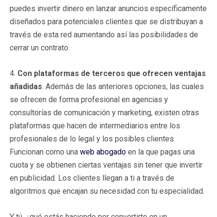
puedes invertir dinero en lanzar anuncios específicamente
diseñados para potenciales clientes que se distribuyan a
través de esta red aumentando así las posibilidades de
cerrar un contrato.
4.
Con plataformas de terceros que ofrecen ventajas
añadidas
. Además de las anteriores opciones, las cuales
se ofrecen de forma profesional en agencias y
consultorías de comunicación y marketing, existen otras
plataformas que hacen de intermediarios entre los
profesionales de lo legal y los posibles clientes.
Funcionan como una
web abogado
en la que pagas una
cuota y se obtienen ciertas ventajas sin tener que invertir
en publicidad. Los clientes llegan a ti a través de
algoritmos que encajan su necesidad con tu especialidad.
Y tú, ¿qué estás haciendo por convertirte en un