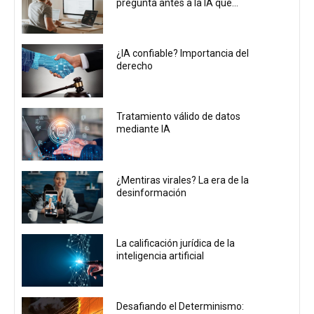
pregunta antes a la IA que...
¿IA confiable? Importancia del
derecho
Tratamiento válido de datos
mediante IA
¿Mentiras virales? La era de la
desinformación
La calificación jurídica de la
inteligencia artificial
Desafiando el Determinismo: