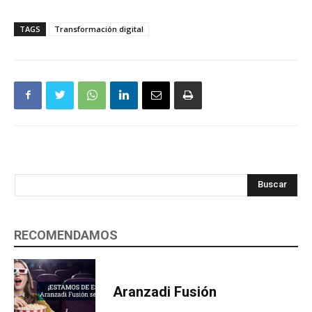
TAGS
Transformación digital
Buscar
RECOMENDAMOS
Aranzadi Fusión