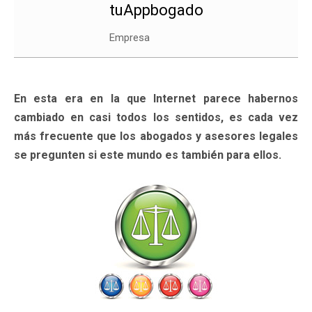
tuAppbogado
Empresa
En esta era en la que Internet parece habernos
cambiado en casi todos los sentidos, es cada vez
más frecuente que los abogados y asesores legales
se pregunten si este mundo es también para ellos.