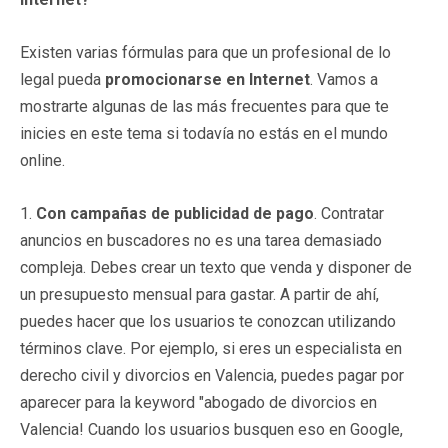
Existen varias fórmulas para que un profesional de lo
legal pueda
promocionarse en Internet
. Vamos a
mostrarte algunas de las más frecuentes para que te
inicies en este tema si todavía no estás en el mundo
online.
1.
Con campañas de publicidad de pago
. Contratar
anuncios en buscadores no es una tarea demasiado
compleja. Debes crear un texto que venda y disponer de
un presupuesto mensual para gastar. A partir de ahí,
puedes hacer que los usuarios te conozcan utilizando
términos clave. Por ejemplo, si eres un especialista en
derecho civil y divorcios en Valencia, puedes pagar por
aparecer para la keyword "abogado de divorcios en
Valencia! Cuando los usuarios busquen eso en Google,