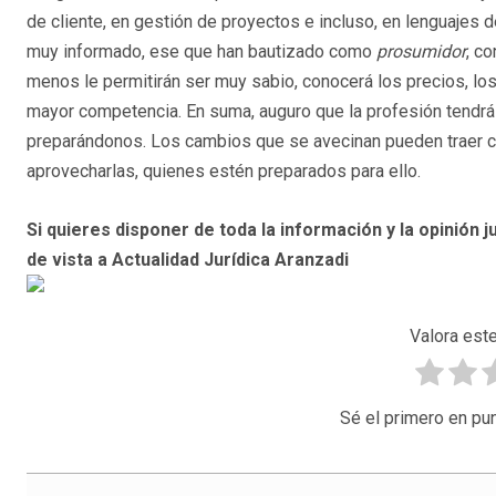
de cliente, en gestión de proyectos e incluso, en lenguajes
muy informado, ese que han bautizado como
prosumidor
, c
menos le permitirán ser muy sabio, conocerá los precios, los 
mayor competencia. En suma, auguro que la profesión tendrá
preparándonos. Los cambios que se avecinan pueden traer 
aprovecharlas, quienes estén preparados para ello.
Si quieres disponer de toda la información y la opinión ju
de vista a Actualidad Jurídica Aranzadi
Valora este
Sé el primero en pun