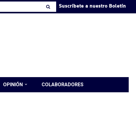
Suscríbete a nuestro Boletín
OPINIÓN
COLABORADORES