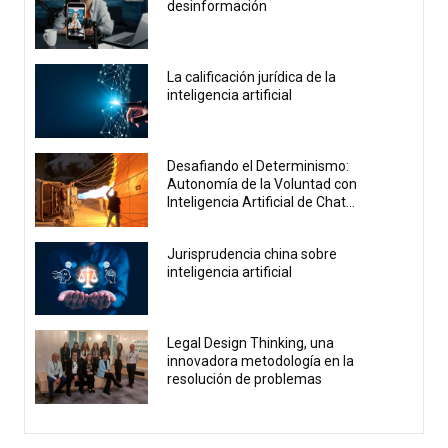
desinformación
La calificación jurídica de la
inteligencia artificial
Desafiando el Determinismo:
Autonomía de la Voluntad con
Inteligencia Artificial de Chat...
Jurisprudencia china sobre
inteligencia artificial
Legal Design Thinking, una
innovadora metodología en la
resolución de problemas