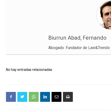
Biurrun Abad, Fernando
Abogado. Fundador de Law&Trends C
No hay entradas relacionadas