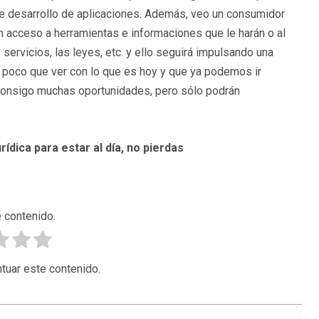
 de desarrollo de aplicaciones. Además, veo un consumidor
on acceso a herramientas e informaciones que le harán o al
servicios, las leyes, etc. y ello seguirá impulsando una
 poco que ver con lo que es hoy y que ya podemos ir
consigo muchas oportunidades, pero sólo podrán
rídica para estar al día, no pierdas
 contenido.
tuar este contenido.