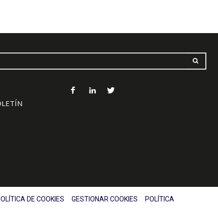
OLETÍN
OLÍTICA DE COOKIES
GESTIONAR COOKIES
POLÍTICA