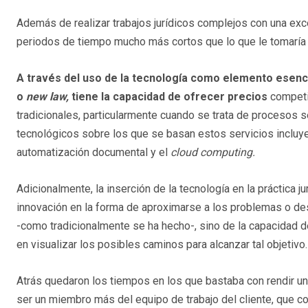
Además de realizar trabajos jurídicos complejos con una ex
periodos de tiempo mucho más cortos que lo que le tomaría 
A través del uso de la tecnología como elemento esenci
o
new law,
tiene la capacidad de ofrecer precios
competit
tradicionales, particularmente cuando se trata de procesos
tecnológicos sobre los que se basan estos servicios incluyen
automatización documental y el
cloud computing.
Adicionalmente, la inserción de la tecnología en la práctica 
innovación en la forma de aproximarse a los problemas o des
-como tradicionalmente se ha hecho-, sino de la capacidad de
en visualizar los posibles caminos para alcanzar tal objetivo.
Atrás quedaron los tiempos en los que bastaba con rendir un
ser un miembro más del equipo de trabajo del cliente, que 