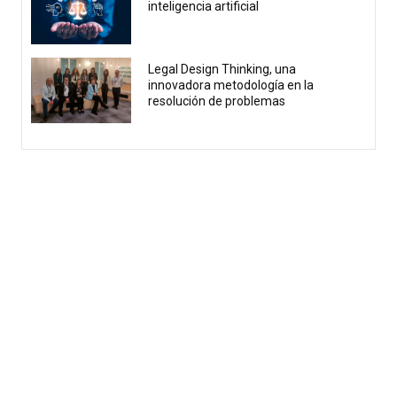
inteligencia artificial
Legal Design Thinking, una
innovadora metodología en la
resolución de problemas