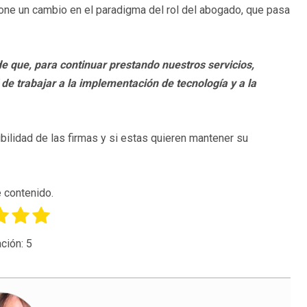
pone un cambio en el paradigma del rol del abogado, que pasa
 que, para continuar prestando nuestros servicios,
de trabajar a la implementación de tecnología y a la
ibilidad de las firmas y si estas quieren mantener su
 contenido.
ción:
5