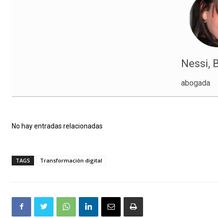
Nessi, 
abogada
No hay entradas relacionadas
TAGS
Transformación digital