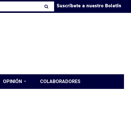
Suscríbete a nuestro Boletín
OPINIÓN
COLABORADORES