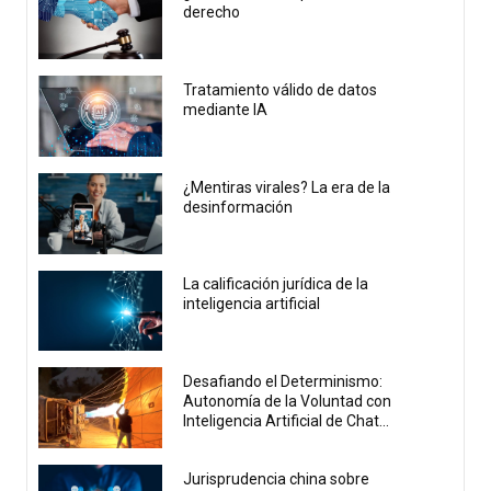
derecho
Tratamiento válido de datos
mediante IA
¿Mentiras virales? La era de la
desinformación
La calificación jurídica de la
inteligencia artificial
Desafiando el Determinismo:
Autonomía de la Voluntad con
Inteligencia Artificial de Chat...
Jurisprudencia china sobre