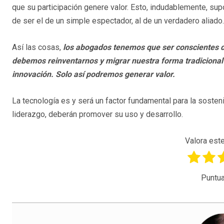
que su participación genere valor. Esto, indudablemente, su
de ser el de un simple espectador, al de un verdadero aliado.
Así las cosas,
los abogados tenemos que ser conscientes de
debemos reinventarnos y migrar nuestra forma tradicional 
innovación. Solo así podremos generar valor.
La tecnología es y será un factor fundamental para la sosten
liderazgo, deberán promover su uso y desarrollo.
Valora este
Puntua