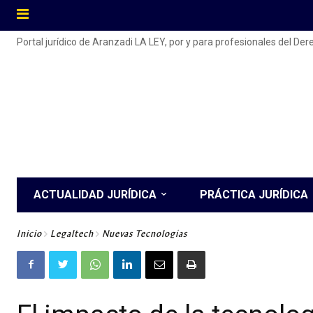
Portal jurídico de Aranzadi LA LEY, por y para profesionales del De
ACTUALIDAD JURÍDICA
PRÁCTICA JURÍDICA
Inicio
Legaltech
Nuevas Tecnologías