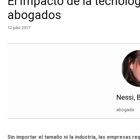
El impacto de la tecnolog
abogados
12 julio 2017
Nessi, 
abogada
Sin importar el tamaño ni la industria, las empresas 