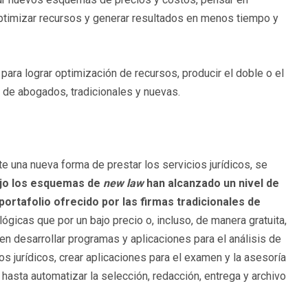
 optimizar recursos y generar resultados en menos tiempo y
para lograr optimización de recursos, producir el doble o el
s de abogados, tradicionales y nuevas.
te una nueva forma de prestar los servicios jurídicos, se
ajo los esquemas de
new law
han alcanzado un nivel de
portafolio ofrecido por las firmas tradicionales de
ógicas que por un bajo precio o, incluso, de manera gratuita,
 desarrollar programas y aplicaciones para el análisis de
s jurídicos, crear aplicaciones para el examen y la asesoría
hasta automatizar la selección, redacción, entrega y archivo