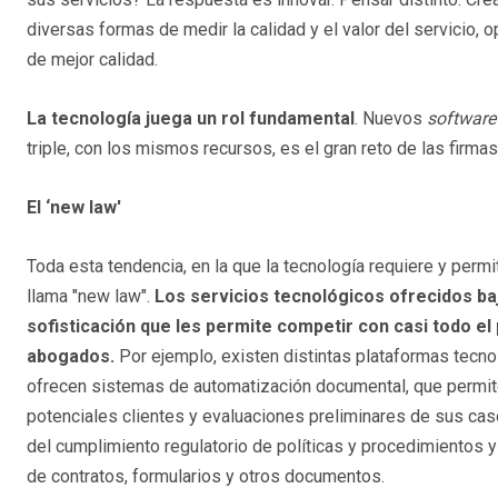
diversas formas de medir la calidad y el valor del servicio,
de mejor calidad.
La tecnología juega un rol fundamental
. Nuevos
software
triple, con los mismos recursos, es el gran reto de las firma
El ‘new law'
Toda esta tendencia, en la que la tecnología requiere y permi
llama "new law".
Los servicios tecnológicos ofrecidos b
sofisticación que les permite competir con casi todo el 
abogados.
Por ejemplo, existen distintas plataformas tecnol
ofrecen sistemas de automatización documental, que permiten
potenciales clientes y evaluaciones preliminares de sus caso
del cumplimiento regulatorio de políticas y procedimientos y 
de contratos, formularios y otros documentos.