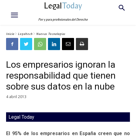
Legal
Today
Por y para profesionales del Derecho
Inicio
Legaltech
Nuevas Tecnologías
Los empresarios ignoran la
responsabilidad que tienen
sobre sus datos en la nube
4 abril 2013
Legal Today
El 95% de los empresarios en España creen que no