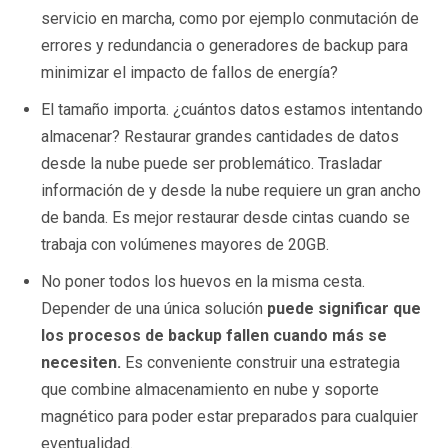
servicio en marcha, como por ejemplo conmutación de
errores y redundancia o generadores de backup para
minimizar el impacto de fallos de energía?
El tamaño importa. ¿cuántos datos estamos intentando
almacenar? Restaurar grandes cantidades de datos
desde la nube puede ser problemático. Trasladar
información de y desde la nube requiere un gran ancho
de banda. Es mejor restaurar desde cintas cuando se
trabaja con volúmenes mayores de 20GB.
No poner todos los huevos en la misma cesta.
Depender de una única solución
puede significar que
los procesos de backup fallen cuando más se
necesiten.
Es conveniente construir una estrategia
que combine almacenamiento en nube y soporte
magnético para poder estar preparados para cualquier
eventualidad.