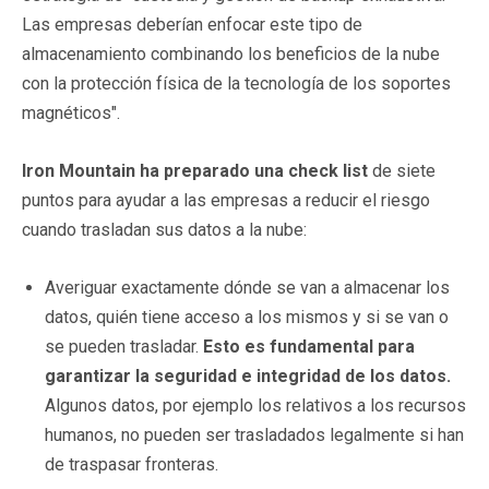
Las empresas deberían enfocar este tipo de
almacenamiento combinando los beneficios de la nube
con la protección física de la tecnología de los soportes
magnéticos".
Iron Mountain ha preparado una check list
de siete
puntos para ayudar a las empresas a reducir el riesgo
cuando trasladan sus datos a la nube:
Averiguar exactamente dónde se van a almacenar los
datos, quién tiene acceso a los mismos y si se van o
se pueden trasladar.
Esto es fundamental para
garantizar la seguridad e integridad de los datos.
Algunos datos, por ejemplo los relativos a los recursos
humanos, no pueden ser trasladados legalmente si han
de traspasar fronteras.