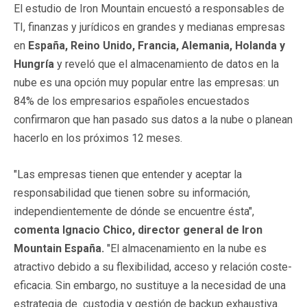
El estudio de Iron Mountain encuestó a responsables de
TI, finanzas y jurídicos en grandes y medianas empresas
en
España, Reino Unido, Francia, Alemania, Holanda y
Hungría
y reveló que el almacenamiento de datos en la
nube es una opción muy popular entre las empresas: un
84% de los empresarios españoles encuestados
confirmaron que han pasado sus datos a la nube o planean
hacerlo en los próximos 12 meses.
"Las empresas tienen que entender y aceptar la
responsabilidad que tienen sobre su información,
independientemente de dónde se encuentre ésta",
comenta Ignacio Chico, director general de Iron
Mountain España.
"El almacenamiento en la nube es
atractivo debido a su flexibilidad, acceso y relación coste-
eficacia. Sin embargo, no sustituye a la necesidad de una
estrategia de custodia y gestión de backup exhaustiva.