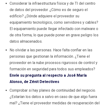
Considerar la infraestructura física y de TI del centro
de datos del proveedor. ¿Cómo es de seguro el
edificio? ¿Dónde adquiere el proveedor su
equipamiento tecnológico, como servidores y cables?
El equipamiento puede llegar infectado con malware o
de otra forma, lo que puede poner en grave peligro los
datos almacenados.
No olvidar a las personas. Hace falta confiar en las
personas que gestionan la información. ¿Tiene el
proveedor en la nube procesos rigurosos de control y
formación en seguridad para todos sus empleados?
Envíe su pregunta al respecto a José María
Alonso, de Zénit Detectives
Comprobar si hay planes de continuidad del negocio.
¿Estarían los datos a salvo en caso de que algo fuera
mal? ¿Tiene el proveedor medidas de recuperación del