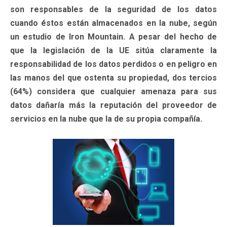
son responsables de la seguridad de los datos
cuando éstos están almacenados en la nube, según
un estudio de Iron Mountain. A pesar del hecho de
que la legislación de la UE sitúa claramente la
responsabilidad de los datos perdidos o en peligro en
las manos del que ostenta su propiedad, dos tercios
(64%) considera que cualquier amenaza para sus
datos dañaría más la reputación del proveedor de
servicios en la nube que la de su propia compañía.