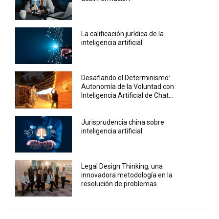
La calificación jurídica de la
inteligencia artificial
Desafiando el Determinismo:
Autonomía de la Voluntad con
Inteligencia Artificial de Chat...
Jurisprudencia china sobre
inteligencia artificial
Legal Design Thinking, una
innovadora metodología en la
resolución de problemas