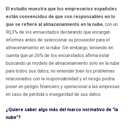
El estudio muestra que los empresarios españoles
están convencidos de que son responsables en lo
que se refiere al almacenamiento en la nube
, con un
90,3% de los encuestados declarando que encargan
informes antes de seleccionar su proveedor para el
almacenamiento en la nube. Sin embargo, teniendo en
cuenta que un 26% de los encuestados afirma estar
buscando un modelo de almacenamiento solo en la nube
para todos sus datos, no entender bien los problemas
relacionados con la responsabilidad y el riesgo podría
poner en peligro financiero y operacional a las empresas
en caso de pérdida o inseguridad de sus datos.
¿Quiere saber algo más del marco normativo de "la
nube"?