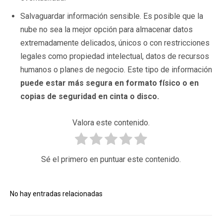
Salvaguardar información sensible. Es posible que la
nube no sea la mejor opción para almacenar datos
extremadamente delicados, únicos o con restricciones
legales como propiedad intelectual, datos de recursos
humanos o planes de negocio. Este tipo de información
puede estar más segura en formato físico o en
copias de seguridad en cinta o disco.
Valora este contenido.
Sé el primero en puntuar este contenido.
No hay entradas relacionadas