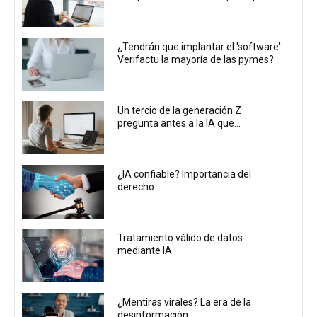
¿Tendrán que implantar el 'software'
Verifactu la mayoría de las pymes?
Un tercio de la generación Z
pregunta antes a la IA que...
¿IA confiable? Importancia del
derecho
Tratamiento válido de datos
mediante IA
¿Mentiras virales? La era de la
desinformación