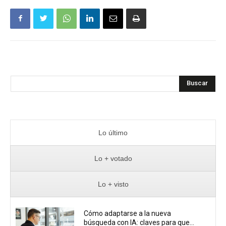
Buscar
Lo último
Lo + votado
Lo + visto
Cómo adaptarse a la nueva
búsqueda con IA: claves para que...