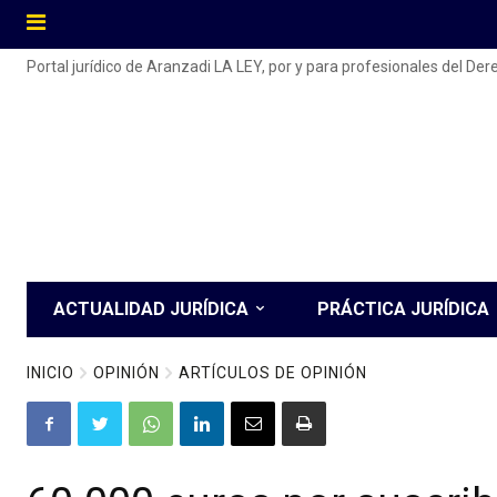
Portal jurídico de Aranzadi LA LEY, por y para profesionales del De
ACTUALIDAD JURÍDICA
PRÁCTICA JURÍDICA
INICIO
OPINIÓN
ARTÍCULOS DE OPINIÓN