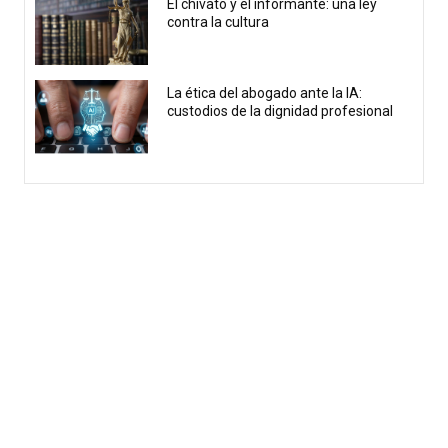
El chivato y el informante: una ley
contra la cultura
La ética del abogado ante la IA:
custodios de la dignidad profesional