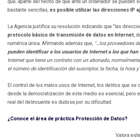
que, aparte del hecho de que ante un ordenador se pueden s
bastante sencillas,
es posible utilizar las direcciones IP
La Agencia justifica su resolución indicando que "las direc
protocolo básico de transmisión de datos en Internet
, 
numérica única. Afirmando además que,
"…los proveedores de
pueden identificar a los usuarios de Internet a los que han
Internet que tiene un contrato con un abonado, normalmente 
el número de identificación del suscriptor, la fecha, la hora y
El control de los malos usos de Internet, los delitos que se
desde la democratización de este medio es esencial, pero e
real del delincuente es dudosa por su dificultad.
¿Conoce el área de práctica Protección de Datos?
Valora este