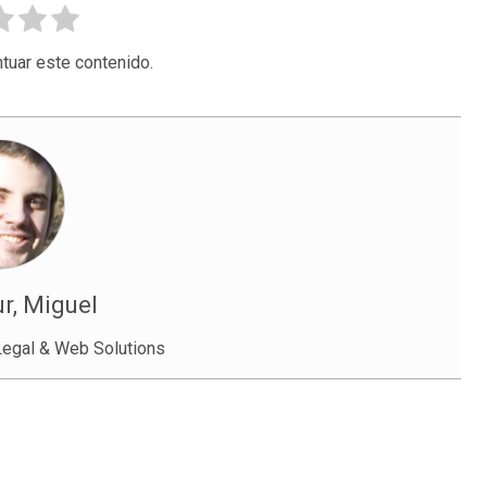
tuar este contenido.
r, Miguel
egal & Web Solutions