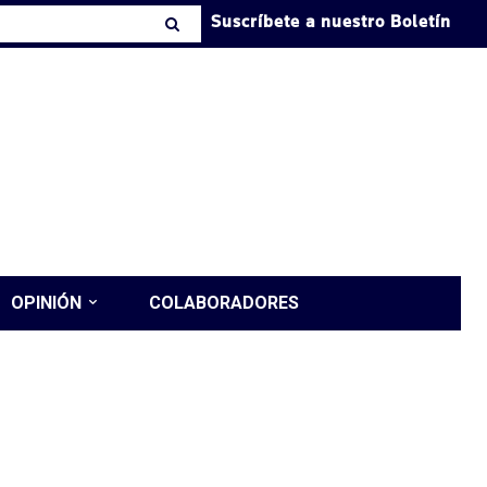
Suscríbete a nuestro Boletín
OPINIÓN
COLABORADORES