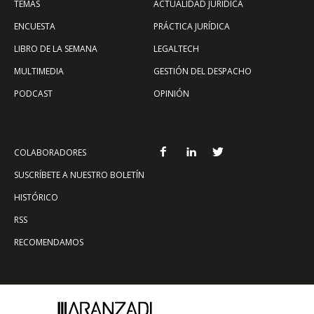
TEMAS
ACTUALIDAD JURÍDICA
ENCUESTA
PRÁCTICA JURÍDICA
LIBRO DE LA SEMANA
LEGALTECH
MULTIMEDIA
GESTIÓN DEL DESPACHO
PODCAST
OPINIÓN
COLABORADORES
SUSCRÍBETE A NUESTRO BOLETÍN
HISTÓRICO
RSS
RECOMENDAMOS