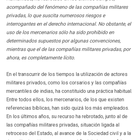
acompañado del fenómeno de las compañías militares
privadas, lo que suscita numerosos riesgos e
interrogantes en el derecho internacional. No obstante, el
uso de los mercenarios sólo ha sido prohibido en
determinados supuestos por algunas convenciones,
mientras que el de las compañías militares privadas, por
ahora, es completamente lícito.
En el transcurrir de los tiempos la utilización de actores
militares privados, como los corsarios y las compañías
mercantiles de indias, ha constituido una práctica habitual.
Entre todos ellos, los mercenarios, de los que existen
referencias bíblicas, han sido quizá los más empleados.
En los últimos años, su recurso ha rebrotado, junto al de
las compañías militares privadas, situación ligada al
retroceso del Estado, al avance de la Sociedad civil y a la