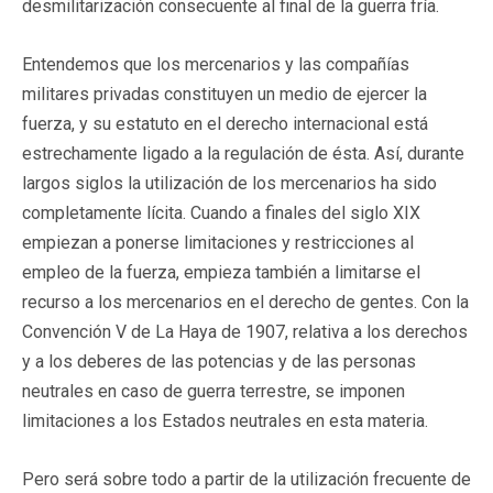
desmilitarización consecuente al final de la guerra fría.
Entendemos que los mercenarios y las compañías
militares privadas constituyen un medio de ejercer la
fuerza, y su estatuto en el derecho internacional está
estrechamente ligado a la regulación de ésta. Así, durante
largos siglos la utilización de los mercenarios ha sido
completamente lícita. Cuando a finales del siglo XIX
empiezan a ponerse limitaciones y restricciones al
empleo de la fuerza, empieza también a limitarse el
recurso a los mercenarios en el derecho de gentes. Con la
Convención V de La Haya de 1907, relativa a los derechos
y a los deberes de las potencias y de las personas
neutrales en caso de guerra terrestre, se imponen
limitaciones a los Estados neutrales en esta materia.
Pero será sobre todo a partir de la utilización frecuente de