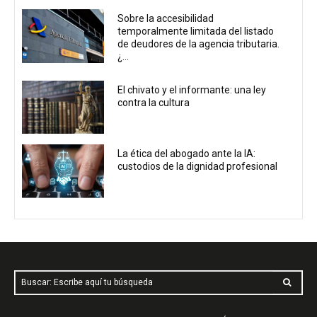
Sobre la accesibilidad
temporalmente limitada del listado
de deudores de la agencia tributaria.
¿...
El chivato y el informante: una ley
contra la cultura
La ética del abogado ante la IA:
custodios de la dignidad profesional
Buscar: Escribe aquí tu búsqueda