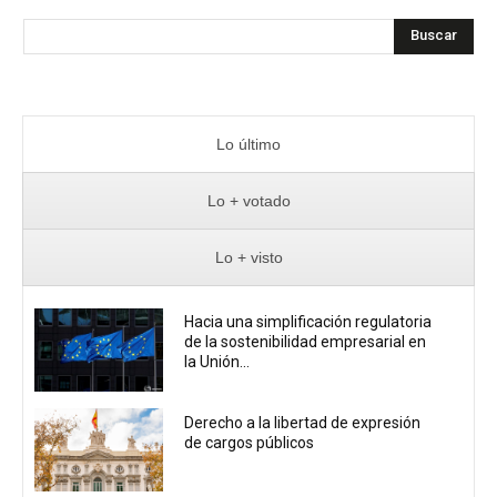
Buscar
Lo último
Lo + votado
Lo + visto
Hacia una simplificación regulatoria
de la sostenibilidad empresarial en
la Unión...
Derecho a la libertad de expresión
de cargos públicos