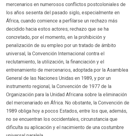
mercenarios en numerosos conflictos postcoloniales de
los años sesenta del pasado siglo, especialmente en
África, cuando comience a perfilarse un rechazo más
decidido hacia estos actores; rechazo que se ha
concretado, por el momento, en la prohibición y
penalización de su empleo por un tratado de ámbito
universal, la Convención Internacional contra el
reclutamiento, la utilización, la financiación y el
entrenamiento de mercenarios, adoptada por la Asamblea
General de las Naciones Unidas en 1989, y por un
instrumento regional, la Convención de 1977 de la
Organización para la Unidad Africana sobre la eliminación
del mercenariado en África. No obstante, la Convención de
1989 obliga hoy a pocos Estados, entre los que, además,
no se encuentran los occidentales, circunstancia que
dificulta su aplicación y el nacimiento de una costumbre
universal paralela.