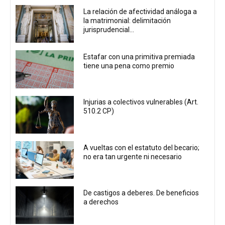
La relación de afectividad análoga a
la matrimonial: delimitación
jurisprudencial...
Estafar con una primitiva premiada
tiene una pena como premio
Injurias a colectivos vulnerables (Art.
510.2 CP)
A vueltas con el estatuto del becario;
no era tan urgente ni necesario
De castigos a deberes. De beneficios
a derechos