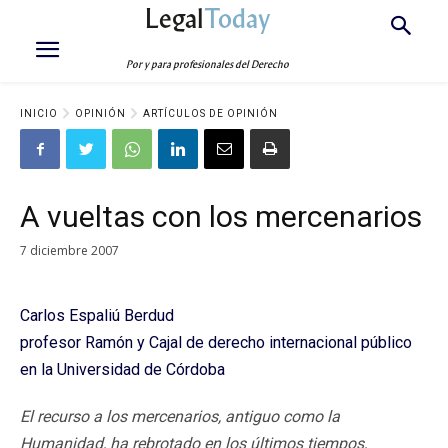
Legal
Today
Por y para profesionales del Derecho
INICIO
OPINIÓN
ARTÍCULOS DE OPINIÓN
A vueltas con los mercenarios
7 diciembre 2007
Carlos Espaliú Berdud
profesor Ramón y Cajal de derecho internacional público
en la Universidad de Córdoba
El recurso a los mercenarios, antiguo como la
Humanidad, ha rebrotado en los últimos tiempos,