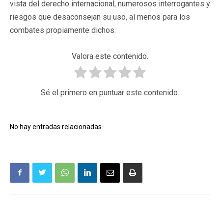
vista del derecho internacional, numerosos interrogantes y
riesgos que desaconsejan su uso, al menos para los
combates propiamente dichos.
Valora este contenido.
Sé el primero en puntuar este contenido.
No hay entradas relacionadas