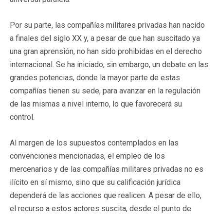
Por su parte, las compañías militares privadas han nacido
a finales del siglo XX y, a pesar de que han suscitado ya
una gran aprensión, no han sido prohibidas en el derecho
internacional. Se ha iniciado, sin embargo, un debate en las
grandes potencias, donde la mayor parte de estas
compañías tienen su sede, para avanzar en la regulación
de las mismas a nivel interno, lo que favorecerá su
control.
Al margen de los supuestos contemplados en las
convenciones mencionadas, el empleo de los
mercenarios y de las compañías militares privadas no es
ilícito en sí mismo, sino que su calificación jurídica
dependerá de las acciones que realicen. A pesar de ello,
el recurso a estos actores suscita, desde el punto de