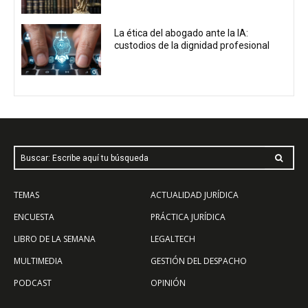
La ética del abogado ante la IA:
custodios de la dignidad profesional
Buscar: Escribe aquí tu búsqueda
TEMAS
ACTUALIDAD JURÍDICA
ENCUESTA
PRÁCTICA JURÍDICA
LIBRO DE LA SEMANA
LEGALTECH
MULTIMEDIA
GESTIÓN DEL DESPACHO
PODCAST
OPINIÓN