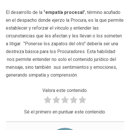
El desarrollo de la
"empatía procesal
", término acuñado
en el despacho donde ejerzo la Procura,
es la que permite
establecer y reforzar el vínculo y entender las
circunstancias que les afectan y les llevan o los someten
a litigar. "Ponerse los zapatos del otro" debería ser una
destreza básica para los Procuradores. Esta habilidad
nos permite entender no solo el contenido jurídico del
mensaje, sino también sus sentimientos y emociones,
generando simpatía y comprensión.
Valora este contenido.
Sé el primero en puntuar este contenido.