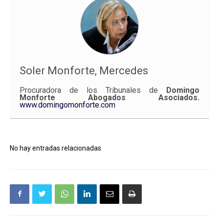
Soler Monforte, Mercedes
Procuradora de los Tribunales de
Domingo
Monforte Abogados Asociados.
www.domingomonforte.com
No hay entradas relacionadas