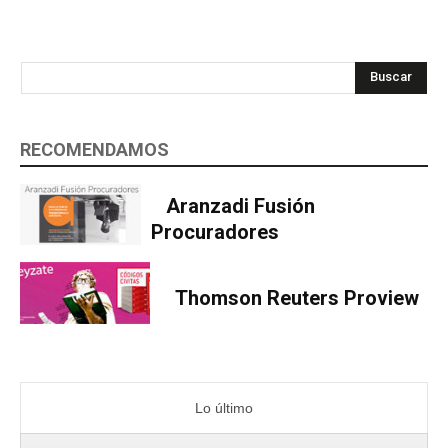
Buscar
RECOMENDAMOS
Aranzadi Fusión
Procuradores
Thomson Reuters Proview
Lo último