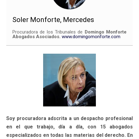
Soler Monforte, Mercedes
Procuradora de los Tribunales de
Domingo Monforte
Abogados Asociados.
www.domingomonforte.com
Soy procuradora adscrita a un despacho profesional
en el que trabajo, día a día, con 15 abogados
especializados en todas las materias del derecho. En