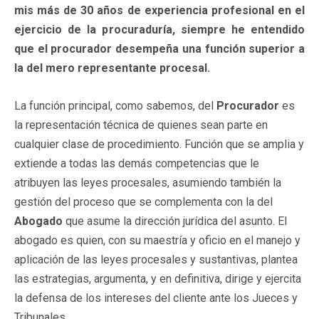
mis más de 30 años de experiencia profesional en el
ejercicio de la procuraduría, siempre he entendido
que el procurador desempeña una función superior a
la del mero representante procesal.
La función principal, como sabemos, del
Procurador
es
la representación técnica de quienes sean parte en
cualquier clase de procedimiento. Función que se amplia y
extiende a todas las demás competencias que le
atribuyen las leyes procesales, asumiendo también la
gestión del proceso que se complementa con la del
Abogado
que asume la dirección jurídica del asunto. El
abogado es quien, con su maestría y oficio en el manejo y
aplicación de las leyes procesales y sustantivas, plantea
las estrategias, argumenta, y en definitiva, dirige y ejercita
la defensa de los intereses del cliente ante los Jueces y
Tribunales.