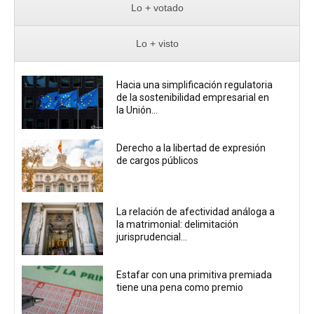
Lo + votado
Lo + visto
Hacia una simplificación regulatoria
de la sostenibilidad empresarial en
la Unión...
Derecho a la libertad de expresión
de cargos públicos
La relación de afectividad análoga a
la matrimonial: delimitación
jurisprudencial...
Estafar con una primitiva premiada
tiene una pena como premio