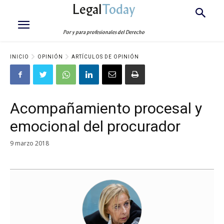
Legal
Today
Por y para profesionales del Derecho
INICIO
OPINIÓN
ARTÍCULOS DE OPINIÓN
Acompañamiento procesal y
emocional del procurador
9 marzo 2018