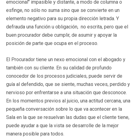
emocional" impasible y distante, a modo de columna o
esfinge, no sólo no suma sino que se convierte en un
elemento negativo para su propia dirección letrada. Y
defrauda una función u obligación, no escrita, pero que el
buen procurador debe cumplir, de asumir y apoyar la
posición de parte que ocupa en el proceso.
El Procurador tiene un nexo emocional con el abogado y
también con su cliente. En su calidad de profundo
conocedor de los procesos judiciales, puede servir de
guía al defendido, que se siente, muchas veces, perdido y
nervioso por enfrentarse a una situación que desconoce.
En los momentos previos al juicio, una actitud cercana, una
pequeña conversación sobre lo que va acontecer en la
Sala en la que se resuelvan las dudas que el cliente tiene,
puede ayudar a que la vista se desarrolle de la mejor
manera posible para todos.