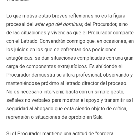
Lo que motiva estas breves reflexiones no es la figura
procesal del
alter ego del dominus
, del Procurador, sino
de las situaciones y vivencias que el Procurador comparte
con el Letrado. Convendrán conmigo que, en ocasiones, en
los juicios en los que se enfrentan dos posiciones
antagónicas, se dan situaciones complicadas con una gran
carga de componentes extrajurídicos. Es ahí donde el
Procurador demuestra su altura profesional, observando y
manteniéndose próximo al letrado director del proceso.
No es necesario intervenir, basta con un simple gesto,
señales no verbales para mostrar el apoyo y transmitir así
seguridad al abogado que está siendo objeto de crítica,
reprensión o situaciones de oprobio en Sala.
Si el Procurador mantiene una actitud de "sordera