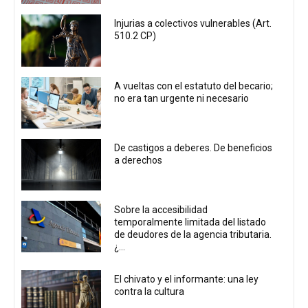
Injurias a colectivos vulnerables (Art.
510.2 CP)
A vueltas con el estatuto del becario;
no era tan urgente ni necesario
De castigos a deberes. De beneficios
a derechos
Sobre la accesibilidad
temporalmente limitada del listado
de deudores de la agencia tributaria.
¿...
El chivato y el informante: una ley
contra la cultura