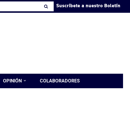
Suscríbete a nuestro Boletín
OPINIÓN
COLABORADORES