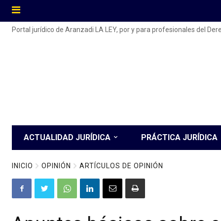
Portal jurídico de Aranzadi LA LEY, por y para profesionales del De
ACTUALIDAD JURÍDICA
PRÁCTICA JURÍDICA
INICIO
OPINIÓN
ARTÍCULOS DE OPINIÓN