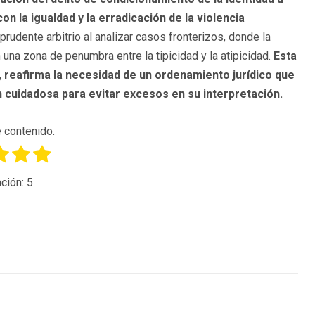
 la igualdad y la erradicación de la violencia
rudente arbitrio al analizar casos fronterizos, donde la
 una zona de penumbra entre la tipicidad y la atipicidad.
Esta
, reafirma la necesidad de un ordenamiento jurídico que
n cuidadosa para evitar excesos en su interpretación.
 contenido.
ción:
5