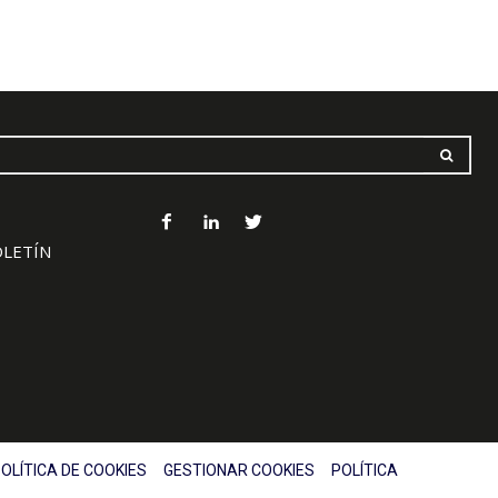
OLETÍN
OLÍTICA DE COOKIES
GESTIONAR COOKIES
POLÍTICA