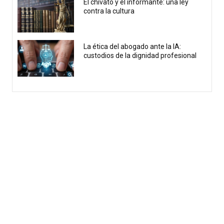
El chivato y el informante: una ley
contra la cultura
La ética del abogado ante la IA:
custodios de la dignidad profesional