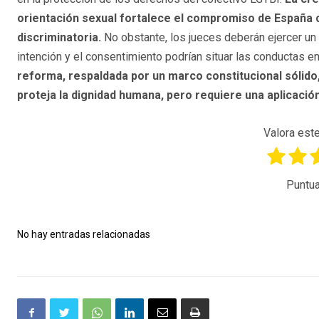
orientación sexual fortalece el compromiso de España con
discriminatoria.
No obstante, los jueces deberán ejercer un p
intención y el consentimiento podrían situar las conductas en
reforma, respaldada por un marco constitucional sólido
proteja la dignidad humana, pero requiere una aplicació
Valora este
Puntua
No hay entradas relacionadas