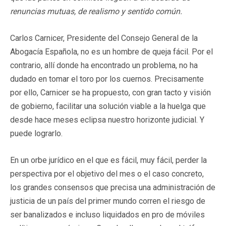
renuncias mutuas, de realismo y sentido común.
Carlos Carnicer, Presidente del Consejo General de la
Abogacía Española, no es un hombre de queja fácil. Por el
contrario, allí donde ha encontrado un problema, no ha
dudado en tomar el toro por los cuernos. Precisamente
por ello, Carnicer se ha propuesto, con gran tacto y visión
de gobierno, facilitar una solución viable a la huelga que
desde hace meses eclipsa nuestro horizonte judicial. Y
puede lograrlo.
En un orbe jurídico en el que es fácil, muy fácil, perder la
perspectiva por el objetivo del mes o el caso concreto,
los grandes consensos que precisa una administración de
justicia de un país del primer mundo corren el riesgo de
ser banalizados e incluso liquidados en pro de móviles