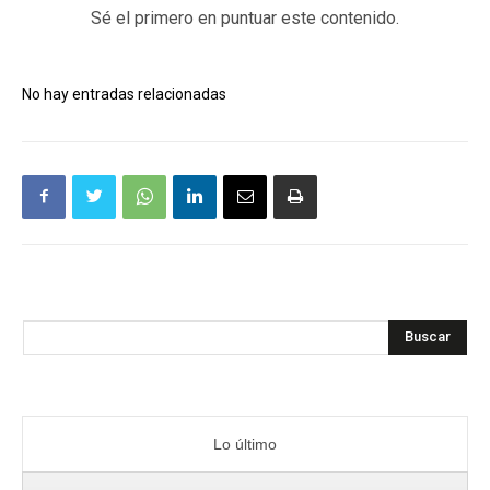
Sé el primero en puntuar este contenido.
No hay entradas relacionadas
Buscar
Lo último