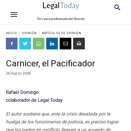
Legal
Today
Por y para profesionales del Derecho
INICIO
OPINIÓN
ARTÍCULOS DE OPINIÓN
Carnicer, el Pacificador
26 marzo 2008
Rafael Domingo
colaborador de Legal Today
El autor sostiene que, ante la crisis desatada por la
huelga de los funcionarios de justicia, es preciso lograr
que las partes en conflicto lleguen a un acuerdo de