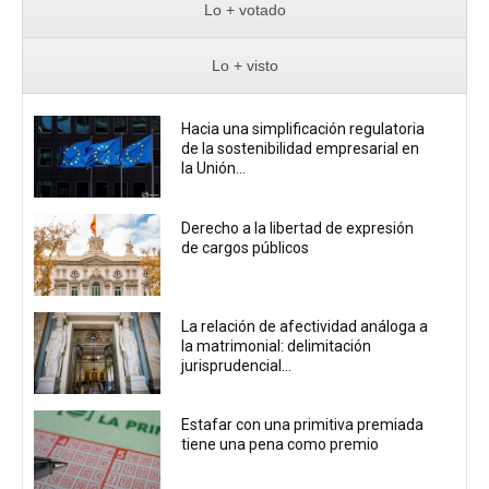
Lo + votado
Lo + visto
Hacia una simplificación regulatoria
de la sostenibilidad empresarial en
la Unión...
Derecho a la libertad de expresión
de cargos públicos
La relación de afectividad análoga a
la matrimonial: delimitación
jurisprudencial...
Estafar con una primitiva premiada
tiene una pena como premio