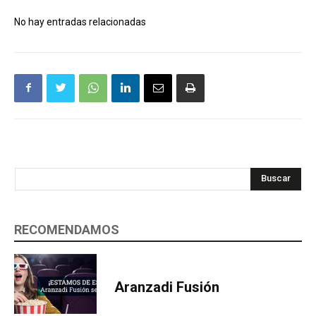
No hay entradas relacionadas
Buscar
RECOMENDAMOS
Aranzadi Fusión