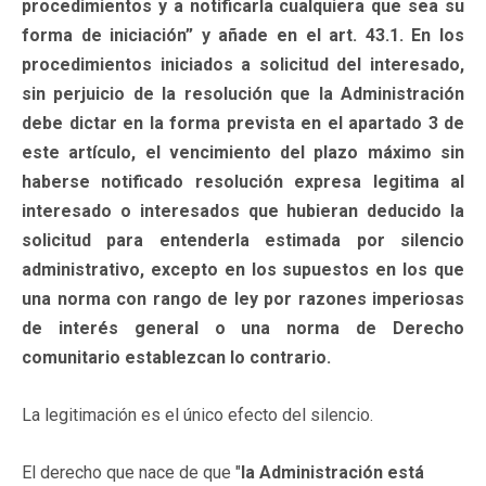
procedimientos y a notificarla cualquiera que sea su
forma de iniciación” y añade en el art. 43.1. En los
procedimientos iniciados a solicitud del interesado,
sin perjuicio de la resolución que la Administración
debe dictar en la forma prevista en el apartado 3 de
este artículo, el vencimiento del plazo máximo sin
haberse notificado resolución expresa legitima al
interesado o interesados que hubieran deducido la
solicitud para entenderla estimada por silencio
administrativo, excepto en los supuestos en los que
una norma con rango de ley por razones imperiosas
de interés general o una norma de Derecho
comunitario establezcan lo contrario.
La legitimación es el único efecto del silencio.
El derecho que nace de que "
la Administración está