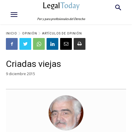
Legal
Today
Por y para profesionales del Derecho
INICIO
OPINIÓN
ARTÍCULOS DE OPINIÓN
Criadas viejas
9 diciembre 2015