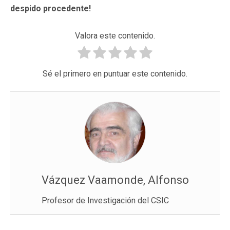
despido procedente!
Valora este contenido.
Sé el primero en puntuar este contenido.
Vázquez Vaamonde, Alfonso
Profesor de Investigación del CSIC