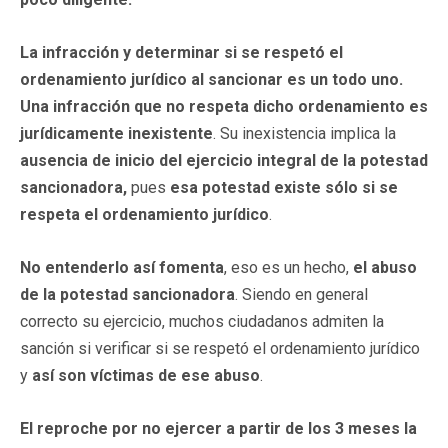
La infracción y determinar si se respetó el
ordenamiento jurídico al sancionar es un todo uno.
Una infracción que no respeta dicho ordenamiento es
jurídicamente inexistente
. Su inexistencia implica la
ausencia de inicio del ejercicio integral de la potestad
sancionadora,
pues
esa potestad existe sólo si se
respeta el ordenamiento jurídico
.
No entenderlo así fomenta
, eso es un hecho,
el abuso
de la potestad sancionadora
. Siendo en general
correcto su ejercicio, muchos ciudadanos admiten la
sanción si verificar si se respetó el ordenamiento jurídico
y
así son víctimas de ese abuso
.
El reproche por no ejercer a partir de los 3 meses la