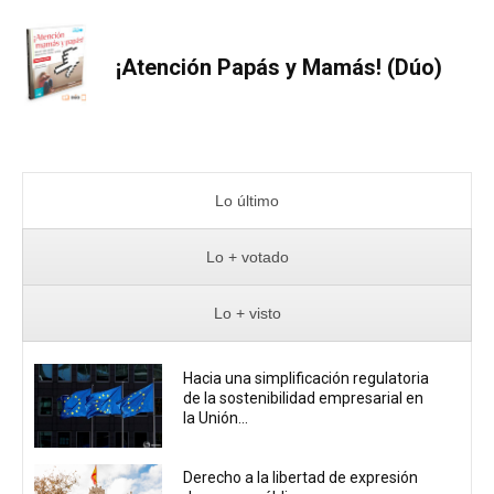
¡Atención Papás y Mamás! (Dúo)
Lo último
Lo + votado
Lo + visto
Hacia una simplificación regulatoria
de la sostenibilidad empresarial en
la Unión...
Derecho a la libertad de expresión