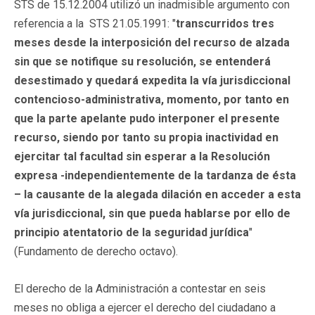
STS de 15.12.2004 utilizó un inadmisible argumento con
referencia a la STS 21.05.1991: "
transcurridos tres
meses desde la interposición del recurso de alzada
sin que se notifique su resolución, se entenderá
desestimado y quedará expedita la vía jurisdiccional
contencioso-administrativa, momento, por tanto en
que la parte apelante pudo interponer el presente
recurso, siendo por tanto su propia inactividad en
ejercitar tal facultad sin esperar a la Resolución
expresa -independientemente de la tardanza de ésta
– la causante de la alegada dilación en acceder a esta
vía jurisdiccional, sin que pueda hablarse por ello de
principio atentatorio de la seguridad jurídica
"
(Fundamento de derecho octavo).
El derecho de la Administración a contestar en seis
meses no obliga a ejercer el derecho del ciudadano a