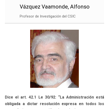
Vázquez Vaamonde, Alfonso
Profesor de Investigación del CSIC
Dice el art. 42.1 Le 30/92: “La Administración está
obligada a dictar resolución expresa en todos los