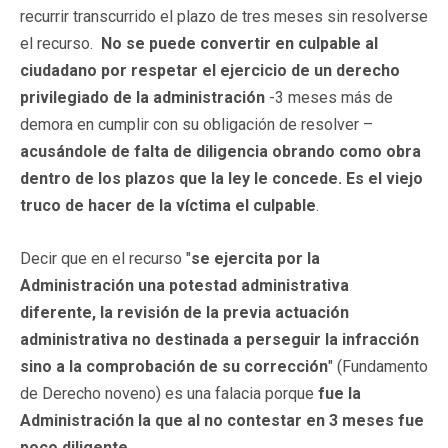
recurrir transcurrido el plazo de tres meses sin resolverse
el recurso.
No se puede convertir en culpable al
ciudadano por respetar el ejercicio de un derecho
privilegiado de la administración
-3 meses más de
demora en cumplir con su obligación de resolver –
acusándole de falta de diligencia
obrando como obra
dentro de los plazos que la ley le concede.
Es el viejo
truco de hacer de la víctima el culpable
.
Decir que en el recurso "
se ejercita por la
Administración una potestad administrativa
diferente, la revisión de la previa actuación
administrativa no destinada a perseguir la infracción
sino a la comprobación de su corrección
" (Fundamento
de Derecho noveno) es una falacia porque
fue la
Administración la que al no contestar en 3 meses fue
poco diligente.