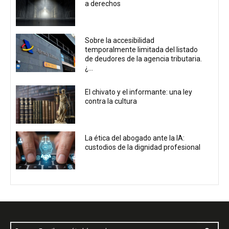
a derechos
Sobre la accesibilidad
temporalmente limitada del listado
de deudores de la agencia tributaria.
¿...
El chivato y el informante: una ley
contra la cultura
La ética del abogado ante la IA:
custodios de la dignidad profesional