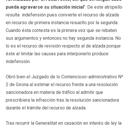
pueda agravarse su situación inicial
". De este atropello
resulta indefensión pues convierte el recurso de alzada
en recurso de primera instancia resuelto por la segunda.
Cuando ésta contesta es la primera vez que se rebaten
sus argumentos y entonces no hay segunda instancia. No
lo es el recurso de revisión respecto al de alzada porque
éste al limitar las causas para interponerlo produce
indefensión.
Obró bien el Juzgado de lo Contencioso-administrativo Nº
2 de Girona al estimar el recurso frente a una resolución
sancionadora en materia de tráfico al admitir que
prescribiera la infracción tras la resolución sancionadora
durante el trámite del recurso de alzada.
Tras recurrir la Generalitat en casación en interés de ley la