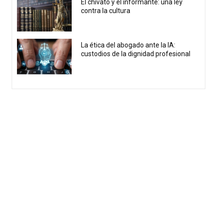
El chivato y el informante: una ley
contra la cultura
La ética del abogado ante la IA:
custodios de la dignidad profesional