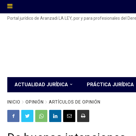
Portal jurídico de Aranzadi LA LEY, por y para profesionales del De
ACTUALIDAD JURÍDICA
PRÁCTICA JURÍDICA
INICIO
OPINIÓN
ARTÍCULOS DE OPINIÓN