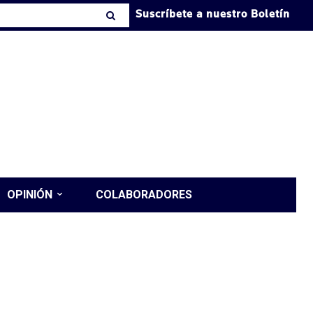
Suscríbete a nuestro Boletín
OPINIÓN
COLABORADORES