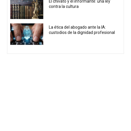
El chivato y el informante: una ley
contra la cultura
La ética del abogado ante la IA:
custodios de la dignidad profesional