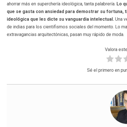
ahorrar más en superchería ideológica, tanta palabrería.
Lo q
que se gasta con ansiedad para demostrar su fortuna, t
ideológica que les dicte su vanguardia intelectual.
Una ve
de indias para los cientifismos sociales del momento. Lo ma
extravagancias arquitectónicas, pasan muy rápido de moda.
Valora este
Sé el primero en pun