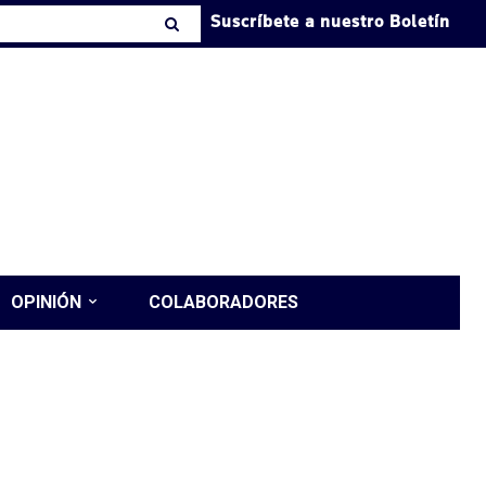
Suscríbete a nuestro Boletín
OPINIÓN
COLABORADORES