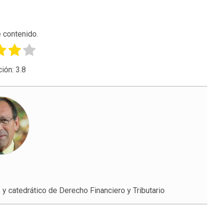
 contenido.
ción:
3.8
catedrático de Derecho Financiero y Tributario