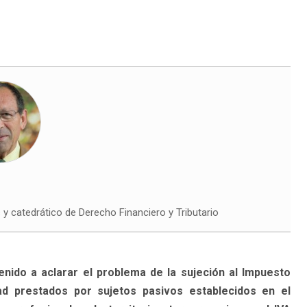
catedrático de Derecho Financiero y Tributario
nido a aclarar el problema de la sujeción al Impuesto
ad prestados por sujetos pasivos establecidos en el