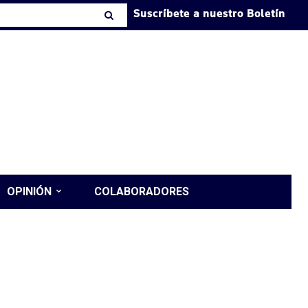
Suscríbete a nuestro Boletín
OPINIÓN
COLABORADORES