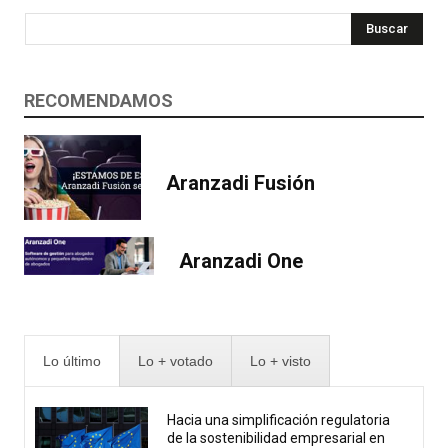
Buscar
RECOMENDAMOS
Aranzadi Fusión
Aranzadi One
Lo último
Lo + votado
Lo + visto
Hacia una simplificación regulatoria
de la sostenibilidad empresarial en