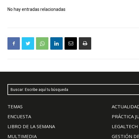
No hay entradas relacionadas
Buscar: Escribe aquí tu búsqueda
TEMAS
ACTUALIDAD
ENCUESTA
PRÁCTICA J
LIBRO DE LA SEMANA
LEGALTECH
MULTIMEDIA
GESTIÓN D