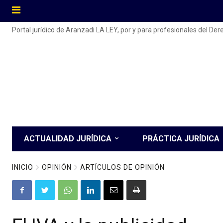
Portal jurídico de Aranzadi LA LEY, por y para profesionales del De
ACTUALIDAD JURÍDICA
PRÁCTICA JURÍDICA
INICIO
OPINIÓN
ARTÍCULOS DE OPINIÓN