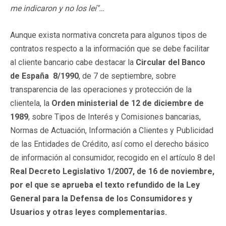
me indicaron y no los leí"…
Aunque exista normativa concreta para algunos tipos de
contratos respecto a la información que se debe facilitar
al cliente bancario cabe destacar la
Circular
del Banco
de España 8/1990
, de 7 de septiembre, sobre
transparencia de las operaciones y protección de la
clientela, la
Orden
ministerial de 12 de diciembre de
1989
, sobre Tipos de Interés y Comisiones bancarias,
Normas de Actuación, Información a Clientes y Publicidad
de las Entidades de Crédito, así como el derecho básico
de información al consumidor, recogido en el artículo 8 del
Real Decreto Legislativo 1/2007, de 16 de noviembre
,
por el que se aprueba el texto refundido de la
Ley
General
para la Defensa de los Consumidores
y
Usuarios
y otras leyes complementarias.