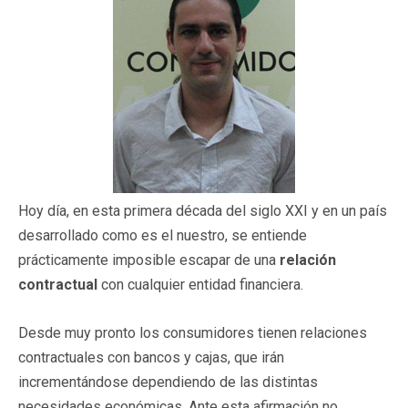
Hoy día, en esta primera década del siglo XXI y en un país
desarrollado como es el nuestro, se entiende
prácticamente imposible escapar de una
relación
contractual
con cualquier entidad financiera.
Desde muy pronto los consumidores tienen relaciones
contractuales con bancos y cajas, que irán
incrementándose dependiendo de las distintas
necesidades económicas. Ante esta afirmación no