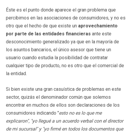
Éste es el punto donde aparece el gran problema que
percibimos en las asociaciones de consumidores, y no es
otro que el hecho de que existe un
aprovechamiento
por parte de las entidades financieras
ante este
desconocimiento generalizado ya que en la mayoría de
los asuntos bancarios, el único asesor que tiene un
usuario cuando estudia la posibilidad de contratar
cualquier tipo de producto, no es otro que el comercial de
la entidad.
Si bien existe una gran casuística de problemas en este
sector, quizás el denominador común que solemos
encontrar en muchos de ellos son declaraciones de los
consumidores indicando "
esto no es lo que me
explicaron", "yo llegué a un acuerdo verbal con el director
de mi sucursal" y "yo firmé en todos los documentos que