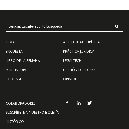
Buscar: Escribe aquí tu búsqueda
TEMAS
ACTUALIDAD JURÍDICA
ENCUESTA
PRÁCTICA JURÍDICA
LIBRO DE LA SEMANA
LEGALTECH
MULTIMEDIA
GESTIÓN DEL DESPACHO
PODCAST
OPINIÓN
COLABORADORES
SUSCRÍBETE A NUESTRO BOLETÍN
HISTÓRICO