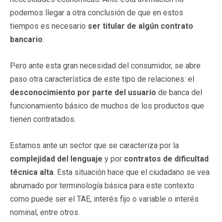
podemos llegar a otra conclusión de que en estos
tiempos es necesario
ser titular de algún contrato
bancario
.
Pero ante esta gran necesidad del consumidor, se abre
paso otra característica de este tipo de relaciones: el
desconocimiento por parte del usuario
de banca del
funcionamiento básico de muchos de los productos que
tienen contratados.
Estamos ante un sector que se caracteriza por la
complejidad del lenguaje
y por
contratos de dificultad
técnica alta
. Esta situación hace que el ciudadano se vea
abrumado por terminología básica para este contexto
como puede ser el TAE, interés fijo o variable o interés
nominal, entre otros.