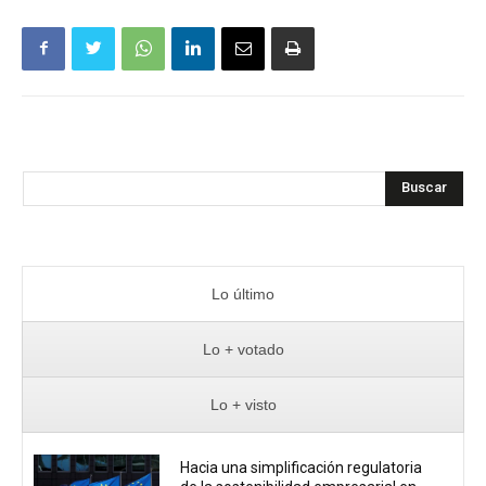
Buscar
Lo último
Lo + votado
Lo + visto
Hacia una simplificación regulatoria