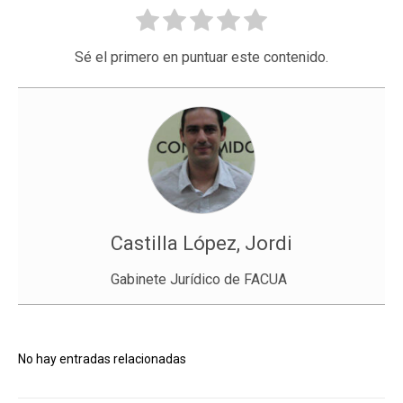
Sé el primero en puntuar este contenido.
Castilla López, Jordi
Gabinete Jurídico de FACUA
No hay entradas relacionadas