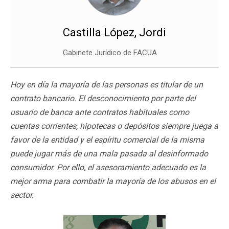
Castilla López, Jordi
Gabinete Jurídico de FACUA
Hoy en día la mayoría de las personas es titular de un
contrato bancario. El desconocimiento por parte del
usuario de banca ante contratos habituales como
cuentas corrientes, hipotecas o depósitos siempre juega a
favor de la entidad y el espíritu comercial de la misma
puede jugar más de una mala pasada al desinformado
consumidor. Por ello, el asesoramiento adecuado es la
mejor arma para combatir la mayoría de los abusos en el
sector.