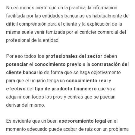
No es menos cierto que en la práctica, la información
facilitada por las entidades bancarias es habitualmente de
difícil comprensión para el cliente y la explicación de la
misma suele venir tamizada por el carácter comercial del
profesional de la entidad.
Por eso todos los
profesionales del sector
deben
potenciar
el
conocimiento previo
a la
contratación del
cliente bancario
de forma que se haga objetivamente
para que el usuario tenga un
conocimiento real
y
efectivo
del
tipo de producto financiero
que va a
adquirir con todos los pros y contras que se puedan
derivar del mismo.
Es evidente que un buen
asesoramiento legal
en el
momento adecuado puede acabar de raíz con un problema