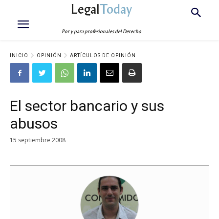
Legal
Today
Por y para profesionales del Derecho
INICIO
OPINIÓN
ARTÍCULOS DE OPINIÓN
El sector bancario y sus
abusos
15 septiembre 2008