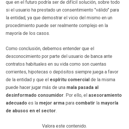
que en el futuro podría ser de difícil solución, sobre todo
si el usuario ha prestado un consentimiento "válido" para
la entidad, ya que demostrar el vicio del mismo en un
procedimiento puede ser realmente complejo en la
mayoría de los casos.
Como conclusión, debemos entender que el
desconocimiento por parte del usuario de banca ante
contratos habituales en su vida como son cuentas
corrientes, hipotecas o depósitos siempre juega a favor
de la entidad y que el
espíritu comercial
de la misma
puede hacer jugar más de una
mala pasada al
desinformado consumidor
. Por ello, el
asesoramiento
adecuado
es la
mejor arma
para
combatir
la
mayoría
de abusos en el sector
.
Valora este contenido.