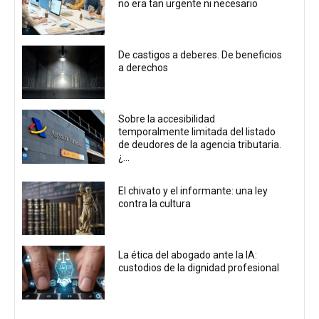
no era tan urgente ni necesario
De castigos a deberes. De beneficios
a derechos
Sobre la accesibilidad
temporalmente limitada del listado
de deudores de la agencia tributaria.
¿...
El chivato y el informante: una ley
contra la cultura
La ética del abogado ante la IA:
custodios de la dignidad profesional