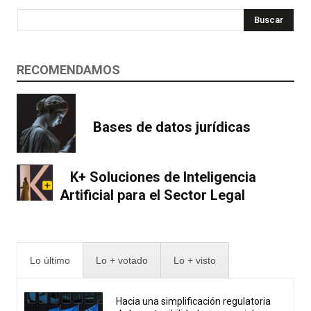
Buscar
RECOMENDAMOS
Bases de datos jurídicas
K+ Soluciones de Inteligencia
Artificial para el Sector Legal
Lo último
Lo + votado
Lo + visto
Hacia una simplificación regulatoria