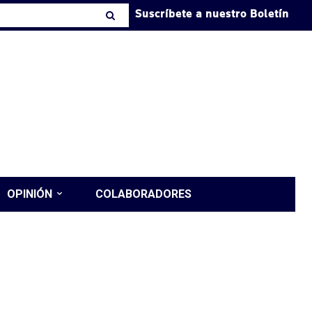
Suscríbete a nuestro Boletín
OPINIÓN
COLABORADORES