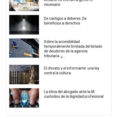
necesario
De castigos a deberes. De
beneficios a derechos
Sobre la accesibilidad
temporalmente limitada del listado
de deudores de la agencia
tributaria. ¿...
El chivato y el informante: una ley
contra la cultura
La ética del abogado ante la IA:
custodios de la dignidad profesional