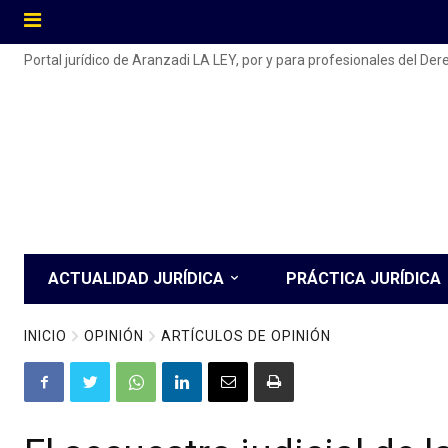
Portal jurídico de Aranzadi LA LEY, por y para profesionales del De
ACTUALIDAD JURÍDICA
PRÁCTICA JURÍDICA
INICIO
OPINIÓN
ARTÍCULOS DE OPINIÓN