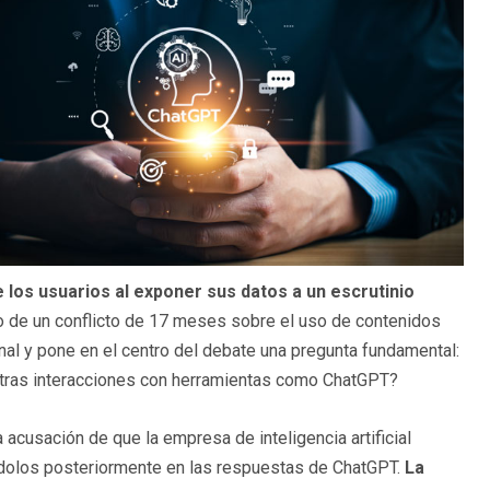
 los usuarios al exponer sus datos a un escrutinio
o de un conflicto de 17 meses sobre el uso de contenidos
inal y pone en el centro del debate una pregunta fundamental:
tras interacciones con herramientas como ChatGPT?
cusación de que la empresa de inteligencia artificial
dolos posteriormente en las respuestas de ChatGPT.
La