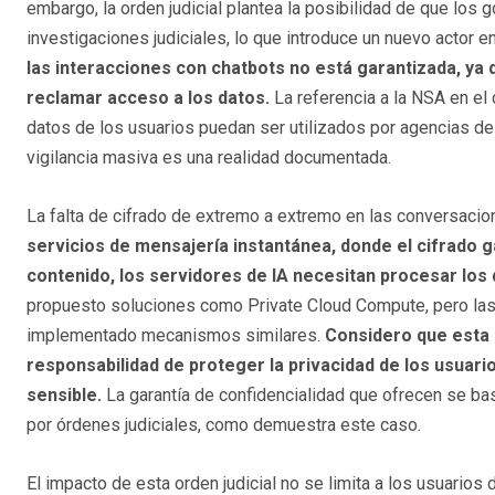
embargo, la orden judicial plantea la posibilidad de que lo
investigaciones judiciales, lo que introduce un nuevo actor e
las interacciones con chatbots no está garantizada, ya
reclamar acceso a los datos.
La referencia a la NSA en el
datos de los usuarios puedan ser utilizados por agencias de
vigilancia masiva es una realidad documentada.
La falta de cifrado de extremo a extremo en las conversaci
servicios de mensajería instantánea, donde el cifrado g
contenido, los servidores de IA necesitan procesar los
propuesto soluciones como Private Cloud Compute, pero las 
implementado mecanismos similares.
Considero que esta 
responsabilidad de proteger la privacidad de los usua
sensible.
La garantía de confidencialidad que ofrecen se bas
por órdenes judiciales, como demuestra este caso.
El impacto de esta orden judicial no se limita a los usuario