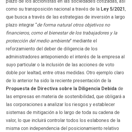
plazo de los accionistas en las sociedades cotizadas, así
como su transposición nacional a través de la
Ley 5/2021
,
que busca a través de las estrategias de inversión a largo
plazo integrar “
de forma natural otros objetivos no
financieros, como el bienestar de los trabajadores y la
protección del medio ambiente
” mediante el
reforzamiento del deber de diligencia de los
administradores anteponiendo el interés de la empresa al
suyo particular o la inclusión de las acciones de voto
doble por lealtad, entre otras medidas. Otro ejemplo claro
de lo anterior ha sido la reciente presentación de la
Propuesta de Directiva sobre la Diligencia Debida
de
las empresas en materia de sostenibilidad, que obligará a
las corporaciones a analizar los riesgos y establecer
sistemas de mitigación a lo largo de toda su cadena de
valor, lo que incluirá controlar todos los eslabones de la
misma con independencia del posicionamiento relativo