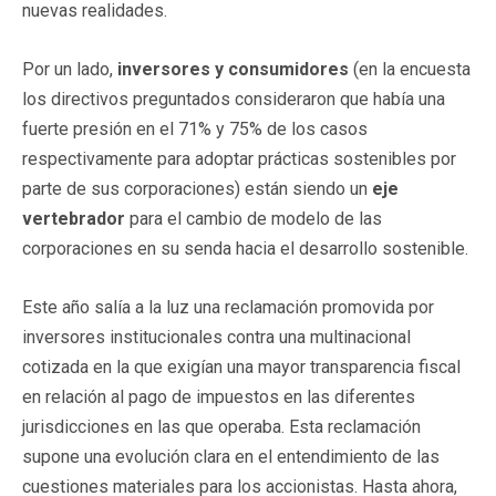
nuevas realidades.
Por un lado,
inversores y consumidores
(en la encuesta
los directivos preguntados consideraron que había una
fuerte presión en el 71% y 75% de los casos
respectivamente para adoptar prácticas sostenibles por
parte de sus corporaciones) están siendo un
eje
vertebrador
para el cambio de modelo de las
corporaciones en su senda hacia el desarrollo sostenible.
Este año salía a la luz una reclamación promovida por
inversores institucionales contra una multinacional
cotizada en la que exigían una mayor transparencia fiscal
en relación al pago de impuestos en las diferentes
jurisdicciones en las que operaba. Esta reclamación
supone una evolución clara en el entendimiento de las
cuestiones materiales para los accionistas. Hasta ahora,