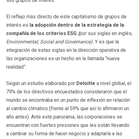
sus grupos de interés.
El reflejo más directo de este capitalismo de grupos de
interés es
la adopción dentro de la
estrategia de la
compañía de los criterios ESG
(
por sus siglas en inglés,
Environmental, Social and Governance
).
Y es que la
integración de estas siglas en la dirección operativa de
las organizaciones es un hecho en la llamada “nueva
realidad”.
Según un estudio elaborado por
Deloitte
a nivel global, el
79% de los directivos encuestados consideraron que el
mundo se encontraba en un punto de inflexión en relación
al cambio climático (frente al 59% que así lo afirmaron un
año antes). Ante este panorama, las corporaciones se
encuentran con fuertes presiones que les están llevando
a cambiar su forma de hacer negocio y adaptarla a las