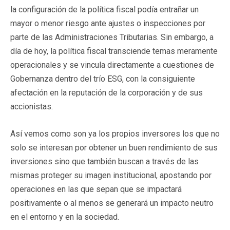
la configuración de la política fiscal podía entrañar un
mayor o menor riesgo ante ajustes o inspecciones por
parte de las Administraciones Tributarias. Sin embargo, a
día de hoy, la política fiscal transciende temas meramente
operacionales y se vincula directamente a cuestiones de
Gobernanza dentro del trío ESG, con la consiguiente
afectación en la reputación de la corporación y de sus
accionistas.
Así vemos como son ya los propios inversores los que no
solo se interesan por obtener un buen rendimiento de sus
inversiones sino que también buscan a través de las
mismas proteger su imagen institucional, apostando por
operaciones en las que sepan que se impactará
positivamente o al menos se generará un impacto neutro
en el entorno y en la sociedad.