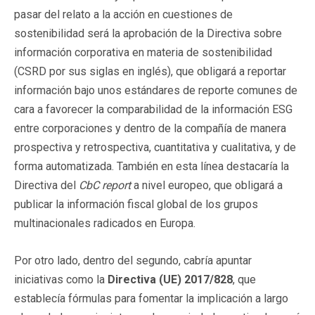
pasar del relato a la acción en cuestiones de
sostenibilidad será la aprobación de la Directiva sobre
información corporativa en materia de sostenibilidad
(CSRD por sus siglas en inglés), que obligará a reportar
información bajo unos estándares de reporte comunes de
cara a favorecer la comparabilidad de la información ESG
entre corporaciones y dentro de la compañía de manera
prospectiva y retrospectiva, cuantitativa y cualitativa, y de
forma automatizada. También en esta línea destacaría la
Directiva del
CbC report
a nivel europeo, que obligará a
publicar la información fiscal global de los grupos
multinacionales radicados en Europa.
Por otro lado, dentro del segundo, cabría apuntar
iniciativas como la
Directiva (UE) 2017/828
, que
establecía fórmulas para fomentar la implicación a largo