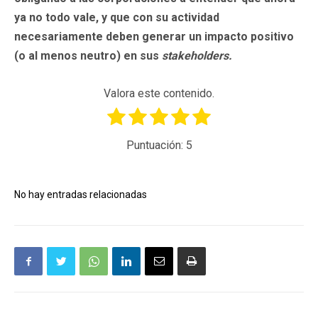
ya no todo vale, y que con su actividad
necesariamente deben generar un impacto positivo
(o al menos neutro) en sus
stakeholders.
Valora este contenido.
Puntuación:
5
No hay entradas relacionadas