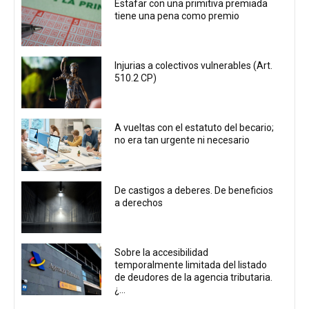
Estafar con una primitiva premiada
tiene una pena como premio
Injurias a colectivos vulnerables (Art.
510.2 CP)
A vueltas con el estatuto del becario;
no era tan urgente ni necesario
De castigos a deberes. De beneficios
a derechos
Sobre la accesibilidad
temporalmente limitada del listado
de deudores de la agencia tributaria.
¿...