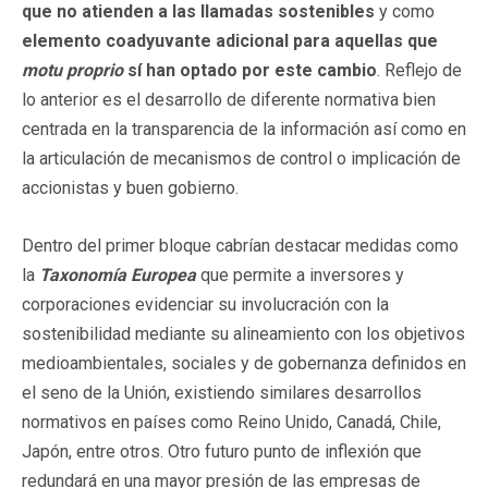
que no atienden a las llamadas sostenibles
y como
elemento coadyuvante adicional para aquellas que
motu proprio
sí han optado por este cambio
. Reflejo de
lo anterior es el desarrollo de diferente normativa bien
centrada en la transparencia de la información así como en
la articulación de mecanismos de control o implicación de
accionistas y buen gobierno.
Dentro del primer bloque cabrían destacar medidas como
la
Taxonomía Europea
que permite a inversores y
corporaciones evidenciar su involucración con la
sostenibilidad mediante su alineamiento con los objetivos
medioambientales, sociales y de gobernanza definidos en
el seno de la Unión, existiendo similares desarrollos
normativos en países como Reino Unido, Canadá, Chile,
Japón, entre otros. Otro futuro punto de inflexión que
redundará en una mayor presión de las empresas de