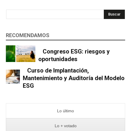
Buscar
RECOMENDAMOS
Congreso ESG: riesgos y
oportunidades
Curso de Implantación,
Mantenimiento y Auditoría del Modelo
ESG
Lo último
Lo + votado