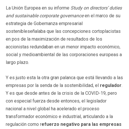
La Unión Europea en su informe
Study on directors’ duties
and sustainable corporate governance
en el marco de su
estrategia de Gobernanza empresarial
sostenibleseñalaba que las concepciones cortoplacistas
en pos de la maximización de resultados de los
accionistas redundaban en un menor impacto económico,
social y medioambiental de las corporaciones europeas a
largo plazo.
Y es justo esta la otra gran palanca que está llevando a las
empresas por la senda de la sostenibilidad, el
regulador
.
Y es que desde antes de la crisis de la COVID-19, pero
con especial fuerza desde entonces, el legislador
nacional a nivel global ha acelerado el proceso
transformador económico e industrial, articulando a la
regulación como r
efuerzo negativo para las empresas