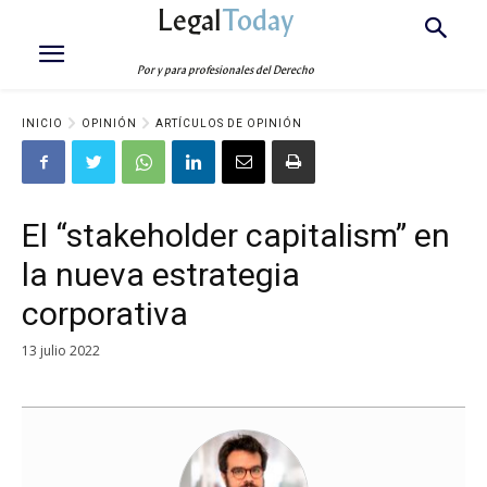
Legal
Today
Por y para profesionales del Derecho
INICIO
OPINIÓN
ARTÍCULOS DE OPINIÓN
El “stakeholder capitalism” en
la nueva estrategia
corporativa
13 julio 2022