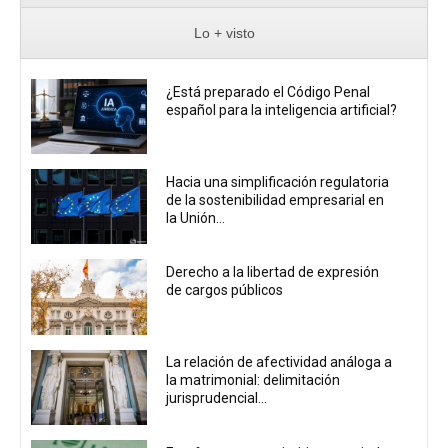
Lo + visto
¿Está preparado el Código Penal
español para la inteligencia artificial?
Hacia una simplificación regulatoria
de la sostenibilidad empresarial en
la Unión...
Derecho a la libertad de expresión
de cargos públicos
La relación de afectividad análoga a
la matrimonial: delimitación
jurisprudencial...