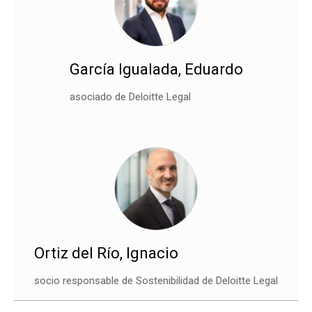
García Igualada, Eduardo
asociado de Deloitte Legal
Ortiz del Río, Ignacio
socio responsable de Sostenibilidad de Deloitte Legal