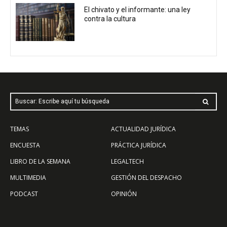
El chivato y el informante: una ley
contra la cultura
Buscar: Escribe aquí tu búsqueda
TEMAS
ACTUALIDAD JURÍDICA
ENCUESTA
PRÁCTICA JURÍDICA
LIBRO DE LA SEMANA
LEGALTECH
MULTIMEDIA
GESTIÓN DEL DESPACHO
PODCAST
OPINIÓN