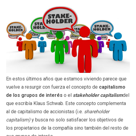
En estos últimos años que estamos viviendo parece que
vuelve a resurgir con fuerza el concepto de
capitalismo
de los grupos de interés
o el
stakeholder capitalism
del
que escribía Klaus Schwab. Este concepto complementa
al de capitalismo de accionistas (i.e.
shareholder
capitalism)
y busca no solo satisfacer los objetivos de
los propietarios de la compañía sino también del resto de