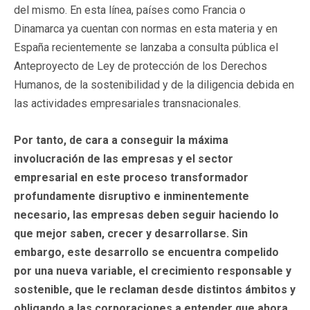
del mismo. En esta línea, países como Francia o
Dinamarca ya cuentan con normas en esta materia y en
España recientemente se lanzaba a consulta pública el
Anteproyecto de Ley de protección de los Derechos
Humanos, de la sostenibilidad y de la diligencia debida en
las actividades empresariales transnacionales.
Por tanto, de cara a conseguir la máxima
involucración de las empresas y el sector
empresarial en este proceso transformador
profundamente disruptivo e inminentemente
necesario, las empresas deben seguir haciendo lo
que mejor saben, crecer y desarrollarse. Sin
embargo, este desarrollo se encuentra compelido
por una nueva variable, el crecimiento responsable y
sostenible, que le reclaman desde distintos ámbitos y
obligando a las corporaciones a entender que ahora