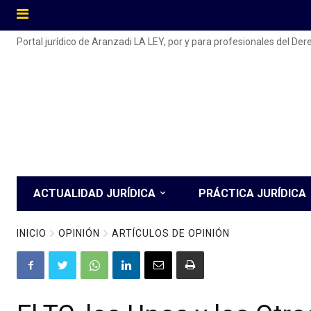
Portal jurídico de Aranzadi LA LEY, por y para profesionales del De
ACTUALIDAD JURÍDICA
PRÁCTICA JURÍDICA
INICIO
OPINIÓN
ARTÍCULOS DE OPINIÓN