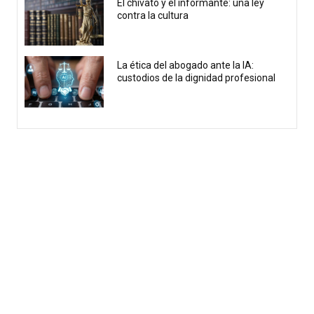
El chivato y el informante: una ley
contra la cultura
La ética del abogado ante la IA:
custodios de la dignidad profesional