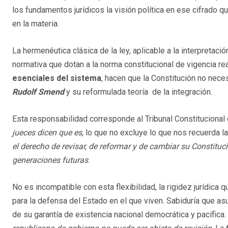
los fundamentos jurídicos la visión política en ese cifrado q
en la materia.
La hermenéutica clásica de la ley, aplicable a la interpretac
normativa que dotan a la norma constitucional de vigencia re
esenciales del sistema
, hacen que la Constitución no nece
Rudolf Smend
y su reformulada teoría de la integración.
Esta responsabilidad corresponde al Tribunal Constitucional
jueces dicen que es
, lo que no excluye lo que nos recuerda l
el derecho de revisar, de reformar y de cambiar su Constituc
generaciones futuras
.
No es incompatible con esta flexibilidad, la rigidez jurídica 
para la defensa del Estado en el que viven. Sabiduría que a
de su garantía de existencia nacional democrática y pacífica