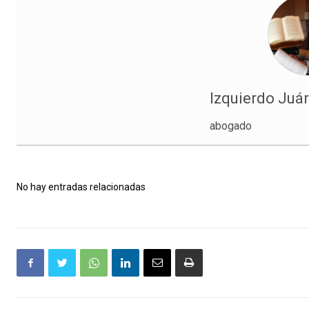
Izquierdo Juár
abogado
No hay entradas relacionadas