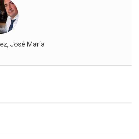
ez, José María