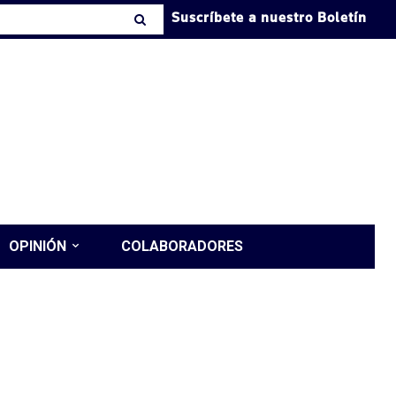
Suscríbete a nuestro Boletín
OPINIÓN
COLABORADORES