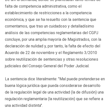
falta de competencia administrativa, como el
establecimiento de restricciones a la competencia
económica, y que se ha resuelto con la sentencia que
comentamos, que tras un cuidadoso y detalladísimo
análisis de las competencias reglamentarias del CGPJ
concluye, por una amplia mayoría de Magistrados, con la
declaración de nulidad y, por tanto, la falta de efecto del
Acuerdo de 22 de noviembre y el Reglamento 3/2010
sobre reutilización de sentencias y otras resoluciones
judiciales del Consejo General del Poder Judicial.
La sentencia dice literalmente: "Mal puede pretenderse en
buena lógica jurídica que pueda considerarse desarrollo
de la regulación legal de una actividad (la de difusión) una
regulación reglamentaria (la reutilización) que se refiere a
una actividad distinta".