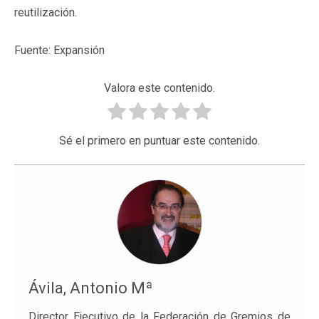
reutilización.
Fuente: Expansión
Valora este contenido.
Sé el primero en puntuar este contenido.
Ávila, Antonio Mª
Director Ejecutivo de la Federación de Gremios de