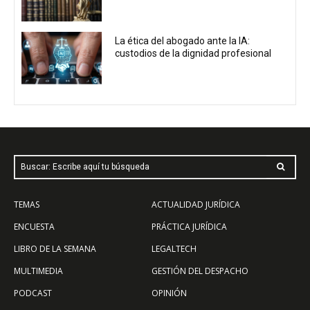
La ética del abogado ante la IA:
custodios de la dignidad profesional
Buscar: Escribe aquí tu búsqueda
TEMAS
ACTUALIDAD JURÍDICA
ENCUESTA
PRÁCTICA JURÍDICA
LIBRO DE LA SEMANA
LEGALTECH
MULTIMEDIA
GESTIÓN DEL DESPACHO
PODCAST
OPINIÓN