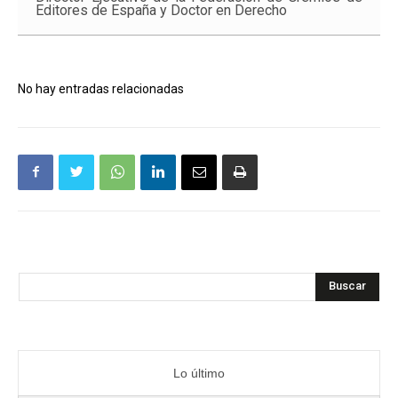
Editores de España y Doctor en Derecho
No hay entradas relacionadas
Buscar
Lo último