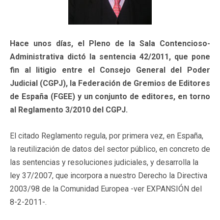
Hace unos días, el Pleno de la Sala Contencioso-
Administrativa dictó la sentencia 42/2011, que pone
fin al litigio entre el Consejo General del Poder
Judicial (CGPJ), la Federación de Gremios de Editores
de España (FGEE) y un conjunto de editores, en torno
al Reglamento 3/2010 del CGPJ.
El citado Reglamento regula, por primera vez, en España,
la reutilización de datos del sector público, en concreto de
las sentencias y resoluciones judiciales, y desarrolla la
ley 37/2007, que incorpora a nuestro Derecho la Directiva
2003/98 de la Comunidad Europea -ver EXPANSIÓN del
8-2-2011-.