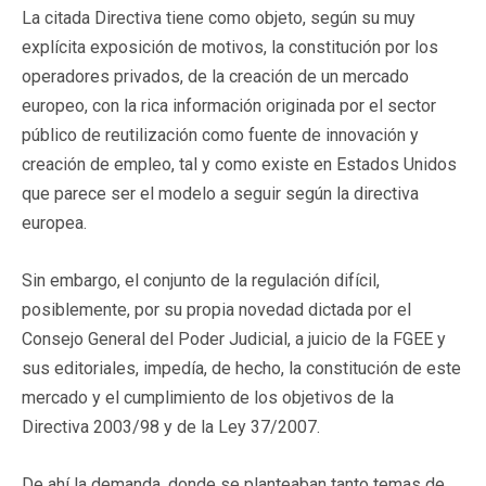
La citada Directiva tiene como objeto, según su muy
explícita exposición de motivos, la constitución por los
operadores privados, de la creación de un mercado
europeo, con la rica información originada por el sector
público de reutilización como fuente de innovación y
creación de empleo, tal y como existe en Estados Unidos
que parece ser el modelo a seguir según la directiva
europea.
Sin embargo, el conjunto de la regulación difícil,
posiblemente, por su propia novedad dictada por el
Consejo General del Poder Judicial, a juicio de la FGEE y
sus editoriales, impedía, de hecho, la constitución de este
mercado y el cumplimiento de los objetivos de la
Directiva 2003/98 y de la Ley 37/2007.
De ahí la demanda, donde se planteaban tanto temas de