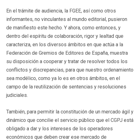
En el trámite de audiencia, la FGEE, así como otros
informantes, no vinculantes al mundo editorial, pusieron
de manifiesto este hecho. Y ahora, como entonces, y
dentro del espíritu de colaboración, rigor y lealtad que
caracteriza, en los diversos ámbitos en que actúa a la
Federación de Gremios de Editores de España, muestra
su disposición a cooperar y tratar de resolver todos los
conflictos y discrepancias, para que nuestro ordenamiento
sea modélico, como ya lo es en otros ámbitos, en el
campo de la reutilización de sentencias y resoluciones
judiciales.
También, para permitir la constitución de un mercado ágil y
dinámico que concilie el servicio público que el CGPJ está
obligado a dar y los intereses de los operadores
económicos que deben crear ese mercado de