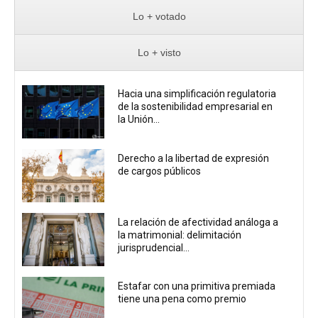
Lo + votado
Lo + visto
Hacia una simplificación regulatoria
de la sostenibilidad empresarial en
la Unión...
Derecho a la libertad de expresión
de cargos públicos
La relación de afectividad análoga a
la matrimonial: delimitación
jurisprudencial...
Estafar con una primitiva premiada
tiene una pena como premio