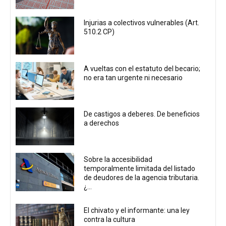
Injurias a colectivos vulnerables (Art.
510.2 CP)
A vueltas con el estatuto del becario;
no era tan urgente ni necesario
De castigos a deberes. De beneficios
a derechos
Sobre la accesibilidad
temporalmente limitada del listado
de deudores de la agencia tributaria.
¿...
El chivato y el informante: una ley
contra la cultura