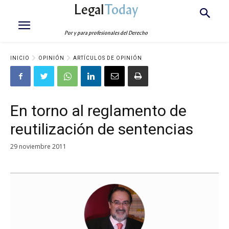
Legal
Today
Por y para profesionales del Derecho
INICIO
OPINIÓN
ARTÍCULOS DE OPINIÓN
En torno al reglamento de
reutilización de sentencias
29 noviembre 2011