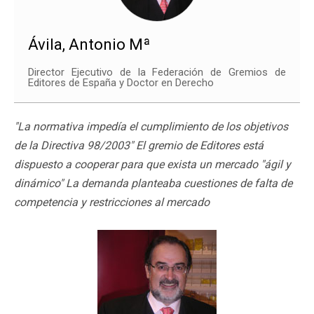
Ávila, Antonio Mª
Director Ejecutivo de la Federación de Gremios de
Editores de España y Doctor en Derecho
"La normativa impedía el cumplimiento de los objetivos
de la Directiva 98/2003" El gremio de Editores está
dispuesto a cooperar para que exista un mercado "ágil y
dinámico" La demanda planteaba cuestiones de falta de
competencia y restricciones al mercado